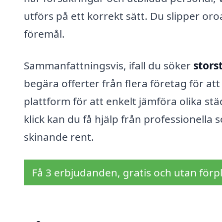
utförs på ett korrekt sätt. Du slipper or
föremål.
Sammanfattningsvis, ifall du söker
stors
begära offerter från flera företag för att
plattform för att enkelt jämföra olika s
klick kan du få hjälp från professionella
skinande rent.
Få 3 erbjudanden, gratis och utan förpl