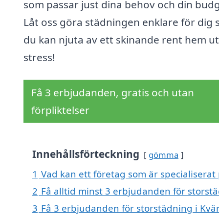
som passar just dina behov och din budg
Låt oss göra städningen enklare för dig s
du kan njuta av ett skinande rent hem u
stress!
Få 3 erbjudanden, gratis och utan
förpliktelser
Innehållsförteckning
gömma
1
Vad kan ett företag som är specialiserat 
2
Få alltid minst 3 erbjudanden för storstä
3
Få 3 erbjudanden för storstädning i Kvär