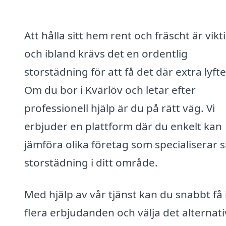
Att hålla sitt hem rent och fräscht är vikti
och ibland krävs det en ordentlig
storstädning för att få det där extra lyfte
Om du bor i Kvärlöv och letar efter
professionell hjälp är du på rätt väg. Vi
erbjuder en plattform där du enkelt kan
jämföra olika företag som specialiserar s
storstädning i ditt område.
Med hjälp av vår tjänst kan du snabbt få 
flera erbjudanden och välja det alternati