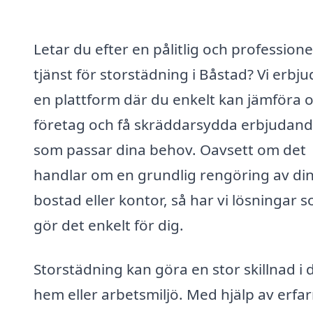
Letar du efter en pålitlig och professione
tjänst för storstädning i Båstad? Vi erbju
en plattform där du enkelt kan jämföra o
företag och få skräddarsydda erbjudan
som passar dina behov. Oavsett om det
handlar om en grundlig rengöring av di
bostad eller kontor, så har vi lösningar 
gör det enkelt för dig.
Storstädning kan göra en stor skillnad i d
hem eller arbetsmiljö. Med hjälp av erfa