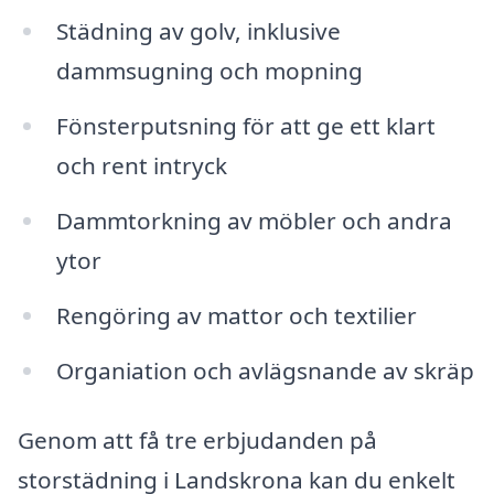
Städning av golv, inklusive
dammsugning och mopning
Fönsterputsning för att ge ett klart
och rent intryck
Dammtorkning av möbler och andra
ytor
Rengöring av mattor och textilier
Organiation och avlägsnande av skräp
Genom att få tre erbjudanden på
storstädning i Landskrona kan du enkelt