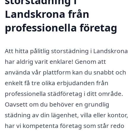
storstädning i
Landskrona från
professionella företag
Att hitta pålitlig storstädning i Landskrona
har aldrig varit enklare! Genom att
använda vår plattform kan du snabbt och
enkelt få tre olika erbjudanden från
professionella städföretag i ditt område.
Oavsett om du behöver en grundlig
städning av din lägenhet, villa eller kontor,
har vi kompetenta företag som står redo