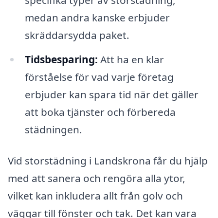
specifika typer av storstädning,
medan andra kanske erbjuder
skräddarsydda paket.
Tidsbesparing:
Att ha en klar
förståelse för vad varje företag
erbjuder kan spara tid när det gäller
att boka tjänster och förbereda
städningen.
Vid storstädning i Landskrona får du hjälp
med att sanera och rengöra alla ytor,
vilket kan inkludera allt från golv och
väggar till fönster och tak. Det kan vara