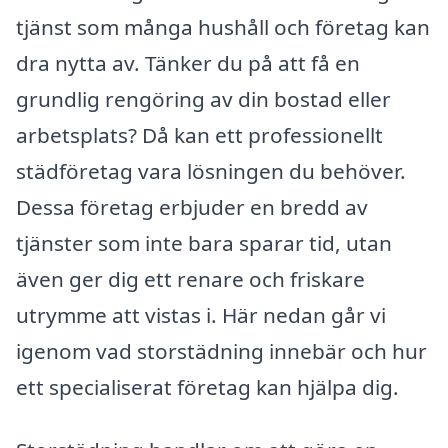
tjänst som många hushåll och företag kan
dra nytta av. Tänker du på att få en
grundlig rengöring av din bostad eller
arbetsplats? Då kan ett professionellt
städföretag vara lösningen du behöver.
Dessa företag erbjuder en bredd av
tjänster som inte bara sparar tid, utan
även ger dig ett renare och friskare
utrymme att vistas i. Här nedan går vi
igenom vad storstädning innebär och hur
ett specialiserat företag kan hjälpa dig.