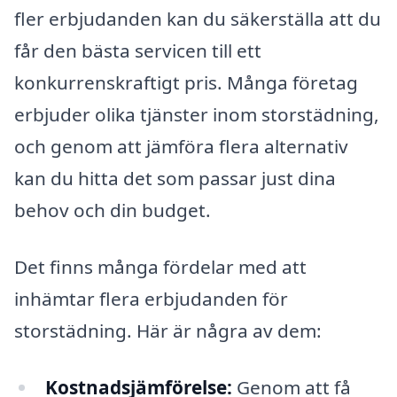
fler erbjudanden kan du säkerställa att du
får den bästa servicen till ett
konkurrenskraftigt pris. Många företag
erbjuder olika tjänster inom storstädning,
och genom att jämföra flera alternativ
kan du hitta det som passar just dina
behov och din budget.
Det finns många fördelar med att
inhämtar flera erbjudanden för
storstädning. Här är några av dem:
Kostnadsjämförelse:
Genom att få