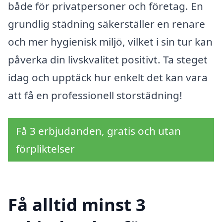
både för privatpersoner och företag. En
grundlig städning säkerställer en renare
och mer hygienisk miljö, vilket i sin tur kan
påverka din livskvalitet positivt. Ta steget
idag och upptäck hur enkelt det kan vara
att få en professionell storstädning!
Få 3 erbjudanden, gratis och utan
förpliktelser
Få alltid minst 3