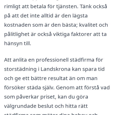
rimligt att betala för tjänsten. Tänk också
på att det inte alltid är den lägsta
kostnaden som är den bästa; kvalitet och
pålitlighet är också viktiga faktorer att ta
hänsyn till.
Att anlita en professionell städfirma för
storstädning i Landskrona kan spara tid
och ge ett bättre resultat än om man
försöker städa själv. Genom att förstå vad
som påverkar priset, kan du göra
välgrundade beslut och hitta rätt
städfirma som möter dina behov och