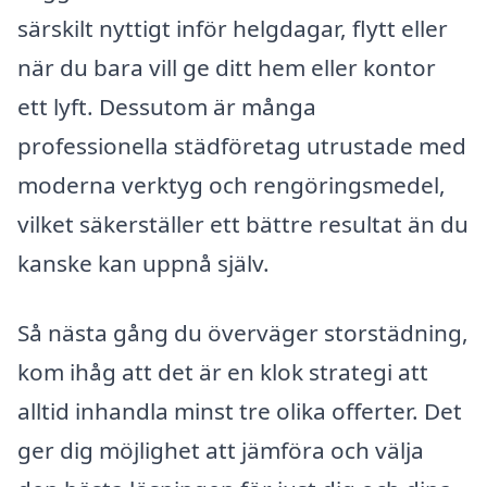
särskilt nyttigt inför helgdagar, flytt eller
när du bara vill ge ditt hem eller kontor
ett lyft. Dessutom är många
professionella städföretag utrustade med
moderna verktyg och rengöringsmedel,
vilket säkerställer ett bättre resultat än du
kanske kan uppnå själv.
Så nästa gång du överväger storstädning,
kom ihåg att det är en klok strategi att
alltid inhandla minst tre olika offerter. Det
ger dig möjlighet att jämföra och välja