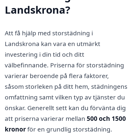
Landskrona?
Att få hjälp med storstädning i
Landskrona kan vara en utmärkt
investering i din tid och ditt
välbefinnande. Priserna för storstädning
varierar beroende på flera faktorer,
såsom storleken på ditt hem, städningens
omfattning samt vilken typ av tjänster du
önskar. Generellt sett kan du förvänta dig
att priserna varierar mellan
500 och 1500
kronor
för en grundlig storstädning.