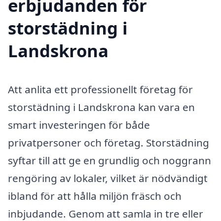
erbjudanden för
storstädning i
Landskrona
Att anlita ett professionellt företag för
storstädning i Landskrona kan vara en
smart investeringen för både
privatpersoner och företag. Storstädning
syftar till att ge en grundlig och noggrann
rengöring av lokaler, vilket är nödvändigt
ibland för att hålla miljön fräsch och
inbjudande. Genom att samla in tre eller