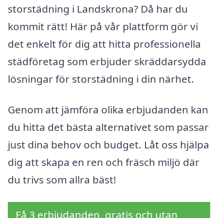
storstädning i Landskrona? Då har du
kommit rätt! Här på vår plattform gör vi
det enkelt för dig att hitta professionella
städföretag som erbjuder skräddarsydda
lösningar för storstädning i din närhet.
Genom att jämföra olika erbjudanden kan
du hitta det bästa alternativet som passar
just dina behov och budget. Låt oss hjälpa
dig att skapa en ren och fräsch miljö där
du trivs som allra bäst!
Få 3 erbjudanden, gratis och utan