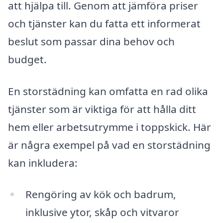
att hjälpa till. Genom att jämföra priser
och tjänster kan du fatta ett informerat
beslut som passar dina behov och
budget.
En storstädning kan omfatta en rad olika
tjänster som är viktiga för att hålla ditt
hem eller arbetsutrymme i toppskick. Här
är några exempel på vad en storstädning
kan inkludera:
Rengöring av kök och badrum,
inklusive ytor, skåp och vitvaror