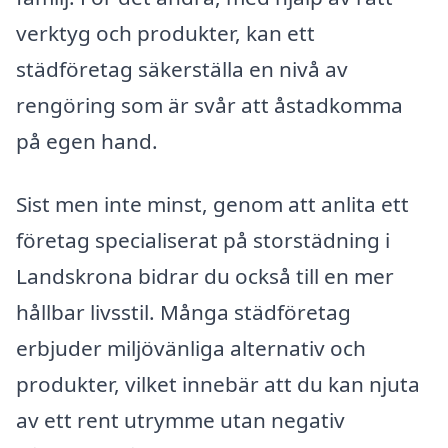
verktyg och produkter, kan ett
städföretag säkerställa en nivå av
rengöring som är svår att åstadkomma
på egen hand.
Sist men inte minst, genom att anlita ett
företag specialiserat på storstädning i
Landskrona bidrar du också till en mer
hållbar livsstil. Många städföretag
erbjuder miljövänliga alternativ och
produkter, vilket innebär att du kan njuta
av ett rent utrymme utan negativ