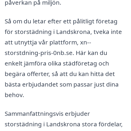
påverkan på miljön.
Så om du letar efter ett pålitligt företag
för storstädning i Landskrona, tveka inte
att utnyttja vår plattform, xn--
storstdning-pris-0nb.se. Här kan du
enkelt jämföra olika städföretag och
begära offerter, så att du kan hitta det
bästa erbjudandet som passar just dina
behov.
Sammanfattningsvis erbjuder
storstädning i Landskrona stora fördelar,