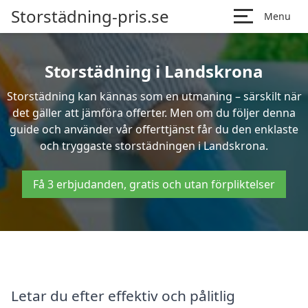
Storstädning-pris.se
Menu
Storstädning i Landskrona
Storstädning kan kännas som en utmaning – särskilt när
det gäller att jämföra offerter. Men om du följer denna
guide och använder vår offerttjänst får du den enklaste
och tryggaste storstädningen i Landskrona.
Få 3 erbjudanden, gratis och utan förpliktelser
Letar du efter effektiv och pålitlig