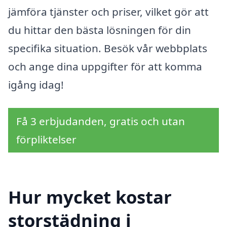
jämföra tjänster och priser, vilket gör att
du hittar den bästa lösningen för din
specifika situation. Besök vår webbplats
och ange dina uppgifter för att komma
igång idag!
Få 3 erbjudanden, gratis och utan
förpliktelser
Hur mycket kostar
storstädning i