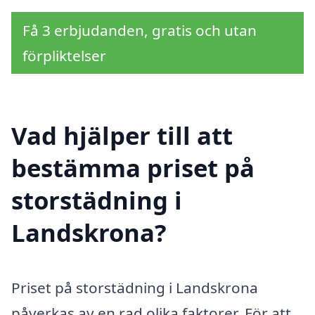
Få 3 erbjudanden, gratis och utan
förpliktelser
Vad hjälper till att
bestämma priset på
storstädning i
Landskrona?
Priset på storstädning i Landskrona
påverkas av en rad olika faktorer. För att