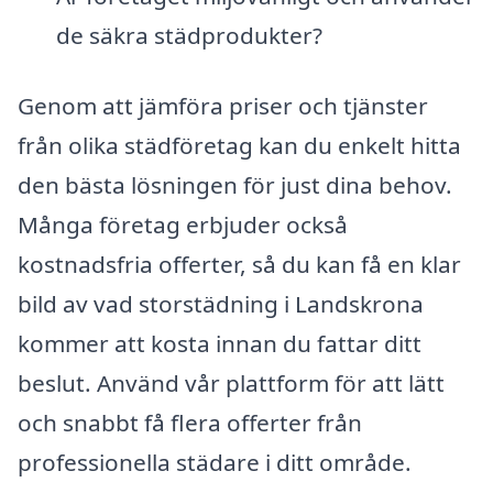
de säkra städprodukter?
Genom att jämföra priser och tjänster
från olika städföretag kan du enkelt hitta
den bästa lösningen för just dina behov.
Många företag erbjuder också
kostnadsfria offerter, så du kan få en klar
bild av vad storstädning i Landskrona
kommer att kosta innan du fattar ditt
beslut. Använd vår plattform för att lätt
och snabbt få flera offerter från
professionella städare i ditt område.