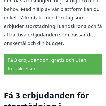
den bästa lösningen för just dig och dina
behov. Med hjälp av vår plattform kan du
enkelt få kontakt med företag som
erbjuder storstädning i Landskrona och få
attraktiva erbjudanden som passar ditt
önskemål och din budget.
Få 3 erbjudanden, gratis och utan
förpliktelser
Få 3 erbjudanden för