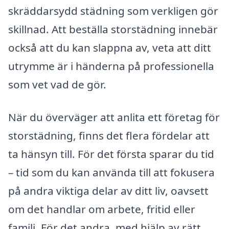
skräddarsydd städning som verkligen gör
skillnad. Att beställa storstädning innebär
också att du kan slappna av, veta att ditt
utrymme är i händerna på professionella
som vet vad de gör.
När du överväger att anlita ett företag för
storstädning, finns det flera fördelar att
ta hänsyn till. För det första sparar du tid
– tid som du kan använda till att fokusera
på andra viktiga delar av ditt liv, oavsett
om det handlar om arbete, fritid eller
familj. För det andra, med hjälp av rätt