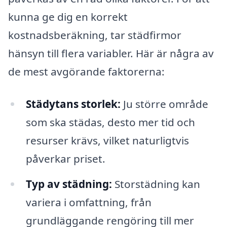
kunna ge dig en korrekt
kostnadsberäkning, tar städfirmor
hänsyn till flera variabler. Här är några av
de mest avgörande faktorerna:
Städytans storlek:
Ju större område
som ska städas, desto mer tid och
resurser krävs, vilket naturligtvis
påverkar priset.
Typ av städning:
Storstädning kan
variera i omfattning, från
grundläggande rengöring till mer