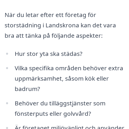
När du letar efter ett företag för
storstädning i Landskrona kan det vara
bra att tänka på följande aspekter:
Hur stor yta ska städas?
Vilka specifika områden behöver extra
uppmärksamhet, såsom kök eller
badrum?
Behöver du tilläggstjänster som
fönsterputs eller golvvård?
Är företaget miljövänligt och använder