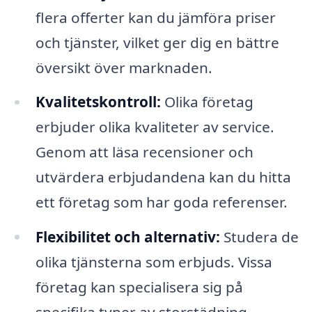
flera offerter kan du jämföra priser
och tjänster, vilket ger dig en bättre
översikt över marknaden.
Kvalitetskontroll:
Olika företag
erbjuder olika kvaliteter av service.
Genom att läsa recensioner och
utvärdera erbjudandena kan du hitta
ett företag som har goda referenser.
Flexibilitet och alternativ:
Studera de
olika tjänsterna som erbjuds. Vissa
företag kan specialisera sig på