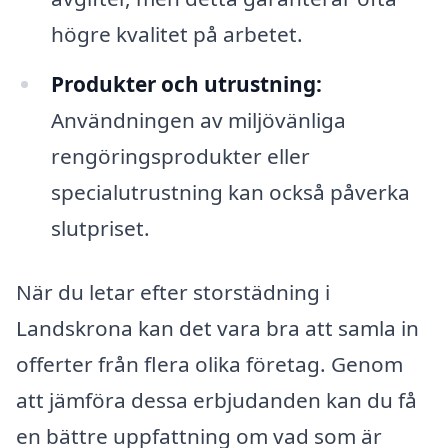
högre kvalitet på arbetet.
Produkter och utrustning:
Användningen av miljövänliga
rengöringsprodukter eller
specialutrustning kan också påverka
slutpriset.
När du letar efter storstädning i
Landskrona kan det vara bra att samla in
offerter från flera olika företag. Genom
att jämföra dessa erbjudanden kan du få
en bättre uppfattning om vad som är