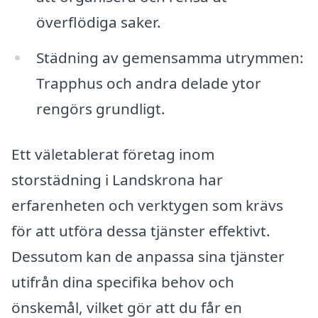
överflödiga saker.
Städning av gemensamma utrymmen:
Trapphus och andra delade ytor
rengörs grundligt.
Ett väletablerat företag inom
storstädning i Landskrona har
erfarenheten och verktygen som krävs
för att utföra dessa tjänster effektivt.
Dessutom kan de anpassa sina tjänster
utifrån dina specifika behov och
önskemål, vilket gör att du får en