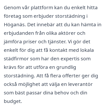
Genom vår plattform kan du enkelt hitta
företag som erbjuder storstädning i
Höganäs. Det innebär att du kan hämta in
erbjudanden från olika aktörer och
jämföra priser och tjänster. Vi gör det
enkelt för dig att få kontakt med lokala
städfirmor som har den expertis som
krävs för att utföra en grundlig
storstädning. Att få flera offerter ger dig
också möjlighet att välja en leverantör
som bäst passar dina behov och din
budget.