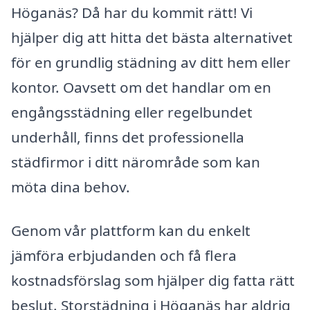
Höganäs? Då har du kommit rätt! Vi
hjälper dig att hitta det bästa alternativet
för en grundlig städning av ditt hem eller
kontor. Oavsett om det handlar om en
engångsstädning eller regelbundet
underhåll, finns det professionella
städfirmor i ditt närområde som kan
möta dina behov.
Genom vår plattform kan du enkelt
jämföra erbjudanden och få flera
kostnadsförslag som hjälper dig fatta rätt
beslut. Storstädning i Höganäs har aldrig