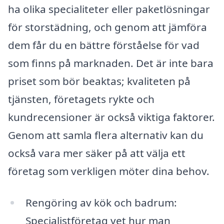
ha olika specialiteter eller paketlösningar
för storstädning, och genom att jämföra
dem får du en bättre förståelse för vad
som finns på marknaden. Det är inte bara
priset som bör beaktas; kvaliteten på
tjänsten, företagets rykte och
kundrecensioner är också viktiga faktorer.
Genom att samla flera alternativ kan du
också vara mer säker på att välja ett
företag som verkligen möter dina behov.
Rengöring av kök och badrum:
Specialistföretag vet hur man