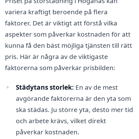
Priset på storstädning i Höganäs kan
variera kraftigt beroende på flera
faktorer. Det är viktigt att förstå vilka
aspekter som påverkar kostnaden för att
kunna få den bäst möjliga tjänsten till rätt
pris. Här är några av de viktigaste
faktorerna som påverkar prisbilden:
Städytans storlek:
En av de mest
avgörande faktorerna är den yta som
ska städas. Ju större yta, desto mer tid
och arbete krävs, vilket direkt
påverkar kostnaden.