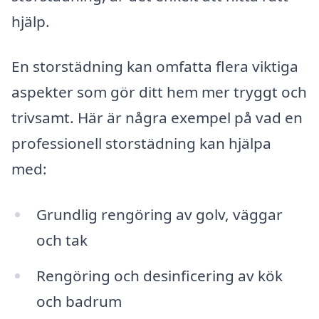
hjälp.
En storstädning kan omfatta flera viktiga
aspekter som gör ditt hem mer tryggt och
trivsamt. Här är några exempel på vad en
professionell storstädning kan hjälpa
med:
Grundlig rengöring av golv, väggar
och tak
Rengöring och desinficering av kök
och badrum