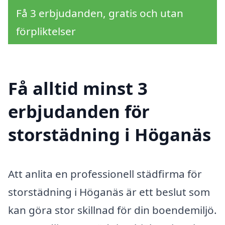
Få 3 erbjudanden, gratis och utan
förpliktelser
Få alltid minst 3
erbjudanden för
storstädning i Höganäs
Att anlita en professionell städfirma för
storstädning i Höganäs är ett beslut som
kan göra stor skillnad för din boendemiljö.