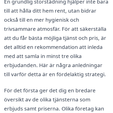
En grundlig storstädning hjälper inte bara
till att hålla ditt hem rent, utan bidrar
också till en mer hygienisk och
trivsammare atmosfär. För att säkerställa
att du får bästa möjliga tjänst och pris, är
det alltid en rekommendation att inleda
med att samla in minst tre olika
erbjudanden. Här är några anledningar
till varför detta är en fördelaktig strategi.
För det första ger det dig en bredare
översikt av de olika tjänsterna som
erbjuds samt priserna. Olika företag kan