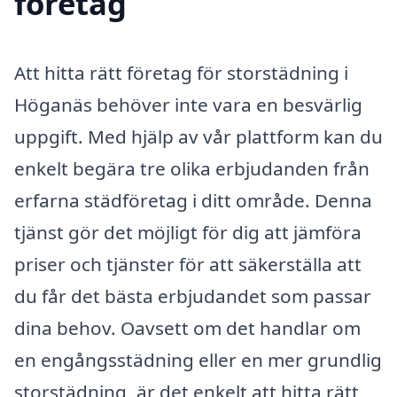
företag
Att hitta rätt företag för storstädning i
Höganäs behöver inte vara en besvärlig
uppgift. Med hjälp av vår plattform kan du
enkelt begära tre olika erbjudanden från
erfarna städföretag i ditt område. Denna
tjänst gör det möjligt för dig att jämföra
priser och tjänster för att säkerställa att
du får det bästa erbjudandet som passar
dina behov. Oavsett om det handlar om
en engångsstädning eller en mer grundlig
storstädning, är det enkelt att hitta rätt