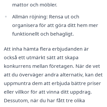
mattor och möbler.
Allmän röjning: Rensa ut och
organisera för att göra ditt hem mer
funktionellt och behagligt.
Att inha hämta flera erbjudanden är
också ett utmärkt sätt att skapa
konkurrens mellan företagen. När de vet
att du överväger andra alternativ, kan det
uppmuntra dem att erbjuda bättre priser
eller villkor för att vinna ditt uppdrag.
Dessutom, när du har fått tre olika