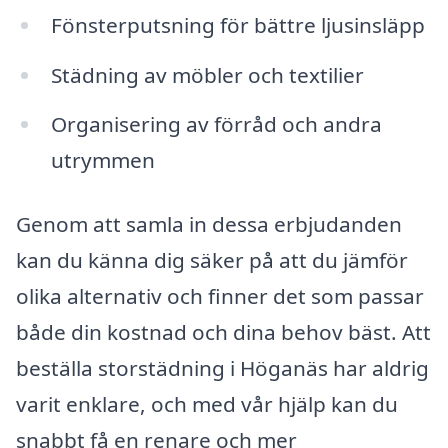
Fönsterputsning för bättre ljusinsläpp
Städning av möbler och textilier
Organisering av förråd och andra
utrymmen
Genom att samla in dessa erbjudanden
kan du känna dig säker på att du jämför
olika alternativ och finner det som passar
både din kostnad och dina behov bäst. Att
beställa storstädning i Höganäs har aldrig
varit enklare, och med vår hjälp kan du
snabbt få en renare och mer