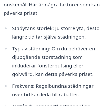
önskemål. Här är några faktorer som kan
påverka priset:
Städytans storlek: Ju större yta, desto
längre tid tar själva städningen.
Typ av städning: Om du behöver en
djupgående storstädning som
inkluderar fönsterputsing eller
golvvård, kan detta påverka priset.
Frekvens: Regelbundna städningar
över tid kan leda till rabatter.