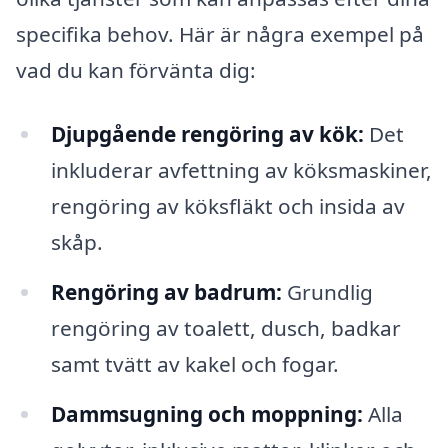
specifika behov. Här är några exempel på
vad du kan förvänta dig:
Djupgående rengöring av kök:
Det
inkluderar avfettning av köksmaskiner,
rengöring av köksfläkt och insida av
skåp.
Rengöring av badrum:
Grundlig
rengöring av toalett, dusch, badkar
samt tvätt av kakel och fogar.
Dammsugning och moppning:
Alla