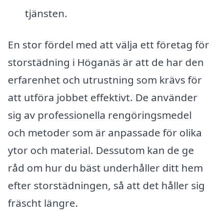
tjänsten.
En stor fördel med att välja ett företag för
storstädning i Höganäs är att de har den
erfarenhet och utrustning som krävs för
att utföra jobbet effektivt. De använder
sig av professionella rengöringsmedel
och metoder som är anpassade för olika
ytor och material. Dessutom kan de ge
råd om hur du bäst underhåller ditt hem
efter storstädningen, så att det håller sig
fräscht längre.