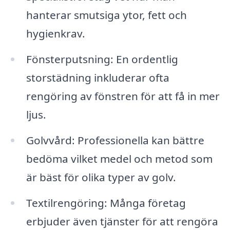
hanterar smutsiga ytor, fett och
hygienkrav.
Fönsterputsning: En ordentlig
storstädning inkluderar ofta
rengöring av fönstren för att få in mer
ljus.
Golvvård: Professionella kan bättre
bedöma vilket medel och metod som
är bäst för olika typer av golv.
Textilrengöring: Många företag
erbjuder även tjänster för att rengöra