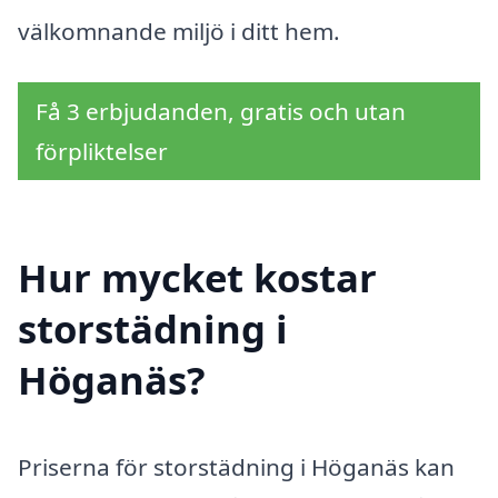
välkomnande miljö i ditt hem.
Få 3 erbjudanden, gratis och utan
förpliktelser
Hur mycket kostar
storstädning i
Höganäs?
Priserna för storstädning i Höganäs kan