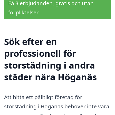
Få 3 erbjudanden, gratis och utan
förpliktelser
Sök efter en
professionell för
storstädning i andra
städer nära Höganäs
Att hitta ett pålitligt företag för
storstädning i Höganäs behöver inte vara