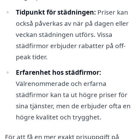
Tidpunkt för städningen:
Priser kan
också påverkas av när på dagen eller
veckan städningen utförs. Vissa
städfirmor erbjuder rabatter på off-
peak tider.
Erfarenhet hos städfirmor:
Välrenommerade och erfarna
städfirmor kan ta ut högre priser för
sina tjänster, men de erbjuder ofta en
högre kvalitet och trygghet.
För att få en mer exakt prisuppgift på