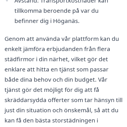
Avstånd: Transportkostnader kan
tillkomma beroende på var du
befinner dig i Höganäs.
Genom att använda vår plattform kan du
enkelt jämföra erbjudanden från flera
städfirmor i din närhet, vilket gör det
enklare att hitta en tjänst som passar
både dina behov och din budget. Vår
tjänst gör det möjligt för dig att få
skräddarsydda offerter som tar hänsyn till
just din situation och önskemål, så att du
kan få den bästa storstädningen i