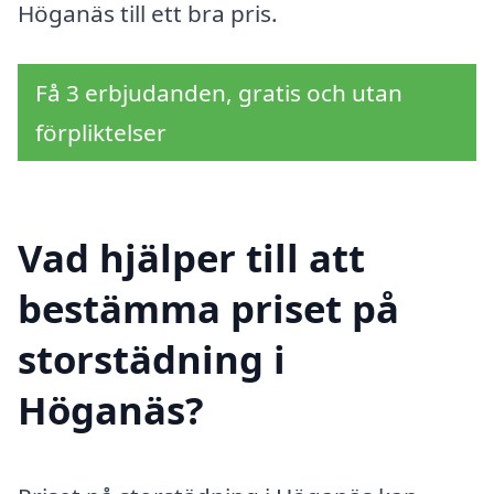
Höganäs till ett bra pris.
Få 3 erbjudanden, gratis och utan
förpliktelser
Vad hjälper till att
bestämma priset på
storstädning i
Höganäs?