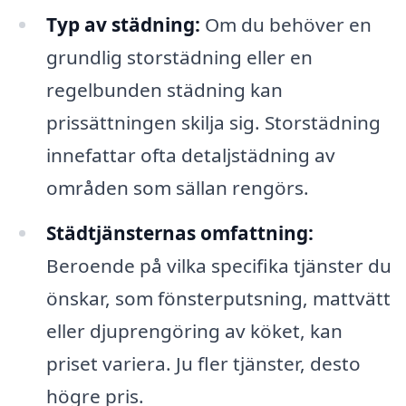
Typ av städning:
Om du behöver en
grundlig storstädning eller en
regelbunden städning kan
prissättningen skilja sig. Storstädning
innefattar ofta detaljstädning av
områden som sällan rengörs.
Städtjänsternas omfattning:
Beroende på vilka specifika tjänster du
önskar, som fönsterputsning, mattvätt
eller djuprengöring av köket, kan
priset variera. Ju fler tjänster, desto
högre pris.