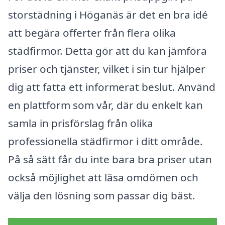
storstädning i Höganäs är det en bra idé
att begära offerter från flera olika
städfirmor. Detta gör att du kan jämföra
priser och tjänster, vilket i sin tur hjälper
dig att fatta ett informerat beslut. Använd
en plattform som vår, där du enkelt kan
samla in prisförslag från olika
professionella städfirmor i ditt område.
På så sätt får du inte bara bra priser utan
också möjlighet att läsa omdömen och
välja den lösning som passar dig bäst.