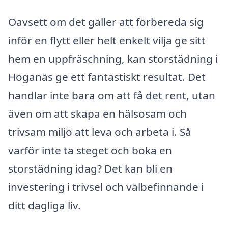
Oavsett om det gäller att förbereda sig
inför en flytt eller helt enkelt vilja ge sitt
hem en uppfräschning, kan storstädning i
Höganäs ge ett fantastiskt resultat. Det
handlar inte bara om att få det rent, utan
även om att skapa en hälsosam och
trivsam miljö att leva och arbeta i. Så
varför inte ta steget och boka en
storstädning idag? Det kan bli en
investering i trivsel och välbefinnande i
ditt dagliga liv.