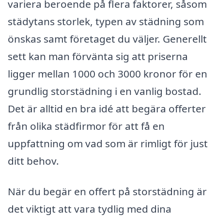
variera beroende på flera faktorer, såsom
städytans storlek, typen av städning som
önskas samt företaget du väljer. Generellt
sett kan man förvänta sig att priserna
ligger mellan 1000 och 3000 kronor för en
grundlig storstädning i en vanlig bostad.
Det är alltid en bra idé att begära offerter
från olika städfirmor för att få en
uppfattning om vad som är rimligt för just
ditt behov.
När du begär en offert på storstädning är
det viktigt att vara tydlig med dina