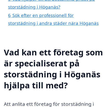
storstädning i Höganäs?
6
Sök efter en professionell för
storstädning i andra städer nära Höganäs
Vad kan ett företag som
är specialiserat på
storstädning i Höganäs
hjälpa till med?
Att anlita ett företag för storstädning i