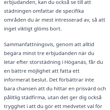
erbjudanden, kan du också se till att
städningen omfattar de specifika
områden du är mest intresserad av, så att
inget viktigt glöms bort.
Sammanfattningsvis, genom att alltid
begära minst tre erbjudanden när du
letar efter storstädning i Höganäs, får du
en bättre möjlighet att fatta ett
informerat beslut. Det förbättrar inte
bara chansen att du hittar en prisvärd och
pålitlig städfirma, utan det ger dig också
trygghet i att du gör ett medvetet val för