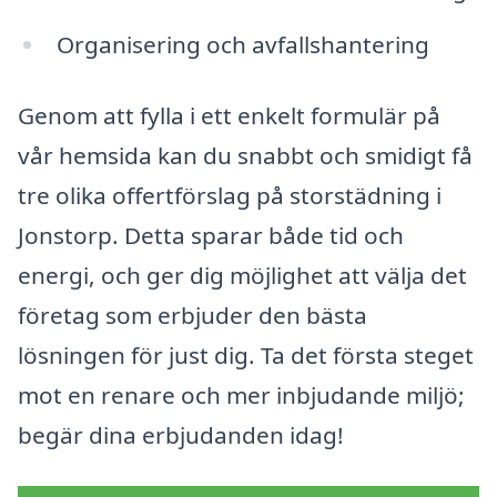
Organisering och avfallshantering
Genom att fylla i ett enkelt formulär på
vår hemsida kan du snabbt och smidigt få
tre olika offertförslag på storstädning i
Jonstorp. Detta sparar både tid och
energi, och ger dig möjlighet att välja det
företag som erbjuder den bästa
lösningen för just dig. Ta det första steget
mot en renare och mer inbjudande miljö;
begär dina erbjudanden idag!