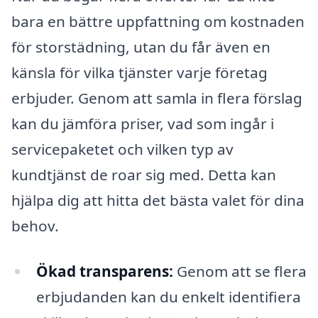
bara en bättre uppfattning om kostnaden
för storstädning, utan du får även en
känsla för vilka tjänster varje företag
erbjuder. Genom att samla in flera förslag
kan du jämföra priser, vad som ingår i
servicepaketet och vilken typ av
kundtjänst de roar sig med. Detta kan
hjälpa dig att hitta det bästa valet för dina
behov.
Ökad transparens:
Genom att se flera
erbjudanden kan du enkelt identifiera