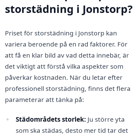
storstädning i Jonstorp?
Priset för storstädning i Jonstorp kan
variera beroende på en rad faktorer. För
att få en klar bild av vad detta innebär, är
det viktigt att förstå vilka aspekter som
påverkar kostnaden. När du letar efter
professionell storstädning, finns det flera
parameterar att tänka på:
Städområdets storlek:
Ju större yta
som ska städas, desto mer tid tar det