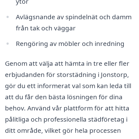
ytor
Avlägsnande av spindelnät och damm
från tak och väggar
Rengöring av möbler och inredning
Genom att välja att hämta in tre eller fler
erbjudanden för storstädning i Jonstorp,
gör du ett informerat val som kan leda till
att du får den bästa lösningen för dina
behov. Använd vår plattform för att hitta
pålitliga och professionella städföretag i
ditt område, vilket gör hela processen