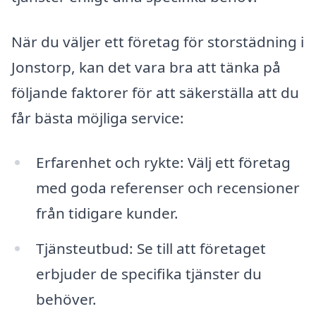
När du väljer ett företag för storstädning i
Jonstorp, kan det vara bra att tänka på
följande faktorer för att säkerställa att du
får bästa möjliga service:
Erfarenhet och rykte: Välj ett företag
med goda referenser och recensioner
från tidigare kunder.
Tjänsteutbud: Se till att företaget
erbjuder de specifika tjänster du
behöver.