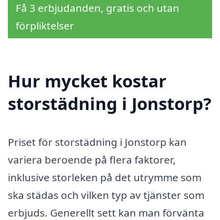
Få 3 erbjudanden, gratis och utan
förpliktelser
Hur mycket kostar
storstädning i Jonstorp?
Priset för storstädning i Jonstorp kan
variera beroende på flera faktorer,
inklusive storleken på det utrymme som
ska städas och vilken typ av tjänster som
erbjuds. Generellt sett kan man förvänta