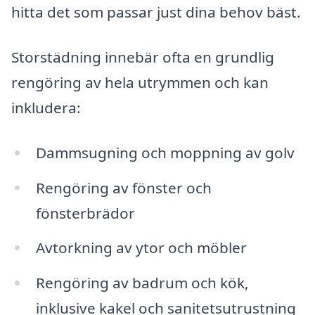
hitta det som passar just dina behov bäst.
Storstädning innebär ofta en grundlig
rengöring av hela utrymmen och kan
inkludera:
Dammsugning och moppning av golv
Rengöring av fönster och
fönsterbrädor
Avtorkning av ytor och möbler
Rengöring av badrum och kök,
inklusive kakel och sanitetsutrustning