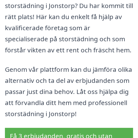
storstädning i Jonstorp? Du har kommit till
rätt plats! Här kan du enkelt få hjälp av
kvalificerade företag som är
specialiserade på storstädning och som
förstår vikten av ett rent och fräscht hem.
Genom vår plattform kan du jämföra olika
alternativ och ta del av erbjudanden som
passar just dina behov. Låt oss hjälpa dig
att förvandla ditt hem med professionell
storstädning i Jonstorp!
Få 3 erbjudanden, gratis och utan