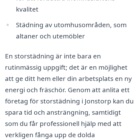
kvalitet
Städning av utomhusområden, som
altaner och utemöbler
En storstädning är inte bara en
rutinmässig uppgift; det är en möjlighet
att ge ditt hem eller din arbetsplats en ny
energi och fräschör. Genom att anlita ett
företag för storstädning i Jonstorp kan du
spara tid och ansträngning, samtidigt
som du får professionell hjälp med att
verkligen fånga upp de dolda