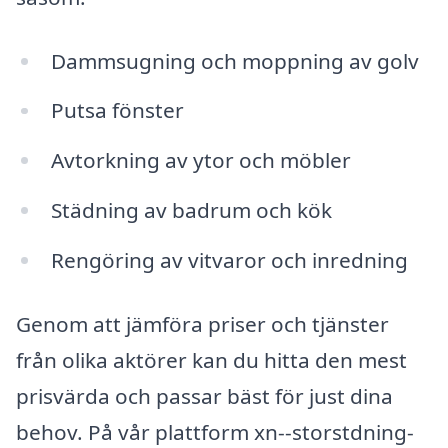
Dammsugning och moppning av golv
Putsa fönster
Avtorkning av ytor och möbler
Städning av badrum och kök
Rengöring av vitvaror och inredning
Genom att jämföra priser och tjänster
från olika aktörer kan du hitta den mest
prisvärda och passar bäst för just dina
behov. På vår plattform xn--storstdning-