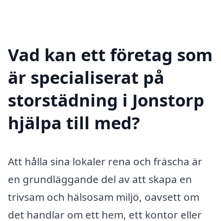
Vad kan ett företag som
är specialiserat på
storstädning i Jonstorp
hjälpa till med?
Att hålla sina lokaler rena och fräscha är
en grundläggande del av att skapa en
trivsam och hälsosam miljö, oavsett om
det handlar om ett hem, ett kontor eller