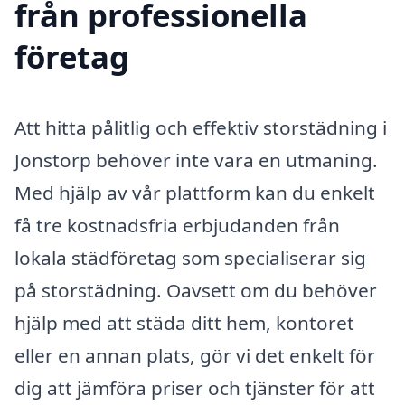
från professionella
företag
Att hitta pålitlig och effektiv storstädning i
Jonstorp behöver inte vara en utmaning.
Med hjälp av vår plattform kan du enkelt
få tre kostnadsfria erbjudanden från
lokala städföretag som specialiserar sig
på storstädning. Oavsett om du behöver
hjälp med att städa ditt hem, kontoret
eller en annan plats, gör vi det enkelt för
dig att jämföra priser och tjänster för att