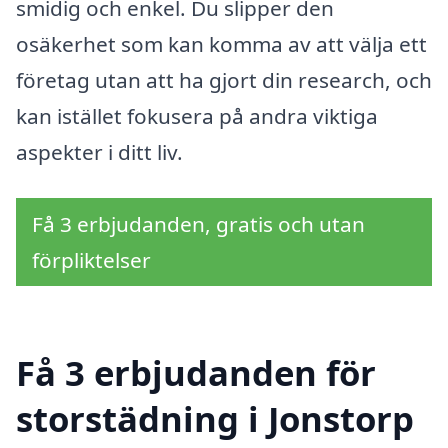
smidig och enkel. Du slipper den
osäkerhet som kan komma av att välja ett
företag utan att ha gjort din research, och
kan istället fokusera på andra viktiga
aspekter i ditt liv.
Få 3 erbjudanden, gratis och utan
förpliktelser
Få 3 erbjudanden för
storstädning i Jonstorp