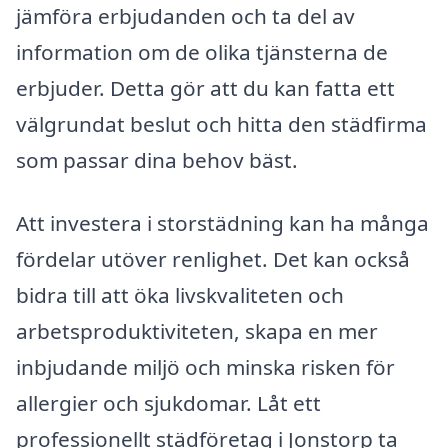
jämföra erbjudanden och ta del av
information om de olika tjänsterna de
erbjuder. Detta gör att du kan fatta ett
välgrundat beslut och hitta den städfirma
som passar dina behov bäst.
Att investera i storstädning kan ha många
fördelar utöver renlighet. Det kan också
bidra till att öka livskvaliteten och
arbetsproduktiviteten, skapa en mer
inbjudande miljö och minska risken för
allergier och sjukdomar. Låt ett
professionellt städföretag i Jonstorp ta