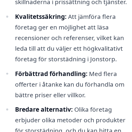
skillnaderna i prissättning och tjänster.
Kvalitetssäkring:
Att jämföra flera
företag ger en möjlighet att läsa
recensioner och referenser, vilket kan
leda till att du väljer ett högkvalitativt
företag för storstädning i Jonstorp.
Förbättrad förhandling:
Med flera
offerter i åtanke kan du förhandla om
bättre priser eller villkor.
Bredare alternativ:
Olika företag
erbjuder olika metoder och produkter
för storstädning, och du kan hitta en