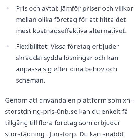
Pris och avtal: Jämför priser och villkor
mellan olika företag för att hitta det
mest kostnadseffektiva alternativet.
Flexibilitet: Vissa företag erbjuder
skräddarsydda lösningar och kan
anpassa sig efter dina behov och
scheman.
Genom att använda en plattform som xn--
storstdning-pris-0nb.se kan du enkelt få
tillgång till flera företag som erbjuder
storstädning i Jonstorp. Du kan snabbt