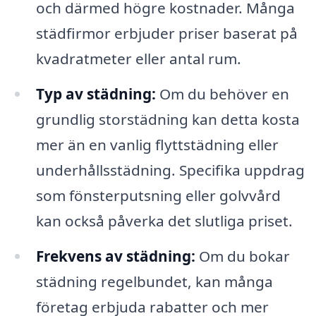
och därmed högre kostnader. Många
städfirmor erbjuder priser baserat på
kvadratmeter eller antal rum.
Typ av städning:
Om du behöver en
grundlig storstädning kan detta kosta
mer än en vanlig flyttstädning eller
underhållsstädning. Specifika uppdrag
som fönsterputsning eller golvvård
kan också påverka det slutliga priset.
Frekvens av städning:
Om du bokar
städning regelbundet, kan många
företag erbjuda rabatter och mer