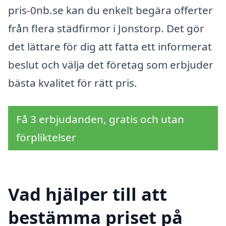
pris-0nb.se kan du enkelt begära offerter
från flera städfirmor i Jonstorp. Det gör
det lättare för dig att fatta ett informerat
beslut och välja det företag som erbjuder
bästa kvalitet för rätt pris.
Få 3 erbjudanden, gratis och utan
förpliktelser
Vad hjälper till att
bestämma priset på