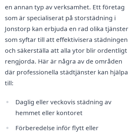
en annan typ av verksamhet. Ett företag
som är specialiserat på storstädning i
Jonstorp kan erbjuda en rad olika tjänster
som syftar till att effektivisera städningen
och säkerställa att alla ytor blir ordentligt
rengjorda. Här är några av de områden
där professionella städtjänster kan hjälpa
till:
Daglig eller veckovis städning av
hemmet eller kontoret
Förberedelse inför flytt eller