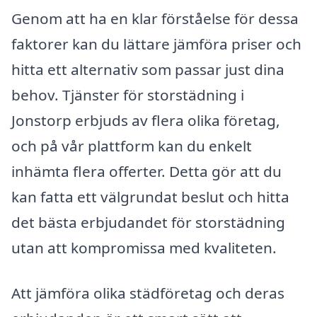
Genom att ha en klar förståelse för dessa
faktorer kan du lättare jämföra priser och
hitta ett alternativ som passar just dina
behov. Tjänster för storstädning i
Jonstorp erbjuds av flera olika företag,
och på vår plattform kan du enkelt
inhämta flera offerter. Detta gör att du
kan fatta ett välgrundat beslut och hitta
det bästa erbjudandet för storstädning
utan att kompromissa med kvaliteten.
Att jämföra olika städföretag och deras