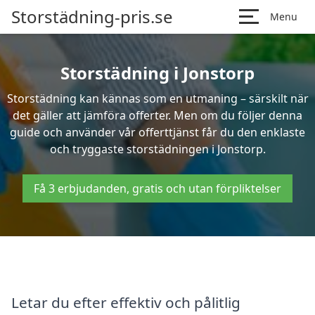
Storstädning-pris.se
Menu
Storstädning i Jonstorp
Storstädning kan kännas som en utmaning – särskilt när
det gäller att jämföra offerter. Men om du följer denna
guide och använder vår offerttjänst får du den enklaste
och tryggaste storstädningen i Jonstorp.
Få 3 erbjudanden, gratis och utan förpliktelser
Letar du efter effektiv och pålitlig