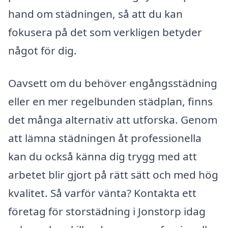
hand om städningen, så att du kan
fokusera på det som verkligen betyder
något för dig.
Oavsett om du behöver engångsstädning
eller en mer regelbunden städplan, finns
det många alternativ att utforska. Genom
att lämna städningen åt professionella
kan du också känna dig trygg med att
arbetet blir gjort på rätt sätt och med hög
kvalitet. Så varför vänta? Kontakta ett
företag för storstädning i Jonstorp idag