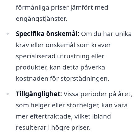
förmånliga priser jämfört med
engångstjänster.
Specifika önskemål:
Om du har unika
krav eller önskemål som kräver
specialiserad utrustning eller
produkter, kan detta påverka
kostnaden för storstädningen.
Tillgänglighet:
Vissa perioder på året,
som helger eller storhelger, kan vara
mer eftertraktade, vilket ibland
resulterar i högre priser.