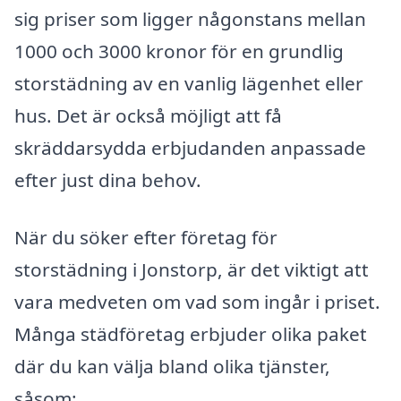
sig priser som ligger någonstans mellan
1000 och 3000 kronor för en grundlig
storstädning av en vanlig lägenhet eller
hus. Det är också möjligt att få
skräddarsydda erbjudanden anpassade
efter just dina behov.
När du söker efter företag för
storstädning i Jonstorp, är det viktigt att
vara medveten om vad som ingår i priset.
Många städföretag erbjuder olika paket
där du kan välja bland olika tjänster,
såsom: