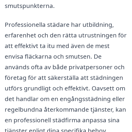
smutspunkterna.
Professionella städare har utbildning,
erfarenhet och den rätta utrustningen för
att effektivt ta itu med även de mest
envisa fläckarna och smutsen. De
används ofta av både privatpersoner och
företag för att säkerställa att städningen
utförs grundligt och effektivt. Oavsett om
det handlar om en engångsstädning eller
regelbundna återkommande tjänster, kan
en professionell städfirma anpassa sina
tjänster enligt dina specifika behov.