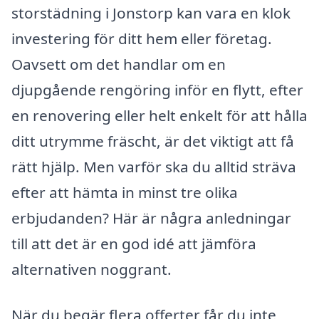
storstädning i Jonstorp kan vara en klok
investering för ditt hem eller företag.
Oavsett om det handlar om en
djupgående rengöring inför en flytt, efter
en renovering eller helt enkelt för att hålla
ditt utrymme fräscht, är det viktigt att få
rätt hjälp. Men varför ska du alltid sträva
efter att hämta in minst tre olika
erbjudanden? Här är några anledningar
till att det är en god idé att jämföra
alternativen noggrant.
När du begär flera offerter får du inte