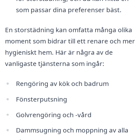
som passar dina preferenser bäst.
En storstädning kan omfatta många olika
moment som bidrar till ett renare och mer
hygieniskt hem. Här är några av de
vanligaste tjänsterna som ingår:
Rengöring av kök och badrum
Fönsterputsning
Golvrengöring och -vård
Dammsugning och moppning av alla