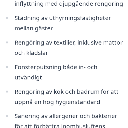
inflyttning med djupgående rengöring
Städning av uthyrningsfastigheter
mellan gäster
Rengöring av textilier, inklusive mattor
och klädslar
Fönsterputsning både in- och
utvändigt
Rengöring av kök och badrum för att
uppnå en hög hygienstandard
Sanering av allergener och bakterier
för att förbättra inomhusluftens