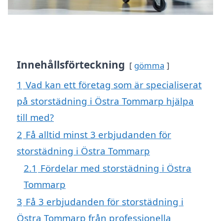
Innehållsförteckning
gömma
1
Vad kan ett företag som är specialiserat
på storstädning i Östra Tommarp hjälpa
till med?
2
Få alltid minst 3 erbjudanden för
storstädning i Östra Tommarp
2.1
Fördelar med storstädning i Östra
Tommarp
3
Få 3 erbjudanden för storstädning i
Östra Tommarp från professionella