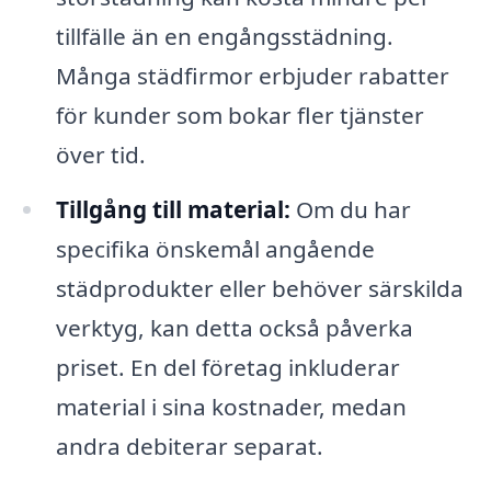
tillfälle än en engångsstädning.
Många städfirmor erbjuder rabatter
för kunder som bokar fler tjänster
över tid.
Tillgång till material:
Om du har
specifika önskemål angående
städprodukter eller behöver särskilda
verktyg, kan detta också påverka
priset. En del företag inkluderar
material i sina kostnader, medan
andra debiterar separat.