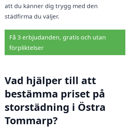
att du känner dig trygg med den
städfirma du väljer.
Få 3 erbjudanden, gratis och utan
förpliktelser
Vad hjälper till att
bestämma priset på
storstädning i Östra
Tommarp?