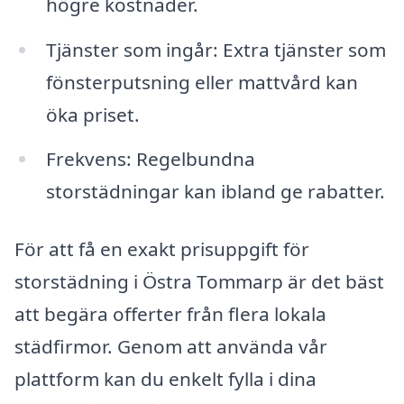
högre kostnader.
Tjänster som ingår: Extra tjänster som
fönsterputsning eller mattvård kan
öka priset.
Frekvens: Regelbundna
storstädningar kan ibland ge rabatter.
För att få en exakt prisuppgift för
storstädning i Östra Tommarp är det bäst
att begära offerter från flera lokala
städfirmor. Genom att använda vår
plattform kan du enkelt fylla i dina