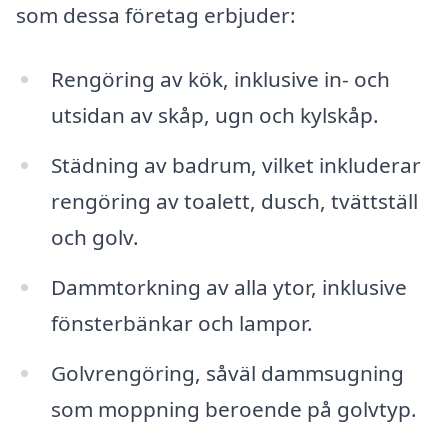
som dessa företag erbjuder:
Rengöring av kök, inklusive in- och
utsidan av skåp, ugn och kylskåp.
Städning av badrum, vilket inkluderar
rengöring av toalett, dusch, tvättställ
och golv.
Dammtorkning av alla ytor, inklusive
fönsterbänkar och lampor.
Golvrengöring, såväl dammsugning
som moppning beroende på golvtyp.