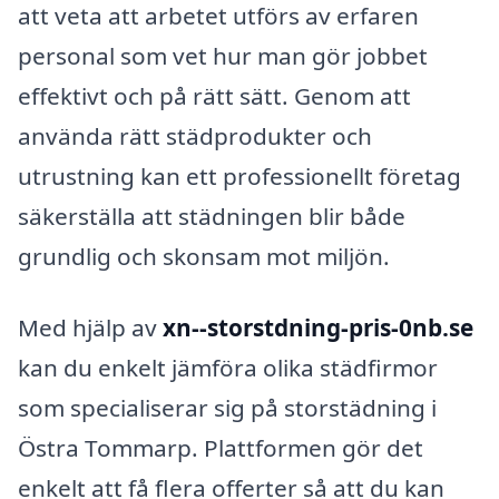
att veta att arbetet utförs av erfaren
personal som vet hur man gör jobbet
effektivt och på rätt sätt. Genom att
använda rätt städprodukter och
utrustning kan ett professionellt företag
säkerställa att städningen blir både
grundlig och skonsam mot miljön.
Med hjälp av
xn--storstdning-pris-0nb.se
kan du enkelt jämföra olika städfirmor
som specialiserar sig på storstädning i
Östra Tommarp. Plattformen gör det
enkelt att få flera offerter så att du kan