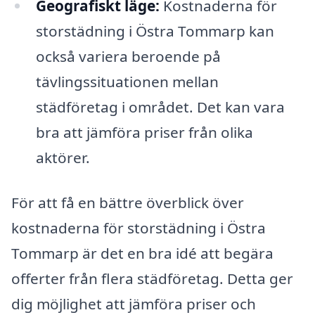
Geografiskt läge:
Kostnaderna för
storstädning i Östra Tommarp kan
också variera beroende på
tävlingssituationen mellan
städföretag i området. Det kan vara
bra att jämföra priser från olika
aktörer.
För att få en bättre överblick över
kostnaderna för storstädning i Östra
Tommarp är det en bra idé att begära
offerter från flera städföretag. Detta ger
dig möjlighet att jämföra priser och