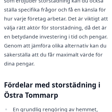
som erbjuder storstädning kan du också
ställa specifika frågor och få en känsla för
hur varje företag arbetar. Det är viktigt att
välja rätt aktör för storstädning, då det är
en betydande investering i tid och pengar.
Genom att jämföra olika alternativ kan du
säkerställa att du får maximalt värde för
dina pengar.
Fördelar med storstädning i
Östra Tommarp
En grundlig rengöring av hemmet,