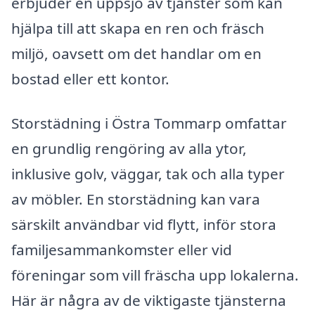
erbjuder en uppsjö av tjänster som kan
hjälpa till att skapa en ren och fräsch
miljö, oavsett om det handlar om en
bostad eller ett kontor.
Storstädning i Östra Tommarp omfattar
en grundlig rengöring av alla ytor,
inklusive golv, väggar, tak och alla typer
av möbler. En storstädning kan vara
särskilt användbar vid flytt, inför stora
familjesammankomster eller vid
föreningar som vill fräscha upp lokalerna.
Här är några av de viktigaste tjänsterna