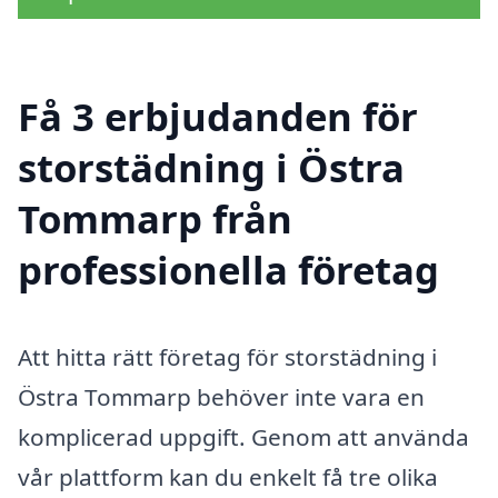
Få 3 erbjudanden för
storstädning i Östra
Tommarp från
professionella företag
Att hitta rätt företag för storstädning i
Östra Tommarp behöver inte vara en
komplicerad uppgift. Genom att använda
vår plattform kan du enkelt få tre olika