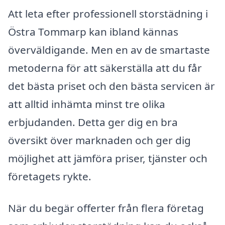
Att leta efter professionell storstädning i
Östra Tommarp kan ibland kännas
överväldigande. Men en av de smartaste
metoderna för att säkerställa att du får
det bästa priset och den bästa servicen är
att alltid inhämta minst tre olika
erbjudanden. Detta ger dig en bra
översikt över marknaden och ger dig
möjlighet att jämföra priser, tjänster och
företagets rykte.
När du begär offerter från flera företag