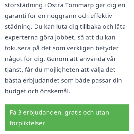
storstädning i Östra Tommarp ger dig en
garanti för en noggrann och effektiv
städning. Du kan luta dig tillbaka och låta
experterna göra jobbet, så att du kan
fokusera på det som verkligen betyder
något för dig. Genom att använda vår
tjänst, får du möjligheten att välja det
bästa erbjudandet som både passar din
budget och önskemål.
Få 3 erbjudanden, gratis och utan
förpliktelser