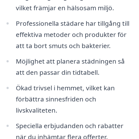
vilket främjar en hälsosam miljö.
Professionella städare har tillgång till
effektiva metoder och produkter för
att ta bort smuts och bakterier.
Möjlighet att planera städningen så
att den passar din tidtabell.
Ökad trivsel i hemmet, vilket kan
förbättra sinnesfriden och
livskvaliteten.
Speciella erbjudanden och rabatter
när du inhämtar flera offerter.