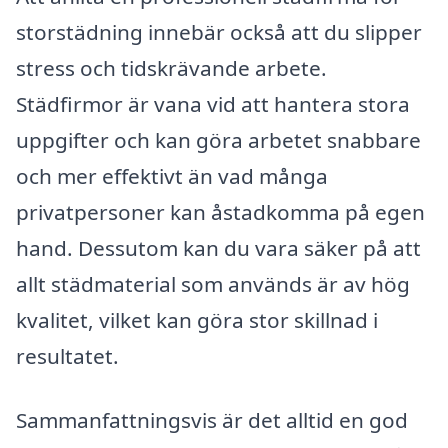
storstädning innebär också att du slipper
stress och tidskrävande arbete.
Städfirmor är vana vid att hantera stora
uppgifter och kan göra arbetet snabbare
och mer effektivt än vad många
privatpersoner kan åstadkomma på egen
hand. Dessutom kan du vara säker på att
allt städmaterial som används är av hög
kvalitet, vilket kan göra stor skillnad i
resultatet.
Sammanfattningsvis är det alltid en god