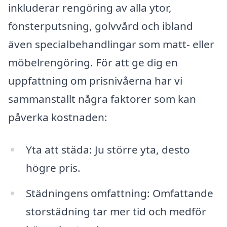
inkluderar rengöring av alla ytor,
fönsterputsning, golvvård och ibland
även specialbehandlingar som matt- eller
möbelrengöring. För att ge dig en
uppfattning om prisnivåerna har vi
sammanställt några faktorer som kan
påverka kostnaden:
Yta att städa: Ju större yta, desto
högre pris.
Städningens omfattning: Omfattande
storstädning tar mer tid och medför