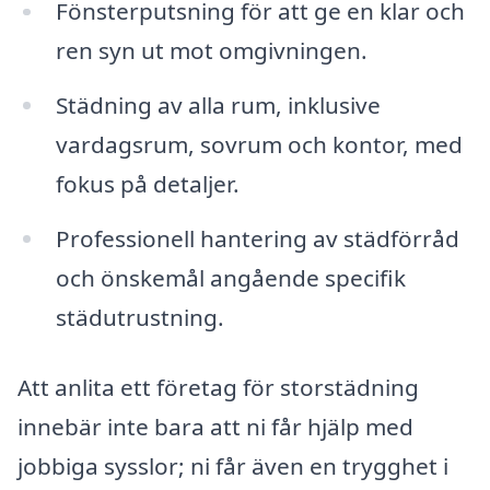
Fönsterputsning för att ge en klar och
ren syn ut mot omgivningen.
Städning av alla rum, inklusive
vardagsrum, sovrum och kontor, med
fokus på detaljer.
Professionell hantering av städförråd
och önskemål angående specifik
städutrustning.
Att anlita ett företag för storstädning
innebär inte bara att ni får hjälp med
jobbiga sysslor; ni får även en trygghet i