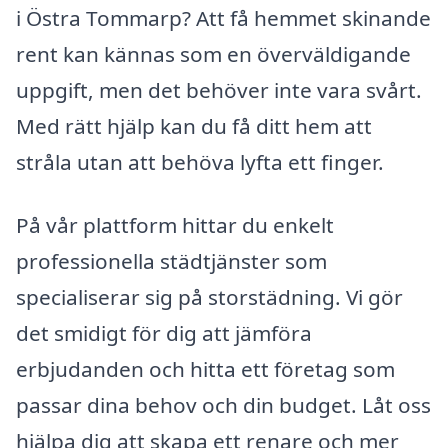
i Östra Tommarp? Att få hemmet skinande
rent kan kännas som en överväldigande
uppgift, men det behöver inte vara svårt.
Med rätt hjälp kan du få ditt hem att
stråla utan att behöva lyfta ett finger.
På vår plattform hittar du enkelt
professionella städtjänster som
specialiserar sig på storstädning. Vi gör
det smidigt för dig att jämföra
erbjudanden och hitta ett företag som
passar dina behov och din budget. Låt oss
hjälpa dig att skapa ett renare och mer