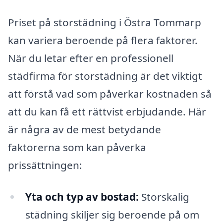
Priset på storstädning i Östra Tommarp
kan variera beroende på flera faktorer.
När du letar efter en professionell
städfirma för storstädning är det viktigt
att förstå vad som påverkar kostnaden så
att du kan få ett rättvist erbjudande. Här
är några av de mest betydande
faktorerna som kan påverka
prissättningen:
Yta och typ av bostad:
Storskalig
städning skiljer sig beroende på om