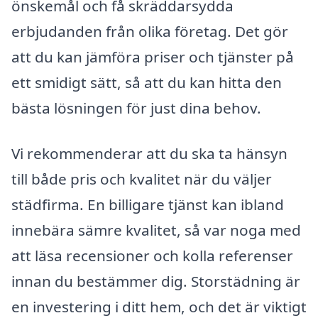
önskemål och få skräddarsydda
erbjudanden från olika företag. Det gör
att du kan jämföra priser och tjänster på
ett smidigt sätt, så att du kan hitta den
bästa lösningen för just dina behov.
Vi rekommenderar att du ska ta hänsyn
till både pris och kvalitet när du väljer
städfirma. En billigare tjänst kan ibland
innebära sämre kvalitet, så var noga med
att läsa recensioner och kolla referenser
innan du bestämmer dig. Storstädning är
en investering i ditt hem, och det är viktigt