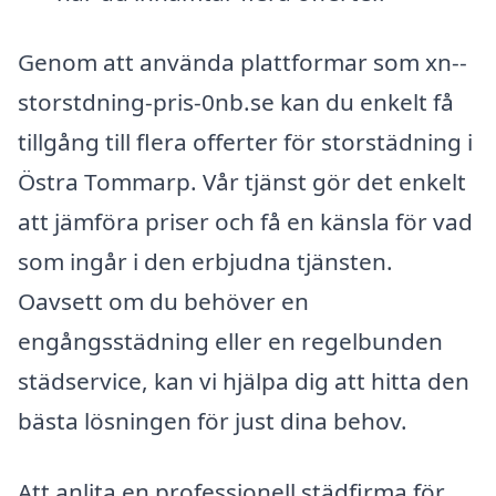
Genom att använda plattformar som xn--
storstdning-pris-0nb.se kan du enkelt få
tillgång till flera offerter för storstädning i
Östra Tommarp. Vår tjänst gör det enkelt
att jämföra priser och få en känsla för vad
som ingår i den erbjudna tjänsten.
Oavsett om du behöver en
engångsstädning eller en regelbunden
städservice, kan vi hjälpa dig att hitta den
bästa lösningen för just dina behov.
Att anlita en professionell städfirma för