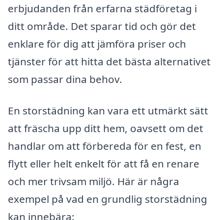
erbjudanden från erfarna städföretag i
ditt område. Det sparar tid och gör det
enklare för dig att jämföra priser och
tjänster för att hitta det bästa alternativet
som passar dina behov.
En storstädning kan vara ett utmärkt sätt
att fräscha upp ditt hem, oavsett om det
handlar om att förbereda för en fest, en
flytt eller helt enkelt för att få en renare
och mer trivsam miljö. Här är några
exempel på vad en grundlig storstädning
kan innebära: