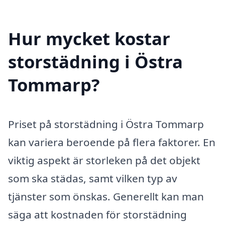
Hur mycket kostar
storstädning i Östra
Tommarp?
Priset på storstädning i Östra Tommarp
kan variera beroende på flera faktorer. En
viktig aspekt är storleken på det objekt
som ska städas, samt vilken typ av
tjänster som önskas. Generellt kan man
säga att kostnaden för storstädning