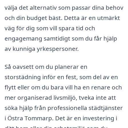
välja det alternativ som passar dina behov
och din budget bäst. Detta är en utmärkt
väg för dig som vill spara tid och
engagemang samtidigt som du får hjälp
av kunniga yrkespersoner.
Så oavsett om du planerar en
storstädning inför en fest, som del av en
flytt eller om du bara vill ha en renare och
mer organiserad livsmiljö, tveka inte att
söka hjälp från professionella städtjänster
i Östra Tommarp. Det är en investering i