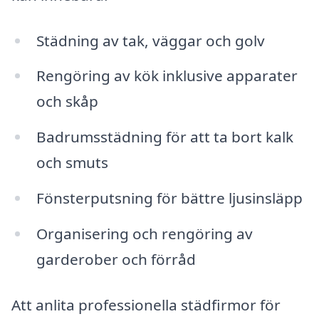
Städning av tak, väggar och golv
Rengöring av kök inklusive apparater
och skåp
Badrumsstädning för att ta bort kalk
och smuts
Fönsterputsning för bättre ljusinsläpp
Organisering och rengöring av
garderober och förråd
Att anlita professionella städfirmor för