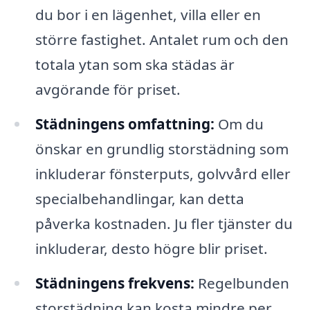
du bor i en lägenhet, villa eller en
större fastighet. Antalet rum och den
totala ytan som ska städas är
avgörande för priset.
Städningens omfattning:
Om du
önskar en grundlig storstädning som
inkluderar fönsterputs, golvvård eller
specialbehandlingar, kan detta
påverka kostnaden. Ju fler tjänster du
inkluderar, desto högre blir priset.
Städningens frekvens:
Regelbunden
storstädning kan kosta mindre per