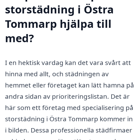
storstädning i Östra
Tommarp hjälpa till
med?
I en hektisk vardag kan det vara svårt att
hinna med allt, och städningen av
hemmet eller företaget kan lätt hamna på
andra sidan av prioriteringslistan. Det är
här som ett företag med specialisering på
storstädning i Östra Tommarp kommer in
i bilden. Dessa professionella städfirmaer