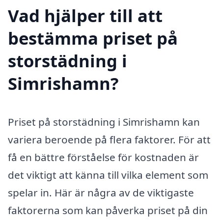
Vad hjälper till att
bestämma priset på
storstädning i
Simrishamn?
Priset på storstädning i Simrishamn kan
variera beroende på flera faktorer. För att
få en bättre förståelse för kostnaden är
det viktigt att känna till vilka element som
spelar in. Här är några av de viktigaste
faktorerna som kan påverka priset på din