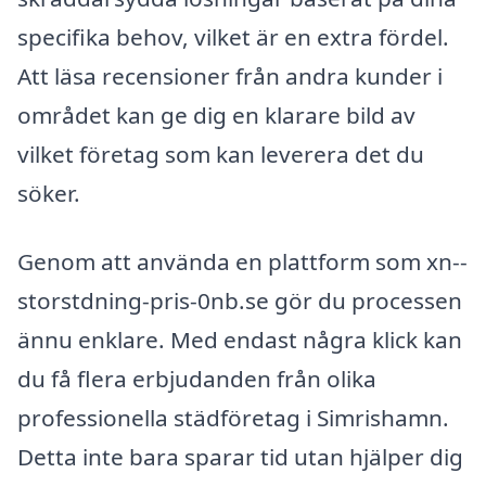
specifika behov, vilket är en extra fördel.
Att läsa recensioner från andra kunder i
området kan ge dig en klarare bild av
vilket företag som kan leverera det du
söker.
Genom att använda en plattform som xn--
storstdning-pris-0nb.se gör du processen
ännu enklare. Med endast några klick kan
du få flera erbjudanden från olika
professionella städföretag i Simrishamn.
Detta inte bara sparar tid utan hjälper dig