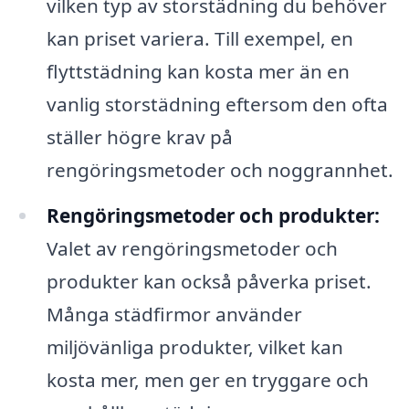
vilken typ av storstädning du behöver
kan priset variera. Till exempel, en
flyttstädning kan kosta mer än en
vanlig storstädning eftersom den ofta
ställer högre krav på
rengöringsmetoder och noggrannhet.
Rengöringsmetoder och produkter:
Valet av rengöringsmetoder och
produkter kan också påverka priset.
Många städfirmor använder
miljövänliga produkter, vilket kan
kosta mer, men ger en tryggare och