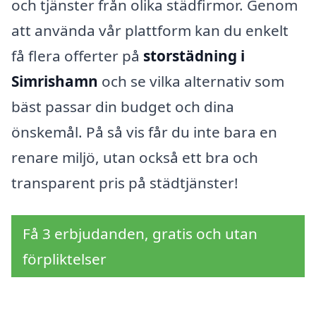
och tjänster från olika städfirmor. Genom
att använda vår plattform kan du enkelt
få flera offerter på
storstädning i
Simrishamn
och se vilka alternativ som
bäst passar din budget och dina
önskemål. På så vis får du inte bara en
renare miljö, utan också ett bra och
transparent pris på städtjänster!
Få 3 erbjudanden, gratis och utan
förpliktelser