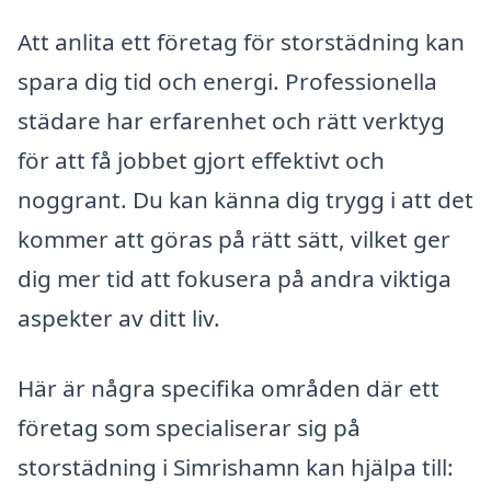
Att anlita ett företag för storstädning kan
spara dig tid och energi. Professionella
städare har erfarenhet och rätt verktyg
för att få jobbet gjort effektivt och
noggrant. Du kan känna dig trygg i att det
kommer att göras på rätt sätt, vilket ger
dig mer tid att fokusera på andra viktiga
aspekter av ditt liv.
Här är några specifika områden där ett
företag som specialiserar sig på
storstädning i Simrishamn kan hjälpa till: