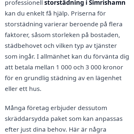
professionell
storstädning i Simrishamn
kan du enkelt få hjälp. Priserna för
storstädning varierar beroende på flera
faktorer, såsom storleken på bostaden,
städbehovet och vilken typ av tjänster
som ingår. I allmänhet kan du förvänta dig
att betala mellan 1 000 och 3 000 kronor
för en grundlig städning av en lägenhet
eller ett hus.
Många företag erbjuder dessutom
skräddarsydda paket som kan anpassas
efter just dina behov. Här är några