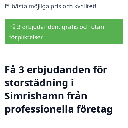
få bästa möjliga pris och kvalitet!
Få 3 erbjudanden, gratis och utan
förpliktelser
Få 3 erbjudanden för
storstädning i
Simrishamn från
professionella företag