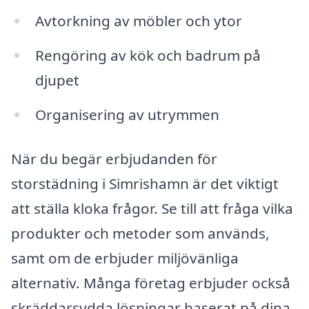
Avtorkning av möbler och ytor
Rengöring av kök och badrum på
djupet
Organisering av utrymmen
När du begär erbjudanden för
storstädning i Simrishamn är det viktigt
att ställa kloka frågor. Se till att fråga vilka
produkter och metoder som används,
samt om de erbjuder miljövänliga
alternativ. Många företag erbjuder också
skräddarsydda lösningar baserat på dina