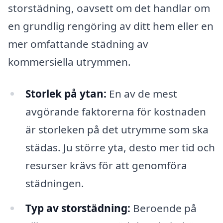
storstädning, oavsett om det handlar om
en grundlig rengöring av ditt hem eller en
mer omfattande städning av
kommersiella utrymmen.
Storlek på ytan:
En av de mest
avgörande faktorerna för kostnaden
är storleken på det utrymme som ska
städas. Ju större yta, desto mer tid och
resurser krävs för att genomföra
städningen.
Typ av storstädning:
Beroende på