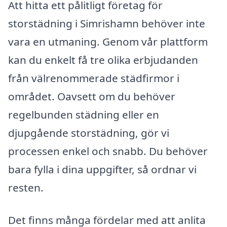
Att hitta ett pålitligt företag för
storstädning i Simrishamn behöver inte
vara en utmaning. Genom vår plattform
kan du enkelt få tre olika erbjudanden
från välrenommerade städfirmor i
området. Oavsett om du behöver
regelbunden städning eller en
djupgående storstädning, gör vi
processen enkel och snabb. Du behöver
bara fylla i dina uppgifter, så ordnar vi
resten.
Det finns många fördelar med att anlita