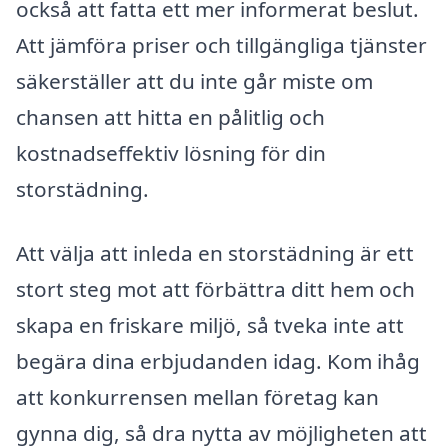
också att fatta ett mer informerat beslut.
Att jämföra priser och tillgängliga tjänster
säkerställer att du inte går miste om
chansen att hitta en pålitlig och
kostnadseffektiv lösning för din
storstädning.
Att välja att inleda en storstädning är ett
stort steg mot att förbättra ditt hem och
skapa en friskare miljö, så tveka inte att
begära dina erbjudanden idag. Kom ihåg
att konkurrensen mellan företag kan
gynna dig, så dra nytta av möjligheten att