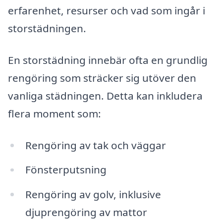
erfarenhet, resurser och vad som ingår i
storstädningen.
En storstädning innebär ofta en grundlig
rengöring som sträcker sig utöver den
vanliga städningen. Detta kan inkludera
flera moment som:
Rengöring av tak och väggar
Fönsterputsning
Rengöring av golv, inklusive
djuprengöring av mattor