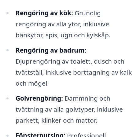
Rengöring av kök:
Grundlig
rengöring av alla ytor, inklusive
bänkytor, spis, ugn och kylskåp.
Rengöring av badrum:
Djuprengöring av toalett, dusch och
tvättställ, inklusive borttagning av kalk
och mögel.
Golvrengöring:
Dammning och
tvättning av alla golvtyper, inklusive
parkett, klinker och mattor.
Fönsterputsing:
Professionell