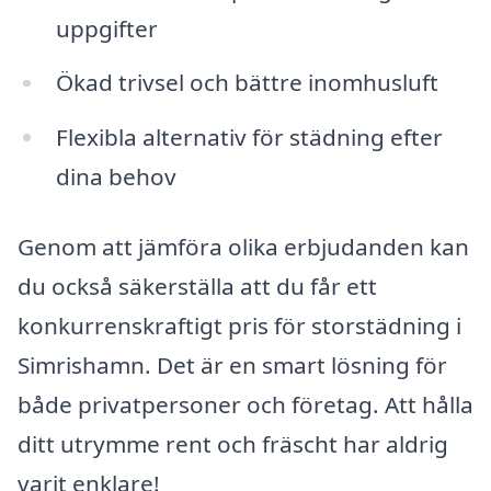
uppgifter
Ökad trivsel och bättre inomhusluft
Flexibla alternativ för städning efter
dina behov
Genom att jämföra olika erbjudanden kan
du också säkerställa att du får ett
konkurrenskraftigt pris för storstädning i
Simrishamn. Det är en smart lösning för
både privatpersoner och företag. Att hålla
ditt utrymme rent och fräscht har aldrig
varit enklare!