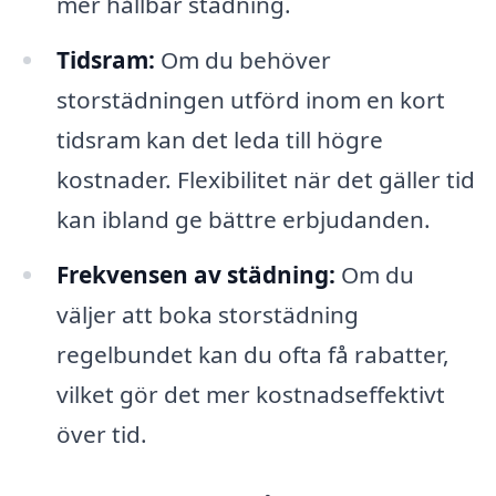
mer hållbar städning.
Tidsram:
Om du behöver
storstädningen utförd inom en kort
tidsram kan det leda till högre
kostnader. Flexibilitet när det gäller tid
kan ibland ge bättre erbjudanden.
Frekvensen av städning:
Om du
väljer att boka storstädning
regelbundet kan du ofta få rabatter,
vilket gör det mer kostnadseffektivt
över tid.