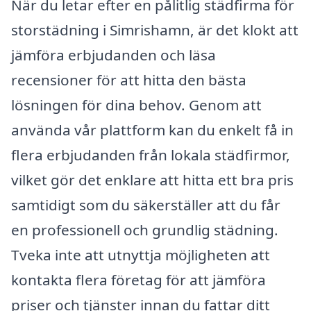
När du letar efter en pålitlig städfirma för
storstädning i Simrishamn, är det klokt att
jämföra erbjudanden och läsa
recensioner för att hitta den bästa
lösningen för dina behov. Genom att
använda vår plattform kan du enkelt få in
flera erbjudanden från lokala städfirmor,
vilket gör det enklare att hitta ett bra pris
samtidigt som du säkerställer att du får
en professionell och grundlig städning.
Tveka inte att utnyttja möjligheten att
kontakta flera företag för att jämföra
priser och tjänster innan du fattar ditt