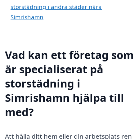
storstädning i andra städer nära
Simrishamn
Vad kan ett företag som
är specialiserat på
storstädning i
Simrishamn hjälpa till
med?
Att hålla ditt hem eller din arbetsplats ren