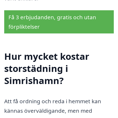
Få 3 erbjudanden, gratis och utan
förpliktelser
Hur mycket kostar
storstädning i
Simrishamn?
Att få ordning och reda i hemmet kan
kännas överväldigande, men med