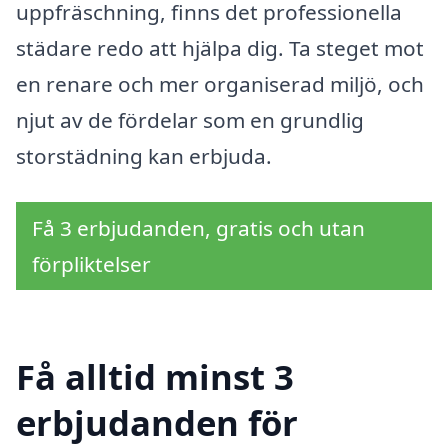
uppfräschning, finns det professionella
städare redo att hjälpa dig. Ta steget mot
en renare och mer organiserad miljö, och
njut av de fördelar som en grundlig
storstädning kan erbjuda.
Få 3 erbjudanden, gratis och utan
förpliktelser
Få alltid minst 3
erbjudanden för