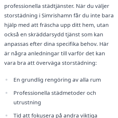
professionella städtjänster. När du väljer
storstädning i Simrishamn får du inte bara
hjälp med att fräscha upp ditt hem, utan
också en skräddarsydd tjänst som kan
anpassas efter dina specifika behov. Här
är några anledningar till varför det kan
vara bra att överväga storstädning:
En grundlig rengöring av alla rum
Professionella städmetoder och
utrustning
Tid att fokusera på andra viktiga