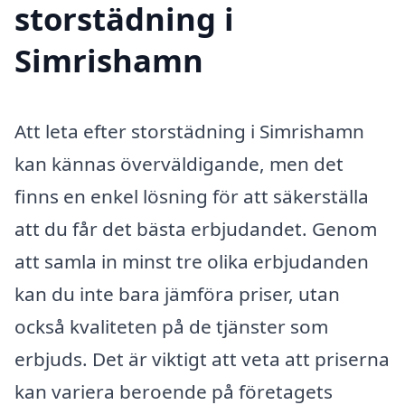
storstädning i
Simrishamn
Att leta efter storstädning i Simrishamn
kan kännas överväldigande, men det
finns en enkel lösning för att säkerställa
att du får det bästa erbjudandet. Genom
att samla in minst tre olika erbjudanden
kan du inte bara jämföra priser, utan
också kvaliteten på de tjänster som
erbjuds. Det är viktigt att veta att priserna
kan variera beroende på företagets