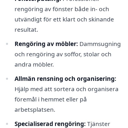
rengöring av fönster både in- och
utvändigt för ett klart och skinande
resultat.
Rengöring av möbler:
Dammsugning
och rengöring av soffor, stolar och
andra möbler.
Allmän rensning och organisering:
Hjälp med att sortera och organisera
föremål i hemmet eller på
arbetsplatsen.
Specialiserad rengöring:
Tjänster