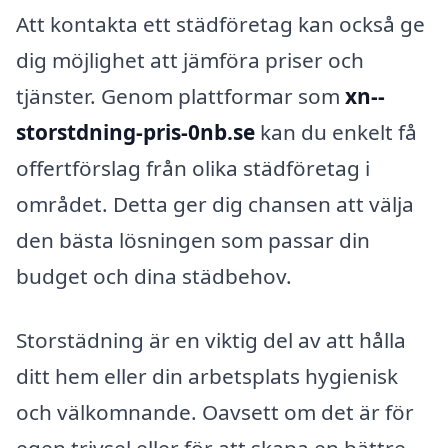
Att kontakta ett städföretag kan också ge
dig möjlighet att jämföra priser och
tjänster. Genom plattformar som
xn--
storstdning-pris-0nb.se
kan du enkelt få
offertförslag från olika städföretag i
området. Detta ger dig chansen att välja
den bästa lösningen som passar din
budget och dina städbehov.
Storstädning är en viktig del av att hålla
ditt hem eller din arbetsplats hygienisk
och välkomnande. Oavsett om det är för