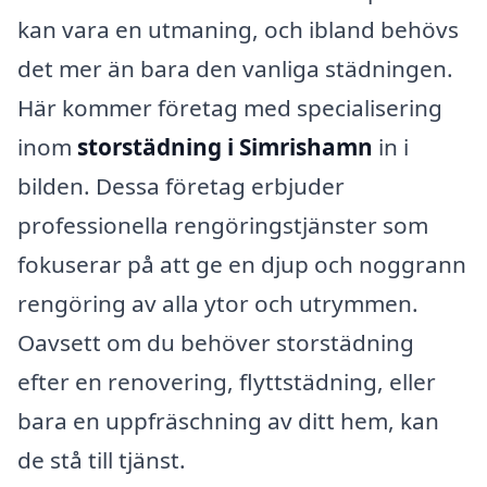
kan vara en utmaning, och ibland behövs
det mer än bara den vanliga städningen.
Här kommer företag med specialisering
inom
storstädning i Simrishamn
in i
bilden. Dessa företag erbjuder
professionella rengöringstjänster som
fokuserar på att ge en djup och noggrann
rengöring av alla ytor och utrymmen.
Oavsett om du behöver storstädning
efter en renovering, flyttstädning, eller
bara en uppfräschning av ditt hem, kan
de stå till tjänst.