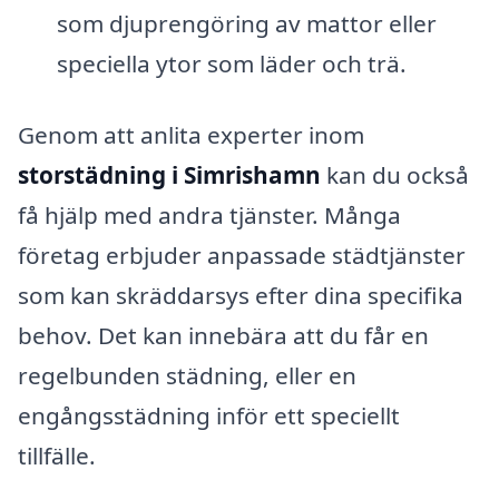
som djuprengöring av mattor eller
speciella ytor som läder och trä.
Genom att anlita experter inom
storstädning i Simrishamn
kan du också
få hjälp med andra tjänster. Många
företag erbjuder anpassade städtjänster
som kan skräddarsys efter dina specifika
behov. Det kan innebära att du får en
regelbunden städning, eller en
engångsstädning inför ett speciellt
tillfälle.