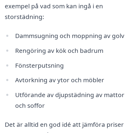
exempel på vad som kan ingå i en
storstädning:
Dammsugning och moppning av golv
Rengöring av kök och badrum
Fönsterputsning
Avtorkning av ytor och möbler
Utförande av djupstädning av mattor
och soffor
Det är alltid en god idé att jämföra priser