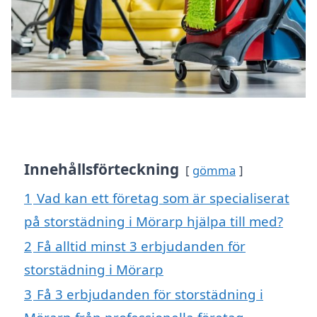
Innehållsförteckning
gömma
1
Vad kan ett företag som är specialiserat
på storstädning i Mörarp hjälpa till med?
2
Få alltid minst 3 erbjudanden för
storstädning i Mörarp
3
Få 3 erbjudanden för storstädning i