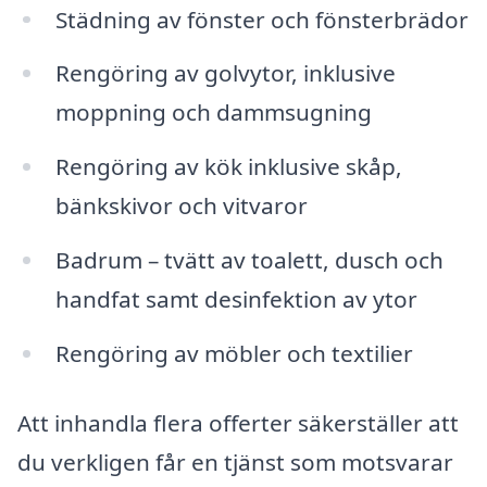
Städning av fönster och fönsterbrädor
Rengöring av golvytor, inklusive
moppning och dammsugning
Rengöring av kök inklusive skåp,
bänkskivor och vitvaror
Badrum – tvätt av toalett, dusch och
handfat samt desinfektion av ytor
Rengöring av möbler och textilier
Att inhandla flera offerter säkerställer att
du verkligen får en tjänst som motsvarar