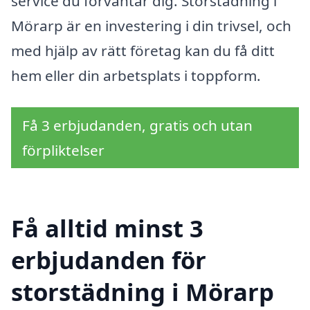
service du förväntar dig. Storstädning i
Mörarp är en investering i din trivsel, och
med hjälp av rätt företag kan du få ditt
hem eller din arbetsplats i toppform.
Få 3 erbjudanden, gratis och utan
förpliktelser
Få alltid minst 3
erbjudanden för
storstädning i Mörarp