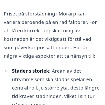
Priset på storstädning i Mörarp kan
variera beroende på en rad faktorer. För
att få en korrekt uppskattning av
kostnaden är det viktigt att förstå vad
som påverkar prissättningen. Här är
några viktiga aspekter att ta hänsyn till:
Stadens storlek:
Arean av det
utrymme som ska städas spelar en
central roll. Ju större yta, desto längre
tid kräver städningen, vilket i sin tur
påverkar priset.