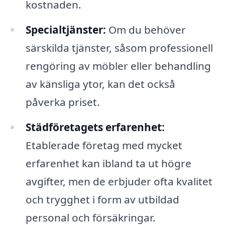
kostnaden.
Specialtjänster:
Om du behöver
särskilda tjänster, såsom professionell
rengöring av möbler eller behandling
av känsliga ytor, kan det också
påverka priset.
Städföretagets erfarenhet:
Etablerade företag med mycket
erfarenhet kan ibland ta ut högre
avgifter, men de erbjuder ofta kvalitet
och trygghet i form av utbildad
personal och försäkringar.