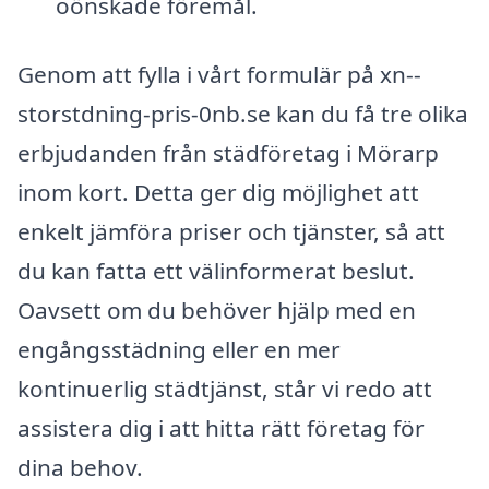
oönskade föremål.
Genom att fylla i vårt formulär på xn--
storstdning-pris-0nb.se kan du få tre olika
erbjudanden från städföretag i Mörarp
inom kort. Detta ger dig möjlighet att
enkelt jämföra priser och tjänster, så att
du kan fatta ett välinformerat beslut.
Oavsett om du behöver hjälp med en
engångsstädning eller en mer
kontinuerlig städtjänst, står vi redo att
assistera dig i att hitta rätt företag för
dina behov.