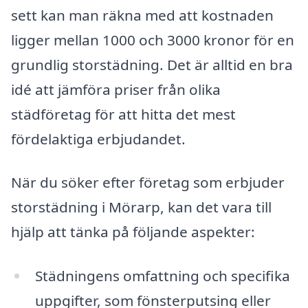
sett kan man räkna med att kostnaden
ligger mellan 1000 och 3000 kronor för en
grundlig storstädning. Det är alltid en bra
idé att jämföra priser från olika
städföretag för att hitta det mest
fördelaktiga erbjudandet.
När du söker efter företag som erbjuder
storstädning i Mörarp, kan det vara till
hjälp att tänka på följande aspekter:
Städningens omfattning och specifika
uppgifter, som fönsterputsing eller