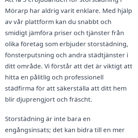
Mörarp har aldrig varit enklare. Med hjälp
av vår plattform kan du snabbt och
smidigt jämföra priser och tjänster från
olika företag som erbjuder storstädning,
fönsterputsning och andra städtjänster i
ditt område. Vi förstår att det är viktigt att
hitta en pålitlig och professionell
städfirma för att säkerställa att ditt hem
blir djuprengjort och fräscht.
Storstädning är inte bara en
engångsinsats; det kan bidra till en mer