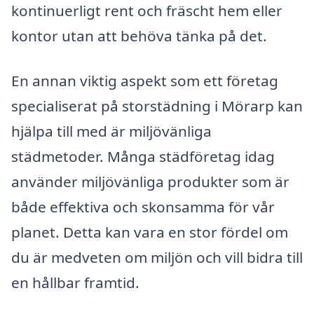
kontinuerligt rent och fräscht hem eller
kontor utan att behöva tänka på det.
En annan viktig aspekt som ett företag
specialiserat på storstädning i Mörarp kan
hjälpa till med är miljövänliga
städmetoder. Många städföretag idag
använder miljövänliga produkter som är
både effektiva och skonsamma för vår
planet. Detta kan vara en stor fördel om
du är medveten om miljön och vill bidra till
en hållbar framtid.