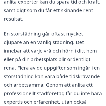
anlita experter kan du spara tid och kraft,
samtidigt som du får ett skinande rent
resultat.
En storstädning går oftast mycket
djupare än en vanlig städning. Det
innebär att varje vrå och hörn i ditt hem
eller på din arbetsplats blir ordentligt
rena. Flera av de uppgifter som ingår i en
storstädning kan vara både tidskrävande
och arbetsamma. Genom att anlita ett
professionellt städföretag får du inte bara
expertis och erfarenhet, utan också