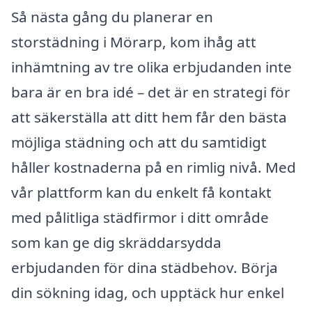
Så nästa gång du planerar en
storstädning i Mörarp, kom ihåg att
inhämtning av tre olika erbjudanden inte
bara är en bra idé – det är en strategi för
att säkerställa att ditt hem får den bästa
möjliga städning och att du samtidigt
håller kostnaderna på en rimlig nivå. Med
vår plattform kan du enkelt få kontakt
med pålitliga städfirmor i ditt område
som kan ge dig skräddarsydda
erbjudanden för dina städbehov. Börja
din sökning idag, och upptäck hur enkel