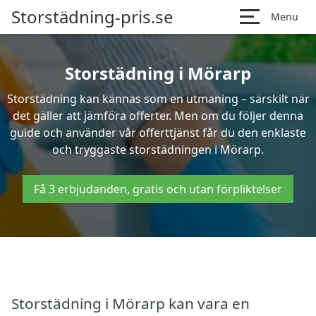
Storstädning-pris.se
Menu
Storstädning i Mörarp
Storstädning kan kännas som en utmaning – särskilt när
det gäller att jämföra offerter. Men om du följer denna
guide och använder vår offerttjänst får du den enklaste
och tryggaste storstädningen i Mörarp.
Få 3 erbjudanden, gratis och utan förpliktelser
Storstädning i Mörarp kan vara en