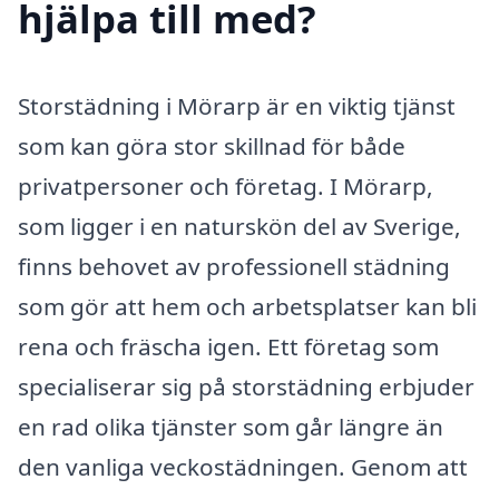
hjälpa till med?
Storstädning i Mörarp är en viktig tjänst
som kan göra stor skillnad för både
privatpersoner och företag. I Mörarp,
som ligger i en naturskön del av Sverige,
finns behovet av professionell städning
som gör att hem och arbetsplatser kan bli
rena och fräscha igen. Ett företag som
specialiserar sig på storstädning erbjuder
en rad olika tjänster som går längre än
den vanliga veckostädningen. Genom att