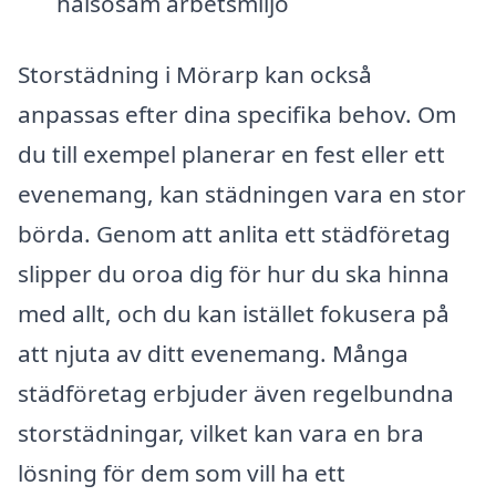
hälsosam arbetsmiljö
Storstädning i Mörarp kan också
anpassas efter dina specifika behov. Om
du till exempel planerar en fest eller ett
evenemang, kan städningen vara en stor
börda. Genom att anlita ett städföretag
slipper du oroa dig för hur du ska hinna
med allt, och du kan istället fokusera på
att njuta av ditt evenemang. Många
städföretag erbjuder även regelbundna
storstädningar, vilket kan vara en bra
lösning för dem som vill ha ett