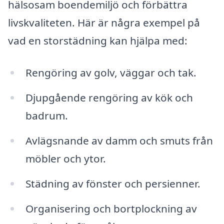
hälsosam boendemiljö och förbättra
livskvaliteten. Här är några exempel på
vad en storstädning kan hjälpa med:
Rengöring av golv, väggar och tak.
Djupgående rengöring av kök och
badrum.
Avlägsnande av damm och smuts från
möbler och ytor.
Städning av fönster och persienner.
Organisering och bortplockning av