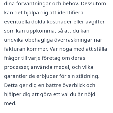
dina förväntningar och behov. Dessutom
kan det hjälpa dig att identifiera
eventuella dolda kostnader eller avgifter
som kan uppkomma, så att du kan
undvika obehagliga överraskningar när
fakturan kommer. Var noga med att ställa
frågor till varje företag om deras
processer, använda medel, och vilka
garantier de erbjuder för sin städning.
Detta ger dig en bättre överblick och
hjälper dig att göra ett val du är nöjd
med.