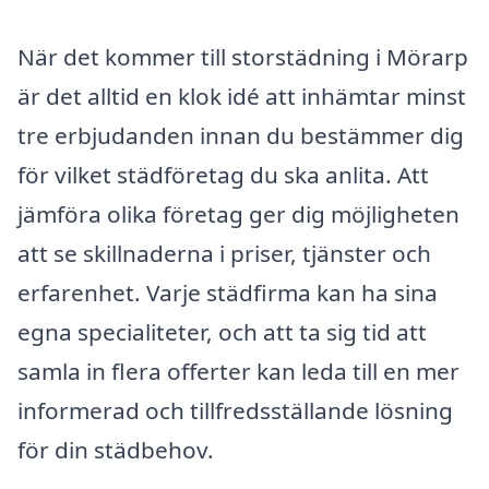
När det kommer till storstädning i Mörarp
är det alltid en klok idé att inhämtar minst
tre erbjudanden innan du bestämmer dig
för vilket städföretag du ska anlita. Att
jämföra olika företag ger dig möjligheten
att se skillnaderna i priser, tjänster och
erfarenhet. Varje städfirma kan ha sina
egna specialiteter, och att ta sig tid att
samla in flera offerter kan leda till en mer
informerad och tillfredsställande lösning
för din städbehov.