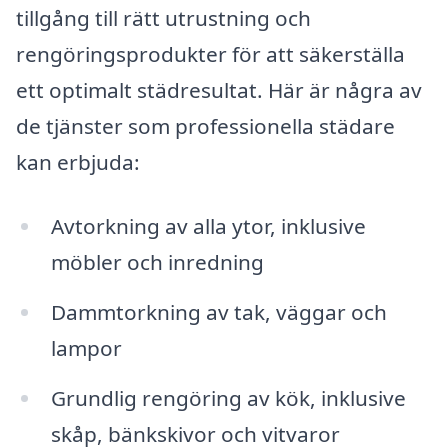
tillgång till rätt utrustning och
rengöringsprodukter för att säkerställa
ett optimalt städresultat. Här är några av
de tjänster som professionella städare
kan erbjuda:
Avtorkning av alla ytor, inklusive
möbler och inredning
Dammtorkning av tak, väggar och
lampor
Grundlig rengöring av kök, inklusive
skåp, bänkskivor och vitvaror