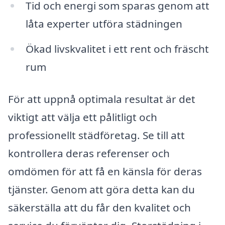
Tid och energi som sparas genom att
låta experter utföra städningen
Ökad livskvalitet i ett rent och fräscht
rum
För att uppnå optimala resultat är det
viktigt att välja ett pålitligt och
professionellt städföretag. Se till att
kontrollera deras referenser och
omdömen för att få en känsla för deras
tjänster. Genom att göra detta kan du
säkerställa att du får den kvalitet och