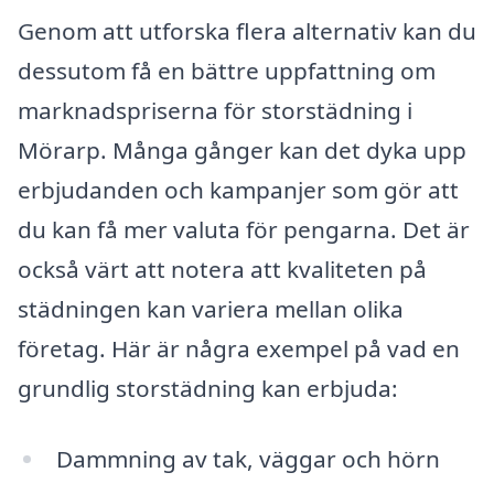
Genom att utforska flera alternativ kan du
dessutom få en bättre uppfattning om
marknadspriserna för storstädning i
Mörarp. Många gånger kan det dyka upp
erbjudanden och kampanjer som gör att
du kan få mer valuta för pengarna. Det är
också värt att notera att kvaliteten på
städningen kan variera mellan olika
företag. Här är några exempel på vad en
grundlig storstädning kan erbjuda:
Dammning av tak, väggar och hörn