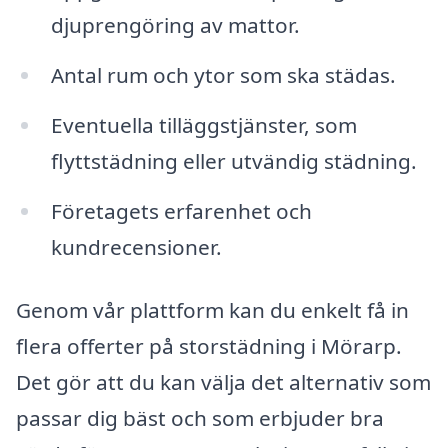
djuprengöring av mattor.
Antal rum och ytor som ska städas.
Eventuella tilläggstjänster, som
flyttstädning eller utvändig städning.
Företagets erfarenhet och
kundrecensioner.
Genom vår plattform kan du enkelt få in
flera offerter på storstädning i Mörarp.
Det gör att du kan välja det alternativ som
passar dig bäst och som erbjuder bra