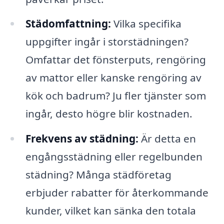
Städomfattning:
Vilka specifika
uppgifter ingår i storstädningen?
Omfattar det fönsterputs, rengöring
av mattor eller kanske rengöring av
kök och badrum? Ju fler tjänster som
ingår, desto högre blir kostnaden.
Frekvens av städning:
Är detta en
engångsstädning eller regelbunden
städning? Många städföretag
erbjuder rabatter för återkommande
kunder, vilket kan sänka den totala