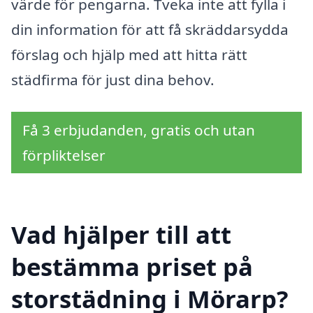
värde för pengarna. Tveka inte att fylla i
din information för att få skräddarsydda
förslag och hjälp med att hitta rätt
städfirma för just dina behov.
Få 3 erbjudanden, gratis och utan
förpliktelser
Vad hjälper till att
bestämma priset på
storstädning i Mörarp?