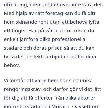
utmaning, men det behöver inte vara det.
Med hjälp av rätt företag kan du få ditt
hem skinande rent utan att behöva lyfta
ett finger. Här på vår plattform kan du
enkelt jämföra olika professionella
städare och deras priser, så att du kan
hitta det perfekta erbjudandet för dina
behov.
Vi förstår att varje hem har sina unika
rengöringskrav, och därför gör vi det lätt
för dig att få offerter från olika aktörer
inom storstädning i Mörarp. Oavsett om