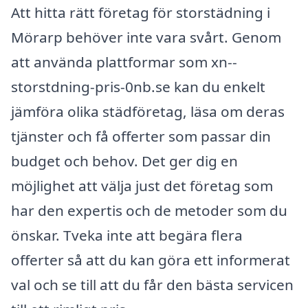
Att hitta rätt företag för storstädning i
Mörarp behöver inte vara svårt. Genom
att använda plattformar som xn--
storstdning-pris-0nb.se kan du enkelt
jämföra olika städföretag, läsa om deras
tjänster och få offerter som passar din
budget och behov. Det ger dig en
möjlighet att välja just det företag som
har den expertis och de metoder som du
önskar. Tveka inte att begära flera
offerter så att du kan göra ett informerat
val och se till att du får den bästa servicen