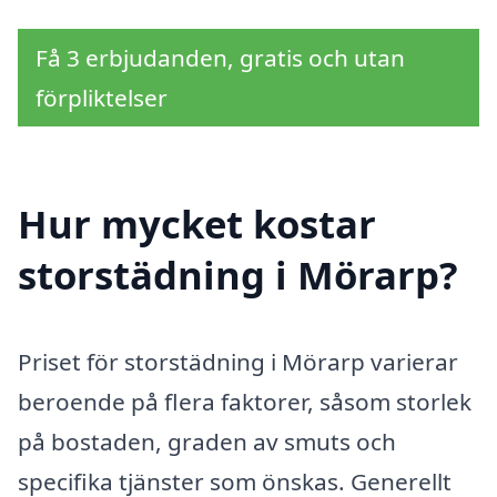
Få 3 erbjudanden, gratis och utan
förpliktelser
Hur mycket kostar
storstädning i Mörarp?
Priset för storstädning i Mörarp varierar
beroende på flera faktorer, såsom storlek
på bostaden, graden av smuts och
specifika tjänster som önskas. Generellt