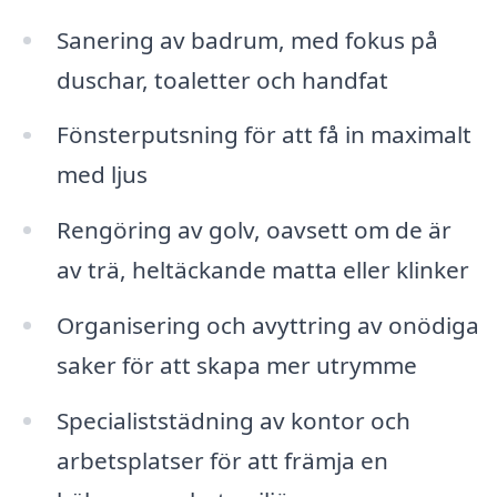
Sanering av badrum, med fokus på
duschar, toaletter och handfat
Fönsterputsning för att få in maximalt
med ljus
Rengöring av golv, oavsett om de är
av trä, heltäckande matta eller klinker
Organisering och avyttring av onödiga
saker för att skapa mer utrymme
Specialiststädning av kontor och
arbetsplatser för att främja en