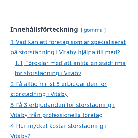
Innehållsförteckning
gömma
1
Vad kan ett företag som är specialiserat
på storstädning i Vitaby hjälpa till med?
1.1
Fördelar med att anlita en städfirma
för storstädning i Vitaby
2
Få alltid minst 3 erbjudanden för
storstädning i Vitaby
3
Få 3 erbjudanden för storstädning i
Vitaby från professionella företag
4
Hur mycket kostar storstädning i
Vitaby?