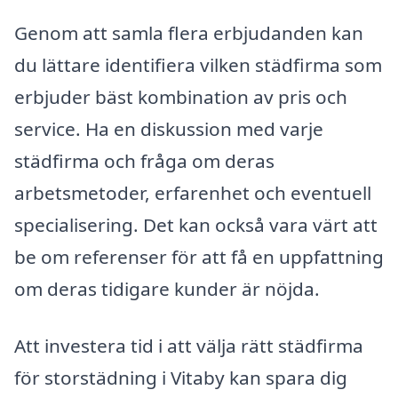
Genom att samla flera erbjudanden kan
du lättare identifiera vilken städfirma som
erbjuder bäst kombination av pris och
service. Ha en diskussion med varje
städfirma och fråga om deras
arbetsmetoder, erfarenhet och eventuell
specialisering. Det kan också vara värt att
be om referenser för att få en uppfattning
om deras tidigare kunder är nöjda.
Att investera tid i att välja rätt städfirma
för storstädning i Vitaby kan spara dig