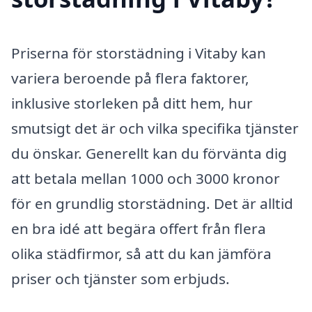
Priserna för storstädning i Vitaby kan
variera beroende på flera faktorer,
inklusive storleken på ditt hem, hur
smutsigt det är och vilka specifika tjänster
du önskar. Generellt kan du förvänta dig
att betala mellan 1000 och 3000 kronor
för en grundlig storstädning. Det är alltid
en bra idé att begära offert från flera
olika städfirmor, så att du kan jämföra
priser och tjänster som erbjuds.