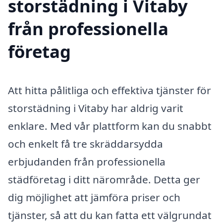
storstädning i Vitaby
från professionella
företag
Att hitta pålitliga och effektiva tjänster för
storstädning i Vitaby har aldrig varit
enklare. Med vår plattform kan du snabbt
och enkelt få tre skräddarsydda
erbjudanden från professionella
städföretag i ditt närområde. Detta ger
dig möjlighet att jämföra priser och
tjänster, så att du kan fatta ett välgrundat