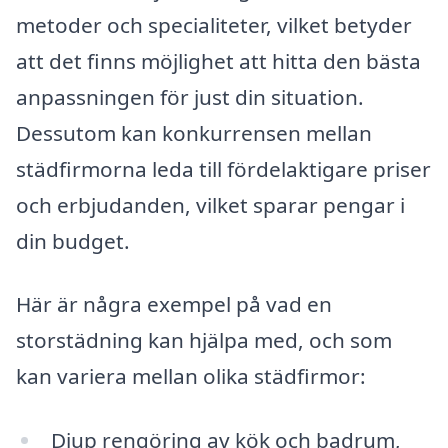
metoder och specialiteter, vilket betyder
att det finns möjlighet att hitta den bästa
anpassningen för just din situation.
Dessutom kan konkurrensen mellan
städfirmorna leda till fördelaktigare priser
och erbjudanden, vilket sparar pengar i
din budget.
Här är några exempel på vad en
storstädning kan hjälpa med, och som
kan variera mellan olika städfirmor:
Djup rengöring av kök och badrum,