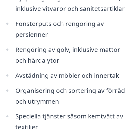
inklusive vitvaror och sanitetsartiklar
Fönsterputs och rengöring av
persienner
Rengöring av golv, inklusive mattor
och hårda ytor
Avstädning av möbler och innertak
Organisering och sortering av förråd
och utrymmen
Speciella tjänster såsom kemtvätt av
textilier