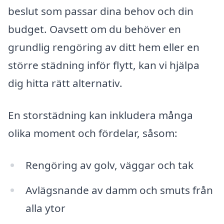
beslut som passar dina behov och din
budget. Oavsett om du behöver en
grundlig rengöring av ditt hem eller en
större städning inför flytt, kan vi hjälpa
dig hitta rätt alternativ.
En storstädning kan inkludera många
olika moment och fördelar, såsom:
Rengöring av golv, väggar och tak
Avlägsnande av damm och smuts från
alla ytor