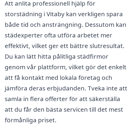
Att anlita professionell hjälp för
storstädning i Vitaby kan verkligen spara
både tid och ansträngning. Dessutom kan
städexperter ofta utföra arbetet mer
effektivt, vilket ger ett bättre slutresultat.
Du kan lätt hitta pålitliga städfirmor
genom vår plattform, vilket gör det enkelt
att få kontakt med lokala företag och
jämföra deras erbjudanden. Tveka inte att
samla in flera offerter för att säkerställa
att du får den bästa servicen till det mest
förmånliga priset.