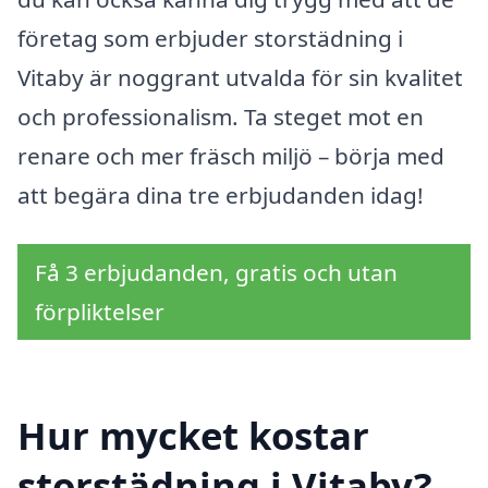
företag som erbjuder storstädning i
Vitaby är noggrant utvalda för sin kvalitet
och professionalism. Ta steget mot en
renare och mer fräsch miljö – börja med
att begära dina tre erbjudanden idag!
Få 3 erbjudanden, gratis och utan
förpliktelser
Hur mycket kostar
storstädning i Vitaby?