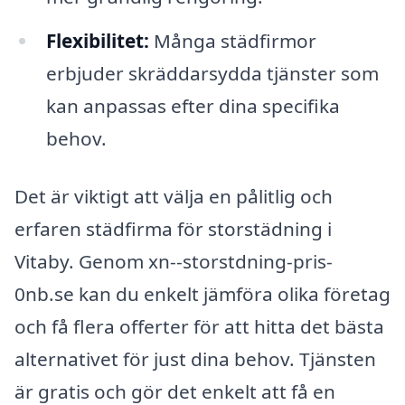
Flexibilitet:
Många städfirmor
erbjuder skräddarsydda tjänster som
kan anpassas efter dina specifika
behov.
Det är viktigt att välja en pålitlig och
erfaren städfirma för storstädning i
Vitaby. Genom xn--storstdning-pris-
0nb.se kan du enkelt jämföra olika företag
och få flera offerter för att hitta det bästa
alternativet för just dina behov. Tjänsten
är gratis och gör det enkelt att få en