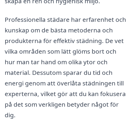
skapa en ren och hygienisk miljö.
Professionella städare har erfarenhet och
kunskap om de bästa metoderna och
produkterna för effektiv städning. De vet
vilka områden som lätt glöms bort och
hur man tar hand om olika ytor och
material. Dessutom sparar du tid och
energi genom att överlåta städningen till
experterna, vilket gör att du kan fokusera
på det som verkligen betyder något för
dig.