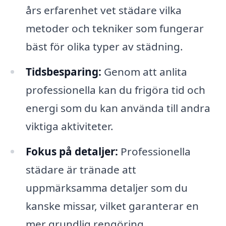
års erfarenhet vet städare vilka
metoder och tekniker som fungerar
bäst för olika typer av städning.
Tidsbesparing:
Genom att anlita
professionella kan du frigöra tid och
energi som du kan använda till andra
viktiga aktiviteter.
Fokus på detaljer:
Professionella
städare är tränade att
uppmärksamma detaljer som du
kanske missar, vilket garanterar en
mer grundlig rengöring.