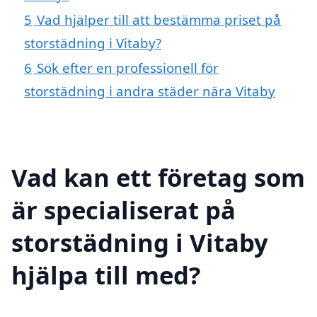
5
Vad hjälper till att bestämma priset på
storstädning i Vitaby?
6
Sök efter en professionell för
storstädning i andra städer nära Vitaby
Vad kan ett företag som
är specialiserat på
storstädning i Vitaby
hjälpa till med?