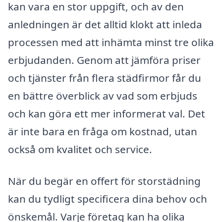
kan vara en stor uppgift, och av den
anledningen är det alltid klokt att inleda
processen med att inhämta minst tre olika
erbjudanden. Genom att jämföra priser
och tjänster från flera städfirmor får du
en bättre överblick av vad som erbjuds
och kan göra ett mer informerat val. Det
är inte bara en fråga om kostnad, utan
också om kvalitet och service.
När du begär en offert för storstädning
kan du tydligt specificera dina behov och
önskemål. Varje företag kan ha olika