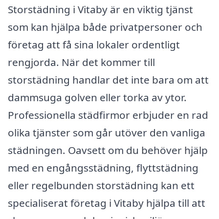
Storstädning i Vitaby är en viktig tjänst
som kan hjälpa både privatpersoner och
företag att få sina lokaler ordentligt
rengjorda. När det kommer till
storstädning handlar det inte bara om att
dammsuga golven eller torka av ytor.
Professionella städfirmor erbjuder en rad
olika tjänster som går utöver den vanliga
städningen. Oavsett om du behöver hjälp
med en engångsstädning, flyttstädning
eller regelbunden storstädning kan ett
specialiserat företag i Vitaby hjälpa till att