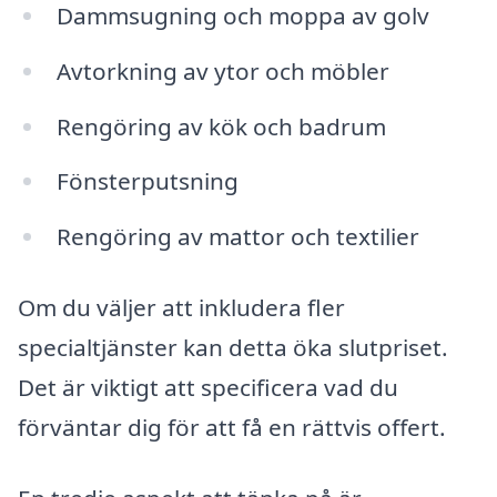
Dammsugning och moppa av golv
Avtorkning av ytor och möbler
Rengöring av kök och badrum
Fönsterputsning
Rengöring av mattor och textilier
Om du väljer att inkludera fler
specialtjänster kan detta öka slutpriset.
Det är viktigt att specificera vad du
förväntar dig för att få en rättvis offert.