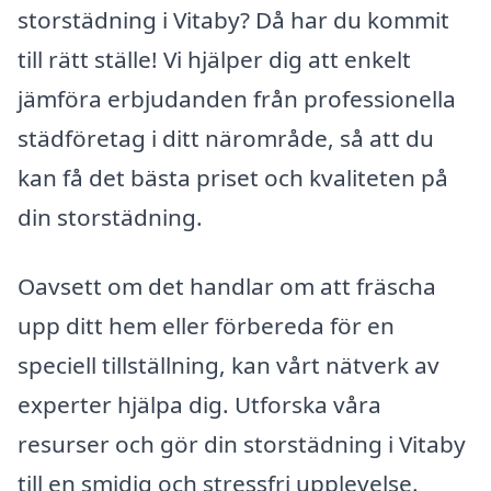
storstädning i Vitaby? Då har du kommit
till rätt ställe! Vi hjälper dig att enkelt
jämföra erbjudanden från professionella
städföretag i ditt närområde, så att du
kan få det bästa priset och kvaliteten på
din storstädning.
Oavsett om det handlar om att fräscha
upp ditt hem eller förbereda för en
speciell tillställning, kan vårt nätverk av
experter hjälpa dig. Utforska våra
resurser och gör din storstädning i Vitaby
till en smidig och stressfri upplevelse.