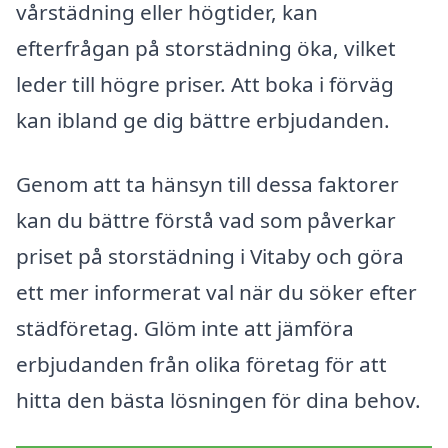
vårstädning eller högtider, kan
efterfrågan på storstädning öka, vilket
leder till högre priser. Att boka i förväg
kan ibland ge dig bättre erbjudanden.
Genom att ta hänsyn till dessa faktorer
kan du bättre förstå vad som påverkar
priset på storstädning i Vitaby och göra
ett mer informerat val när du söker efter
städföretag. Glöm inte att jämföra
erbjudanden från olika företag för att
hitta den bästa lösningen för dina behov.