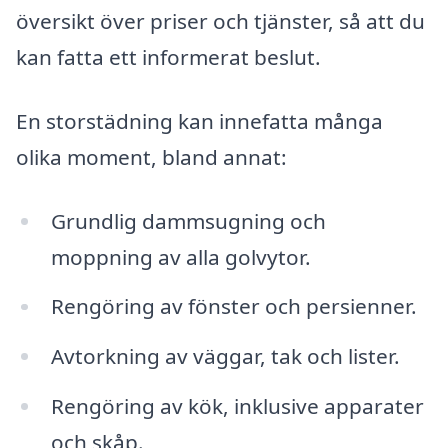
översikt över priser och tjänster, så att du
kan fatta ett informerat beslut.
En storstädning kan innefatta många
olika moment, bland annat:
Grundlig dammsugning och
moppning av alla golvytor.
Rengöring av fönster och persienner.
Avtorkning av väggar, tak och lister.
Rengöring av kök, inklusive apparater
och skåp.