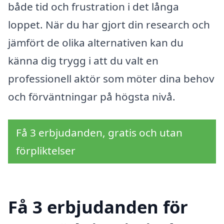
både tid och frustration i det långa
loppet. När du har gjort din research och
jämfört de olika alternativen kan du
känna dig trygg i att du valt en
professionell aktör som möter dina behov
och förväntningar på högsta nivå.
Få 3 erbjudanden, gratis och utan
förpliktelser
Få 3 erbjudanden för