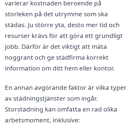
varierar kostnaden beroende på
storleken på det utrymme som ska
städas. Ju större yta, desto mer tid och
resurser krävs för att göra ett grundligt
jobb. Därför är det viktigt att mäta
noggrant och ge städfirma korrekt
information om ditt hem eller kontor.
En annan avgörande faktor är vilka typer
av städningstjänster som ingår.
Storstädning kan omfatta en rad olika
arbetsmoment, inklusive: