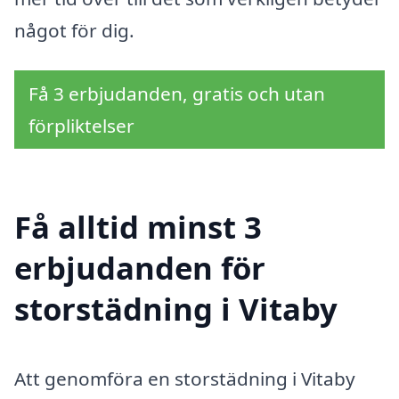
något för dig.
Få 3 erbjudanden, gratis och utan
förpliktelser
Få alltid minst 3
erbjudanden för
storstädning i Vitaby
Att genomföra en storstädning i Vitaby