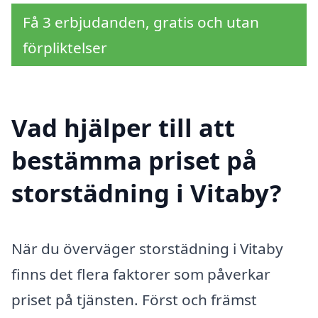
Få 3 erbjudanden, gratis och utan
förpliktelser
Vad hjälper till att
bestämma priset på
storstädning i Vitaby?
När du överväger storstädning i Vitaby
finns det flera faktorer som påverkar
priset på tjänsten. Först och främst