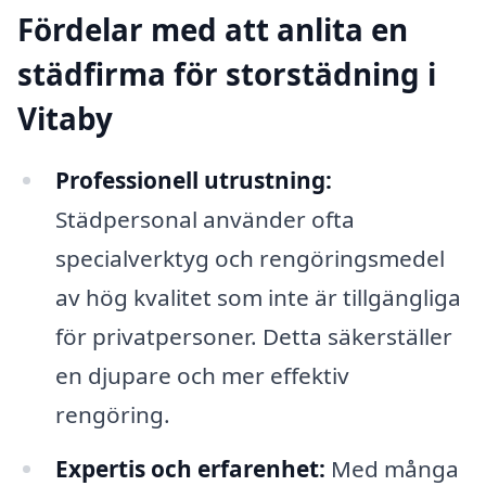
Fördelar med att anlita en
städfirma för storstädning i
Vitaby
Professionell utrustning:
Städpersonal använder ofta
specialverktyg och rengöringsmedel
av hög kvalitet som inte är tillgängliga
för privatpersoner. Detta säkerställer
en djupare och mer effektiv
rengöring.
Expertis och erfarenhet:
Med många