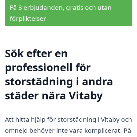
Få 3 erbjudanden, gratis och utan
förpliktelser
Sök efter en
professionell för
storstädning i andra
städer nära Vitaby
Att hitta hjälp för storstädning i Vitaby och
omnejd behöver inte vara komplicerat. På