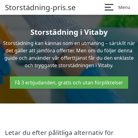
Storstädning-pris.se
Menu
Storstädning i Vitaby
Storstädning kan kännas som en utmaning – särskilt när
det gäller att jämföra offerter. Men om du följer denna
guide och använder vår offerttjänst får du den enklaste
och tryggaste storstädningen i Vitaby.
Få 3 erbjudanden, gratis och utan förpliktelser
Letar du efter pålitliga alternativ för