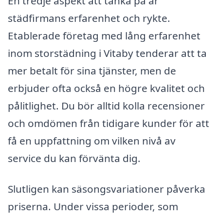
En tredje aspekt att tänka på är
städfirmans erfarenhet och rykte.
Etablerade företag med lång erfarenhet
inom storstädning i Vitaby tenderar att ta
mer betalt för sina tjänster, men de
erbjuder ofta också en högre kvalitet och
pålitlighet. Du bör alltid kolla recensioner
och omdömen från tidigare kunder för att
få en uppfattning om vilken nivå av
service du kan förvänta dig.
Slutligen kan säsongsvariationer påverka
priserna. Under vissa perioder, som