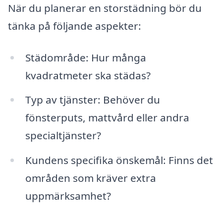
När du planerar en storstädning bör du
tänka på följande aspekter:
Städområde: Hur många
kvadratmeter ska städas?
Typ av tjänster: Behöver du
fönsterputs, mattvård eller andra
specialtjänster?
Kundens specifika önskemål: Finns det
områden som kräver extra
uppmärksamhet?