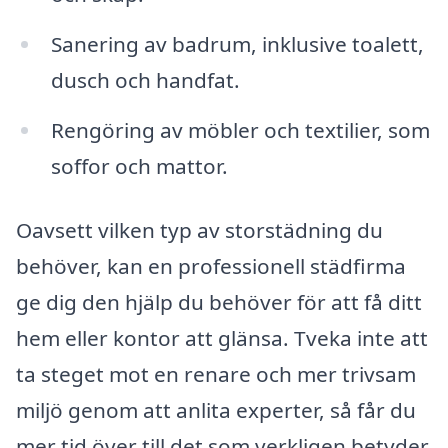
Sanering av badrum, inklusive toalett,
dusch och handfat.
Rengöring av möbler och textilier, som
soffor och mattor.
Oavsett vilken typ av storstädning du
behöver, kan en professionell städfirma
ge dig den hjälp du behöver för att få ditt
hem eller kontor att glänsa. Tveka inte att
ta steget mot en renare och mer trivsam
miljö genom att anlita experter, så får du
mer tid över till det som verkligen betyder