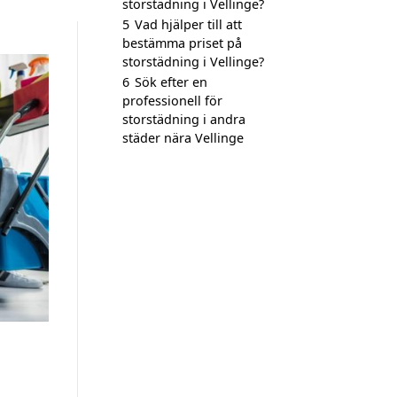
storstädning i Vellinge?
5
Vad hjälper till att
bestämma priset på
storstädning i Vellinge?
6
Sök efter en
professionell för
storstädning i andra
städer nära Vellinge