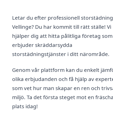
Letar du efter professionell storstädning
Vellinge? Du har kommit till rätt ställe! Vi
hjälper dig att hitta pålitliga företag som
erbjuder skräddarsydda
storstädningstjänster i ditt närområde.
Genom vår plattform kan du enkelt jämf
olika erbjudanden och få hjälp av expert
som vet hur man skapar en ren och triv
miljö. Ta det första steget mot en fräsch
plats idag!