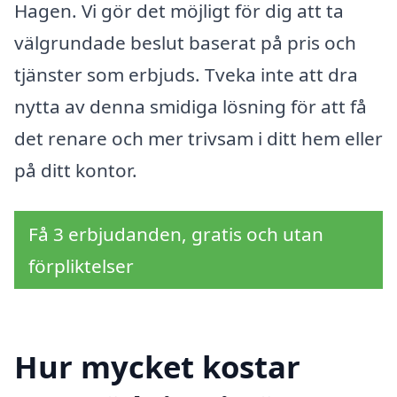
Hagen. Vi gör det möjligt för dig att ta
välgrundade beslut baserat på pris och
tjänster som erbjuds. Tveka inte att dra
nytta av denna smidiga lösning för att få
det renare och mer trivsam i ditt hem eller
på ditt kontor.
Få 3 erbjudanden, gratis och utan
förpliktelser
Hur mycket kostar