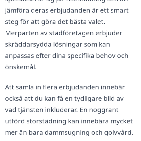
jämföra deras erbjudanden är ett smart
steg för att göra det bästa valet.
Merparten av städföretagen erbjuder
skräddarsydda lösningar som kan
anpassas efter dina specifika behov och
önskemål.
Att samla in flera erbjudanden innebär
också att du kan få en tydligare bild av
vad tjänsten inkluderar. En noggrant
utförd storstädning kan innebära mycket
mer än bara dammsugning och golvvård.