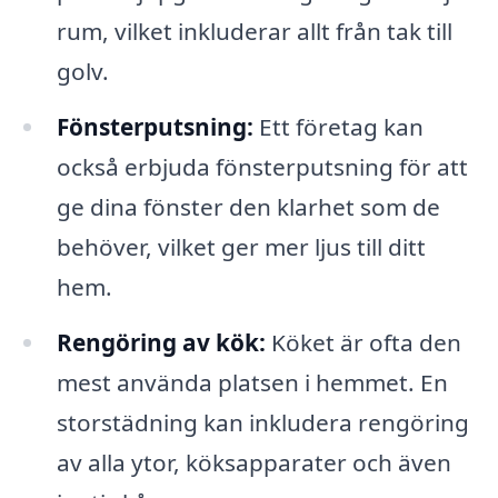
rum, vilket inkluderar allt från tak till
golv.
Fönsterputsning:
Ett företag kan
också erbjuda fönsterputsning för att
ge dina fönster den klarhet som de
behöver, vilket ger mer ljus till ditt
hem.
Rengöring av kök:
Köket är ofta den
mest använda platsen i hemmet. En
storstädning kan inkludera rengöring
av alla ytor, köksapparater och även