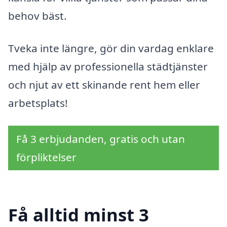
behov bäst.
Tveka inte längre, gör din vardag enklare
med hjälp av professionella städtjänster
och njut av ett skinande rent hem eller
arbetsplats!
Få 3 erbjudanden, gratis och utan
förpliktelser
Få alltid minst 3