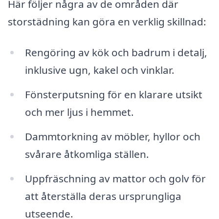
Här följer några av de områden där
storstädning kan göra en verklig skillnad:
Rengöring av kök och badrum i detalj,
inklusive ugn, kakel och vinklar.
Fönsterputsning för en klarare utsikt
och mer ljus i hemmet.
Dammtorkning av möbler, hyllor och
svårare åtkomliga ställen.
Uppfräschning av mattor och golv för
att återställa deras ursprungliga
utseende.