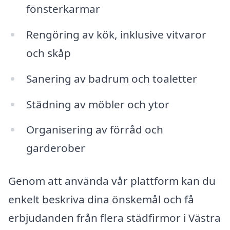
fönsterkarmar
Rengöring av kök, inklusive vitvaror
och skåp
Sanering av badrum och toaletter
Städning av möbler och ytor
Organisering av förråd och
garderober
Genom att använda vår plattform kan du
enkelt beskriva dina önskemål och få
erbjudanden från flera städfirmor i Västra