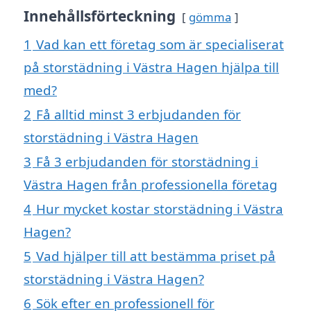
Innehållsförteckning
gömma
1
Vad kan ett företag som är specialiserat
på storstädning i Västra Hagen hjälpa till
med?
2
Få alltid minst 3 erbjudanden för
storstädning i Västra Hagen
3
Få 3 erbjudanden för storstädning i
Västra Hagen från professionella företag
4
Hur mycket kostar storstädning i Västra
Hagen?
5
Vad hjälper till att bestämma priset på
storstädning i Västra Hagen?
6
Sök efter en professionell för