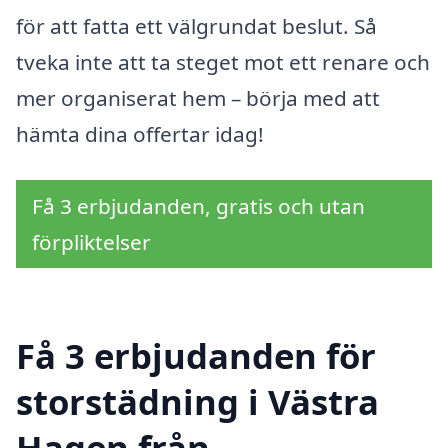
för att fatta ett välgrundat beslut. Så
tveka inte att ta steget mot ett renare och
mer organiserat hem – börja med att
hämta dina offertar idag!
Få 3 erbjudanden, gratis och utan
förpliktelser
Få 3 erbjudanden för
storstädning i Västra
Hagen från