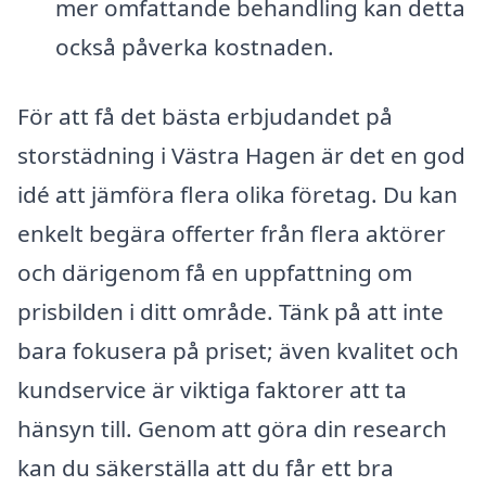
mer omfattande behandling kan detta
också påverka kostnaden.
För att få det bästa erbjudandet på
storstädning i Västra Hagen är det en god
idé att jämföra flera olika företag. Du kan
enkelt begära offerter från flera aktörer
och därigenom få en uppfattning om
prisbilden i ditt område. Tänk på att inte
bara fokusera på priset; även kvalitet och
kundservice är viktiga faktorer att ta
hänsyn till. Genom att göra din research
kan du säkerställa att du får ett bra