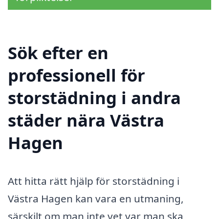
Sök efter en
professionell för
storstädning i andra
städer nära Västra
Hagen
Att hitta rätt hjälp för storstädning i
Västra Hagen kan vara en utmaning,
särskilt om man inte vet var man ska