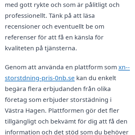
med gott rykte och som är pålitligt och
professionellt. Tänk på att läsa
recensioner och eventuellt be om
referenser för att få en känsla för
kvaliteten på tjänsterna.
Genom att använda en plattform som
xn--
storstdning-pris-0nb.se
kan du enkelt
begära flera erbjudanden från olika
företag som erbjuder storstädning i
Västra Hagen. Plattformen gör det fler
tillgängligt och bekvämt för dig att få den
information och det stöd som du behöver