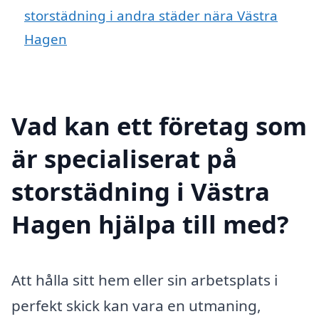
storstädning i andra städer nära Västra
Hagen
Vad kan ett företag som
är specialiserat på
storstädning i Västra
Hagen hjälpa till med?
Att hålla sitt hem eller sin arbetsplats i
perfekt skick kan vara en utmaning,