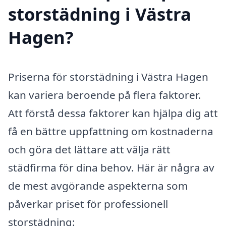
storstädning i Västra
Hagen?
Priserna för storstädning i Västra Hagen
kan variera beroende på flera faktorer.
Att förstå dessa faktorer kan hjälpa dig att
få en bättre uppfattning om kostnaderna
och göra det lättare att välja rätt
städfirma för dina behov. Här är några av
de mest avgörande aspekterna som
påverkar priset för professionell
storstädning: