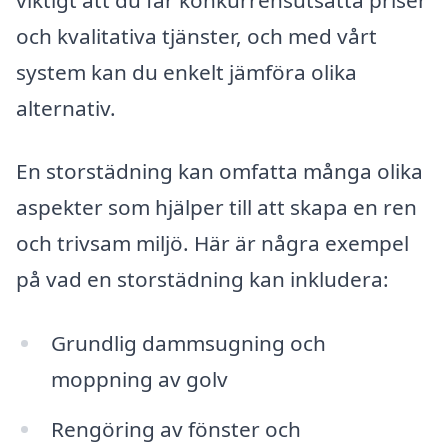
och kvalitativa tjänster, och med vårt
system kan du enkelt jämföra olika
alternativ.
En storstädning kan omfatta många olika
aspekter som hjälper till att skapa en ren
och trivsam miljö. Här är några exempel
på vad en storstädning kan inkludera:
Grundlig dammsugning och
moppning av golv
Rengöring av fönster och