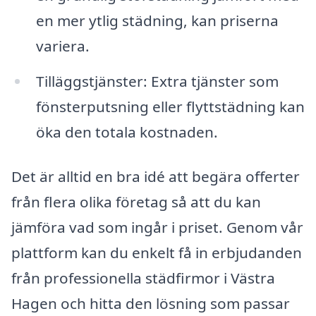
en mer ytlig städning, kan priserna
variera.
Tilläggstjänster: Extra tjänster som
fönsterputsning eller flyttstädning kan
öka den totala kostnaden.
Det är alltid en bra idé att begära offerter
från flera olika företag så att du kan
jämföra vad som ingår i priset. Genom vår
plattform kan du enkelt få in erbjudanden
från professionella städfirmor i Västra
Hagen och hitta den lösning som passar