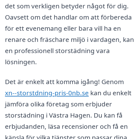
det som verkligen betyder något för dig.
Oavsett om det handlar om att förbereda
för ett evenemang eller bara vill ha en
renare och fräschare miljö i vardagen, kan
en professionell storstädning vara
lösningen.
Det är enkelt att komma igång! Genom
xn--storstdning-pris-0nb.se
kan du enkelt
jämföra olika företag som erbjuder
storstädning i Västra Hagen. Du kan få
erbjudanden, läsa recensioner och få en
känsla för vilka tjänster som passar dina