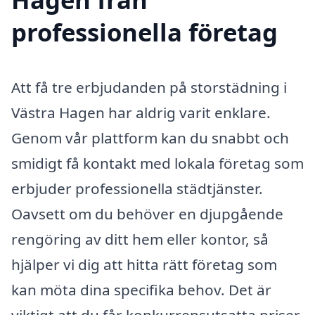
professionella företag
Att få tre erbjudanden på storstädning i
Västra Hagen har aldrig varit enklare.
Genom vår plattform kan du snabbt och
smidigt få kontakt med lokala företag som
erbjuder professionella städtjänster.
Oavsett om du behöver en djupgående
rengöring av ditt hem eller kontor, så
hjälper vi dig att hitta rätt företag som
kan möta dina specifika behov. Det är
viktigt att du får konkurrensutsatta priser