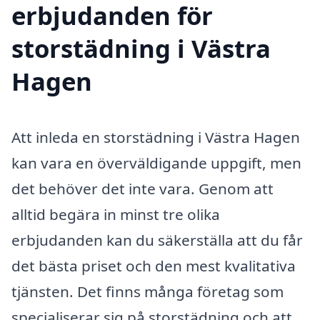
erbjudanden för
storstädning i Västra
Hagen
Att inleda en storstädning i Västra Hagen
kan vara en överväldigande uppgift, men
det behöver det inte vara. Genom att
alltid begära in minst tre olika
erbjudanden kan du säkerställa att du får
det bästa priset och den mest kvalitativa
tjänsten. Det finns många företag som
specialiserar sig på storstädning och att