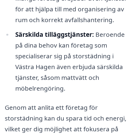
för att hjälpa till med organisering av
rum och korrekt avfallshantering.
Särskilda tilläggstjänster:
Beroende
på dina behov kan företag som
specialiserar sig på storstädning i
Västra Hagen även erbjuda särskilda
tjänster, såsom mattvätt och
möbelrengöring.
Genom att anlita ett företag för
storstädning kan du spara tid och energi,
vilket ger dig möjlighet att fokusera på