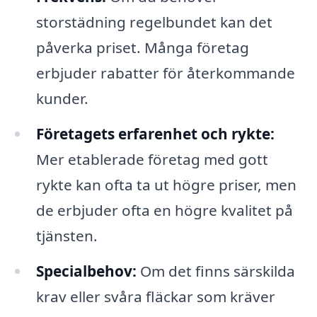
storstädning regelbundet kan det
påverka priset. Många företag
erbjuder rabatter för återkommande
kunder.
Företagets erfarenhet och rykte:
Mer etablerade företag med gott
rykte kan ofta ta ut högre priser, men
de erbjuder ofta en högre kvalitet på
tjänsten.
Specialbehov:
Om det finns särskilda
krav eller svåra fläckar som kräver