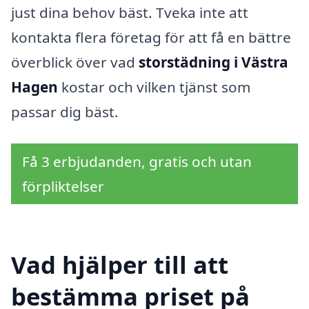
just dina behov bäst. Tveka inte att
kontakta flera företag för att få en bättre
överblick över vad
storstädning i Västra
Hagen
kostar och vilken tjänst som
passar dig bäst.
Få 3 erbjudanden, gratis och utan
förpliktelser
Vad hjälper till att
bestämma priset på