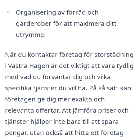
Organisering av förråd och
garderober för att maximera ditt
utrymme.
När du kontaktar företag för storstädning
i Västra Hagen är det viktigt att vara tydlig
med vad du förväntar dig och vilka
specifika tjänster du vill ha. På så sätt kan
företagen ge dig mer exakta och
relevanta offertar. Att jämföra priser och
tjänster hjälper inte bara till att spara
pengar, utan också att hitta ett företag