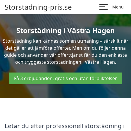
Storstädning-pris.se
Menu
Storstädning i Västra Hagen
Storstädning kan kännas som en utmaning – särskilt när
det gäller att jämföra offerter. Men om du följer denna
guide och använder vår offerttjänst får du den enklaste
och tryggaste storstädningen i Västra Hagen.
Få 3 erbjudanden, gratis och utan förpliktelser
Letar du efter professionell storstädning i