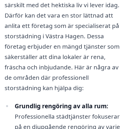
särskilt med det hektiska liv vi lever idag.
Därför kan det vara en stor lättnad att
anlita ett företag som är specialiserat på
storstädning i Västra Hagen. Dessa
företag erbjuder en mängd tjänster som
säkerställer att dina lokaler är rena,
fräscha och inbjudande. Här är några av
de områden där professionell
storstädning kan hjälpa dig:
Grundlig rengöring av alla rum:
Professionella städtjänster fokuserar
på en djupgående rengöring av varje