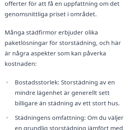
offerter för att få en uppfattning om det
genomsnittliga priset i området.
Många städfirmor erbjuder olika
paketlösningar för storstädning, och här
är några aspekter som kan påverka
kostnaden:
Bostadsstorlek: Storstädning av en
mindre lägenhet är generellt sett
billigare än städning av ett stort hus.
Städningens omfattning: Om du väljer
en grundlig storstädning jämfört med