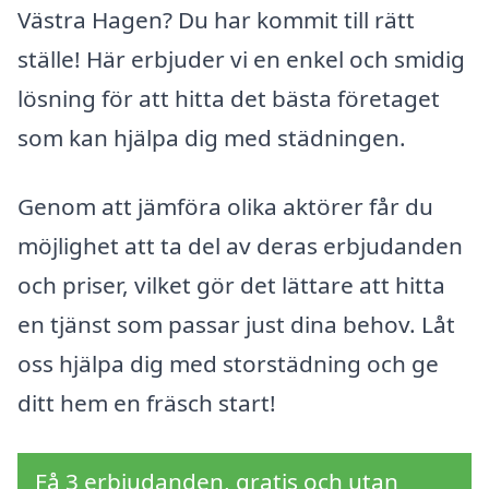
Västra Hagen? Du har kommit till rätt
ställe! Här erbjuder vi en enkel och smidig
lösning för att hitta det bästa företaget
som kan hjälpa dig med städningen.
Genom att jämföra olika aktörer får du
möjlighet att ta del av deras erbjudanden
och priser, vilket gör det lättare att hitta
en tjänst som passar just dina behov. Låt
oss hjälpa dig med storstädning och ge
ditt hem en fräsch start!
Få 3 erbjudanden, gratis och utan