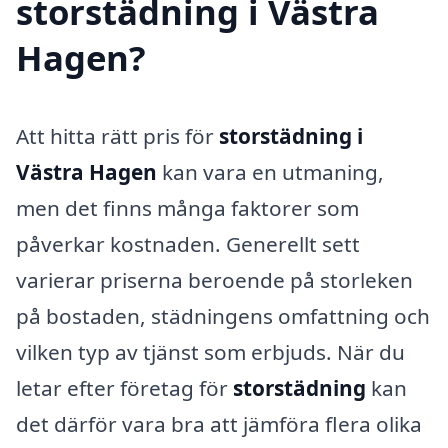
storstädning i Västra
Hagen?
Att hitta rätt pris för
storstädning i
Västra Hagen
kan vara en utmaning,
men det finns många faktorer som
påverkar kostnaden. Generellt sett
varierar priserna beroende på storleken
på bostaden, städningens omfattning och
vilken typ av tjänst som erbjuds. När du
letar efter företag för
storstädning
kan
det därför vara bra att jämföra flera olika