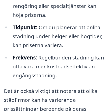
rengöring eller specialtjänster kan
höja priserna.
Tidpunkt:
Om du planerar att anlita
städning under helger eller högtider,
kan priserna variera.
Frekvens:
Regelbunden städning kan
ofta vara mer kostnadseffektiv än
engångsstädning.
Det är också viktigt att notera att olika
städfirmor kan ha varierande
prissättningar beroende på deras