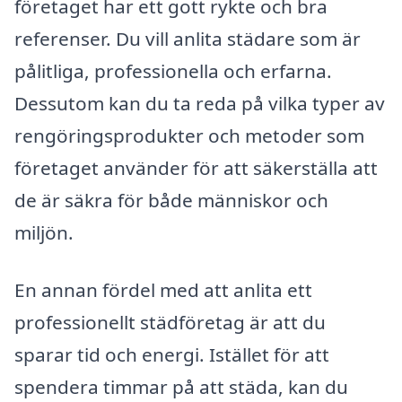
företaget har ett gott rykte och bra
referenser. Du vill anlita städare som är
pålitliga, professionella och erfarna.
Dessutom kan du ta reda på vilka typer av
rengöringsprodukter och metoder som
företaget använder för att säkerställa att
de är säkra för både människor och
miljön.
En annan fördel med att anlita ett
professionellt städföretag är att du
sparar tid och energi. Istället för att
spendera timmar på att städa, kan du