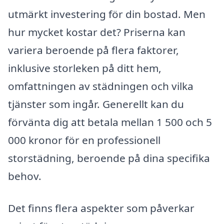
utmärkt investering för din bostad. Men
hur mycket kostar det? Priserna kan
variera beroende på flera faktorer,
inklusive storleken på ditt hem,
omfattningen av städningen och vilka
tjänster som ingår. Generellt kan du
förvänta dig att betala mellan 1 500 och 5
000 kronor för en professionell
storstädning, beroende på dina specifika
behov.
Det finns flera aspekter som påverkar