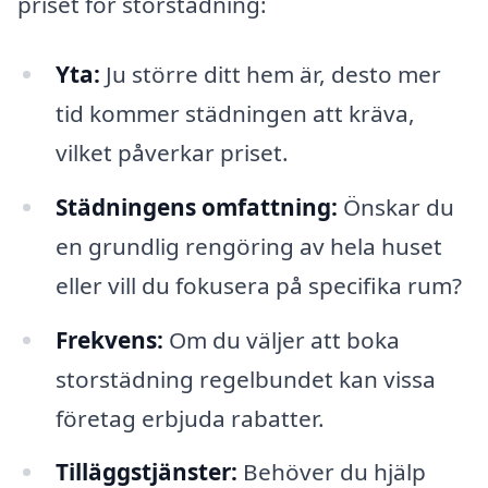
priset för storstädning:
Yta:
Ju större ditt hem är, desto mer
tid kommer städningen att kräva,
vilket påverkar priset.
Städningens omfattning:
Önskar du
en grundlig rengöring av hela huset
eller vill du fokusera på specifika rum?
Frekvens:
Om du väljer att boka
storstädning regelbundet kan vissa
företag erbjuda rabatter.
Tilläggstjänster:
Behöver du hjälp