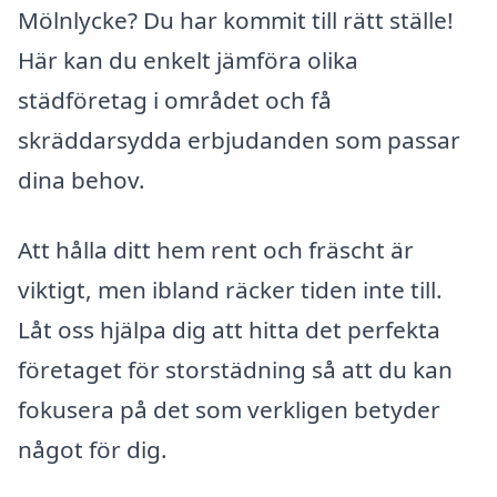
Mölnlycke? Du har kommit till rätt ställe!
Här kan du enkelt jämföra olika
städföretag i området och få
skräddarsydda erbjudanden som passar
dina behov.
Att hålla ditt hem rent och fräscht är
viktigt, men ibland räcker tiden inte till.
Låt oss hjälpa dig att hitta det perfekta
företaget för storstädning så att du kan
fokusera på det som verkligen betyder
något för dig.