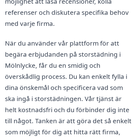
möjlighet att läsa recensioner, kolla
referenser och diskutera specifika behov
med varje firma.
När du använder vår plattform för att
begära erbjudanden på storstädning i
Mölnlycke, får du en smidig och
överskådlig process. Du kan enkelt fylla i
dina önskemål och specificera vad som
ska ingå i storstädningen. Vår tjänst är
helt kostnadsfri och du förbinder dig inte
till något. Tanken är att göra det så enkelt
som möjligt för dig att hitta rätt firma,