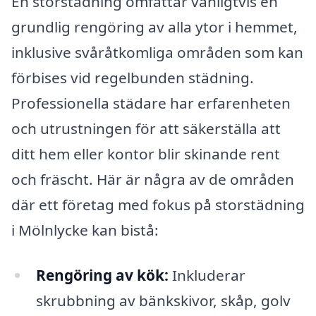
En storstädning omfattar vanligtvis en
grundlig rengöring av alla ytor i hemmet,
inklusive svåråtkomliga områden som kan
förbises vid regelbunden städning.
Professionella städare har erfarenheten
och utrustningen för att säkerställa att
ditt hem eller kontor blir skinande rent
och fräscht. Här är några av de områden
där ett företag med fokus på storstädning
i Mölnlycke kan bistå:
Rengöring av kök:
Inkluderar
skrubbning av bänkskivor, skåp, golv