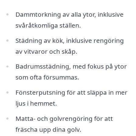
Dammtorkning av alla ytor, inklusive
svåråtkomliga ställen.
Städning av kök, inklusive rengöring
av vitvaror och skåp.
Badrumsstädning, med fokus på ytor
som ofta försummas.
Fönsterputsning för att släppa in mer
ljus i hemmet.
Matta- och golvrengöring för att
fräscha upp dina golv.