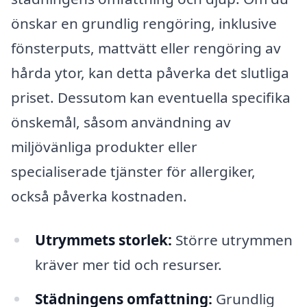
önskar en grundlig rengöring, inklusive
fönsterputs, mattvätt eller rengöring av
hårda ytor, kan detta påverka det slutliga
priset. Dessutom kan eventuella specifika
önskemål, såsom användning av
miljövänliga produkter eller
specialiserade tjänster för allergiker,
också påverka kostnaden.
Utrymmets storlek:
Större utrymmen
kräver mer tid och resurser.
Städningens omfattning:
Grundlig