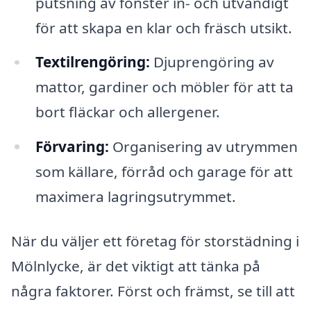
putsning av fönster in- och utvändigt
för att skapa en klar och fräsch utsikt.
Textilrengöring:
Djuprengöring av
mattor, gardiner och möbler för att ta
bort fläckar och allergener.
Förvaring:
Organisering av utrymmen
som källare, förråd och garage för att
maximera lagringsutrymmet.
När du väljer ett företag för storstädning i
Mölnlycke, är det viktigt att tänka på
några faktorer. Först och främst, se till att