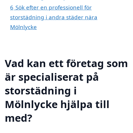
6
Sök efter en professionell för
storstädning i andra städer nära
Mölnlycke
Vad kan ett företag som
är specialiserat på
storstädning i
Mölnlycke hjälpa till
med?