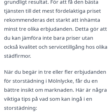
grundligt resultat. För att få den bästa
tjänsten till det mest fördelaktiga priset
rekommenderas det starkt att inhämta
minst tre olika erbjudanden. Detta gör att
du kan jämföra inte bara priser utan
också kvalitet och servicetillgång hos olika
städfirmor.
När du begär in tre eller fler erbjudanden
för storstädning i Mölnlycke, får du en
bättre insikt om marknaden. Här är några
viktiga tips på vad som kan ingå i en
storstädning: