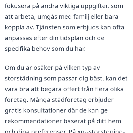
fokusera på andra viktiga uppgifter, som
att arbeta, umgås med familj eller bara
koppla av. Tjänsten som erbjuds kan ofta
anpassas efter din tidsplan och de
specifika behov som du har.
Om du är osäker på vilken typ av
storstädning som passar dig bäst, kan det
vara bra att begära offert från flera olika
företag. Många städföretag erbjuder
gratis konsultationer där de kan ge
rekommendationer baserat på ditt hem
och dina preferenser. På xn--storstdning-