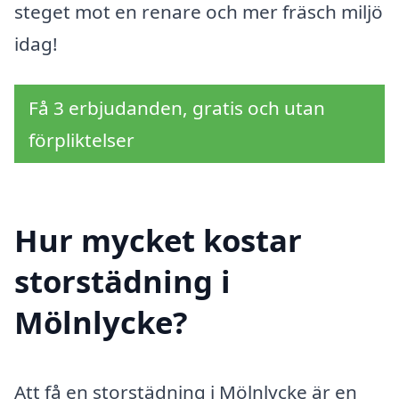
steget mot en renare och mer fräsch miljö
idag!
Få 3 erbjudanden, gratis och utan
förpliktelser
Hur mycket kostar
storstädning i
Mölnlycke?
Att få en storstädning i Mölnlycke är en