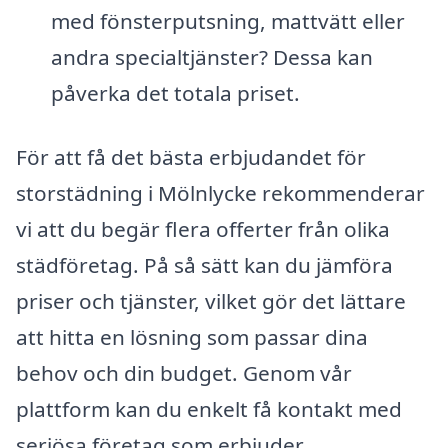
med fönsterputsning, mattvätt eller
andra specialtjänster? Dessa kan
påverka det totala priset.
För att få det bästa erbjudandet för
storstädning i Mölnlycke rekommenderar
vi att du begär flera offerter från olika
städföretag. På så sätt kan du jämföra
priser och tjänster, vilket gör det lättare
att hitta en lösning som passar dina
behov och din budget. Genom vår
plattform kan du enkelt få kontakt med
seriösa företag som erbjuder