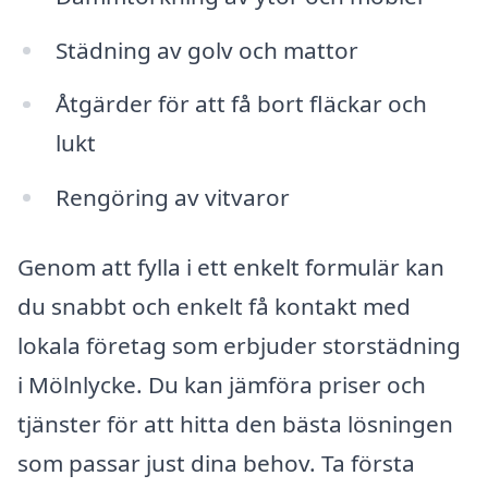
Städning av golv och mattor
Åtgärder för att få bort fläckar och
lukt
Rengöring av vitvaror
Genom att fylla i ett enkelt formulär kan
du snabbt och enkelt få kontakt med
lokala företag som erbjuder storstädning
i Mölnlycke. Du kan jämföra priser och
tjänster för att hitta den bästa lösningen
som passar just dina behov. Ta första