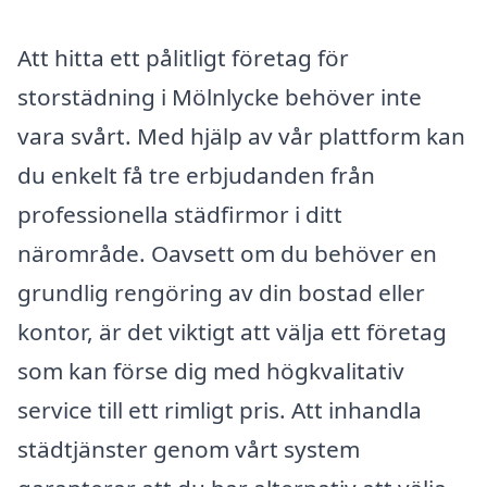
Att hitta ett pålitligt företag för
storstädning i Mölnlycke behöver inte
vara svårt. Med hjälp av vår plattform kan
du enkelt få tre erbjudanden från
professionella städfirmor i ditt
närområde. Oavsett om du behöver en
grundlig rengöring av din bostad eller
kontor, är det viktigt att välja ett företag
som kan förse dig med högkvalitativ
service till ett rimligt pris. Att inhandla
städtjänster genom vårt system