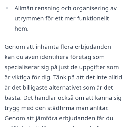
Allmän rensning och organisering av
utrymmen för ett mer funktionellt
hem.
Genom att inhämta flera erbjudanden
kan du även identifiera företag som
specialiserar sig på just de uppgifter som
är viktiga för dig. Tänk på att det inte alltid
är det billigaste alternativet som är det
bästa. Det handlar också om att känna sig
trygg med den städfirma man anlitar.
Genom att jämföra erbjudanden får du