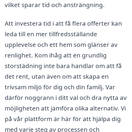
vilket sparar tid och ansträngning.
Att investera tid i att få flera offerter kan
leda till en mer tillfredsställande
upplevelse och ett hem som glänser av
renlighet. Kom ihåg att en grundlig
storstädning inte bara handlar om att få
det rent, utan även om att skapa en
trivsam miljö för dig och din familj. Var
därför noggrann i ditt val och dra nytta av
möjligheten att jämföra olika alternativ. Vi
på vår plattform är här för att hjälpa dig
med varje steg av processen och