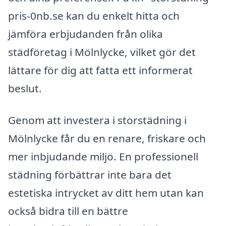
pris-0nb.se kan du enkelt hitta och
jämföra erbjudanden från olika
städföretag i Mölnlycke, vilket gör det
lättare för dig att fatta ett informerat
beslut.
Genom att investera i storstädning i
Mölnlycke får du en renare, friskare och
mer inbjudande miljö. En professionell
städning förbättrar inte bara det
estetiska intrycket av ditt hem utan kan
också bidra till en bättre