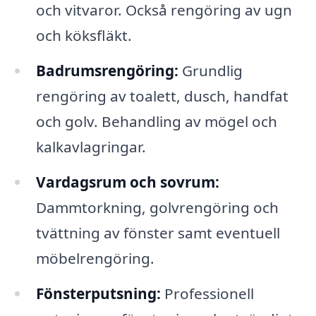
och vitvaror. Också rengöring av ugn
och köksfläkt.
Badrumsrengöring:
Grundlig
rengöring av toalett, dusch, handfat
och golv. Behandling av mögel och
kalkavlagringar.
Vardagsrum och sovrum:
Dammtorkning, golvrengöring och
tvättning av fönster samt eventuell
möbelrengöring.
Fönsterputsning:
Professionell