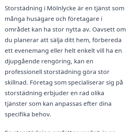
Storstädning i Mölnlycke är en tjänst som
många husägare och företagare i
området kan ha stor nytta av. Oavsett om
du planerar att sälja ditt hem, förbereda
ett evenemang eller helt enkelt vill ha en
djupgående rengöring, kan en
professionell storstädning göra stor
skillnad. Företag som specialiserar sig på
storstädning erbjuder en rad olika
tjänster som kan anpassas efter dina
specifika behov.