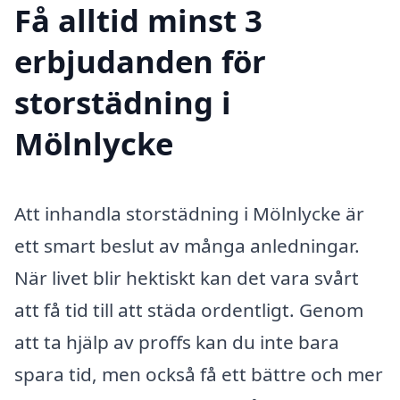
Få alltid minst 3
erbjudanden för
storstädning i
Mölnlycke
Att inhandla storstädning i Mölnlycke är
ett smart beslut av många anledningar.
När livet blir hektiskt kan det vara svårt
att få tid till att städa ordentligt. Genom
att ta hjälp av proffs kan du inte bara
spara tid, men också få ett bättre och mer