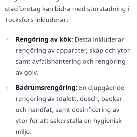
städföretag kan bidra med storstädning i
Töcksfors inkluderar:
Rengöring av kök:
Detta inkluderar
rengöring av apparater, skåp och ytor
samt avfallshantering och rengöring
av golv.
Badrumsrengöring:
En djupgående
rengöring av toalett, dusch, badkar
och handfat, samt desinficering av
ytor för att säkerställa en hygienisk
miljö.