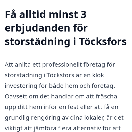
Få alltid minst 3
erbjudanden för
storstädning i Töcksfors
Att anlita ett professionellt företag för
storstädning i Töcksfors är en klok
investering för både hem och företag.
Oavsett om det handlar om att fräscha
upp ditt hem inför en fest eller att få en
grundlig rengöring av dina lokaler, är det
viktigt att jämföra flera alternativ för att