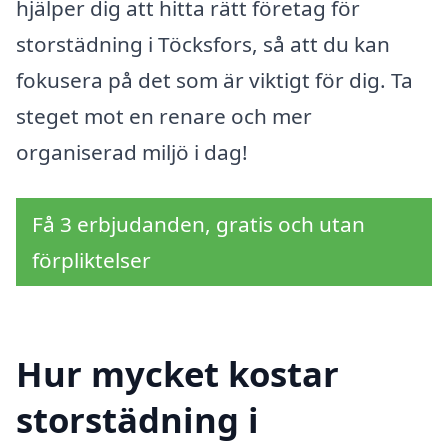
hjälper dig att hitta rätt företag för
storstädning i Töcksfors, så att du kan
fokusera på det som är viktigt för dig. Ta
steget mot en renare och mer
organiserad miljö i dag!
Få 3 erbjudanden, gratis och utan
förpliktelser
Hur mycket kostar
storstädning i