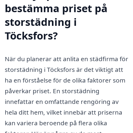
bestämma priset på
storstädning i
Töcksfors?
När du planerar att anlita en städfirma för
storstädning i Töcksfors är det viktigt att
ha en förståelse för de olika faktorer som
påverkar priset. En storstädning
innefattar en omfattande rengöring av
hela ditt hem, vilket innebär att priserna
kan variera beroende på flera olika