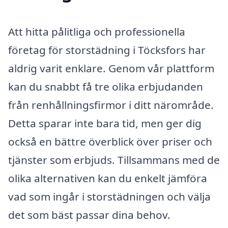
Att hitta pålitliga och professionella
företag för storstädning i Töcksfors har
aldrig varit enklare. Genom vår plattform
kan du snabbt få tre olika erbjudanden
från renhållningsfirmor i ditt närområde.
Detta sparar inte bara tid, men ger dig
också en bättre överblick över priser och
tjänster som erbjuds. Tillsammans med de
olika alternativen kan du enkelt jämföra
vad som ingår i storstädningen och välja
det som bäst passar dina behov.