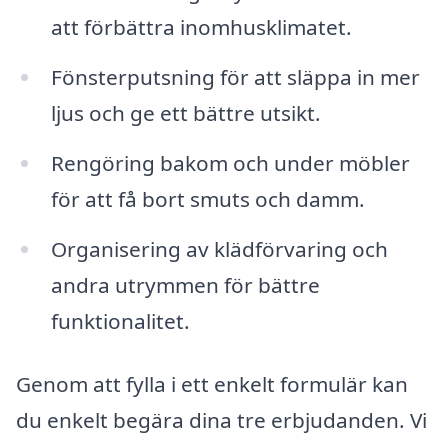
att förbättra inomhusklimatet.
Fönsterputsning för att släppa in mer
ljus och ge ett bättre utsikt.
Rengöring bakom och under möbler
för att få bort smuts och damm.
Organisering av klädförvaring och
andra utrymmen för bättre
funktionalitet.
Genom att fylla i ett enkelt formulär kan
du enkelt begära dina tre erbjudanden. Vi