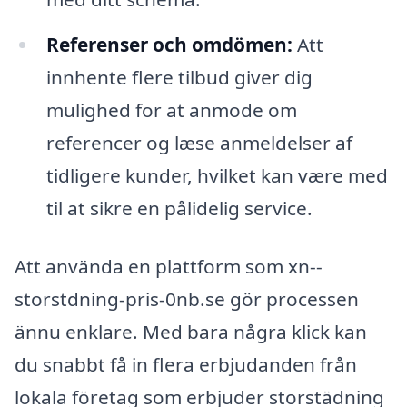
Referenser och omdömen:
Att
innhente flere tilbud giver dig
mulighed for at anmode om
referencer og læse anmeldelser af
tidligere kunder, hvilket kan være med
til at sikre en pålidelig service.
Att använda en plattform som xn--
storstdning-pris-0nb.se gör processen
ännu enklare. Med bara några klick kan
du snabbt få in flera erbjudanden från
lokala företag som erbjuder storstädning