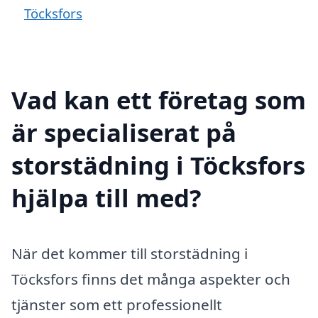
Töcksfors
Vad kan ett företag som
är specialiserat på
storstädning i Töcksfors
hjälpa till med?
När det kommer till storstädning i
Töcksfors finns det många aspekter och
tjänster som ett professionellt