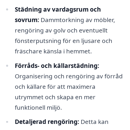
Städning av vardagsrum och
sovrum:
Dammtorkning av möbler,
rengöring av golv och eventuellt
fönsterputsning för en ljusare och
fräschare känsla i hemmet.
Förråds- och källarstädning:
Organisering och rengöring av förråd
och källare för att maximera
utrymmet och skapa en mer
funktionell miljö.
Detaljerad rengöring:
Detta kan