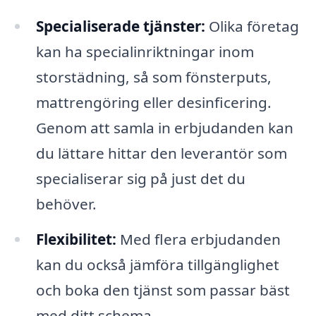
Specialiserade tjänster:
Olika företag
kan ha specialinriktningar inom
storstädning, så som fönsterputs,
mattrengöring eller desinficering.
Genom att samla in erbjudanden kan
du lättare hittar den leverantör som
specialiserar sig på just det du
behöver.
Flexibilitet:
Med flera erbjudanden
kan du också jämföra tillgänglighet
och boka den tjänst som passar bäst
med ditt schema.