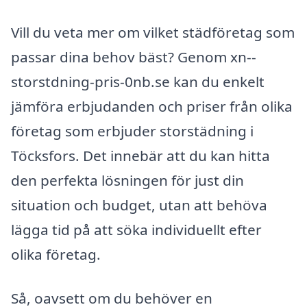
Vill du veta mer om vilket städföretag som
passar dina behov bäst? Genom xn--
storstdning-pris-0nb.se kan du enkelt
jämföra erbjudanden och priser från olika
företag som erbjuder storstädning i
Töcksfors. Det innebär att du kan hitta
den perfekta lösningen för just din
situation och budget, utan att behöva
lägga tid på att söka individuellt efter
olika företag.
Så, oavsett om du behöver en