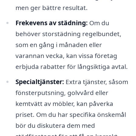
men ger bättre resultat.
Frekevens av städning:
Om du
behöver storstädning regelbundet,
som en gång i månaden eller
varannan vecka, kan vissa företag
erbjuda rabatter för långsiktiga avtal.
Specialtjänster:
Extra tjänster, såsom
fönsterputsning, golvvård eller
kemtvätt av möbler, kan påverka
priset. Om du har specifika önskemål
bör du diskutera dem med