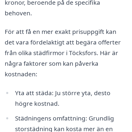
kronor, beroende på de specifika
behoven.
För att få en mer exakt prisuppgift kan
det vara fördelaktigt att begära offerter
från olika städfirmor i Töcksfors. Här är
några faktorer som kan påverka
kostnaden:
Yta att städa: Ju större yta, desto
högre kostnad.
Städningens omfattning: Grundlig
storstädning kan kosta mer än en