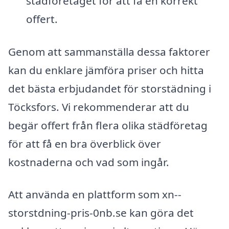
städföretaget för att få en korrekt
offert.
Genom att sammanställa dessa faktorer
kan du enklare jämföra priser och hitta
det bästa erbjudandet för storstädning i
Töcksfors. Vi rekommenderar att du
begär offert från flera olika städföretag
för att få en bra överblick över
kostnaderna och vad som ingår.
Att använda en plattform som xn--
storstdning-pris-0nb.se kan göra det