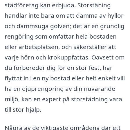
städföretag kan erbjuda. Storstäning
handlar inte bara om att damma av hyllor
och dammsuga golven; det är en grundlig
rengöring som omfattar hela bostaden
eller arbetsplatsen, och säkerställer att
varje hörn och krokuppfattas. Oavsett om
du förbereder dig för en stor fest, har
flyttat in i en ny bostad eller helt enkelt vill
ha en djuprengöring av din nuvarande
miljö, kan en expert på storstädning vara
till stor hjälp.
Några av de viktigaste områdena där ett