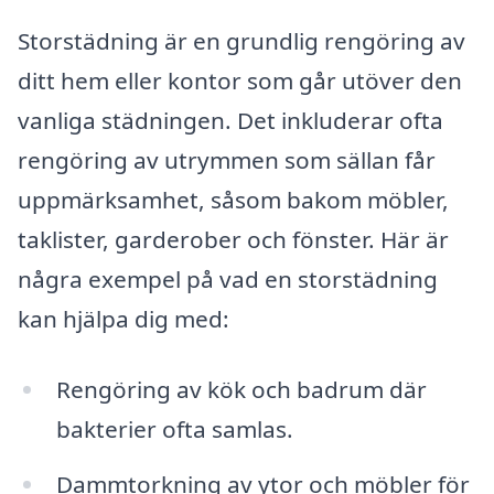
Storstädning är en grundlig rengöring av
ditt hem eller kontor som går utöver den
vanliga städningen. Det inkluderar ofta
rengöring av utrymmen som sällan får
uppmärksamhet, såsom bakom möbler,
taklister, garderober och fönster. Här är
några exempel på vad en storstädning
kan hjälpa dig med:
Rengöring av kök och badrum där
bakterier ofta samlas.
Dammtorkning av ytor och möbler för