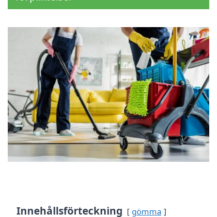
Innehållsförteckning
gömma