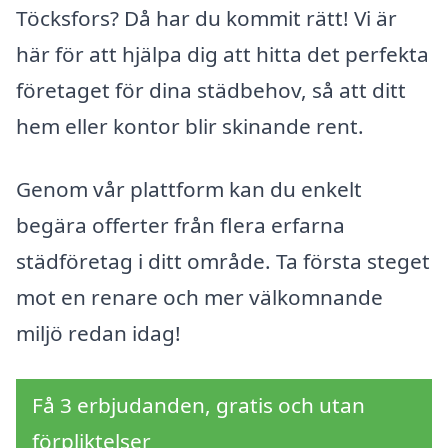
Töcksfors? Då har du kommit rätt! Vi är
här för att hjälpa dig att hitta det perfekta
företaget för dina städbehov, så att ditt
hem eller kontor blir skinande rent.
Genom vår plattform kan du enkelt
begära offerter från flera erfarna
städföretag i ditt område. Ta första steget
mot en renare och mer välkomnande
miljö redan idag!
Få 3 erbjudanden, gratis och utan
förpliktelser