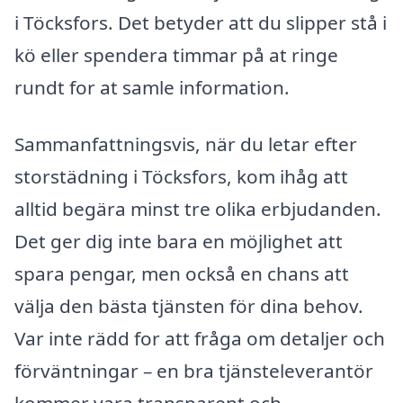
i Töcksfors. Det betyder att du slipper stå i
kö eller spendera timmar på at ringe
rundt for at samle information.
Sammanfattningsvis, när du letar efter
storstädning i Töcksfors, kom ihåg att
alltid begära minst tre olika erbjudanden.
Det ger dig inte bara en möjlighet att
spara pengar, men också en chans att
välja den bästa tjänsten för dina behov.
Var inte rädd for att fråga om detaljer och
förväntningar – en bra tjänsteleverantör