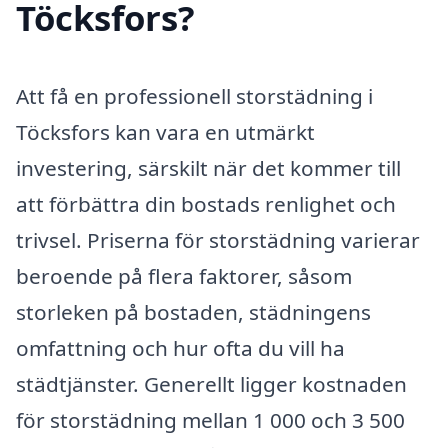
Töcksfors?
Att få en professionell storstädning i
Töcksfors kan vara en utmärkt
investering, särskilt när det kommer till
att förbättra din bostads renlighet och
trivsel. Priserna för storstädning varierar
beroende på flera faktorer, såsom
storleken på bostaden, städningens
omfattning och hur ofta du vill ha
städtjänster. Generellt ligger kostnaden
för storstädning mellan 1 000 och 3 500