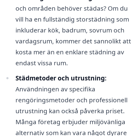
och områden behöver städas? Om du
vill ha en fullständig storstädning som
inkluderar kök, badrum, sovrum och
vardagsrum, kommer det sannolikt att
kosta mer än en enklare städning av
endast vissa rum.
Städmetoder och utrustning:
Användningen av specifika
rengöringsmetoder och professionell
utrustning kan också påverka priset.
Många företag erbjuder miljövänliga
alternativ som kan vara något dyrare