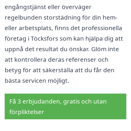
engångstjänst eller överväger
regelbunden storstädning för din hem-
eller arbetsplats, finns det professionella
företag i Töcksfors som kan hjälpa dig att
uppnå det resultat du önskar. Glöm inte
att kontrollera deras referenser och
betyg för att säkerställa att du får den
bästa servicen möjligt.
Få 3 erbjudanden, gratis och utan
förpliktelser