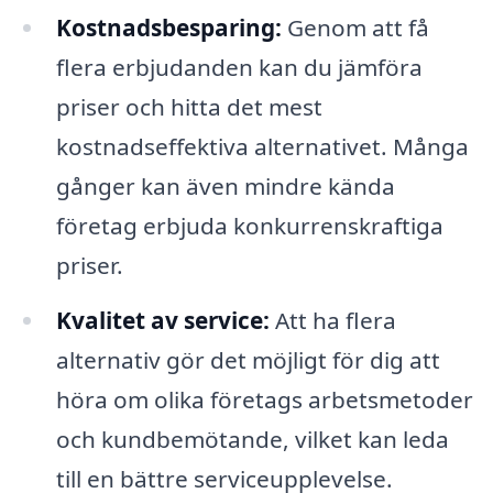
Kostnadsbesparing:
Genom att få
flera erbjudanden kan du jämföra
priser och hitta det mest
kostnadseffektiva alternativet. Många
gånger kan även mindre kända
företag erbjuda konkurrenskraftiga
priser.
Kvalitet av service:
Att ha flera
alternativ gör det möjligt för dig att
höra om olika företags arbetsmetoder
och kundbemötande, vilket kan leda
till en bättre serviceupplevelse.