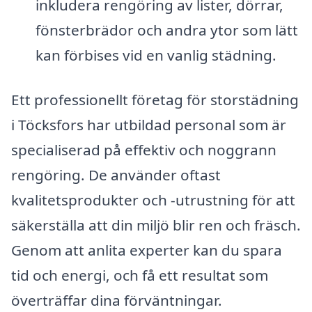
inkludera rengöring av lister, dörrar,
fönsterbrädor och andra ytor som lätt
kan förbises vid en vanlig städning.
Ett professionellt företag för storstädning
i Töcksfors har utbildad personal som är
specialiserad på effektiv och noggrann
rengöring. De använder oftast
kvalitetsprodukter och -utrustning för att
säkerställa att din miljö blir ren och fräsch.
Genom att anlita experter kan du spara
tid och energi, och få ett resultat som
överträffar dina förväntningar.