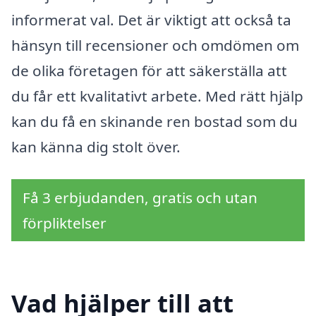
informerat val. Det är viktigt att också ta
hänsyn till recensioner och omdömen om
de olika företagen för att säkerställa att
du får ett kvalitativt arbete. Med rätt hjälp
kan du få en skinande ren bostad som du
kan känna dig stolt över.
Få 3 erbjudanden, gratis och utan
förpliktelser
Vad hjälper till att