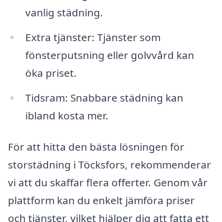
vanlig städning.
Extra tjänster: Tjänster som
fönsterputsning eller golvvård kan
öka priset.
Tidsram: Snabbare städning kan
ibland kosta mer.
För att hitta den bästa lösningen för
storstädning i Töcksfors, rekommenderar
vi att du skaffar flera offerter. Genom vår
plattform kan du enkelt jämföra priser
och tjänster, vilket hjälper dig att fatta ett