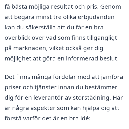
få bästa möjliga resultat och pris. Genom
att begära minst tre olika erbjudanden
kan du säkerställa att du får en bra
överblick över vad som finns tillgängligt
på marknaden, vilket också ger dig
möjlighet att göra en informerad beslut.
Det finns många fördelar med att jämföra
priser och tjänster innan du bestämmer
dig för en leverantör av storstädning. Här
är några aspekter som kan hjälpa dig att
förstå varför det är en bra idé: