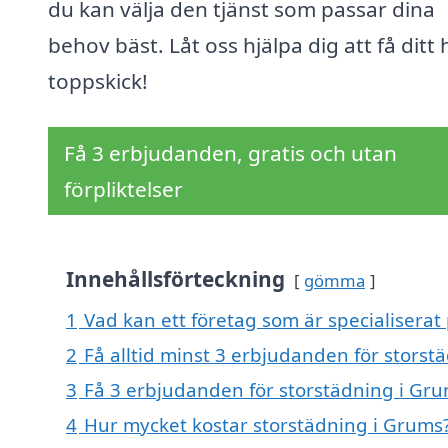
du kan välja den tjänst som passar dina
behov bäst. Låt oss hjälpa dig att få ditt 
toppskick!
Få 3 erbjudanden, gratis och utan
förpliktelser
Innehållsförteckning
gömma
1
Vad kan ett företag som är specialiserat
2
Få alltid minst 3 erbjudanden för storst
3
Få 3 erbjudanden för storstädning i Gru
4
Hur mycket kostar storstädning i Grums