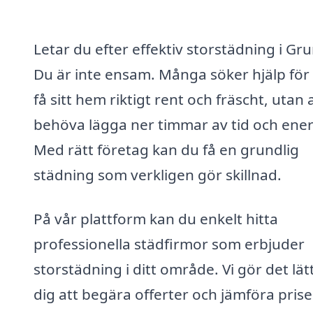
Letar du efter effektiv storstädning i Gr
Du är inte ensam. Många söker hjälp för 
få sitt hem riktigt rent och fräscht, utan 
behöva lägga ner timmar av tid och ener
Med rätt företag kan du få en grundlig
städning som verkligen gör skillnad.
På vår plattform kan du enkelt hitta
professionella städfirmor som erbjuder
storstädning i ditt område. Vi gör det lätt
dig att begära offerter och jämföra priser