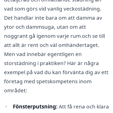
vad som görs vid vanlig veckostädning.
Det handlar inte bara om att damma av
ytor och dammsuga, utan om att
noggrant gå igenom varje rum och se till
att allt är rent och väl omhändertaget.
Men vad innebär egentligen en
storstädning i praktiken? Här är några
exempel på vad du kan förvänta dig av ett
företag med spetskompetens inom
området:
Fönsterputsning:
Att få rena och klara