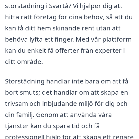
storstädning i Svartå? Vi hjälper dig att
hitta rätt företag för dina behov, så att du
kan få ditt hem skinande rent utan att
behöva lyfta ett finger. Med vår plattform
kan du enkelt få offerter från experter i
ditt område.
Storstädning handlar inte bara om att få
bort smuts; det handlar om att skapa en
trivsam och inbjudande miljö för dig och
din familj. Genom att använda våra
tjänster kan du spara tid och få
professionell hjälp för att skapa ett renare