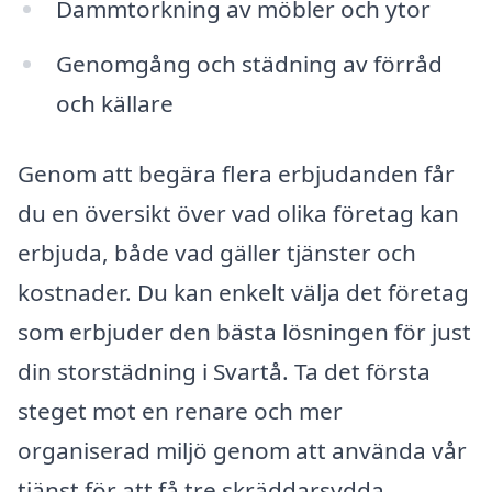
Dammtorkning av möbler och ytor
Genomgång och städning av förråd
och källare
Genom att begära flera erbjudanden får
du en översikt över vad olika företag kan
erbjuda, både vad gäller tjänster och
kostnader. Du kan enkelt välja det företag
som erbjuder den bästa lösningen för just
din storstädning i Svartå. Ta det första
steget mot en renare och mer
organiserad miljö genom att använda vår
tjänst för att få tre skräddarsydda