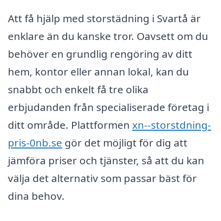
Att få hjälp med storstädning i Svartå är
enklare än du kanske tror. Oavsett om du
behöver en grundlig rengöring av ditt
hem, kontor eller annan lokal, kan du
snabbt och enkelt få tre olika
erbjudanden från specialiserade företag i
ditt område. Plattformen
xn--storstdning-
pris-0nb.se
gör det möjligt för dig att
jämföra priser och tjänster, så att du kan
välja det alternativ som passar bäst för
dina behov.