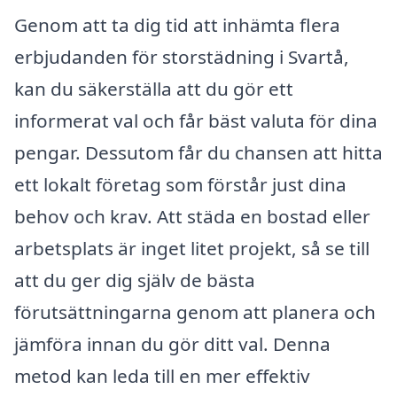
Genom att ta dig tid att inhämta flera
erbjudanden för storstädning i Svartå,
kan du säkerställa att du gör ett
informerat val och får bäst valuta för dina
pengar. Dessutom får du chansen att hitta
ett lokalt företag som förstår just dina
behov och krav. Att städa en bostad eller
arbetsplats är inget litet projekt, så se till
att du ger dig själv de bästa
förutsättningarna genom att planera och
jämföra innan du gör ditt val. Denna
metod kan leda till en mer effektiv