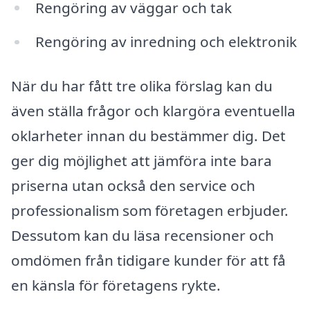
Rengöring av väggar och tak
Rengöring av inredning och elektronik
När du har fått tre olika förslag kan du
även ställa frågor och klargöra eventuella
oklarheter innan du bestämmer dig. Det
ger dig möjlighet att jämföra inte bara
priserna utan också den service och
professionalism som företagen erbjuder.
Dessutom kan du läsa recensioner och
omdömen från tidigare kunder för att få
en känsla för företagens rykte.