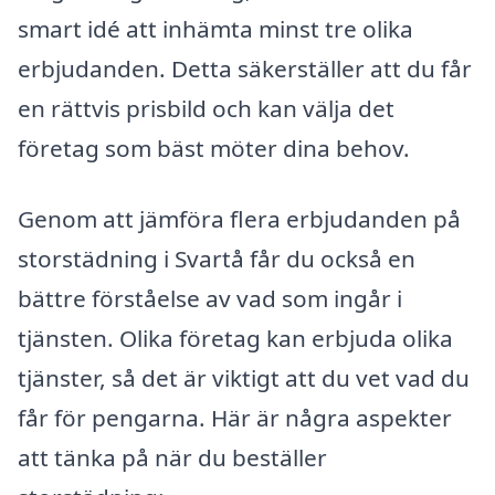
smart idé att inhämta minst tre olika
erbjudanden. Detta säkerställer att du får
en rättvis prisbild och kan välja det
företag som bäst möter dina behov.
Genom att jämföra flera erbjudanden på
storstädning i Svartå får du också en
bättre förståelse av vad som ingår i
tjänsten. Olika företag kan erbjuda olika
tjänster, så det är viktigt att du vet vad du
får för pengarna. Här är några aspekter
att tänka på när du beställer