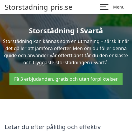
Storstädning-pris.se
Menu
Storstädning i Svartå
Storstädning kan kännas som en utmaning – särskilt när
det gäller att jämföra offerter. Men om du följer denna
guide och använder vår offerttjänst får du den enklaste
och tryggaste storstädningen i Svartå.
Få 3 erbjudanden, gratis och utan förpliktelser
Letar du efter pålitlig och effektiv