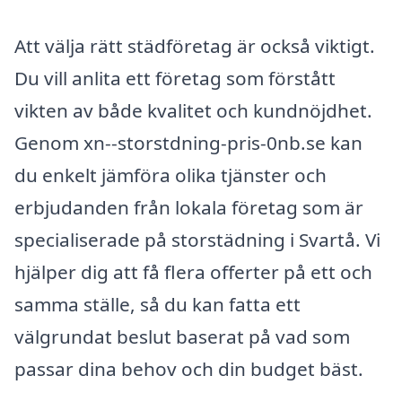
Att välja rätt städföretag är också viktigt.
Du vill anlita ett företag som förstått
vikten av både kvalitet och kundnöjdhet.
Genom xn--storstdning-pris-0nb.se kan
du enkelt jämföra olika tjänster och
erbjudanden från lokala företag som är
specialiserade på storstädning i Svartå. Vi
hjälper dig att få flera offerter på ett och
samma ställe, så du kan fatta ett
välgrundat beslut baserat på vad som
passar dina behov och din budget bäst.