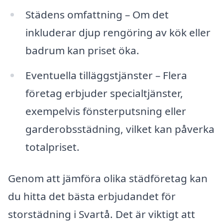
Städens omfattning – Om det
inkluderar djup rengöring av kök eller
badrum kan priset öka.
Eventuella tilläggstjänster – Flera
företag erbjuder specialtjänster,
exempelvis fönsterputsning eller
garderobsstädning, vilket kan påverka
totalpriset.
Genom att jämföra olika städföretag kan
du hitta det bästa erbjudandet för
storstädning i Svartå. Det är viktigt att