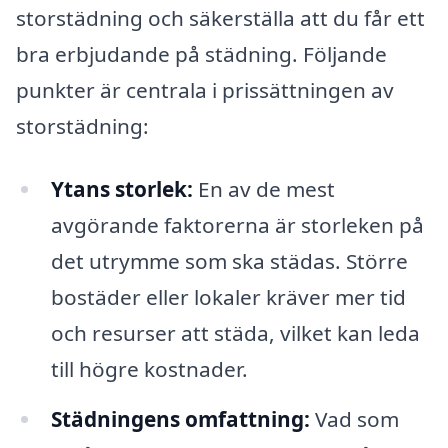
storstädning och säkerställa att du får ett
bra erbjudande på städning. Följande
punkter är centrala i prissättningen av
storstädning:
Ytans storlek:
En av de mest
avgörande faktorerna är storleken på
det utrymme som ska städas. Större
bostäder eller lokaler kräver mer tid
och resurser att städa, vilket kan leda
till högre kostnader.
Städningens omfattning:
Vad som