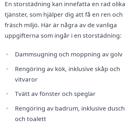
En storstädning kan innefatta en rad olika
tjänster, som hjälper dig att få en ren och
fräsch miljö. Här är några av de vanliga
uppgifterna som ingår i en storstädning:
Dammsugning och moppning av golv
Rengöring av kök, inklusive skåp och
vitvaror
Tvätt av fönster och speglar
Rengöring av badrum, inklusive dusch
och toalett