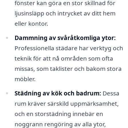
fönster kan göra en stor skillnad för
ljusinsläpp och intrycket av ditt hem
eller kontor.
Dammning av svåråtkomliga ytor:
Professionella städare har verktyg och
teknik för att nå områden som ofta
missas, som taklister och bakom stora
möbler.
Städning av kök och badrum:
Dessa
rum kräver särskild uppmärksamhet,
och en storstädning innebär en
noggrann rengöring av alla ytor,