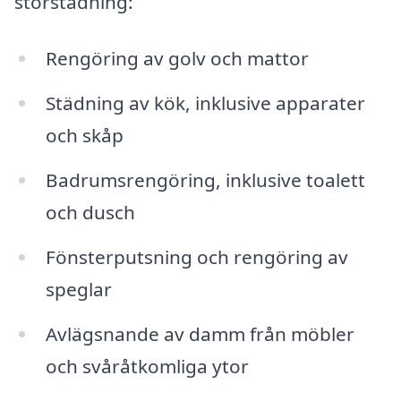
storstädning:
Rengöring av golv och mattor
Städning av kök, inklusive apparater
och skåp
Badrumsrengöring, inklusive toalett
och dusch
Fönsterputsning och rengöring av
speglar
Avlägsnande av damm från möbler
och svåråtkomliga ytor