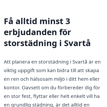
Få alltid minst 3
erbjudanden för
storstädning i Svartå
Att planera en storstädning i Svartå är en
viktig uppgift som kan bidra till att skapa
en ren och hälsosam miljö i ditt hem eller
kontor. Oavsett om du förbereder dig för
en stor fest, flyttar eller helt enkelt vill ha
en grundlig städning, är det alltid en