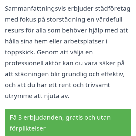
Sammanfattningsvis erbjuder städföretag
med fokus på storstädning en värdefull
resurs för alla som behöver hjälp med att
hålla sina hem eller arbetsplatser i
toppskick. Genom att välja en
professionell aktör kan du vara säker på
att städningen blir grundlig och effektiv,
och att du har ett rent och trivsamt
utrymme att njuta av.
Få 3 erbjudanden, gratis och utan
förpliktelser