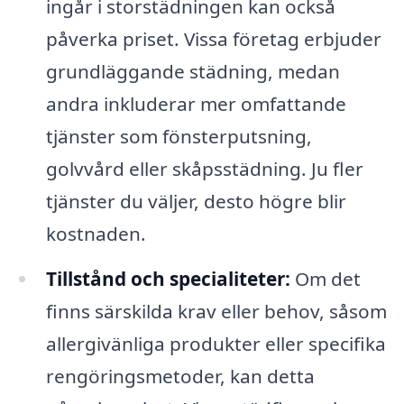
ingår i storstädningen kan också
påverka priset. Vissa företag erbjuder
grundläggande städning, medan
andra inkluderar mer omfattande
tjänster som fönsterputsning,
golvvård eller skåpsstädning. Ju fler
tjänster du väljer, desto högre blir
kostnaden.
Tillstånd och specialiteter:
Om det
finns särskilda krav eller behov, såsom
allergivänliga produkter eller specifika
rengöringsmetoder, kan detta