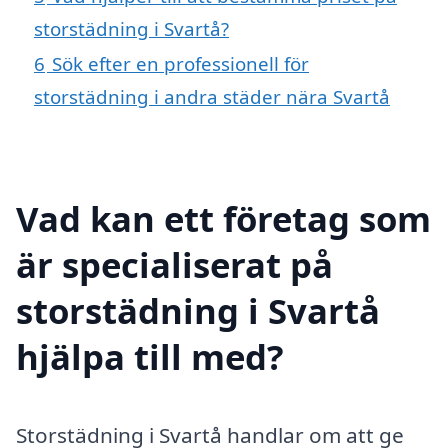
storstädning i Svartå?
6
Sök efter en professionell för
storstädning i andra städer nära Svartå
Vad kan ett företag som
är specialiserat på
storstädning i Svartå
hjälpa till med?
Storstädning i Svartå handlar om att ge