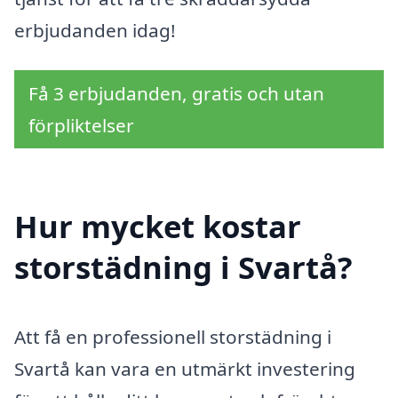
erbjudanden idag!
Få 3 erbjudanden, gratis och utan
förpliktelser
Hur mycket kostar
storstädning i Svartå?
Att få en professionell storstädning i
Svartå kan vara en utmärkt investering