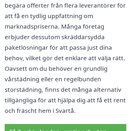
begära offerter från flera leverantörer för
att få en tydlig uppfattning om
marknadspriserna. Många företag
erbjuder dessutom skräddarsydda
paketlösningar för att passa just dina
behov, vilket gör det enklare att välja rätt.
Oavsett om du behöver en grundlig
vårstädning eller en regelbunden
storstädning, finns det många alternativ
tillgängliga för att hjälpa dig att få ett rent
och fräscht hem i Svartå.