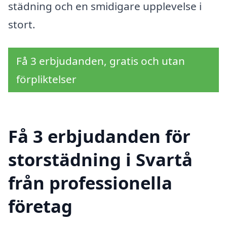
städning och en smidigare upplevelse i
stort.
Få 3 erbjudanden, gratis och utan
förpliktelser
Få 3 erbjudanden för
storstädning i Svartå
från professionella
företag