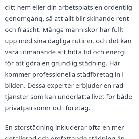
ditt hem eller din arbetsplats en ordentlig
genomgång, så att allt blir skinande rent
och fräscht. Många människor har fullt
upp med sina dagliga rutiner, och det kan
vara utmanande att hitta tid och energi
för att göra en grundlig städning. Här
kommer professionella städföretag in i
bilden. Dessa experter erbjuder en rad
tjänster som kan underlätta livet för både
privatpersoner och företag.
En storstädning inkluderar ofta en mer
detaljerad och omfattande städning än