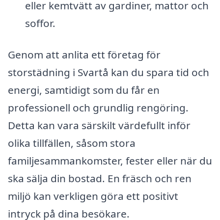
eller kemtvätt av gardiner, mattor och
soffor.
Genom att anlita ett företag för
storstädning i Svartå kan du spara tid och
energi, samtidigt som du får en
professionell och grundlig rengöring.
Detta kan vara särskilt värdefullt inför
olika tillfällen, såsom stora
familjesammankomster, fester eller när du
ska sälja din bostad. En fräsch och ren
miljö kan verkligen göra ett positivt
intryck på dina besökare.