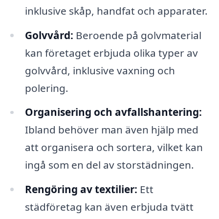
inklusive skåp, handfat och apparater.
Golvvård:
Beroende på golvmaterial
kan företaget erbjuda olika typer av
golvvård, inklusive vaxning och
polering.
Organisering och avfallshantering:
Ibland behöver man även hjälp med
att organisera och sortera, vilket kan
ingå som en del av storstädningen.
Rengöring av textilier:
Ett
städföretag kan även erbjuda tvätt