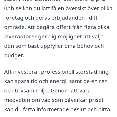
0nb.se kan du lätt få en översikt över olika
företag och deras erbjudanden i ditt
område. Att begära offert från flera olika
leverantörer ger dig möjlighet att välja
den som bäst uppfyller dina behov och
budget.
Att investera i professionell storstädning
kan spara tid och energi, samt ge en ren
och trivsam miljö. Genom att vara
medveten om vad som påverkar priset
kan du fatta informerade beslut och hitta