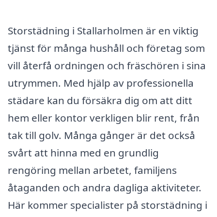
Storstädning i Stallarholmen är en viktig
tjänst för många hushåll och företag som
vill återfå ordningen och fräschören i sina
utrymmen. Med hjälp av professionella
städare kan du försäkra dig om att ditt
hem eller kontor verkligen blir rent, från
tak till golv. Många gånger är det också
svårt att hinna med en grundlig
rengöring mellan arbetet, familjens
åtaganden och andra dagliga aktiviteter.
Här kommer specialister på storstädning i