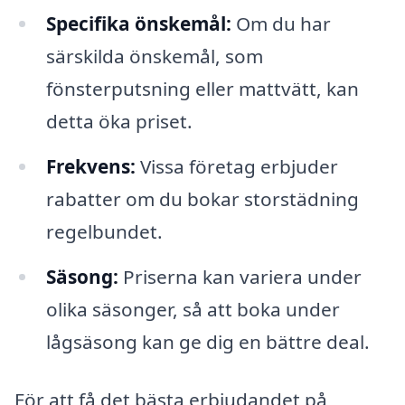
Specifika önskemål:
Om du har
särskilda önskemål, som
fönsterputsning eller mattvätt, kan
detta öka priset.
Frekvens:
Vissa företag erbjuder
rabatter om du bokar storstädning
regelbundet.
Säsong:
Priserna kan variera under
olika säsonger, så att boka under
lågsäsong kan ge dig en bättre deal.
För att få det bästa erbjudandet på