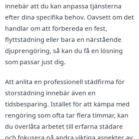
innebär att du kan anpassa tjänsterna
efter dina specifika behov. Oavsett om det
handlar om att förbereda en fest,
flyttstädning eller bara en närstående
djuprengöring, så kan du få en lösning
som passar just dig.
Att anlita en professionell städfirma för
storstädning innebär även en
tidsbesparing. Istället för att kämpa med
rengöring som ofta tar flera timmar, kan
du överlåta arbetet till erfarna städare
och fokusera på andra viktiga aspekter av