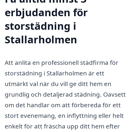
erbjudanden för
storstädning i
Stallarholmen
Att anlita en professionell städfirma för
storstädning i Stallarholmen är ett
utmärkt val när du vill ge ditt hem en
grundlig och detaljerad städning. Oavsett
om det handlar om att förbereda för ett
stort evenemang, en inflyttning eller helt
enkelt för att fräscha upp ditt hem efter