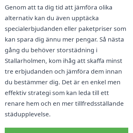
Genom att ta dig tid att jämföra olika
alternativ kan du även upptäcka
specialerbjudanden eller paketpriser som
kan spara dig ännu mer pengar. Så nästa
gång du behöver storstädning i
Stallarholmen, kom ihåg att skaffa minst
tre erbjudanden och jämföra dem innan
du bestämmer dig. Det är en enkel men
effektiv strategi som kan leda till ett
renare hem och en mer tillfredsställande
städupplevelse.