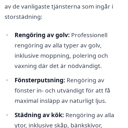
av de vanligaste tjänsterna som ingår i
storstädning:
Rengöring av golv:
Professionell
rengöring av alla typer av golv,
inklusive moppning, polering och
vaxning där det är nödvändigt.
Fönsterputsning:
Rengöring av
fönster in- och utvändigt för att få
maximal insläpp av naturligt ljus.
Städning av kök:
Rengöring av alla
ytor, inklusive skåp, bänkskivor,