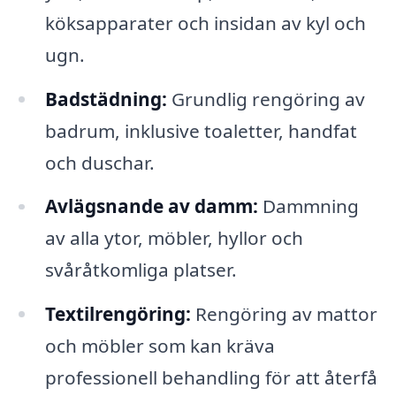
köksapparater och insidan av kyl och
ugn.
Badstädning:
Grundlig rengöring av
badrum, inklusive toaletter, handfat
och duschar.
Avlägsnande av damm:
Dammning
av alla ytor, möbler, hyllor och
svåråtkomliga platser.
Textilrengöring:
Rengöring av mattor
och möbler som kan kräva
professionell behandling för att återfå