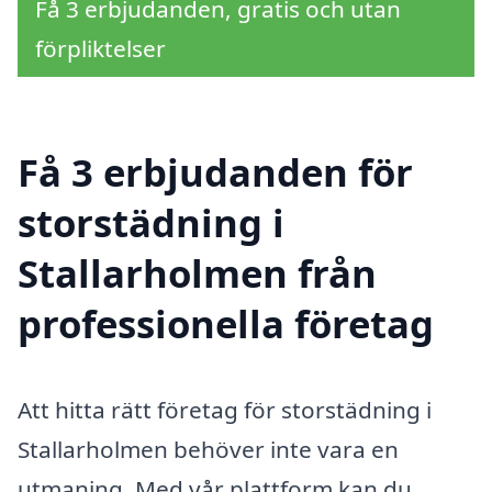
Få 3 erbjudanden, gratis och utan
förpliktelser
Få 3 erbjudanden för
storstädning i
Stallarholmen från
professionella företag
Att hitta rätt företag för storstädning i
Stallarholmen behöver inte vara en
utmaning. Med vår plattform kan du