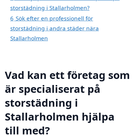
storstädning i Stallarholmen?
6
Sök efter en professionell för
storstädning i andra städer nära
Stallarholmen
Vad kan ett företag som
är specialiserat på
storstädning i
Stallarholmen hjälpa
till med?