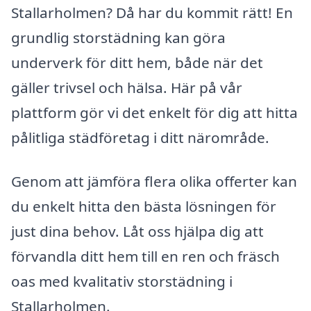
Stallarholmen? Då har du kommit rätt! En
grundlig storstädning kan göra
underverk för ditt hem, både när det
gäller trivsel och hälsa. Här på vår
plattform gör vi det enkelt för dig att hitta
pålitliga städföretag i ditt närområde.
Genom att jämföra flera olika offerter kan
du enkelt hitta den bästa lösningen för
just dina behov. Låt oss hjälpa dig att
förvandla ditt hem till en ren och fräsch
oas med kvalitativ storstädning i
Stallarholmen.