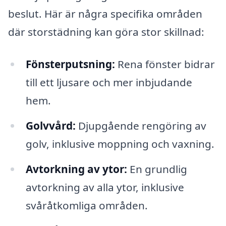
beslut. Här är några specifika områden
där storstädning kan göra stor skillnad:
Fönsterputsning:
Rena fönster bidrar
till ett ljusare och mer inbjudande
hem.
Golvvård:
Djupgående rengöring av
golv, inklusive moppning och vaxning.
Avtorkning av ytor:
En grundlig
avtorkning av alla ytor, inklusive
svåråtkomliga områden.