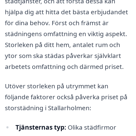
städtjänster, och att förstå dessa kan
hjälpa dig att hitta det bästa erbjudandet
för dina behov. Först och främst är
städningens omfattning en viktig aspekt.
Storleken på ditt hem, antalet rum och
ytor som ska städas påverkar självklart
arbetets omfattning och därmed priset.
Utöver storleken på utrymmet kan
följande faktorer också påverka priset på
storstädning i Stallarholmen:
Tjänsternas typ:
Olika städfirmor