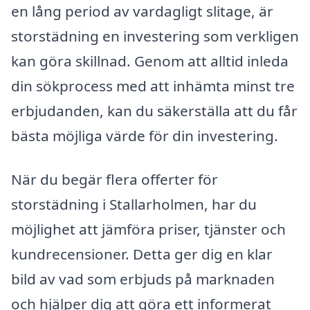
en lång period av vardagligt slitage, är
storstädning en investering som verkligen
kan göra skillnad. Genom att alltid inleda
din sökprocess med att inhämta minst tre
erbjudanden, kan du säkerställa att du får
bästa möjliga värde för din investering.
När du begär flera offerter för
storstädning i Stallarholmen, har du
möjlighet att jämföra priser, tjänster och
kundrecensioner. Detta ger dig en klar
bild av vad som erbjuds på marknaden
och hjälper dig att göra ett informerat