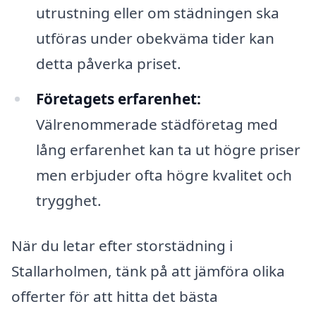
utrustning eller om städningen ska
utföras under obekväma tider kan
detta påverka priset.
Företagets erfarenhet:
Välrenommerade städföretag med
lång erfarenhet kan ta ut högre priser
men erbjuder ofta högre kvalitet och
trygghet.
När du letar efter storstädning i
Stallarholmen, tänk på att jämföra olika
offerter för att hitta det bästa