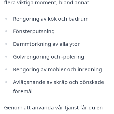
flera viktiga moment, bland annat:
Rengöring av kök och badrum
Fönsterputsning
Dammtorkning av alla ytor
Golvrengöring och -polering
Rengöring av möbler och inredning
Avlägsnande av skräp och oönskade
föremål
Genom att använda vår tjänst får du en