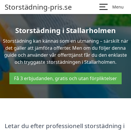
Storstädning-pris.se
Menu
Storstädning i Stallarholmen
Storstädning kan kännas som en utmaning – särskilt när
det gäller att jämföra offerter. Men om du följer denna
guide och använder vår offerttjänst får du den enklaste
och tryggaste storstädningen i Stallarholmen.
Få 3 erbjudanden, gratis och utan förpliktelser
Letar du efter professionell storstädning i