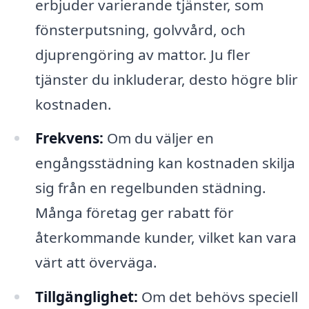
erbjuder varierande tjänster, som
fönsterputsning, golvvård, och
djuprengöring av mattor. Ju fler
tjänster du inkluderar, desto högre blir
kostnaden.
Frekvens:
Om du väljer en
engångsstädning kan kostnaden skilja
sig från en regelbunden städning.
Många företag ger rabatt för
återkommande kunder, vilket kan vara
värt att överväga.
Tillgänglighet:
Om det behövs speciell