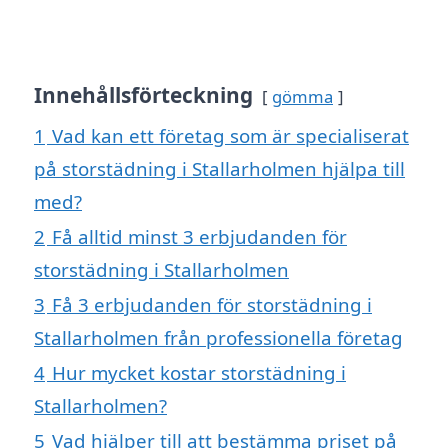
Innehållsförteckning
gömma
1
Vad kan ett företag som är specialiserat
på storstädning i Stallarholmen hjälpa till
med?
2
Få alltid minst 3 erbjudanden för
storstädning i Stallarholmen
3
Få 3 erbjudanden för storstädning i
Stallarholmen från professionella företag
4
Hur mycket kostar storstädning i
Stallarholmen?
5
Vad hjälper till att bestämma priset på