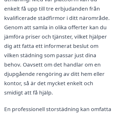
enkelt få upp till tre erbjudanden från
kvalificerade städfirmor i ditt närområde.
Genom att samla in olika offerter kan du
jämföra priser och tjänster, vilket hjälper
dig att fatta ett informerat beslut om
vilken städning som passar just dina
behov. Oavsett om det handlar om en
djupgående rengöring av ditt hem eller
kontor, så är det mycket enkelt och
smidigt att få hjälp.
En professionell storstädning kan omfatta