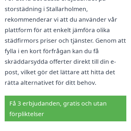
storstädning i Stallarholmen,
rekommenderar vi att du använder vår
plattform för att enkelt jämföra olika
städfirmors priser och tjänster. Genom att
fylla i en kort förfrågan kan du få
skräddarsydda offerter direkt till din e-
post, vilket gör det lättare att hitta det
rätta alternativet för ditt behov.
Få 3 erbjudanden, gratis och utan
förpliktelser