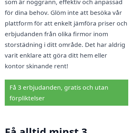
som är noggrann, effektiv och anpassad
för dina behov. Glöm inte att besöka vår
plattform för att enkelt jämföra priser och
erbjudanden från olika firmor inom
storstädning i ditt område. Det har aldrig
varit enklare att göra ditt hem eller
kontor skinande rent!
Få 3 erbjudanden, gratis och utan
förpliktelser
Få alltid minst 3