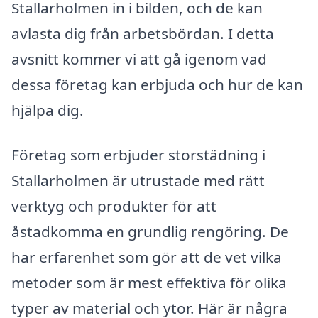
Stallarholmen in i bilden, och de kan
avlasta dig från arbetsbördan. I detta
avsnitt kommer vi att gå igenom vad
dessa företag kan erbjuda och hur de kan
hjälpa dig.
Företag som erbjuder storstädning i
Stallarholmen är utrustade med rätt
verktyg och produkter för att
åstadkomma en grundlig rengöring. De
har erfarenhet som gör att de vet vilka
metoder som är mest effektiva för olika
typer av material och ytor. Här är några