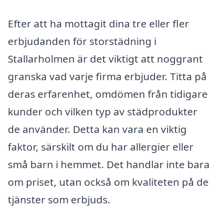
Efter att ha mottagit dina tre eller fler
erbjudanden för storstädning i
Stallarholmen är det viktigt att noggrant
granska vad varje firma erbjuder. Titta på
deras erfarenhet, omdömen från tidigare
kunder och vilken typ av städprodukter
de använder. Detta kan vara en viktig
faktor, särskilt om du har allergier eller
små barn i hemmet. Det handlar inte bara
om priset, utan också om kvaliteten på de
tjänster som erbjuds.