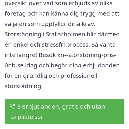
översikt över vad som erbjuds av olika
företag och kan känna dig trygg med att
välja en som uppfyller dina krav.
Storstädning i Stallarholmen blir därmed
en enkel och stressfri process. Så vänta
inte längre! Besök xn--storstdning-pris-
0nb.se idag och begär dina erbjudanden
för en grundlig och professionell
storstädning.
Få 3 erbjudanden, gratis och utan
förpliktelser