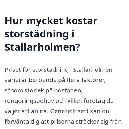
Hur mycket kostar
storstädning i
Stallarholmen?
Priset för storstädning i Stallarholmen
varierar beroende på flera faktorer,
såsom storlek på bostaden,
rengöringsbehov och vilket företag du
väljer att anlita. Generellt sett kan du
förvänta dig att priserna sträcker sig från