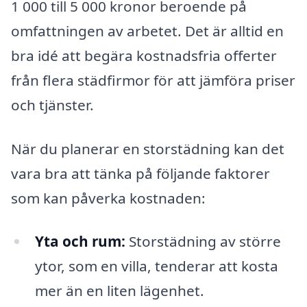
1 000 till 5 000 kronor beroende på
omfattningen av arbetet. Det är alltid en
bra idé att begära kostnadsfria offerter
från flera städfirmor för att jämföra priser
och tjänster.
När du planerar en storstädning kan det
vara bra att tänka på följande faktorer
som kan påverka kostnaden:
Yta och rum:
Storstädning av större
ytor, som en villa, tenderar att kosta
mer än en liten lägenhet.