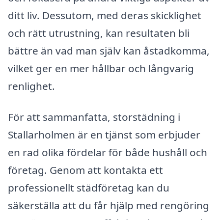
ditt liv. Dessutom, med deras skicklighet
och rätt utrustning, kan resultaten bli
bättre än vad man själv kan åstadkomma,
vilket ger en mer hållbar och långvarig
renlighet.
För att sammanfatta, storstädning i
Stallarholmen är en tjänst som erbjuder
en rad olika fördelar för både hushåll och
företag. Genom att kontakta ett
professionellt städföretag kan du
säkerställa att du får hjälp med rengöring