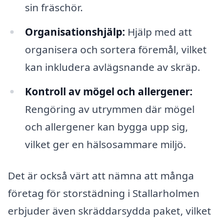
sin fräschör.
Organisationshjälp:
Hjälp med att
organisera och sortera föremål, vilket
kan inkludera avlägsnande av skräp.
Kontroll av mögel och allergener:
Rengöring av utrymmen där mögel
och allergener kan bygga upp sig,
vilket ger en hälsosammare miljö.
Det är också värt att nämna att många
företag för storstädning i Stallarholmen
erbjuder även skräddarsydda paket, vilket