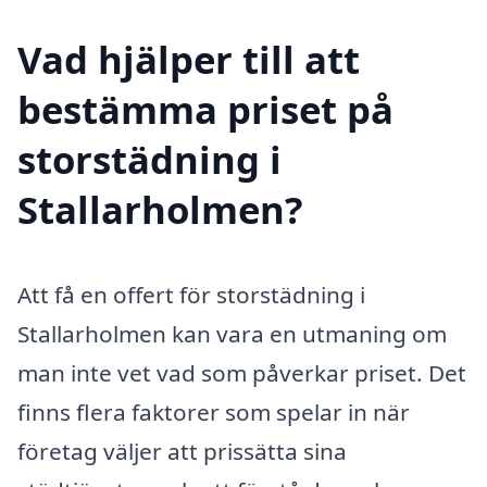
Vad hjälper till att
bestämma priset på
storstädning i
Stallarholmen?
Att få en offert för storstädning i
Stallarholmen kan vara en utmaning om
man inte vet vad som påverkar priset. Det
finns flera faktorer som spelar in när
företag väljer att prissätta sina