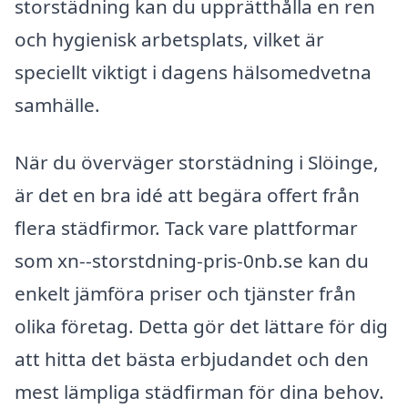
storstädning kan du upprätthålla en ren
och hygienisk arbetsplats, vilket är
speciellt viktigt i dagens hälsomedvetna
samhälle.
När du överväger storstädning i Slöinge,
är det en bra idé att begära offert från
flera städfirmor. Tack vare plattformar
som xn--storstdning-pris-0nb.se kan du
enkelt jämföra priser och tjänster från
olika företag. Detta gör det lättare för dig
att hitta det bästa erbjudandet och den
mest lämpliga städfirman för dina behov.