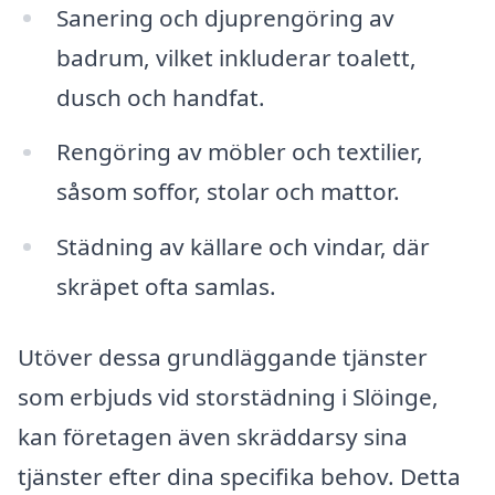
Sanering och djuprengöring av
badrum, vilket inkluderar toalett,
dusch och handfat.
Rengöring av möbler och textilier,
såsom soffor, stolar och mattor.
Städning av källare och vindar, där
skräpet ofta samlas.
Utöver dessa grundläggande tjänster
som erbjuds vid storstädning i Slöinge,
kan företagen även skräddarsy sina
tjänster efter dina specifika behov. Detta