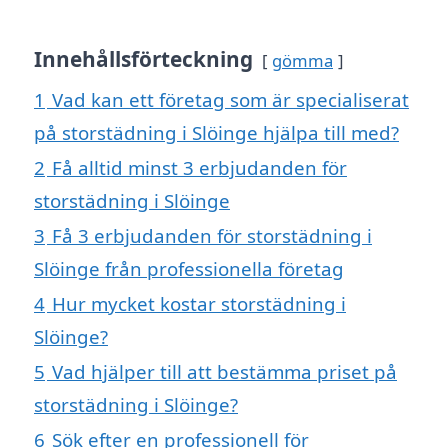
Innehållsförteckning
gömma
1
Vad kan ett företag som är specialiserat
på storstädning i Slöinge hjälpa till med?
2
Få alltid minst 3 erbjudanden för
storstädning i Slöinge
3
Få 3 erbjudanden för storstädning i
Slöinge från professionella företag
4
Hur mycket kostar storstädning i
Slöinge?
5
Vad hjälper till att bestämma priset på
storstädning i Slöinge?
6
Sök efter en professionell för