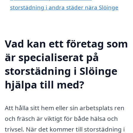
storstädning i andra städer nära Slöinge
Vad kan ett företag som
är specialiserat på
storstädning i Slöinge
hjälpa till med?
Att hålla sitt hem eller sin arbetsplats ren
och fräsch är viktigt för både hälsa och
trivsel. När det kommer till storstädning i