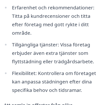
Erfarenhet och rekommendationer:
Titta på kundrecensioner och titta
efter företag med gott rykte i ditt
område.
Tillgängliga tjänster: Vissa företag
erbjuder även extra tjänster som
flyttstädning eller trädgårdsarbete.
Flexibilitet: Kontrollera om företaget
kan anpassa städningen efter dina
specifika behov och tidsramar.
Att samla in offerter från olika