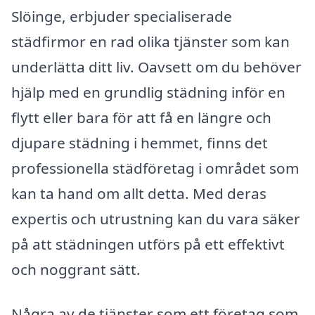
Slöinge, erbjuder specialiserade
städfirmor en rad olika tjänster som kan
underlätta ditt liv. Oavsett om du behöver
hjälp med en grundlig städning inför en
flytt eller bara för att få en längre och
djupare städning i hemmet, finns det
professionella städföretag i området som
kan ta hand om allt detta. Med deras
expertis och utrustning kan du vara säker
på att städningen utförs på ett effektivt
och noggrant sätt.
Några av de tjänster som ett företag som