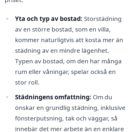
Yta och typ av bostad:
Storstädning
av en större bostad, som en villa,
kommer naturligtvis att kosta mer än
städning av en mindre lägenhet.
Typen av bostad, om den har många
rum eller våningar, spelar också en
stor roll.
Städningens omfattning:
Om du
önskar en grundlig städning, inklusive
fönsterputsning, tak och väggar, så
innebär det mer arbete än en enklare