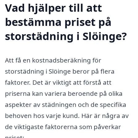
Vad hjälper till att
bestämma priset på
storstädning i Slöinge?
Att få en kostnadsberäkning för
storstädning i Slöinge beror på flera
faktorer. Det är viktigt att förstå att
priserna kan variera beroende på olika
aspekter av städningen och de specifika
behoven hos varje kund. Här är några av
de viktigaste faktorerna som påverkar
priset: