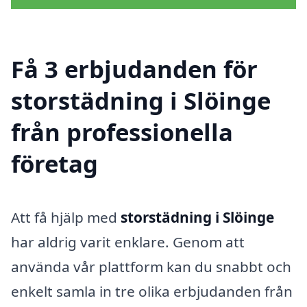
Få 3 erbjudanden för
storstädning i Slöinge
från professionella
företag
Att få hjälp med
storstädning i Slöinge
har aldrig varit enklare. Genom att
använda vår plattform kan du snabbt och
enkelt samla in tre olika erbjudanden från