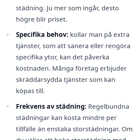
städning. Ju mer som ingår, desto
högre blir priset.
Specifika behov:
kollar man på extra
tjänster, som att sanera eller rengöra
specifika ytor, kan det påverka
kostnaden. Många företag erbjuder
skräddarsydda tjänster som kan
köpas till.
Frekvens av städning:
Regelbundna
städningar kan kosta mindre per
tillfälle än enstaka storstädningar. Om