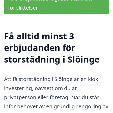
förpliktelser
Få alltid minst 3
erbjudanden för
storstädning i Slöinge
Att få storstädning i Slöinge är en klok
investering, oavsett om du är
privatperson eller företag. När du står
inför behovet av en grundlig rengöring av