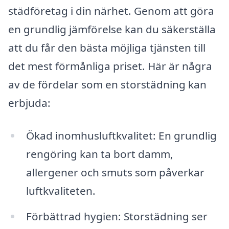
städföretag i din närhet. Genom att göra
en grundlig jämförelse kan du säkerställa
att du får den bästa möjliga tjänsten till
det mest förmånliga priset. Här är några
av de fördelar som en storstädning kan
erbjuda:
Ökad inomhusluftkvalitet: En grundlig
rengöring kan ta bort damm,
allergener och smuts som påverkar
luftkvaliteten.
Förbättrad hygien: Storstädning ser