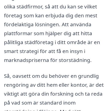
olika städfirmor, så att du kan se vilket
företag som kan erbjuda dig den mest
fördelaktiga lösningen. Att använda
plattformar som hjälper dig att hitta
pålitliga städföretag i ditt område är en
smart strategi för att få en insyn i
marknadspriserna för storstädning.
Så, oavsett om du behöver en grundlig
rengöring av ditt hem eller kontor, är det
viktigt att göra din forskning och ta reda
på vad som är standard inom