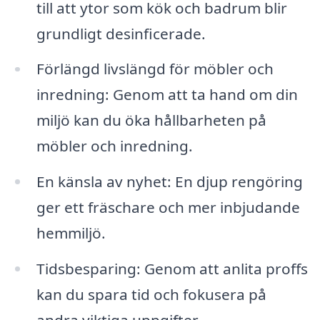
till att ytor som kök och badrum blir
grundligt desinficerade.
Förlängd livslängd för möbler och
inredning: Genom att ta hand om din
miljö kan du öka hållbarheten på
möbler och inredning.
En känsla av nyhet: En djup rengöring
ger ett fräschare och mer inbjudande
hemmiljö.
Tidsbesparing: Genom att anlita proffs
kan du spara tid och fokusera på