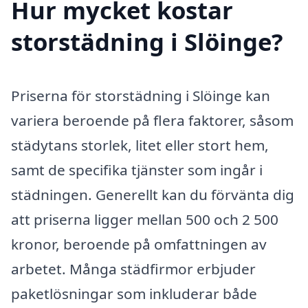
Hur mycket kostar
storstädning i Slöinge?
Priserna för storstädning i Slöinge kan
variera beroende på flera faktorer, såsom
städytans storlek, litet eller stort hem,
samt de specifika tjänster som ingår i
städningen. Generellt kan du förvänta dig
att priserna ligger mellan 500 och 2 500
kronor, beroende på omfattningen av
arbetet. Många städfirmor erbjuder
paketlösningar som inkluderar både