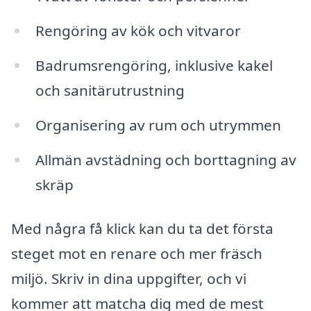
Rengöring av kök och vitvaror
Badrumsrengöring, inklusive kakel
och sanitärutrustning
Organisering av rum och utrymmen
Allmän avstädning och borttagning av
skräp
Med några få klick kan du ta det första
steget mot en renare och mer fräsch
miljö. Skriv in dina uppgifter, och vi
kommer att matcha dig med de mest