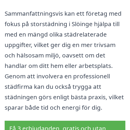
Sammanfattningsvis kan ett företag med
fokus på storstädning i Slöinge hjälpa till
med en mängd olika städrelaterade
uppgifter, vilket ger dig en mer trivsam
och hälsosam miljö, oavsett om det
handlar om ditt hem eller arbetsplats.
Genom att involvera en professionell
städfirma kan du också trygga att
städningen görs enligt bästa praxis, vilket
sparar både tid och energi för dig.
Få 3 erbjudanden, gratis och utan