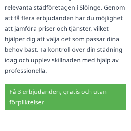
relevanta städföretagen i Slöinge. Genom
att få flera erbjudanden har du möjlighet
att jämföra priser och tjänster, vilket
hjälper dig att välja det som passar dina
behov bäst. Ta kontroll över din städning
idag och upplev skillnaden med hjälp av
professionella.
Få 3 erbjudanden, gratis och utan
förpliktelser