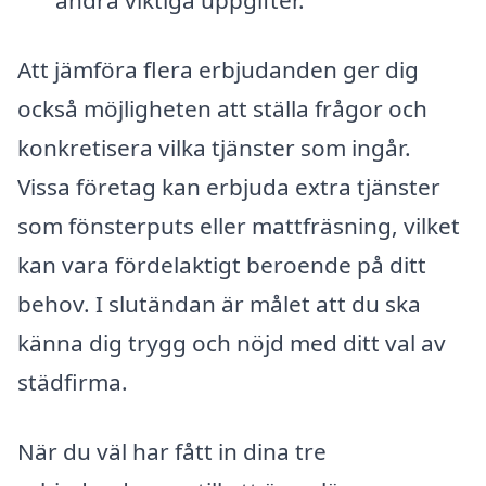
andra viktiga uppgifter.
Att jämföra flera erbjudanden ger dig
också möjligheten att ställa frågor och
konkretisera vilka tjänster som ingår.
Vissa företag kan erbjuda extra tjänster
som fönsterputs eller mattfräsning, vilket
kan vara fördelaktigt beroende på ditt
behov. I slutändan är målet att du ska
känna dig trygg och nöjd med ditt val av
städfirma.
När du väl har fått in dina tre