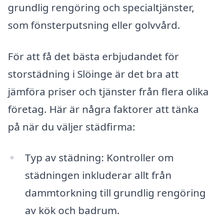
grundlig rengöring och specialtjänster,
som fönsterputsning eller golvvård.
För att få det bästa erbjudandet för
storstädning i Slöinge är det bra att
jämföra priser och tjänster från flera olika
företag. Här är några faktorer att tänka
på när du väljer städfirma:
Typ av städning: Kontroller om
städningen inkluderar allt från
dammtorkning till grundlig rengöring
av kök och badrum.