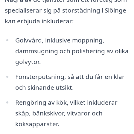
specialiserar sig på storstädning i Slöinge
kan erbjuda inkluderar:
Golvvård, inklusive moppning,
dammsugning och polishering av olika
golvytor.
Fönsterputsning, så att du får en klar
och skinande utsikt.
Rengöring av kök, vilket inkluderar
skåp, bänkskivor, vitvaror och
köksapparater.