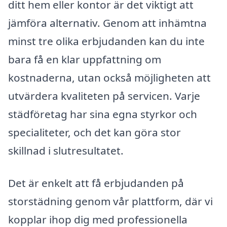
ditt hem eller kontor är det viktigt att
jämföra alternativ. Genom att inhämtna
minst tre olika erbjudanden kan du inte
bara få en klar uppfattning om
kostnaderna, utan också möjligheten att
utvärdera kvaliteten på servicen. Varje
städföretag har sina egna styrkor och
specialiteter, och det kan göra stor
skillnad i slutresultatet.
Det är enkelt att få erbjudanden på
storstädning genom vår plattform, där vi
kopplar ihop dig med professionella