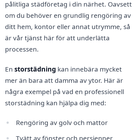
pålitliga städföretag i din närhet. Oavsett
om du behöver en grundlig rengöring av
ditt hem, kontor eller annat utrymme, så
är vår tjänst här för att underlätta
processen.
En
storstädning
kan innebära mycket
mer än bara att damma av ytor. Här är
några exempel på vad en professionell
storstädning kan hjälpa dig med:
Rengöring av golv och mattor
Tvätt av fönster och persienner