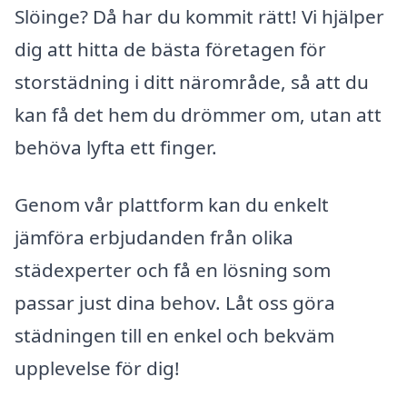
Slöinge? Då har du kommit rätt! Vi hjälper
dig att hitta de bästa företagen för
storstädning i ditt närområde, så att du
kan få det hem du drömmer om, utan att
behöva lyfta ett finger.
Genom vår plattform kan du enkelt
jämföra erbjudanden från olika
städexperter och få en lösning som
passar just dina behov. Låt oss göra
städningen till en enkel och bekväm
upplevelse för dig!