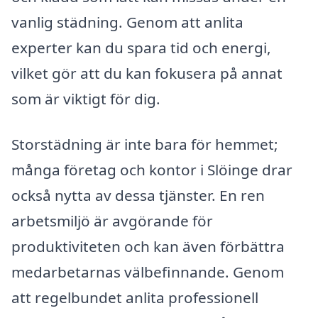
vanlig städning. Genom att anlita
experter kan du spara tid och energi,
vilket gör att du kan fokusera på annat
som är viktigt för dig.
Storstädning är inte bara för hemmet;
många företag och kontor i Slöinge drar
också nytta av dessa tjänster. En ren
arbetsmiljö är avgörande för
produktiviteten och kan även förbättra
medarbetarnas välbefinnande. Genom
att regelbundet anlita professionell