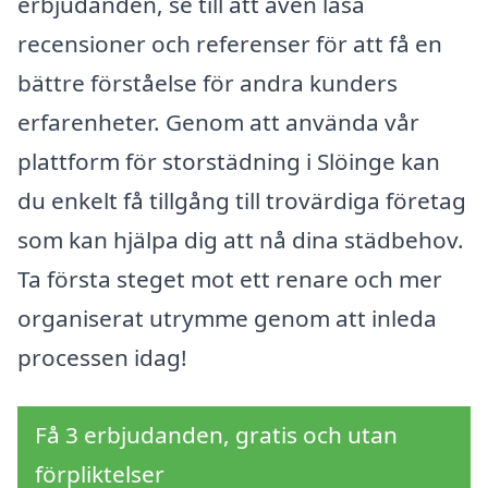
erbjudanden, se till att även läsa
recensioner och referenser för att få en
bättre förståelse för andra kunders
erfarenheter. Genom att använda vår
plattform för storstädning i Slöinge kan
du enkelt få tillgång till trovärdiga företag
som kan hjälpa dig att nå dina städbehov.
Ta första steget mot ett renare och mer
organiserat utrymme genom att inleda
processen idag!
Få 3 erbjudanden, gratis och utan
förpliktelser