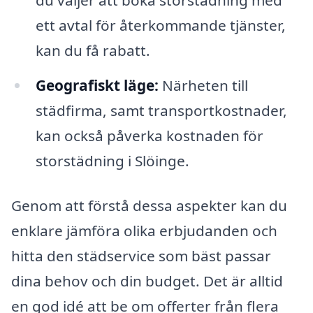
du väljer att boka storstädning med
ett avtal för återkommande tjänster,
kan du få rabatt.
Geografiskt läge:
Närheten till
städfirma, samt transportkostnader,
kan också påverka kostnaden för
storstädning i Slöinge.
Genom att förstå dessa aspekter kan du
enklare jämföra olika erbjudanden och
hitta den städservice som bäst passar
dina behov och din budget. Det är alltid
en god idé att be om offerter från flera