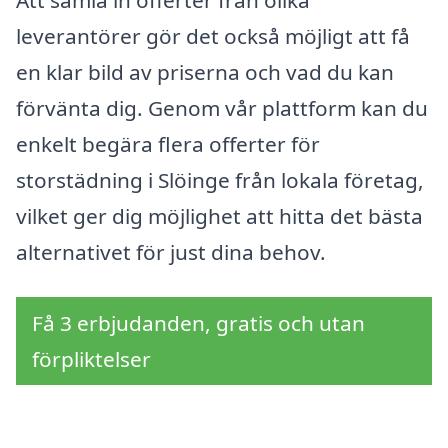
leverantörer gör det också möjligt att få
en klar bild av priserna och vad du kan
förvänta dig. Genom vår plattform kan du
enkelt begära flera offerter för
storstädning i Slöinge från lokala företag,
vilket ger dig möjlighet att hitta det bästa
alternativet för just dina behov.
Få 3 erbjudanden, gratis och utan
förpliktelser