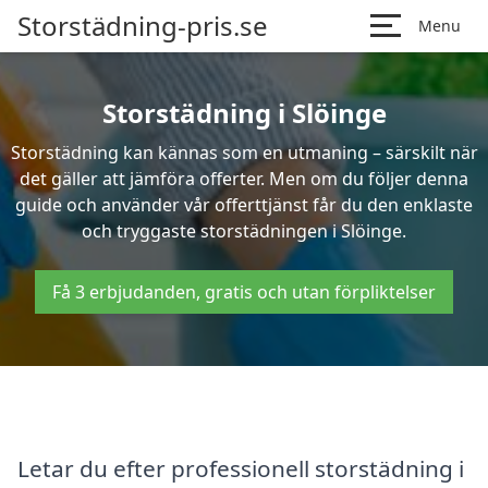
Storstädning-pris.se
Menu
Storstädning i Slöinge
Storstädning kan kännas som en utmaning – särskilt när
det gäller att jämföra offerter. Men om du följer denna
guide och använder vår offerttjänst får du den enklaste
och tryggaste storstädningen i Slöinge.
Få 3 erbjudanden, gratis och utan förpliktelser
Letar du efter professionell storstädning i