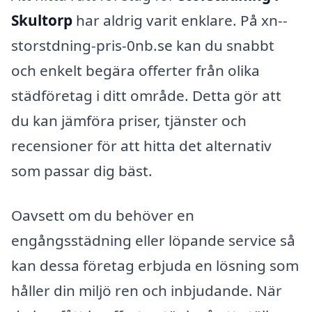
Skultorp
har aldrig varit enklare. På xn--
storstdning-pris-0nb.se kan du snabbt
och enkelt begära offerter från olika
städföretag i ditt område. Detta gör att
du kan jämföra priser, tjänster och
recensioner för att hitta det alternativ
som passar dig bäst.
Oavsett om du behöver en
engångsstädning eller löpande service så
kan dessa företag erbjuda en lösning som
håller din miljö ren och inbjudande. När