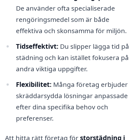
De använder ofta specialiserade
rengöringsmedel som är både
effektiva och skonsamma för miljön.
Tidseffektivt:
Du slipper lägga tid på
städning och kan istället fokusera på
andra viktiga uppgifter.
Flexibilitet:
Många företag erbjuder
skräddarsydda lösningar anpassade
efter dina specifika behov och
preferenser.
Att hitta rätt företag för
storstädning i