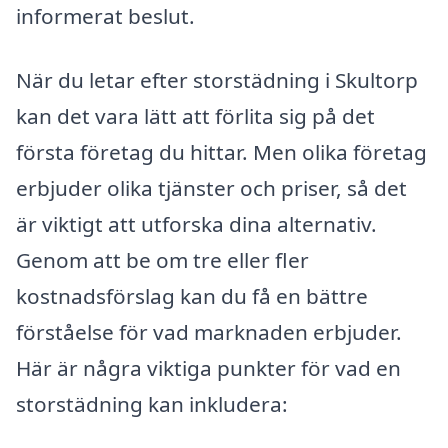
informerat beslut.
När du letar efter storstädning i Skultorp
kan det vara lätt att förlita sig på det
första företag du hittar. Men olika företag
erbjuder olika tjänster och priser, så det
är viktigt att utforska dina alternativ.
Genom att be om tre eller fler
kostnadsförslag kan du få en bättre
förståelse för vad marknaden erbjuder.
Här är några viktiga punkter för vad en
storstädning kan inkludera: