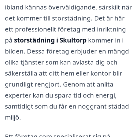
ibland kännas överväldigande, särskilt när
det kommer till storstädning. Det är här
ett professionellt företag med inriktning
på
storstädning i Skultorp
kommer in i
bilden. Dessa företag erbjuder en mängd
olika tjänster som kan avlasta dig och
säkerställa att ditt hem eller kontor blir
grundligt rengjort. Genom att anlita
experter kan du spara tid och energi,
samtidigt som du får en noggrant städad
miljö.
Ett företag som specialiserat sig på