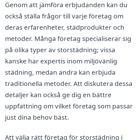
Genom att jämföra erbjudanden kan du
också ställa frågor till varje företag om
deras erfarenheter, städprodukter och
metoder. Många företag specialiserar sig
på olika typer av storstädning; vissa
kanske har expertis inom miljövänlig
städning, medan andra kan erbjuda
traditionella metoder. Att diskutera dessa
detaljer kan också ge dig en bättre
uppfattning om vilket företag som passar
just dina behov bäst.
Att välja rätt företag för storstädning i