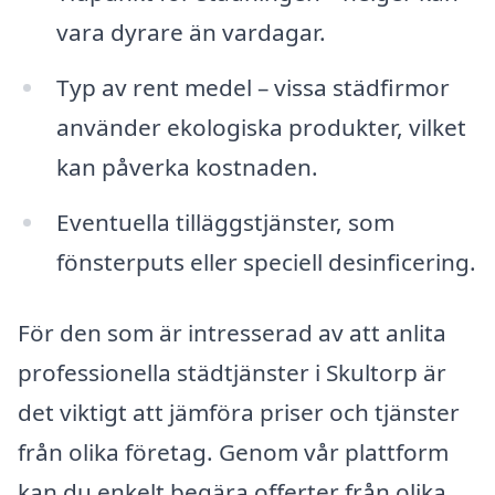
vara dyrare än vardagar.
Typ av rent medel – vissa städfirmor
använder ekologiska produkter, vilket
kan påverka kostnaden.
Eventuella tilläggstjänster, som
fönsterputs eller speciell desinficering.
För den som är intresserad av att anlita
professionella städtjänster i Skultorp är
det viktigt att jämföra priser och tjänster
från olika företag. Genom vår plattform
kan du enkelt begära offerter från olika