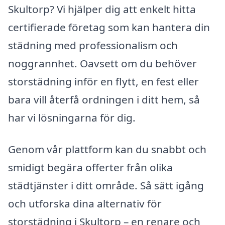
Skultorp? Vi hjälper dig att enkelt hitta
certifierade företag som kan hantera din
städning med professionalism och
noggrannhet. Oavsett om du behöver
storstädning inför en flytt, en fest eller
bara vill återfå ordningen i ditt hem, så
har vi lösningarna för dig.
Genom vår plattform kan du snabbt och
smidigt begära offerter från olika
städtjänster i ditt område. Så sätt igång
och utforska dina alternativ för
storstädning i Skultorp – en renare och