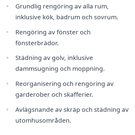
Grundlig rengöring av alla rum,
inklusive kök, badrum och sovrum.
Rengöring av fönster och
fönsterbrädor.
Städning av golv, inklusive
dammsugning och moppning.
Reorganisering och rengöring av
garderober och skafferier.
Avlägsnande av skräp och städning av
utomhusområden.