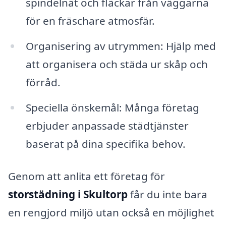
spindelnät och fläckar från väggarna
för en fräschare atmosfär.
Organisering av utrymmen: Hjälp med
att organisera och städa ur skåp och
förråd.
Speciella önskemål: Många företag
erbjuder anpassade städtjänster
baserat på dina specifika behov.
Genom att anlita ett företag för
storstädning i Skultorp
får du inte bara
en rengjord miljö utan också en möjlighet