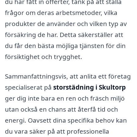
du har fått in offerter, tänk på att ställa
frågor om deras arbetsmetoder, vilka
produkter de använder och vilken typ av
försäkring de har. Detta säkerställer att
du får den bästa möjliga tjänsten för din
försiktighet och trygghet.
Sammanfattningsvis, att anlita ett företag
specialiserat på
storstädning i Skultorp
ger dig inte bara en ren och fräsch miljö
utan också en chans att återfå tid och
energi. Oavsett dina specifika behov kan
du vara säker på att professionella