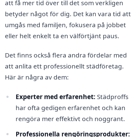
att få mer tid över till det som verkligen
betyder något för dig. Det kan vara tid att
umgås med familjen, fokusera på jobbet
eller helt enkelt ta en välförtjänt paus.
Det finns också flera andra fördelar med
att anlita ett professionellt städföretag.
Här är några av dem:
Experter med erfarenhet:
Städproffs
har ofta gedigen erfarenhet och kan
rengöra mer effektivt och noggrant.
Professionella rengöringsprodukter: