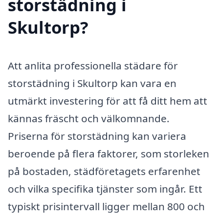
storstädning i
Skultorp?
Att anlita professionella städare för
storstädning i Skultorp kan vara en
utmärkt investering för att få ditt hem att
kännas fräscht och välkomnande.
Priserna för storstädning kan variera
beroende på flera faktorer, som storleken
på bostaden, städföretagets erfarenhet
och vilka specifika tjänster som ingår. Ett
typiskt prisintervall ligger mellan 800 och