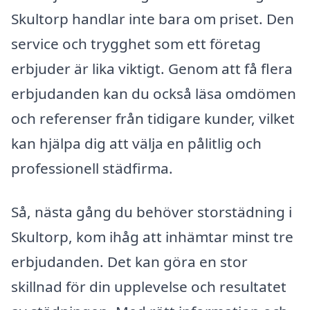
Skultorp handlar inte bara om priset. Den
service och trygghet som ett företag
erbjuder är lika viktigt. Genom att få flera
erbjudanden kan du också läsa omdömen
och referenser från tidigare kunder, vilket
kan hjälpa dig att välja en pålitlig och
professionell städfirma.
Så, nästa gång du behöver storstädning i
Skultorp, kom ihåg att inhämtar minst tre
erbjudanden. Det kan göra en stor
skillnad för din upplevelse och resultatet