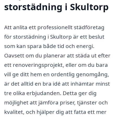
storstädning i Skultorp
Att anlita ett professionellt städföretag
för storstädning i Skultorp är ett beslut
som kan spara både tid och energi.
Oavsett om du planerar att städa ut efter
ett renoveringsprojekt, eller om du bara
vill ge ditt hem en ordentlig genomgång,
är det alltid en bra idé att inhämtar minst
tre olika erbjudanden. Detta ger dig
möjlighet att jämföra priser, tjänster och
kvalitet, och hjälper dig att fatta ett mer