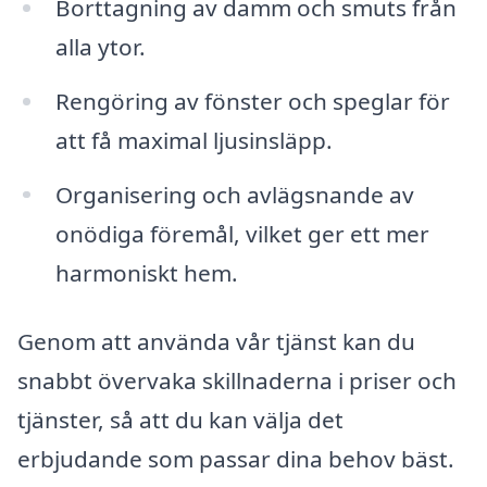
Borttagning av damm och smuts från
alla ytor.
Rengöring av fönster och speglar för
att få maximal ljusinsläpp.
Organisering och avlägsnande av
onödiga föremål, vilket ger ett mer
harmoniskt hem.
Genom att använda vår tjänst kan du
snabbt övervaka skillnaderna i priser och
tjänster, så att du kan välja det
erbjudande som passar dina behov bäst.