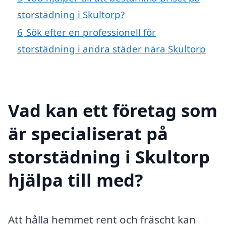
storstädning i Skultorp?
6
Sök efter en professionell för
storstädning i andra städer nära Skultorp
Vad kan ett företag som
är specialiserat på
storstädning i Skultorp
hjälpa till med?
Att hålla hemmet rent och fräscht kan