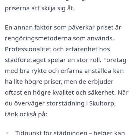
priserna att skilja sig åt.
En annan faktor som påverkar priset är
rengöringsmetoderna som används.
Professionalitet och erfarenhet hos
städföretaget spelar en stor roll. Företag
med bra rykte och erfarna anställda kan
ha lite högre priser, men de erbjuder
oftast en högre kvalitet och säkerhet. När
du överväger storstädning i Skultorp,
tänk också på:
Tidpunkt för städningen – helger kan