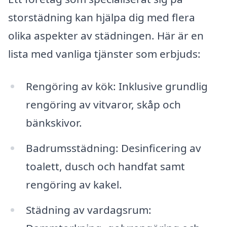
storstädning kan hjälpa dig med flera
olika aspekter av städningen. Här är en
lista med vanliga tjänster som erbjuds:
Rengöring av kök: Inklusive grundlig
rengöring av vitvaror, skåp och
bänkskivor.
Badrumsstädning: Desinficering av
toalett, dusch och handfat samt
rengöring av kakel.
Städning av vardagsrum: