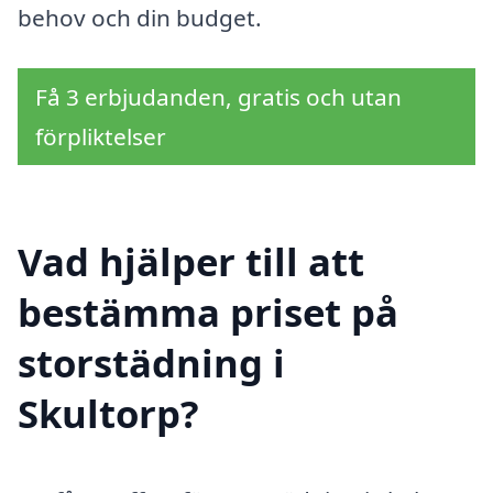
behov och din budget.
Få 3 erbjudanden, gratis och utan
förpliktelser
Vad hjälper till att
bestämma priset på
storstädning i
Skultorp?