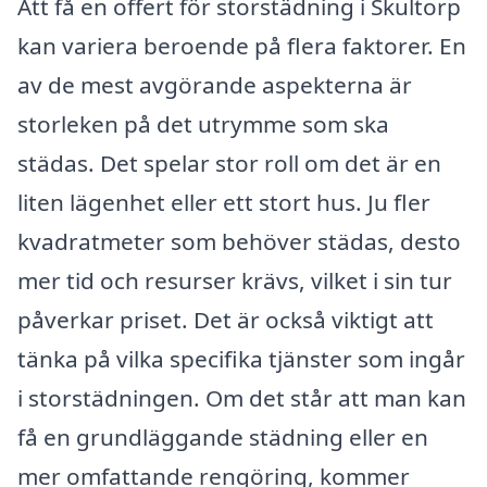
Att få en offert för storstädning i Skultorp
kan variera beroende på flera faktorer. En
av de mest avgörande aspekterna är
storleken på det utrymme som ska
städas. Det spelar stor roll om det är en
liten lägenhet eller ett stort hus. Ju fler
kvadratmeter som behöver städas, desto
mer tid och resurser krävs, vilket i sin tur
påverkar priset. Det är också viktigt att
tänka på vilka specifika tjänster som ingår
i storstädningen. Om det står att man kan
få en grundläggande städning eller en
mer omfattande rengöring, kommer