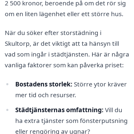
2 500 kronor, beroende på om det rör sig
om en liten lägenhet eller ett större hus.
När du söker efter storstädning i
Skultorp, är det viktigt att ta hänsyn till
vad som ingår i städtjänsten. Här är några
vanliga faktorer som kan påverka priset:
Bostadens storlek:
Större ytor kräver
mer tid och resurser.
Städtjänsternas omfattning:
Vill du
ha extra tjänster som fönsterputsning
eller rengöring av ugnar?