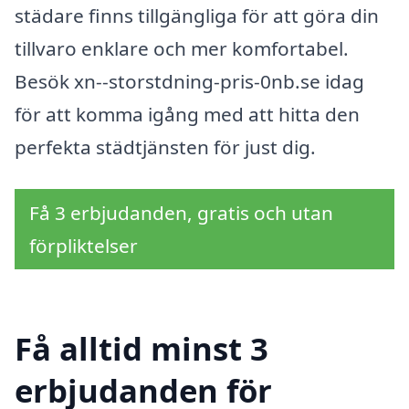
städare finns tillgängliga för att göra din
tillvaro enklare och mer komfortabel.
Besök xn--storstdning-pris-0nb.se idag
för att komma igång med att hitta den
perfekta städtjänsten för just dig.
Få 3 erbjudanden, gratis och utan
förpliktelser
Få alltid minst 3
erbjudanden för