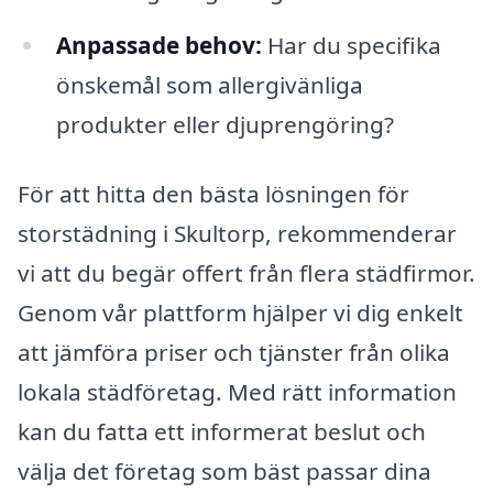
Anpassade behov:
Har du specifika
önskemål som allergivänliga
produkter eller djuprengöring?
För att hitta den bästa lösningen för
storstädning i Skultorp, rekommenderar
vi att du begär offert från flera städfirmor.
Genom vår plattform hjälper vi dig enkelt
att jämföra priser och tjänster från olika
lokala städföretag. Med rätt information
kan du fatta ett informerat beslut och
välja det företag som bäst passar dina