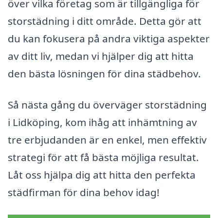
över vilka företag som är tillgängliga för
storstädning i ditt område. Detta gör att
du kan fokusera på andra viktiga aspekter
av ditt liv, medan vi hjälper dig att hitta
den bästa lösningen för dina städbehov.
Så nästa gång du överväger storstädning
i Lidköping, kom ihåg att inhämtning av
tre erbjudanden är en enkel, men effektiv
strategi för att få bästa möjliga resultat.
Låt oss hjälpa dig att hitta den perfekta
städfirman för dina behov idag!