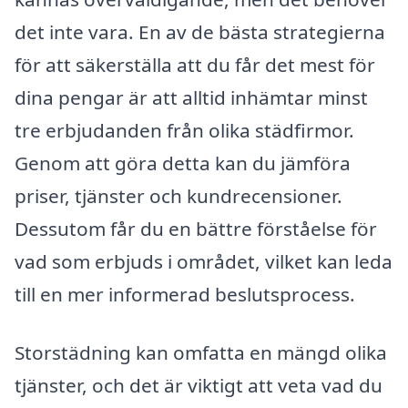
det inte vara. En av de bästa strategierna
för att säkerställa att du får det mest för
dina pengar är att alltid inhämtar minst
tre erbjudanden från olika städfirmor.
Genom att göra detta kan du jämföra
priser, tjänster och kundrecensioner.
Dessutom får du en bättre förståelse för
vad som erbjuds i området, vilket kan leda
till en mer informerad beslutsprocess.
Storstädning kan omfatta en mängd olika
tjänster, och det är viktigt att veta vad du