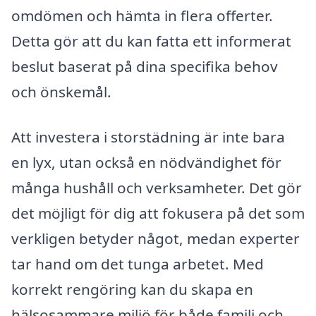
omdömen och hämta in flera offerter.
Detta gör att du kan fatta ett informerat
beslut baserat på dina specifika behov
och önskemål.
Att investera i storstädning är inte bara
en lyx, utan också en nödvändighet för
många hushåll och verksamheter. Det gör
det möjligt för dig att fokusera på det som
verkligen betyder något, medan experter
tar hand om det tunga arbetet. Med
korrekt rengöring kan du skapa en
hälsosammare miljö för både familj och