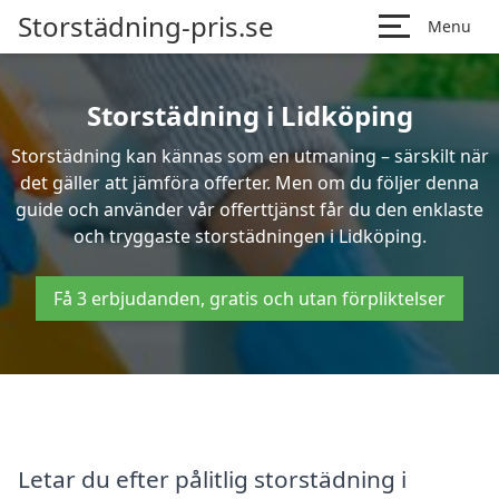
Storstädning-pris.se
Menu
Storstädning i Lidköping
Storstädning kan kännas som en utmaning – särskilt när
det gäller att jämföra offerter. Men om du följer denna
guide och använder vår offerttjänst får du den enklaste
och tryggaste storstädningen i Lidköping.
Få 3 erbjudanden, gratis och utan förpliktelser
Letar du efter pålitlig storstädning i