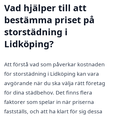
Vad hjälper till att
bestämma priset på
storstädning i
Lidköping?
Att förstå vad som påverkar kostnaden
för storstädning i Lidköping kan vara
avgörande när du ska välja rätt företag
för dina städbehov. Det finns flera
faktorer som spelar in när priserna
fastställs, och att ha klart för sig dessa