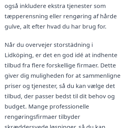
også inkludere ekstra tjenester som
tæpperensning eller rengøring af hårde
gulve, alt efter hvad du har brug for.
Når du overvejer storstädning i
Lidköping, er det en god idé at indhente
tilbud fra flere forskellige firmaer. Dette
giver dig muligheden for at sammenligne
priser og tjenester, så du kan vælge det
tilbud, der passer bedst til dit behov og
budget. Mange professionelle
rengøringsfirmaer tilbyder
skræddersyede løsninger, så du kan