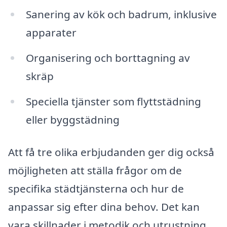
Sanering av kök och badrum, inklusive
apparater
Organisering och borttagning av
skräp
Speciella tjänster som flyttstädning
eller byggstädning
Att få tre olika erbjudanden ger dig också
möjligheten att ställa frågor om de
specifika städtjänsterna och hur de
anpassar sig efter dina behov. Det kan
vara skillnader i metodik och utrustning