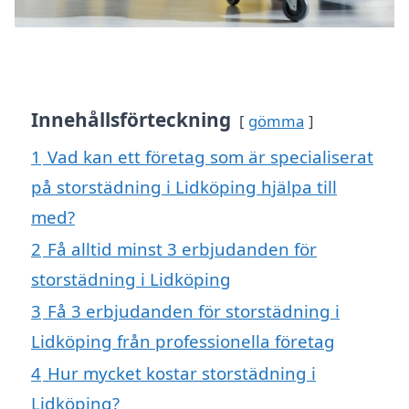
Innehållsförteckning
gömma
1
Vad kan ett företag som är specialiserat
på storstädning i Lidköping hjälpa till
med?
2
Få alltid minst 3 erbjudanden för
storstädning i Lidköping
3
Få 3 erbjudanden för storstädning i
Lidköping från professionella företag
4
Hur mycket kostar storstädning i
Lidköping?