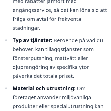
med rabatter jämfört med
engångsservice, så det kan löna sig att
fråga om avtal för frekventa
städningar.
Typ av tjänster:
Beroende på vad du
behöver, kan tilläggstjänster som
fönsterputsning, mattvätt eller
djuprengöring av specifika ytor
påverka det totala priset.
Material och utrustning:
Om
företaget använder miljövänliga
produkter eller specialutrustning kan