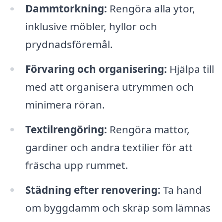
Dammtorkning:
Rengöra alla ytor,
inklusive möbler, hyllor och
prydnadsföremål.
Förvaring och organisering:
Hjälpa till
med att organisera utrymmen och
minimera röran.
Textilrengöring:
Rengöra mattor,
gardiner och andra textilier för att
fräscha upp rummet.
Städning efter renovering:
Ta hand
om byggdamm och skräp som lämnas