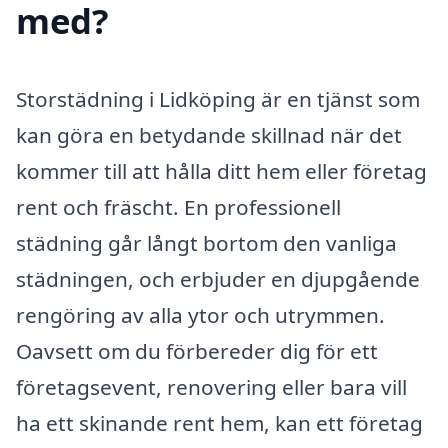
med?
Storstädning i Lidköping är en tjänst som
kan göra en betydande skillnad när det
kommer till att hålla ditt hem eller företag
rent och fräscht. En professionell
städning går långt bortom den vanliga
städningen, och erbjuder en djupgående
rengöring av alla ytor och utrymmen.
Oavsett om du förbereder dig för ett
företagsevent, renovering eller bara vill
ha ett skinande rent hem, kan ett företag