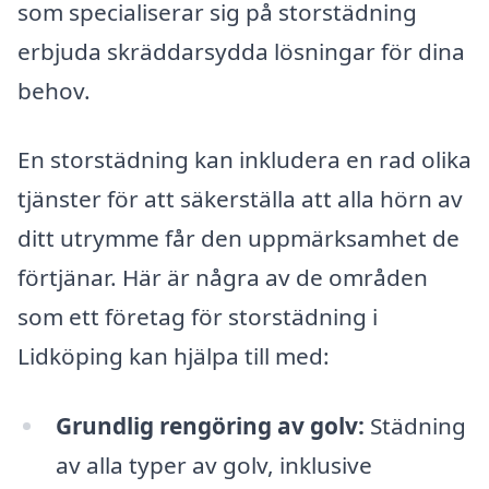
som specialiserar sig på storstädning
erbjuda skräddarsydda lösningar för dina
behov.
En storstädning kan inkludera en rad olika
tjänster för att säkerställa att alla hörn av
ditt utrymme får den uppmärksamhet de
förtjänar. Här är några av de områden
som ett företag för storstädning i
Lidköping kan hjälpa till med:
Grundlig rengöring av golv:
Städning
av alla typer av golv, inklusive