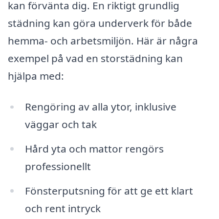
kan förvänta dig. En riktigt grundlig
städning kan göra underverk för både
hemma- och arbetsmiljön. Här är några
exempel på vad en storstädning kan
hjälpa med:
Rengöring av alla ytor, inklusive
väggar och tak
Hård yta och mattor rengörs
professionellt
Fönsterputsning för att ge ett klart
och rent intryck