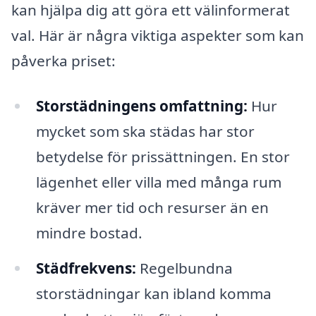
kan hjälpa dig att göra ett välinformerat
val. Här är några viktiga aspekter som kan
påverka priset:
Storstädningens omfattning:
Hur
mycket som ska städas har stor
betydelse för prissättningen. En stor
lägenhet eller villa med många rum
kräver mer tid och resurser än en
mindre bostad.
Städfrekvens:
Regelbundna
storstädningar kan ibland komma