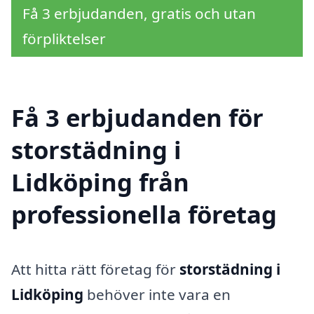
Få 3 erbjudanden, gratis och utan
förpliktelser
Få 3 erbjudanden för
storstädning i
Lidköping från
professionella företag
Att hitta rätt företag för
storstädning i
Lidköping
behöver inte vara en