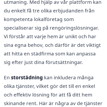
utmaning. Med hjälp av vår plattform kan
du enkelt få tre olika erbjudanden från
kompetenta lokalföretag som
specialiserar sig på rengöringslösningar.
Vi förstår att varje hem är unikt och har
sina egna behov, och därför är det viktigt
att hitta en städfirma som kan anpassa
sig efter just dina förutsättningar.
En
storstädning
kan inkludera många
olika tjänster, vilket gör det till en enkel
och effektiv lösning för att få ditt hem
skinande rent. Här är några av de tjänster