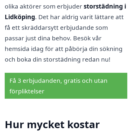
olika aktörer som erbjuder
storstädning i
Lidköping
. Det har aldrig varit lättare att
få ett skräddarsytt erbjudande som
passar just dina behov. Besök vår
hemsida idag för att påbörja din sökning
och boka din storstädning redan nu!
Få 3 erbjudanden, gratis och utan
förpliktelser
Hur mycket kostar