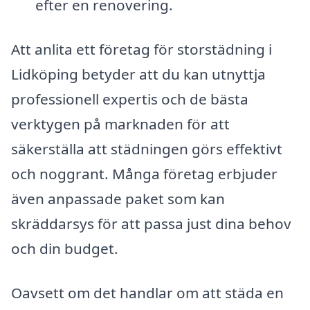
efter en renovering.
Att anlita ett företag för storstädning i
Lidköping betyder att du kan utnyttja
professionell expertis och de bästa
verktygen på marknaden för att
säkerställa att städningen görs effektivt
och noggrant. Många företag erbjuder
även anpassade paket som kan
skräddarsys för att passa just dina behov
och din budget.
Oavsett om det handlar om att städa en