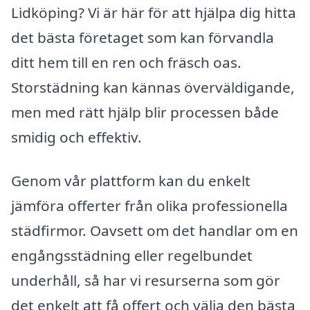
Lidköping? Vi är här för att hjälpa dig hitta
det bästa företaget som kan förvandla
ditt hem till en ren och fräsch oas.
Storstädning kan kännas överväldigande,
men med rätt hjälp blir processen både
smidig och effektiv.
Genom vår plattform kan du enkelt
jämföra offerter från olika professionella
städfirmor. Oavsett om det handlar om en
engångsstädning eller regelbundet
underhåll, så har vi resurserna som gör
det enkelt att få offert och välja den bästa