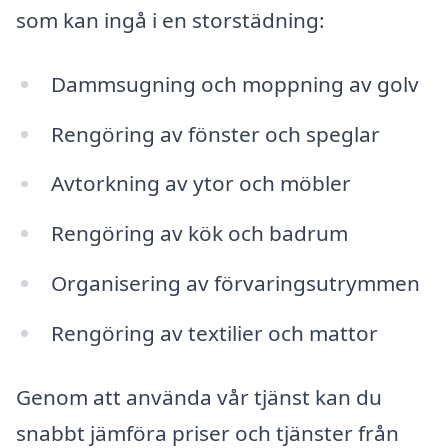
som kan ingå i en storstädning:
Dammsugning och moppning av golv
Rengöring av fönster och speglar
Avtorkning av ytor och möbler
Rengöring av kök och badrum
Organisering av förvaringsutrymmen
Rengöring av textilier och mattor
Genom att använda vår tjänst kan du
snabbt jämföra priser och tjänster från