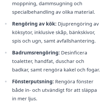
moppning, dammsugning och
specialbehandling av olika material.
Rengöring av kök:
Djuprengöring av
köksytor, inklusive skåp, bänkskivor,
spis och ugn, samt avfallshantering.
Badrumsrengöring:
Desinficera
toaletter, handfat, duschar och
badkar, samt rengöra kakel och fogar.
Fönsterputsning:
Rengöra fönster
både in- och utvändigt för att släppa
in mer ljus.