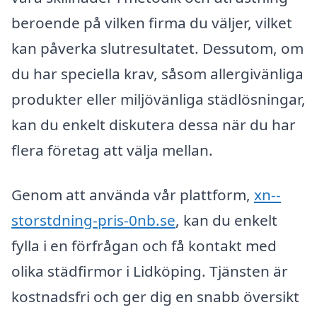
beroende på vilken firma du väljer, vilket
kan påverka slutresultatet. Dessutom, om
du har speciella krav, såsom allergivänliga
produkter eller miljövänliga städlösningar,
kan du enkelt diskutera dessa när du har
flera företag att välja mellan.
Genom att använda vår plattform,
xn--
storstdning-pris-0nb.se
, kan du enkelt
fylla i en förfrågan och få kontakt med
olika städfirmor i Lidköping. Tjänsten är
kostnadsfri och ger dig en snabb översikt