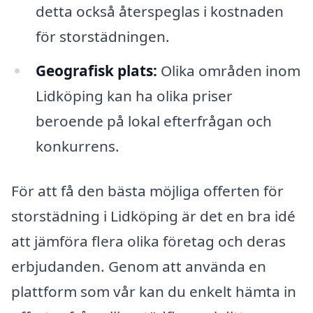
detta också återspeglas i kostnaden
för storstädningen.
Geografisk plats:
Olika områden inom
Lidköping kan ha olika priser
beroende på lokal efterfrågan och
konkurrens.
För att få den bästa möjliga offerten för
storstädning i Lidköping är det en bra idé
att jämföra flera olika företag och deras
erbjudanden. Genom att använda en
plattform som vår kan du enkelt hämta in