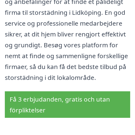
og anbefalinger for at finde et pålideligt
firma til storstädning i Lidköping. En god
service og professionelle medarbejdere
sikrer, at dit hjem bliver rengjort effektivt
og grundigt. Besøg vores platform for
nemt at finde og sammenligne forskellige
firmaer, så du kan få det bedste tilbud på
storstädning i dit lokalområde.
Få 3 erbjudanden, gratis och utan
förpliktelser