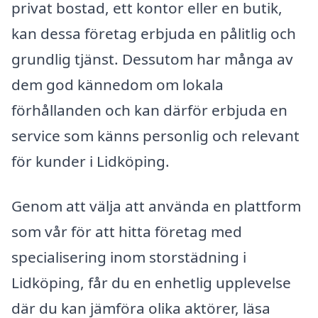
privat bostad, ett kontor eller en butik,
kan dessa företag erbjuda en pålitlig och
grundlig tjänst. Dessutom har många av
dem god kännedom om lokala
förhållanden och kan därför erbjuda en
service som känns personlig och relevant
för kunder i Lidköping.
Genom att välja att använda en plattform
som vår för att hitta företag med
specialisering inom storstädning i
Lidköping, får du en enhetlig upplevelse
där du kan jämföra olika aktörer, läsa