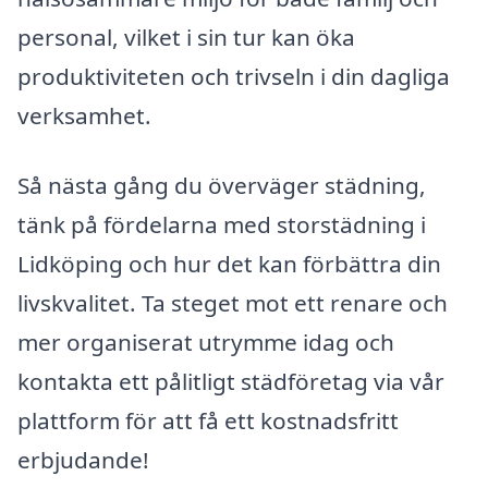
personal, vilket i sin tur kan öka
produktiviteten och trivseln i din dagliga
verksamhet.
Så nästa gång du överväger städning,
tänk på fördelarna med storstädning i
Lidköping och hur det kan förbättra din
livskvalitet. Ta steget mot ett renare och
mer organiserat utrymme idag och
kontakta ett pålitligt städföretag via vår
plattform för att få ett kostnadsfritt
erbjudande!