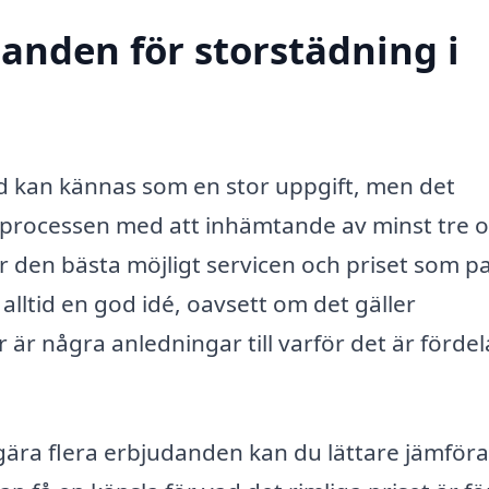
danden för storstädning i
d kan kännas som en stor uppgift, men det
 processen med att inhämtande av minst tre o
r den bästa möjligt servicen och priset som p
 alltid en god idé, oavsett om det gäller
 är några anledningar till varför det är fördel
ra flera erbjudanden kan du lättare jämföra