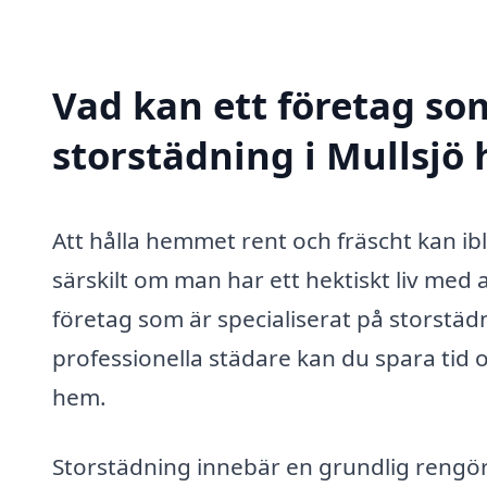
Vad kan ett företag som
storstädning i Mullsjö 
Att hålla hemmet rent och fräscht kan i
särskilt om man har ett hektiskt liv med ar
företag som är specialiserat på storstädn
professionella städare kan du spara tid 
hem.
Storstädning innebär en grundlig rengör