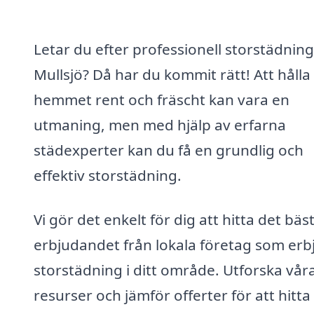
Letar du efter professionell storstädning
Mullsjö? Då har du kommit rätt! Att hålla
hemmet rent och fräscht kan vara en
utmaning, men med hjälp av erfarna
städexperter kan du få en grundlig och
effektiv storstädning.
Vi gör det enkelt för dig att hitta det bäs
erbjudandet från lokala företag som erb
storstädning i ditt område. Utforska vår
resurser och jämför offerter för att hitta