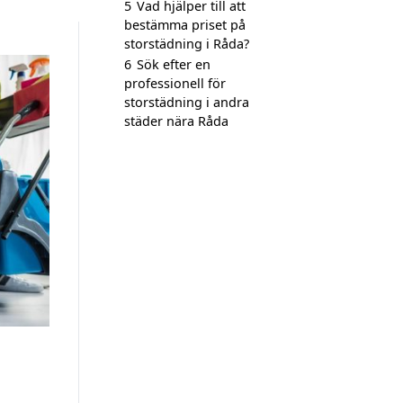
5
Vad hjälper till att
bestämma priset på
storstädning i Råda?
6
Sök efter en
professionell för
storstädning i andra
städer nära Råda