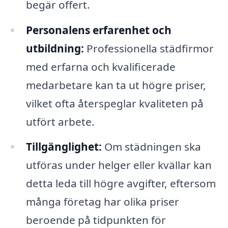
begär offert.
Personalens erfarenhet och
utbildning:
Professionella städfirmor
med erfarna och kvalificerade
medarbetare kan ta ut högre priser,
vilket ofta återspeglar kvaliteten på
utfört arbete.
Tillgänglighet:
Om städningen ska
utföras under helger eller kvällar kan
detta leda till högre avgifter, eftersom
många företag har olika priser
beroende på tidpunkten för