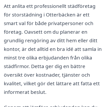
Att anlita ett professionellt städföretag
för storstädning i Otterbäcken är ett
smart val för både privatpersoner och
företag. Oavsett om du planerar en
grundlig rengöring av ditt hem eller ditt
kontor, är det alltid en bra idé att samla in
minst tre olika erbjudanden från olika
städfirmor. Detta ger dig en bättre
översikt över kostnader, tjänster och
kvalitet, vilket gör det lättare att fatta ett
informerat beslut.