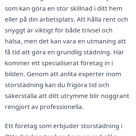
som kan göra en stor skillnad i ditt hem
eller på din arbetsplats. Att hålla rent och
snyggt är viktigt för både trivsel och
hälsa, men det kan vara en utmaning att
få tid att göra en grundlig städning. Här
kommer ett specialiserat företag in i
bilden. Genom att anlita experter inom
storstädning kan du frigöra tid och
säkerställa att ditt utrymme blir noggrant
rengjort av professionella.
Ett företag som erbjuder storstädning i