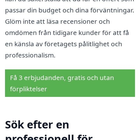
passar din budget och dina förväntningar.
Glöm inte att läsa recensioner och
omdömen från tidigare kunder för att få
en känsla av företagets pålitlighet och
professionalism.
Få 3 erbjudanden, gratis och utan
förpliktelser
Sök efter en
professionell för