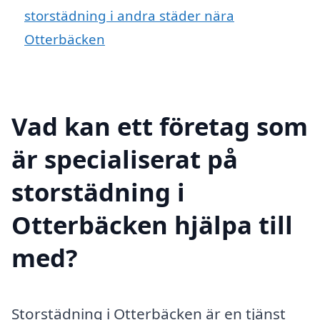
storstädning i andra städer nära
Otterbäcken
Vad kan ett företag som
är specialiserat på
storstädning i
Otterbäcken hjälpa till
med?
Storstädning i Otterbäcken är en tjänst