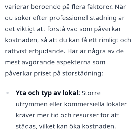
varierar beroende på flera faktorer. När
du söker efter professionell städning är
det viktigt att förstå vad som påverkar
kostnaden, så att du kan få ett rimligt och
rättvist erbjudande. Här är några av de
mest avgörande aspekterna som
påverkar priset på storstädning:
Yta och typ av lokal:
Större
utrymmen eller kommersiella lokaler
kräver mer tid och resurser för att
städas, vilket kan öka kostnaden.