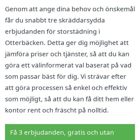
Genom att ange dina behov och önskemål
får du snabbt tre skräddarsydda
erbjudanden för storstädning i
Otterbäcken. Detta ger dig möjlighet att
jämföra priser och tjänster, så att du kan
göra ett välinformerat val baserat på vad
som passar bäst för dig. Vi strävar efter
att göra processen så enkel och effektiv
som möjligt, så att du kan få ditt hem eller
kontor rent och fräscht på nolltid.
Få 3 erbjudanden, gratis och utan