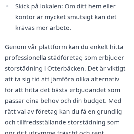
Skick på lokalen: Om ditt hem eller
kontor är mycket smutsigt kan det
krävas mer arbete.
Genom vår plattform kan du enkelt hitta
professionella städföretag som erbjuder
storstädning i Otterbäcken. Det är viktigt
att ta sig tid att jämföra olika alternativ
för att hitta det bästa erbjudandet som
passar dina behov och din budget. Med
rätt val av företag kan du få en grundlig
och tillfredsställande storstädning som
gör ditt utrymme fräscht och rent.