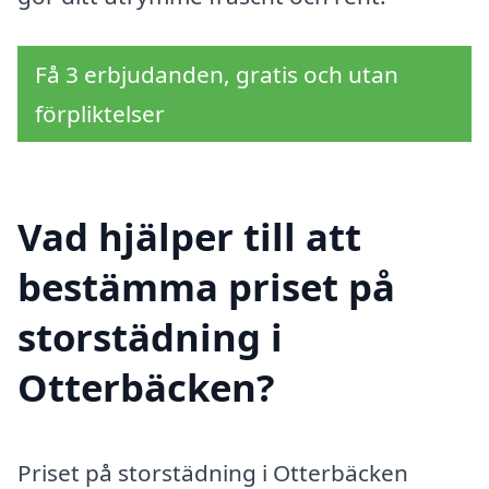
Få 3 erbjudanden, gratis och utan
förpliktelser
Vad hjälper till att
bestämma priset på
storstädning i
Otterbäcken?
Priset på storstädning i Otterbäcken