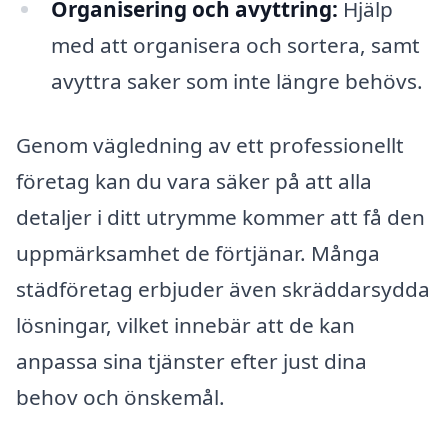
Organisering och avyttring:
Hjälp
med att organisera och sortera, samt
avyttra saker som inte längre behövs.
Genom vägledning av ett professionellt
företag kan du vara säker på att alla
detaljer i ditt utrymme kommer att få den
uppmärksamhet de förtjänar. Många
städföretag erbjuder även skräddarsydda
lösningar, vilket innebär att de kan
anpassa sina tjänster efter just dina
behov och önskemål.