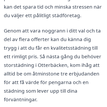
kan det spara tid och minska stressen när
du väljer ett pålitligt städföretag.
Genom att vara noggrann i ditt val och ta
del av flera offerter kan du känna dig
trygg i att du får en kvalitetsstädning till
ett rimligt pris. Så nästa gång du behöver
storstädning i Otterbäcken, kom ihåg att
alltid be om åtminstone tre erbjudanden
för att få värde för pengarna och en
städning som lever upp till dina
förväntningar.