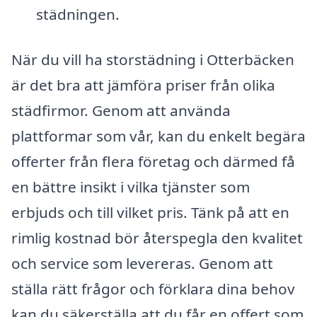
städningen.
När du vill ha storstädning i Otterbäcken
är det bra att jämföra priser från olika
städfirmor. Genom att använda
plattformar som vår, kan du enkelt begära
offerter från flera företag och därmed få
en bättre insikt i vilka tjänster som
erbjuds och till vilket pris. Tänk på att en
rimlig kostnad bör återspegla den kvalitet
och service som levereras. Genom att
ställa rätt frågor och förklara dina behov
kan du säkerställa att du får en offert som