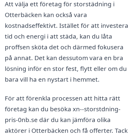
Att välja ett företag för storstädning i
Otterbäcken kan också vara
kostnadseffektivt. Istället för att investera
tid och energi i att städa, kan du låta
proffsen sköta det och därmed fokusera
på annat. Det kan dessutom vara en bra
lösning inför en stor fest, flytt eller om du
bara vill ha en nystart i hemmet.
För att förenkla processen att hitta rätt
företag kan du besöka xn--storstdning-
pris-0nb.se där du kan jämföra olika
aktörer i Otterbäcken och få offerter. Tack