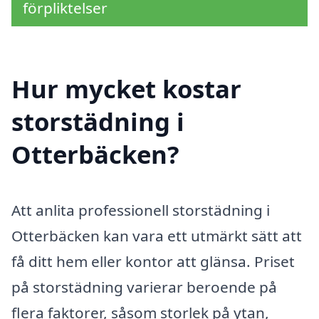
förpliktelser
Hur mycket kostar
storstädning i
Otterbäcken?
Att anlita professionell storstädning i
Otterbäcken kan vara ett utmärkt sätt att
få ditt hem eller kontor att glänsa. Priset
på storstädning varierar beroende på
flera faktorer, såsom storlek på ytan,