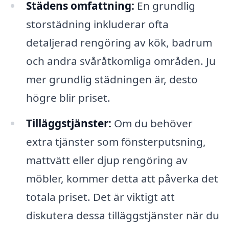
Städens omfattning:
En grundlig
storstädning inkluderar ofta
detaljerad rengöring av kök, badrum
och andra svåråtkomliga områden. Ju
mer grundlig städningen är, desto
högre blir priset.
Tilläggstjänster:
Om du behöver
extra tjänster som fönsterputsning,
mattvätt eller djup rengöring av
möbler, kommer detta att påverka det
totala priset. Det är viktigt att
diskutera dessa tilläggstjänster när du