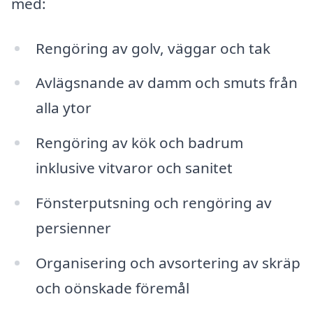
med:
Rengöring av golv, väggar och tak
Avlägsnande av damm och smuts från
alla ytor
Rengöring av kök och badrum
inklusive vitvaror och sanitet
Fönsterputsning och rengöring av
persienner
Organisering och avsortering av skräp
och oönskade föremål