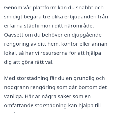
Genom vår plattform kan du snabbt och
smidigt begära tre olika erbjudanden från
erfarna städfirmor i ditt närområde.
Oavsett om du behöver en djupgående
rengöring av ditt hem, kontor eller annan
lokal, så har vi resurserna för att hjälpa
dig att göra rätt val.
Med storstädning får du en grundlig och
noggrann rengöring som går bortom det
vanliga. Här är några saker som en
omfattande storstädning kan hjälpa till