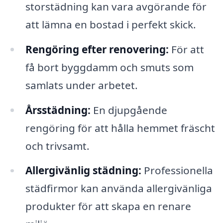
storstädning kan vara avgörande för
att lämna en bostad i perfekt skick.
Rengöring efter renovering:
För att
få bort byggdamm och smuts som
samlats under arbetet.
Årsstädning:
En djupgående
rengöring för att hålla hemmet fräscht
och trivsamt.
Allergivänlig städning:
Professionella
städfirmor kan använda allergivänliga
produkter för att skapa en renare