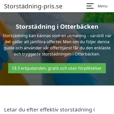
Storstädning-pris.se
Menu
Storstädning i Otterbäcken
Storstädning kan kännas som en utmaning – särskilt när
det gäller att jämföra offerter. Men om du följer denna
guide och använder vår offerttjänst får du den enklaste
och tryggaste storstädningen i Otterbäcken.
Få 3 erbjudanden, gratis och utan förpliktelser
Letar du efter effektiv storstädning i