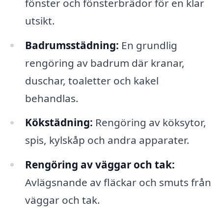
fönster och fönsterbrädor för en klar
utsikt.
Badrumsstädning:
En grundlig
rengöring av badrum där kranar,
duschar, toaletter och kakel
behandlas.
Kökstädning:
Rengöring av köksytor,
spis, kylskåp och andra apparater.
Rengöring av väggar och tak:
Avlägsnande av fläckar och smuts från
väggar och tak.