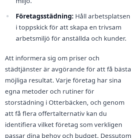
miljö.
Företagsstädning:
Håll arbetsplatsen
i toppskick för att skapa en trivsam
arbetsmiljö för anställda och kunder.
Att informera sig om priser och
städtjänster är avgörande för att få bästa
möjliga resultat. Varje företag har sina
egna metoder och rutiner för
storstädning i Otterbäcken, och genom
att få flera offertalternativ kan du
identifiera vilket företag som verkligen
passar dina behov och budget. Dessutom