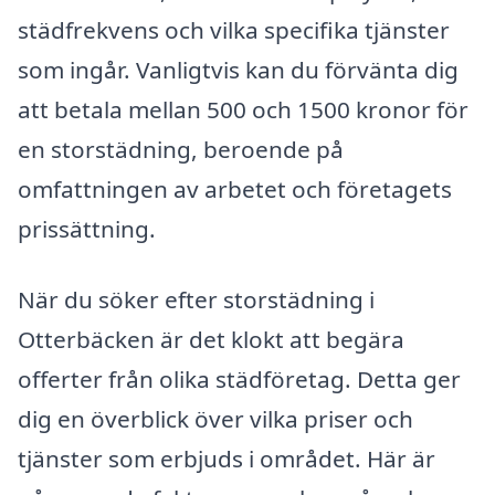
städfrekvens och vilka specifika tjänster
som ingår. Vanligtvis kan du förvänta dig
att betala mellan 500 och 1500 kronor för
en storstädning, beroende på
omfattningen av arbetet och företagets
prissättning.
När du söker efter storstädning i
Otterbäcken är det klokt att begära
offerter från olika städföretag. Detta ger
dig en överblick över vilka priser och
tjänster som erbjuds i området. Här är