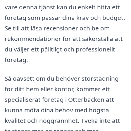
vare denna tjänst kan du enkelt hitta ett
företag som passar dina krav och budget.
Se till att läsa recensioner och be om
rekommendationer för att säkerställa att
du väljer ett pålitligt och professionellt
företag.
Så oavsett om du behöver storstädning
för ditt hem eller kontor, kommer ett
specialiserat företag i Otterbäcken att
kunna möta dina behov med högsta
kvalitet och noggrannhet. Tveka inte att