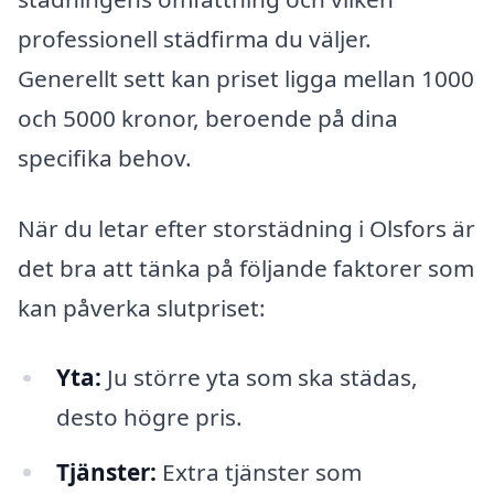
professionell städfirma du väljer.
Generellt sett kan priset ligga mellan 1000
och 5000 kronor, beroende på dina
specifika behov.
När du letar efter storstädning i Olsfors är
det bra att tänka på följande faktorer som
kan påverka slutpriset:
Yta:
Ju större yta som ska städas,
desto högre pris.
Tjänster:
Extra tjänster som