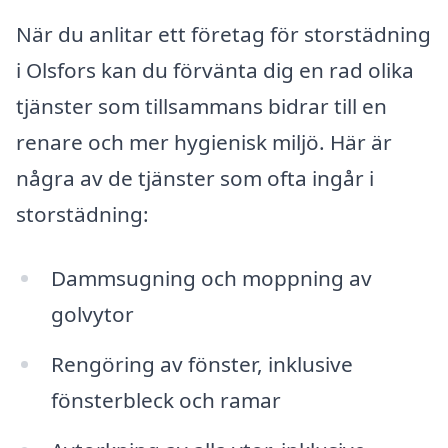
När du anlitar ett företag för storstädning
i Olsfors kan du förvänta dig en rad olika
tjänster som tillsammans bidrar till en
renare och mer hygienisk miljö. Här är
några av de tjänster som ofta ingår i
storstädning:
Dammsugning och moppning av
golvytor
Rengöring av fönster, inklusive
fönsterbleck och ramar