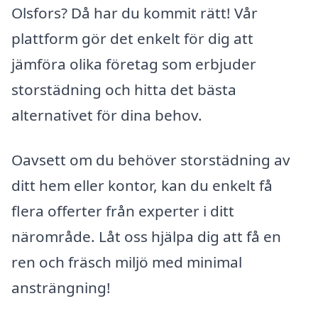
Olsfors? Då har du kommit rätt! Vår
plattform gör det enkelt för dig att
jämföra olika företag som erbjuder
storstädning och hitta det bästa
alternativet för dina behov.
Oavsett om du behöver storstädning av
ditt hem eller kontor, kan du enkelt få
flera offerter från experter i ditt
närområde. Låt oss hjälpa dig att få en
ren och fräsch miljö med minimal
ansträngning!