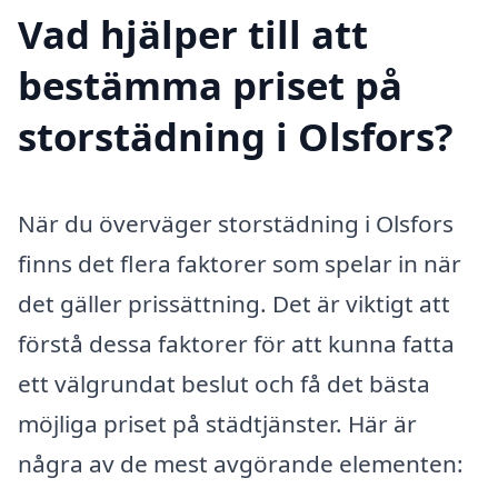
Vad hjälper till att
bestämma priset på
storstädning i Olsfors?
När du överväger storstädning i Olsfors
finns det flera faktorer som spelar in när
det gäller prissättning. Det är viktigt att
förstå dessa faktorer för att kunna fatta
ett välgrundat beslut och få det bästa
möjliga priset på städtjänster. Här är
några av de mest avgörande elementen: