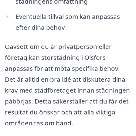
städningens omfattning
Eventuella tillval som kan anpassas
efter dina behov
Oavsett om du är privatperson eller
företag kan storstädning i Olsfors
anpassas för att möta specifika behov.
Det är alltid en bra idé att diskutera dina
krav med städföretaget innan städningen
påbörjas. Detta säkerställer att du får det
resultat du önskar och att alla viktiga
områden tas om hand.