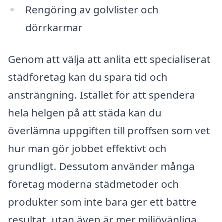
Rengöring av golvlister och
dörrkarmar
Genom att välja att anlita ett specialiserat
städföretag kan du spara tid och
ansträngning. Istället för att spendera
hela helgen på att städa kan du
överlämna uppgiften till proffsen som vet
hur man gör jobbet effektivt och
grundligt. Dessutom använder många
företag moderna städmetoder och
produkter som inte bara ger ett bättre
resultat, utan även är mer miljövänliga.