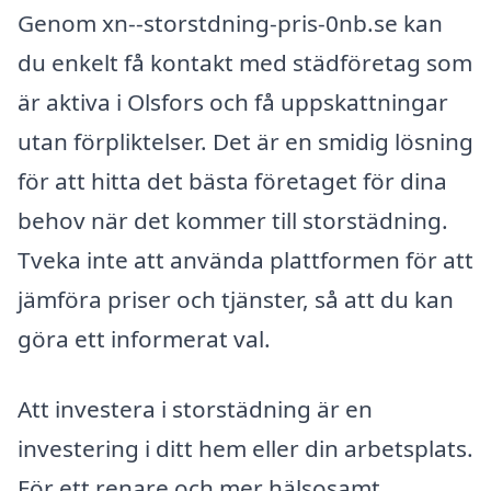
Genom xn--storstdning-pris-0nb.se kan
du enkelt få kontakt med städföretag som
är aktiva i Olsfors och få uppskattningar
utan förpliktelser. Det är en smidig lösning
för att hitta det bästa företaget för dina
behov när det kommer till storstädning.
Tveka inte att använda plattformen för att
jämföra priser och tjänster, så att du kan
göra ett informerat val.
Att investera i storstädning är en
investering i ditt hem eller din arbetsplats.
För ett renare och mer hälsosamt