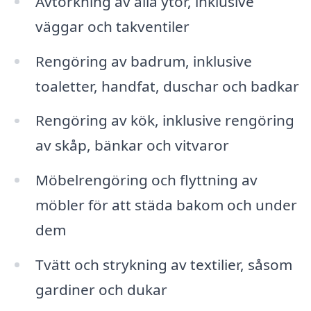
Avtorkning av alla ytor, inklusive
väggar och takventiler
Rengöring av badrum, inklusive
toaletter, handfat, duschar och badkar
Rengöring av kök, inklusive rengöring
av skåp, bänkar och vitvaror
Möbelrengöring och flyttning av
möbler för att städa bakom och under
dem
Tvätt och strykning av textilier, såsom
gardiner och dukar