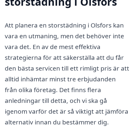
storstädning i Olsfors
Att planera en storstädning i Olsfors kan
vara en utmaning, men det behöver inte
vara det. En av de mest effektiva
strategierna för att säkerställa att du får
den bästa servicen till ett rimligt pris är att
alltid inhämtar minst tre erbjudanden
från olika företag. Det finns flera
anledningar till detta, och vi ska gå
igenom varför det är så viktigt att jämföra
alternativ innan du bestämmer dig.