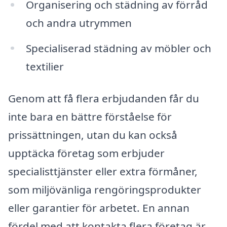
Organisering och städning av förråd
och andra utrymmen
Specialiserad städning av möbler och
textilier
Genom att få flera erbjudanden får du
inte bara en bättre förståelse för
prissättningen, utan du kan också
upptäcka företag som erbjuder
specialisttjänster eller extra förmåner,
som miljövänliga rengöringsprodukter
eller garantier för arbetet. En annan
fördel med att kontakta flera företag är