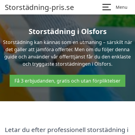
Storstädning-pris.se
Menu
Storstädning i Olsfors
Storstädning kan kännas som en utmaning – särskilt när
det gäller att jämföra offerter. Men om du följer denna
guide och använder vår offerttjänst får du den enklaste
och tryggaste storstädningen i Olsfors.
Få 3 erbjudanden, gratis och utan förpliktelser
Letar du efter professionell storstädning i