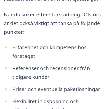
När du söker efter storstädning i Olsfors
är det också viktigt att tänka på följande
punkter:
Erfarenhet och kompetens hos
företaget
Referenser och recensioner från
tidigare kunder
Priser och eventuella paketlösningar
Flexibilitet i tidsbokning och