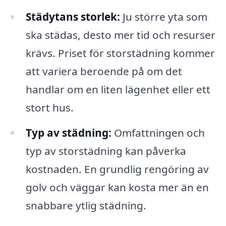
Städytans storlek:
Ju större yta som
ska städas, desto mer tid och resurser
krävs. Priset för storstädning kommer
att variera beroende på om det
handlar om en liten lägenhet eller ett
stort hus.
Typ av städning:
Omfattningen och
typ av storstädning kan påverka
kostnaden. En grundlig rengöring av
golv och väggar kan kosta mer än en
snabbare ytlig städning.