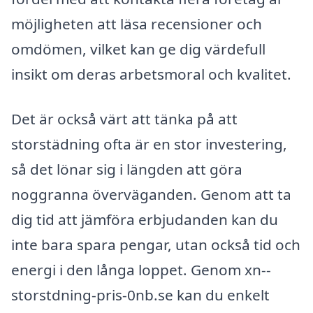
möjligheten att läsa recensioner och
omdömen, vilket kan ge dig värdefull
insikt om deras arbetsmoral och kvalitet.
Det är också värt att tänka på att
storstädning ofta är en stor investering,
så det lönar sig i längden att göra
noggranna överväganden. Genom att ta
dig tid att jämföra erbjudanden kan du
inte bara spara pengar, utan också tid och
energi i den långa loppet. Genom xn--
storstdning-pris-0nb.se kan du enkelt