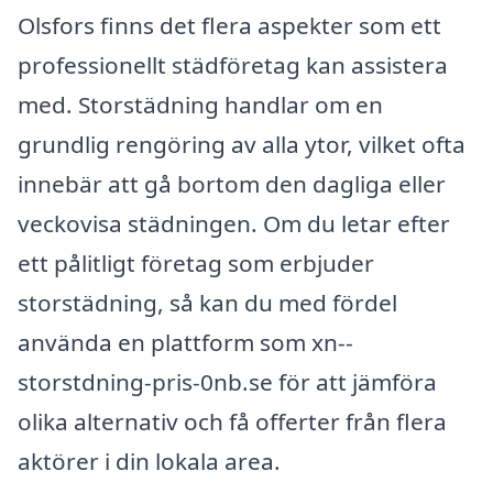
Olsfors finns det flera aspekter som ett
professionellt städföretag kan assistera
med. Storstädning handlar om en
grundlig rengöring av alla ytor, vilket ofta
innebär att gå bortom den dagliga eller
veckovisa städningen. Om du letar efter
ett pålitligt företag som erbjuder
storstädning, så kan du med fördel
använda en plattform som xn--
storstdning-pris-0nb.se för att jämföra
olika alternativ och få offerter från flera
aktörer i din lokala area.