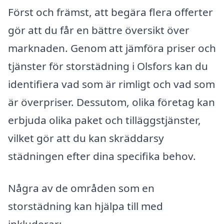
Först och främst, att begära flera offerter
gör att du får en bättre översikt över
marknaden. Genom att jämföra priser och
tjänster för storstädning i Olsfors kan du
identifiera vad som är rimligt och vad som
är överpriser. Dessutom, olika företag kan
erbjuda olika paket och tilläggstjänster,
vilket gör att du kan skräddarsy
städningen efter dina specifika behov.
Några av de områden som en
storstädning kan hjälpa till med
inkluderar: