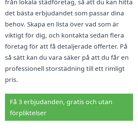
från lokala städföretag, så att du kan hitta
det bästa erbjudandet som passar dina
behov. Skapa en lista över vad som är
viktigt för dig, och kontakta sedan flera
företag för att få detaljerade offerter. På
så sätt kan du vara säker på att du får en
professionell storstädning till ett rimligt
pris.
Få 3 erbjudanden, gratis och utan
förpliktelser