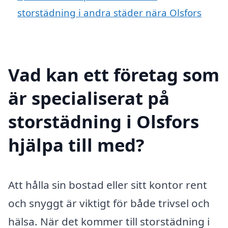
storstädning i andra städer nära Olsfors
Vad kan ett företag som
är specialiserat på
storstädning i Olsfors
hjälpa till med?
Att hålla sin bostad eller sitt kontor rent
och snyggt är viktigt för både trivsel och
hälsa. När det kommer till storstädning i