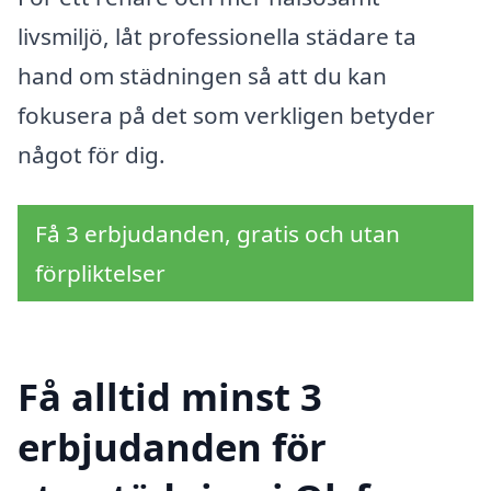
livsmiljö, låt professionella städare ta
hand om städningen så att du kan
fokusera på det som verkligen betyder
något för dig.
Få 3 erbjudanden, gratis och utan
förpliktelser
Få alltid minst 3
erbjudanden för