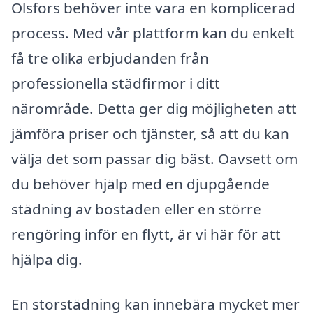
Olsfors behöver inte vara en komplicerad
process. Med vår plattform kan du enkelt
få tre olika erbjudanden från
professionella städfirmor i ditt
närområde. Detta ger dig möjligheten att
jämföra priser och tjänster, så att du kan
välja det som passar dig bäst. Oavsett om
du behöver hjälp med en djupgående
städning av bostaden eller en större
rengöring inför en flytt, är vi här för att
hjälpa dig.
En storstädning kan innebära mycket mer