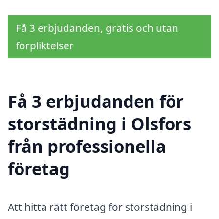
Få 3 erbjudanden, gratis och utan
förpliktelser
Få 3 erbjudanden för
storstädning i Olsfors
från professionella
företag
Att hitta rätt företag för storstädning i