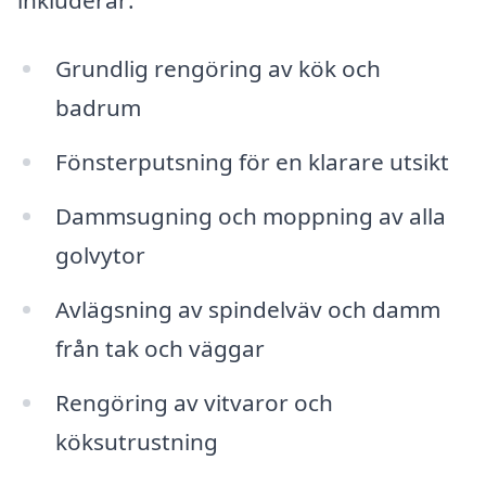
Grundlig rengöring av kök och
badrum
Fönsterputsning för en klarare utsikt
Dammsugning och moppning av alla
golvytor
Avlägsning av spindelväv och damm
från tak och väggar
Rengöring av vitvaror och
köksutrustning