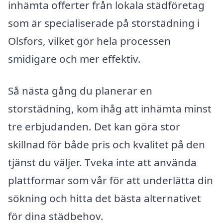
inhämta offerter från lokala städföretag
som är specialiserade på storstädning i
Olsfors, vilket gör hela processen
smidigare och mer effektiv.
Så nästa gång du planerar en
storstädning, kom ihåg att inhämta minst
tre erbjudanden. Det kan göra stor
skillnad för både pris och kvalitet på den
tjänst du väljer. Tveka inte att använda
plattformar som vår för att underlätta din
sökning och hitta det bästa alternativet
för dina städbehov.