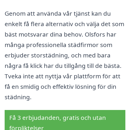
Genom att använda vår tjänst kan du
enkelt få flera alternativ och välja det som
bäst motsvarar dina behov. Olsfors har
många professionella städfirmor som
erbjuder storstädning, och med bara
några få klick har du tillgång till de bästa.
Tveka inte att nyttja vår plattform för att
få en smidig och effektiv lösning för din
städning.
Få 3 erbjudanden, gratis och utan
förpliktelser