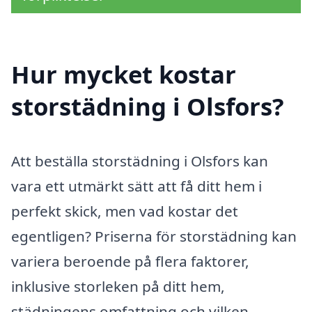
Hur mycket kostar
storstädning i Olsfors?
Att beställa storstädning i Olsfors kan
vara ett utmärkt sätt att få ditt hem i
perfekt skick, men vad kostar det
egentligen? Priserna för storstädning kan
variera beroende på flera faktorer,
inklusive storleken på ditt hem,
städningens omfattning och vilken