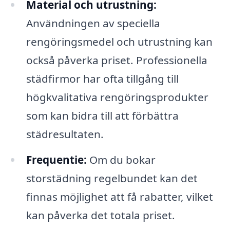
Material och utrustning:
Användningen av speciella
rengöringsmedel och utrustning kan
också påverka priset. Professionella
städfirmor har ofta tillgång till
högkvalitativa rengöringsprodukter
som kan bidra till att förbättra
städresultaten.
Frequentie:
Om du bokar
storstädning regelbundet kan det
finnas möjlighet att få rabatter, vilket
kan påverka det totala priset.