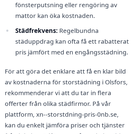
fönsterputsning eller rengöring av
mattor kan öka kostnaden.
Städfrekvens:
Regelbundna
städuppdrag kan ofta få ett rabatterat
pris jämfört med en engångsstädning.
För att göra det enklare att få en klar bild
av kostnaderna för storstädning i Olsfors,
rekommenderar vi att du tar in flera
offerter från olika städfirmor. På vår
plattform, xn--storstdning-pris-0nb.se,
kan du enkelt jämföra priser och tjänster