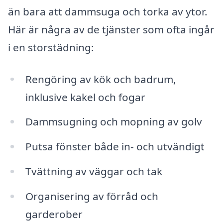
än bara att dammsuga och torka av ytor.
Här är några av de tjänster som ofta ingår
i en storstädning:
Rengöring av kök och badrum,
inklusive kakel och fogar
Dammsugning och mopning av golv
Putsa fönster både in- och utvändigt
Tvättning av väggar och tak
Organisering av förråd och
garderober