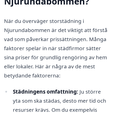
Njurundabommen?
När du överväger storstädning i
Njurundabommen är det viktigt att förstå
vad som påverkar prissättningen. Många
faktorer spelar in när städfirmor sätter
sina priser för grundlig rengöring av hem
eller lokaler. Här är några av de mest
betydande faktorerna:
Städningens omfattning:
Ju större
yta som ska städas, desto mer tid och
resurser krävs. Om du exempelvis