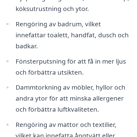
köksutrustning och ytor.
Rengöring av badrum, vilket
innefattar toalett, handfat, dusch och
badkar.
Fönsterputsning för att få in mer ljus
och förbättra utsikten.
Dammtorkning av möbler, hyllor och
andra ytor för att minska allergener
och förbättra luftkvaliteten.
Rengöring av mattor och textilier,
vilket kan innefatta ångtvätt eller