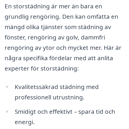
En storstädning är mer än bara en
grundlig rengöring. Den kan omfatta en
mängd olika tjänster som städning av
fönster, rengöring av golv, dammfri
rengöring av ytor och mycket mer. Här är
några specifika fördelar med att anlita
experter för storstädning:
Kvalitetssäkrad städning med
professionell utrustning.
Smidigt och effektivt – spara tid och
energi.