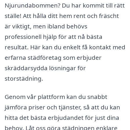
Njurundabommen? Du har kommit till rätt
ställe! Att hålla ditt hem rent och fräscht
är viktigt, men ibland behövs
professionell hjälp för att nå bästa
resultat. Här kan du enkelt få kontakt med
erfarna städföretag som erbjuder
skräddarsydda lösningar för
storstädning.
Genom vår plattform kan du snabbt
jämföra priser och tjänster, så att du kan
hitta det bästa erbjudandet för just dina
behov. Låt oss göra städningen enklare