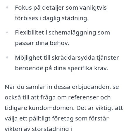
Fokus på detaljer som vanligtvis
förbises i daglig städning.
Flexibilitet i schemaläggning som
passar dina behov.
Möjlighet till skräddarsydda tjänster
beroende på dina specifika krav.
När du samlar in dessa erbjudanden, se
också till att fråga om referenser och
tidigare kundomdömen. Det är viktigt att
välja ett pålitligt företag som förstår
vikten av storstädning i