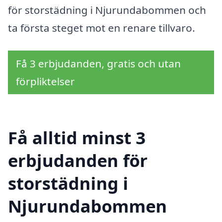
för storstädning i Njurundabommen och
ta första steget mot en renare tillvaro.
Få 3 erbjudanden, gratis och utan
förpliktelser
Få alltid minst 3
erbjudanden för
storstädning i
Njurundabommen