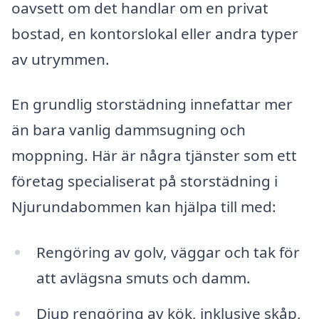
oavsett om det handlar om en privat
bostad, en kontorslokal eller andra typer
av utrymmen.
En grundlig storstädning innefattar mer
än bara vanlig dammsugning och
moppning. Här är några tjänster som ett
företag specialiserat på storstädning i
Njurundabommen kan hjälpa till med:
Rengöring av golv, väggar och tak för
att avlägsna smuts och damm.
Djup rengöring av kök, inklusive skåp,