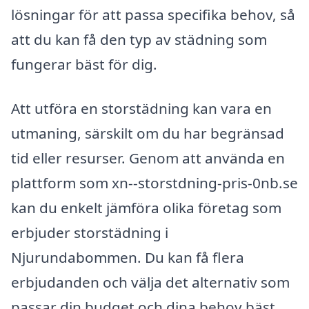
lösningar för att passa specifika behov, så
att du kan få den typ av städning som
fungerar bäst för dig.
Att utföra en storstädning kan vara en
utmaning, särskilt om du har begränsad
tid eller resurser. Genom att använda en
plattform som xn--storstdning-pris-0nb.se
kan du enkelt jämföra olika företag som
erbjuder storstädning i
Njurundabommen. Du kan få flera
erbjudanden och välja det alternativ som
passar din budget och dina behov bäst.