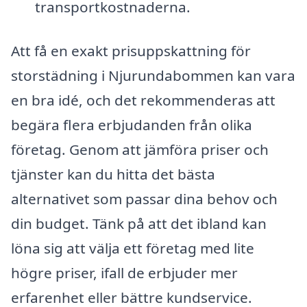
transportkostnaderna.
Att få en exakt prisuppskattning för
storstädning i Njurundabommen kan vara
en bra idé, och det rekommenderas att
begära flera erbjudanden från olika
företag. Genom att jämföra priser och
tjänster kan du hitta det bästa
alternativet som passar dina behov och
din budget. Tänk på att det ibland kan
löna sig att välja ett företag med lite
högre priser, ifall de erbjuder mer
erfarenhet eller bättre kundservice.