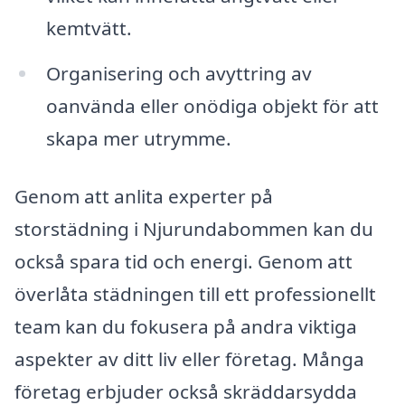
kemtvätt.
Organisering och avyttring av
oanvända eller onödiga objekt för att
skapa mer utrymme.
Genom att anlita experter på
storstädning i Njurundabommen kan du
också spara tid och energi. Genom att
överlåta städningen till ett professionellt
team kan du fokusera på andra viktiga
aspekter av ditt liv eller företag. Många
företag erbjuder också skräddarsydda