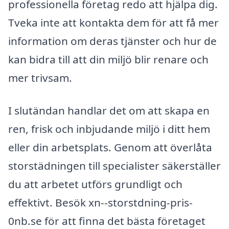
professionella företag redo att hjälpa dig.
Tveka inte att kontakta dem för att få mer
information om deras tjänster och hur de
kan bidra till att din miljö blir renare och
mer trivsam.
I slutändan handlar det om att skapa en
ren, frisk och inbjudande miljö i ditt hem
eller din arbetsplats. Genom att överlåta
storstädningen till specialister säkerställer
du att arbetet utförs grundligt och
effektivt. Besök xn--storstdning-pris-
0nb.se för att finna det bästa företaget