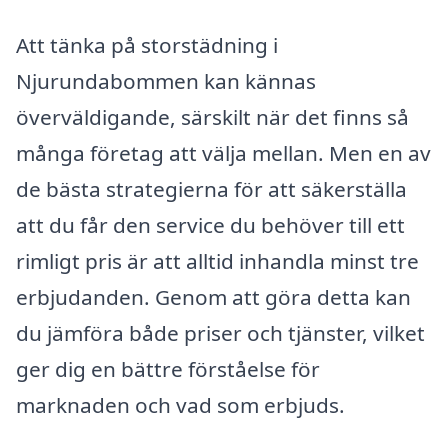
Att tänka på storstädning i
Njurundabommen kan kännas
överväldigande, särskilt när det finns så
många företag att välja mellan. Men en av
de bästa strategierna för att säkerställa
att du får den service du behöver till ett
rimligt pris är att alltid inhandla minst tre
erbjudanden. Genom att göra detta kan
du jämföra både priser och tjänster, vilket
ger dig en bättre förståelse för
marknaden och vad som erbjuds.