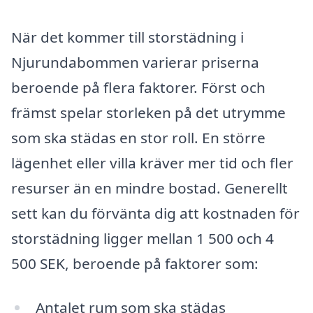
När det kommer till storstädning i
Njurundabommen varierar priserna
beroende på flera faktorer. Först och
främst spelar storleken på det utrymme
som ska städas en stor roll. En större
lägenhet eller villa kräver mer tid och fler
resurser än en mindre bostad. Generellt
sett kan du förvänta dig att kostnaden för
storstädning ligger mellan 1 500 och 4
500 SEK, beroende på faktorer som:
Antalet rum som ska städas