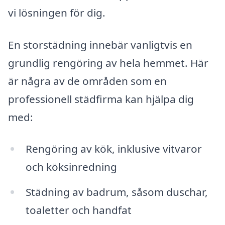
vi lösningen för dig.
En storstädning innebär vanligtvis en
grundlig rengöring av hela hemmet. Här
är några av de områden som en
professionell städfirma kan hjälpa dig
med:
Rengöring av kök, inklusive vitvaror
och köksinredning
Städning av badrum, såsom duschar,
toaletter och handfat