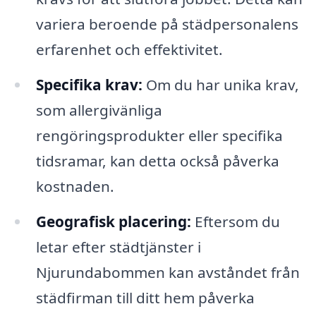
variera beroende på städpersonalens
erfarenhet och effektivitet.
Specifika krav:
Om du har unika krav,
som allergivänliga
rengöringsprodukter eller specifika
tidsramar, kan detta också påverka
kostnaden.
Geografisk placering:
Eftersom du
letar efter städtjänster i
Njurundabommen kan avståndet från
städfirman till ditt hem påverka