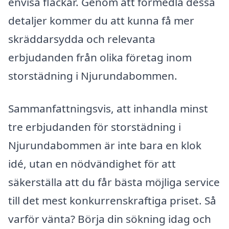
envisa fläckar. Genom att förmedla dessa
detaljer kommer du att kunna få mer
skräddarsydda och relevanta
erbjudanden från olika företag inom
storstädning i Njurundabommen.
Sammanfattningsvis, att inhandla minst
tre erbjudanden för storstädning i
Njurundabommen är inte bara en klok
idé, utan en nödvändighet för att
säkerställa att du får bästa möjliga service
till det mest konkurrenskraftiga priset. Så
varför vänta? Börja din sökning idag och