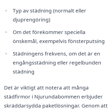
Typ av städning (normalt eller
djuprengöring)
Om det förekommer speciella
önskemål, exempelvis fönsterputsing
Städningens frekvens, om det är en
engångsstädning eller regelbunden
städning
Det är viktigt att notera att många
städfirmor i Njurundabommen erbjuder
skräddarsydda paketlösningar. Genom att