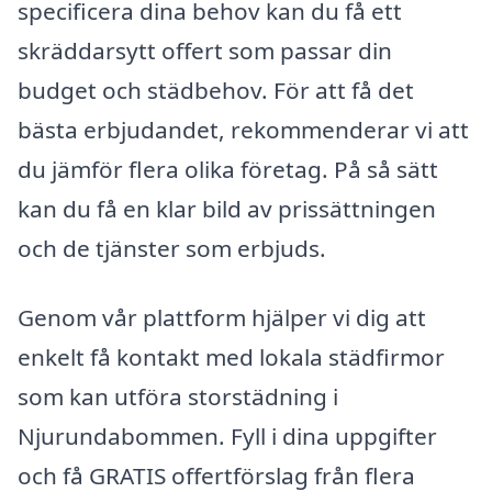
specificera dina behov kan du få ett
skräddarsytt offert som passar din
budget och städbehov. För att få det
bästa erbjudandet, rekommenderar vi att
du jämför flera olika företag. På så sätt
kan du få en klar bild av prissättningen
och de tjänster som erbjuds.
Genom vår plattform hjälper vi dig att
enkelt få kontakt med lokala städfirmor
som kan utföra storstädning i
Njurundabommen. Fyll i dina uppgifter
och få GRATIS offertförslag från flera