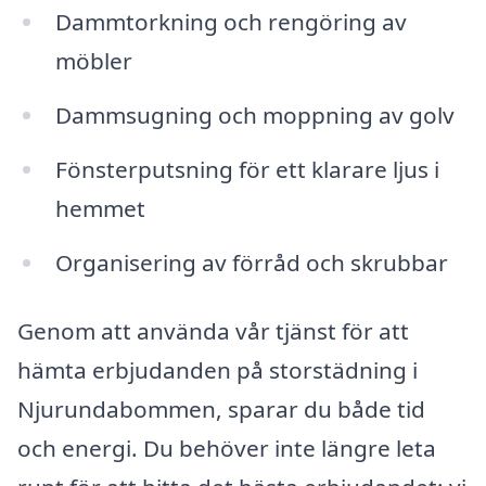
Dammtorkning och rengöring av
möbler
Dammsugning och moppning av golv
Fönsterputsning för ett klarare ljus i
hemmet
Organisering av förråd och skrubbar
Genom att använda vår tjänst för att
hämta erbjudanden på storstädning i
Njurundabommen, sparar du både tid
och energi. Du behöver inte längre leta