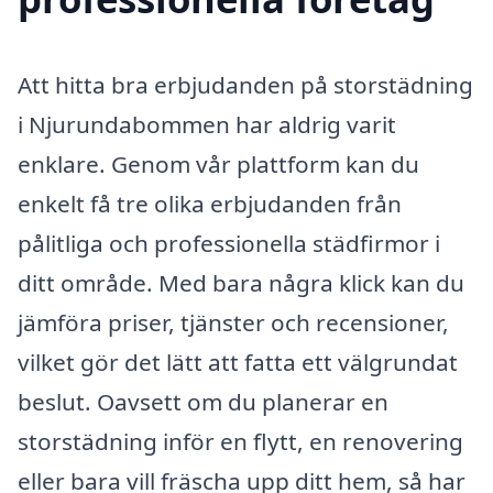
Att hitta bra erbjudanden på storstädning
i Njurundabommen har aldrig varit
enklare. Genom vår plattform kan du
enkelt få tre olika erbjudanden från
pålitliga och professionella städfirmor i
ditt område. Med bara några klick kan du
jämföra priser, tjänster och recensioner,
vilket gör det lätt att fatta ett välgrundat
beslut. Oavsett om du planerar en
storstädning inför en flytt, en renovering
eller bara vill fräscha upp ditt hem, så har