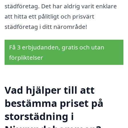
städföretag. Det har aldrig varit enklare
att hitta ett pålitligt och prisvärt
städföretag i ditt närområde!
Få 3 erbjudanden, gratis och utan
förpliktelser
Vad hjälper till att
bestämma priset på
storstädning i