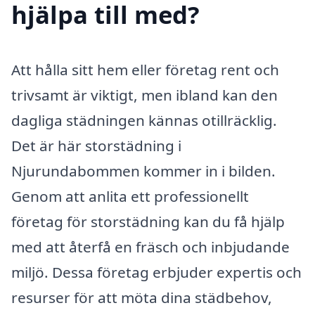
hjälpa till med?
Att hålla sitt hem eller företag rent och
trivsamt är viktigt, men ibland kan den
dagliga städningen kännas otillräcklig.
Det är här storstädning i
Njurundabommen kommer in i bilden.
Genom att anlita ett professionellt
företag för storstädning kan du få hjälp
med att återfå en fräsch och inbjudande
miljö. Dessa företag erbjuder expertis och
resurser för att möta dina städbehov,