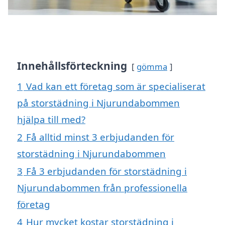
Innehållsförteckning
gömma
1
Vad kan ett företag som är specialiserat
på storstädning i Njurundabommen
hjälpa till med?
2
Få alltid minst 3 erbjudanden för
storstädning i Njurundabommen
3
Få 3 erbjudanden för storstädning i
Njurundabommen från professionella
företag
4
Hur mycket kostar storstädning i