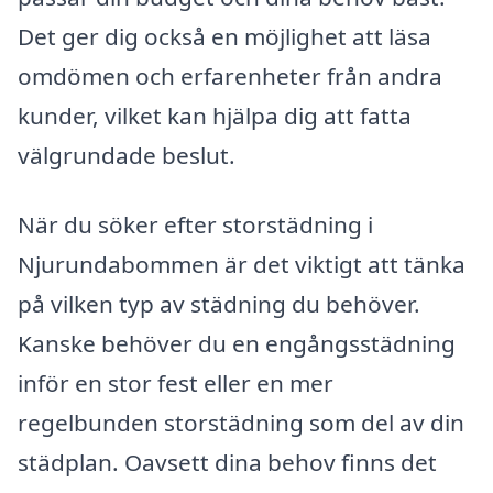
Det ger dig också en möjlighet att läsa
omdömen och erfarenheter från andra
kunder, vilket kan hjälpa dig att fatta
välgrundade beslut.
När du söker efter storstädning i
Njurundabommen är det viktigt att tänka
på vilken typ av städning du behöver.
Kanske behöver du en engångsstädning
inför en stor fest eller en mer
regelbunden storstädning som del av din
städplan. Oavsett dina behov finns det