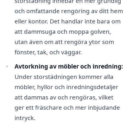
storstädning innebär en mer grundlig
och omfattande rengöring av ditt hem
eller kontor. Det handlar inte bara om
att dammsuga och moppa golven,
utan även om att rengöra ytor som
fönster, tak, och väggar.
Avtorkning av möbler och inredning:
Under storstädningen kommer alla
möbler, hyllor och inredningsdetaljer
att dammas av och rengöras, vilket
ger ett fräschare och mer inbjudande
intryck.