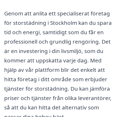
Genom att anlita ett specialiserat företag
för storstädning i Stockholm kan du spara
tid och energi, samtidigt som du får en
professionell och grundlig rengöring. Det
är en investering i din livsmiljö, som du
kommer att uppskatta varje dag. Med
hjälp av vår plattform blir det enkelt att
hitta företag i ditt område som erbjuder
tjänster för storstädning. Du kan jämföra
priser och tjänster från olika leverantörer,
så att du kan hitta det alternativ som
passar dina behov bäst.