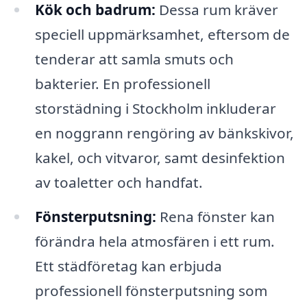
Kök och badrum:
Dessa rum kräver
speciell uppmärksamhet, eftersom de
tenderar att samla smuts och
bakterier. En professionell
storstädning i Stockholm inkluderar
en noggrann rengöring av bänkskivor,
kakel, och vitvaror, samt desinfektion
av toaletter och handfat.
Fönsterputsning:
Rena fönster kan
förändra hela atmosfären i ett rum.
Ett städföretag kan erbjuda
professionell fönsterputsning som