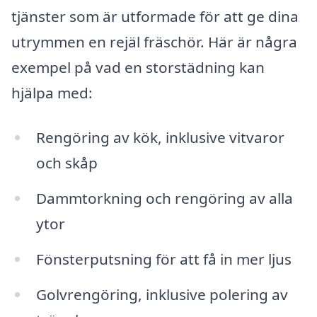
tjänster som är utformade för att ge dina
utrymmen en rejäl fräschör. Här är några
exempel på vad en storstädning kan
hjälpa med:
Rengöring av kök, inklusive vitvaror
och skåp
Dammtorkning och rengöring av alla
ytor
Fönsterputsning för att få in mer ljus
Golvrengöring, inklusive polering av