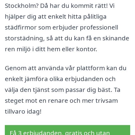
Stockholm? Då har du kommit rätt! Vi
hjälper dig att enkelt hitta pålitliga
städfirmor som erbjuder professionell
storstädning, så att du kan få en skinande
ren miljö i ditt hem eller kontor.
Genom att använda vår plattform kan du
enkelt jämföra olika erbjudanden och
välja den tjänst som passar dig bäst. Ta
steget mot en renare och mer trivsam
tillvaro idag!
Få 3 erbjudanden, gratis och utan