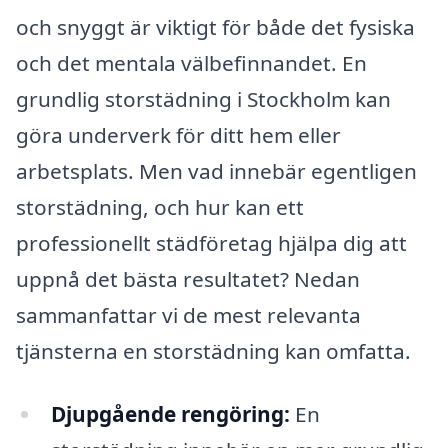
och snyggt är viktigt för både det fysiska
och det mentala välbefinnandet. En
grundlig storstädning i Stockholm kan
göra underverk för ditt hem eller
arbetsplats. Men vad innebär egentligen
storstädning, och hur kan ett
professionellt städföretag hjälpa dig att
uppnå det bästa resultatet? Nedan
sammanfattar vi de mest relevanta
tjänsterna en storstädning kan omfatta.
Djupgående rengöring:
En