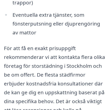
trappor)
Eventuella extra tjänster, som
fönsterputsning eller djuprengöring
av mattor
För att få en exakt prisuppgift
rekommenderar vi att kontakta flera olika
företag för storstädning i Stockholm och
be om offert. De flesta städfirmor
erbjuder kostnadsfria konsultationer där
de kan ge dig en uppskattning baserat på
dina specifika behov. Det är också viktigt
att läsa recensioner och kolla på