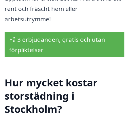
rent och fräscht hem eller
arbetsutrymme!
Få 3 erbjudanden, gratis och utan
förpliktelser
Hur mycket kostar
storstädning i
Stockholm?