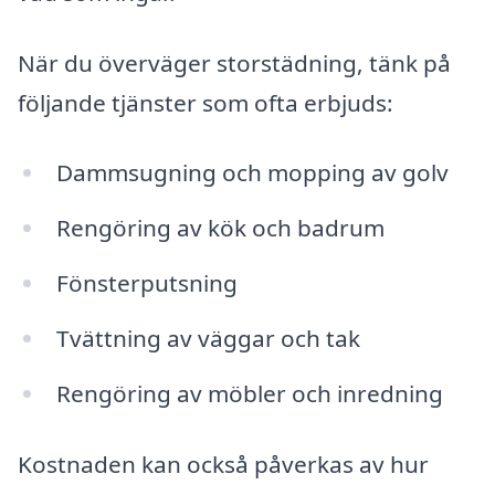
När du överväger storstädning, tänk på
följande tjänster som ofta erbjuds:
Dammsugning och mopping av golv
Rengöring av kök och badrum
Fönsterputsning
Tvättning av väggar och tak
Rengöring av möbler och inredning
Kostnaden kan också påverkas av hur