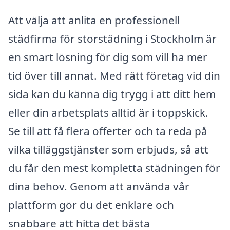
Att välja att anlita en professionell
städfirma för storstädning i Stockholm är
en smart lösning för dig som vill ha mer
tid över till annat. Med rätt företag vid din
sida kan du känna dig trygg i att ditt hem
eller din arbetsplats alltid är i toppskick.
Se till att få flera offerter och ta reda på
vilka tilläggstjänster som erbjuds, så att
du får den mest kompletta städningen för
dina behov. Genom att använda vår
plattform gör du det enklare och
snabbare att hitta det bästa