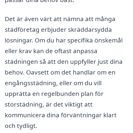
Det är även värt att nämna att många
städföretag erbjuder skräddarsydda
lösningar. Om du har specifika önskemål
eller krav kan de oftast anpassa
städningen så att den uppfyller just dina
behov. Oavsett om det handlar om en
engångsstädning, eller om du vill
upprätta en regelbunden plan för
storstädning, är det viktigt att
kommunicera dina förväntningar klart
och tydligt.