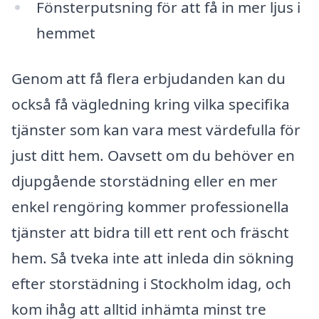
Fönsterputsning för att få in mer ljus i
hemmet
Genom att få flera erbjudanden kan du
också få vägledning kring vilka specifika
tjänster som kan vara mest värdefulla för
just ditt hem. Oavsett om du behöver en
djupgående storstädning eller en mer
enkel rengöring kommer professionella
tjänster att bidra till ett rent och fräscht
hem. Så tveka inte att inleda din sökning
efter storstädning i Stockholm idag, och
kom ihåg att alltid inhämta minst tre