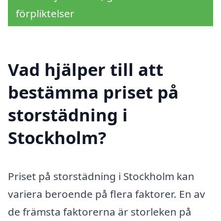
förpliktelser
Vad hjälper till att
bestämma priset på
storstädning i
Stockholm?
Priset på storstädning i Stockholm kan
variera beroende på flera faktorer. En av
de främsta faktorerna är storleken på