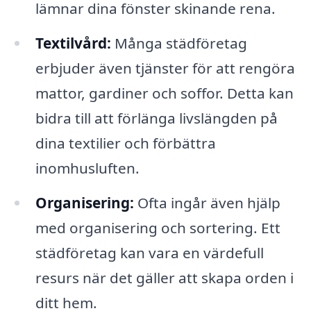
lämnar dina fönster skinande rena.
Textilvård:
Många städföretag
erbjuder även tjänster för att rengöra
mattor, gardiner och soffor. Detta kan
bidra till att förlänga livslängden på
dina textilier och förbättra
inomhusluften.
Organisering:
Ofta ingår även hjälp
med organisering och sortering. Ett
städföretag kan vara en värdefull
resurs när det gäller att skapa orden i
ditt hem.