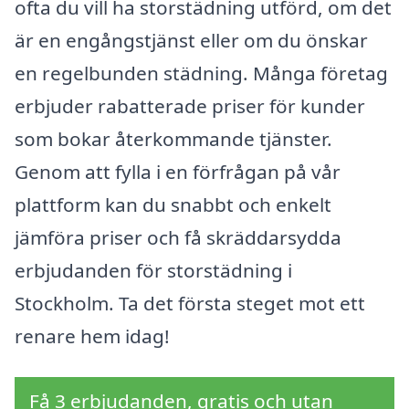
ofta du vill ha storstädning utförd, om det
är en engångstjänst eller om du önskar
en regelbunden städning. Många företag
erbjuder rabatterade priser för kunder
som bokar återkommande tjänster.
Genom att fylla i en förfrågan på vår
plattform kan du snabbt och enkelt
jämföra priser och få skräddarsydda
erbjudanden för storstädning i
Stockholm. Ta det första steget mot ett
renare hem idag!
Få 3 erbjudanden, gratis och utan