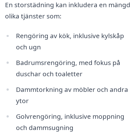
En storstädning kan inkludera en mängd
olika tjänster som:
Rengöring av kök, inklusive kylskåp
och ugn
Badrumsrengöring, med fokus på
duschar och toaletter
Dammtorkning av möbler och andra
ytor
Golvrengöring, inklusive moppning
och dammsugning