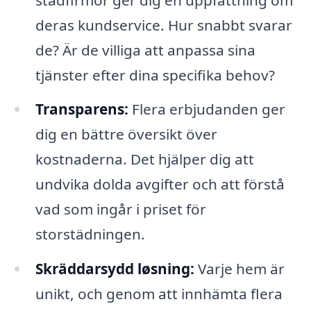
deras kundservice. Hur snabbt svarar
de? Är de villiga att anpassa sina
tjänster efter dina specifika behov?
Transparens:
Flera erbjudanden ger
dig en bättre översikt över
kostnaderna. Det hjälper dig att
undvika dolda avgifter och att förstå
vad som ingår i priset för
storstädningen.
Skräddarsydd løsning:
Varje hem är
unikt, och genom att innhämta flera