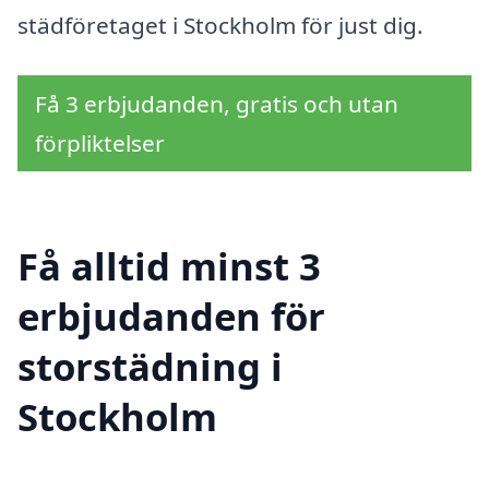
städföretaget i Stockholm för just dig.
Få 3 erbjudanden, gratis och utan
förpliktelser
Få alltid minst 3
erbjudanden för
storstädning i
Stockholm