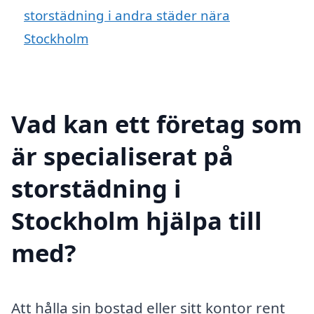
storstädning i andra städer nära
Stockholm
Vad kan ett företag som
är specialiserat på
storstädning i
Stockholm hjälpa till
med?
Att hålla sin bostad eller sitt kontor rent