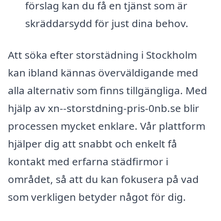
förslag kan du få en tjänst som är
skräddarsydd för just dina behov.
Att söka efter storstädning i Stockholm
kan ibland kännas överväldigande med
alla alternativ som finns tillgängliga. Med
hjälp av xn--storstdning-pris-0nb.se blir
processen mycket enklare. Vår plattform
hjälper dig att snabbt och enkelt få
kontakt med erfarna städfirmor i
området, så att du kan fokusera på vad
som verkligen betyder något för dig.