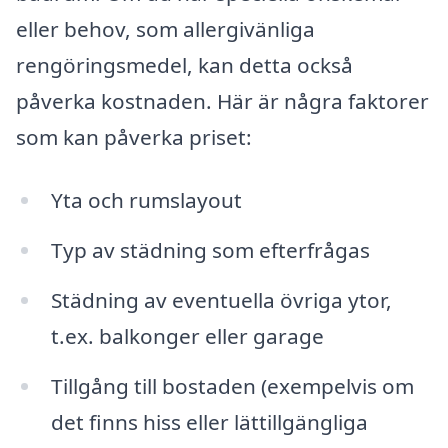
eller behov, som allergivänliga
rengöringsmedel, kan detta också
påverka kostnaden. Här är några faktorer
som kan påverka priset:
Yta och rumslayout
Typ av städning som efterfrågas
Städning av eventuella övriga ytor,
t.ex. balkonger eller garage
Tillgång till bostaden (exempelvis om
det finns hiss eller lättillgängliga