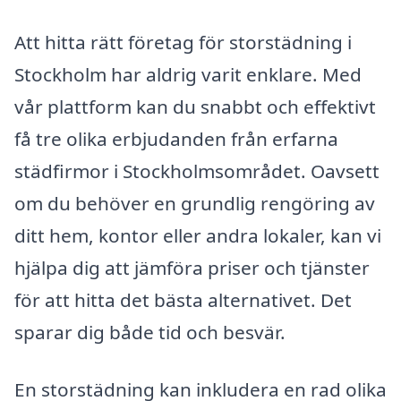
Att hitta rätt företag för storstädning i
Stockholm har aldrig varit enklare. Med
vår plattform kan du snabbt och effektivt
få tre olika erbjudanden från erfarna
städfirmor i Stockholmsområdet. Oavsett
om du behöver en grundlig rengöring av
ditt hem, kontor eller andra lokaler, kan vi
hjälpa dig att jämföra priser och tjänster
för att hitta det bästa alternativet. Det
sparar dig både tid och besvär.
En storstädning kan inkludera en rad olika