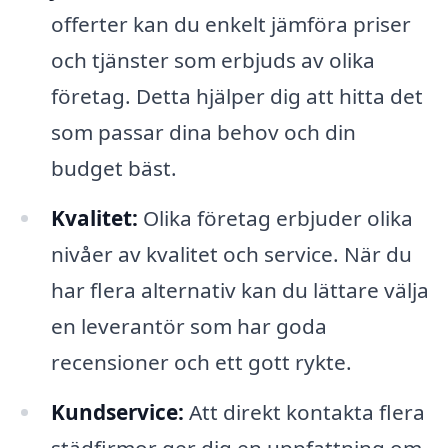
offerter kan du enkelt jämföra priser
och tjänster som erbjuds av olika
företag. Detta hjälper dig att hitta det
som passar dina behov och din
budget bäst.
Kvalitet:
Olika företag erbjuder olika
nivåer av kvalitet och service. När du
har flera alternativ kan du lättare välja
en leverantör som har goda
recensioner och ett gott rykte.
Kundservice:
Att direkt kontakta flera
städfirmor ger dig en uppfattning om