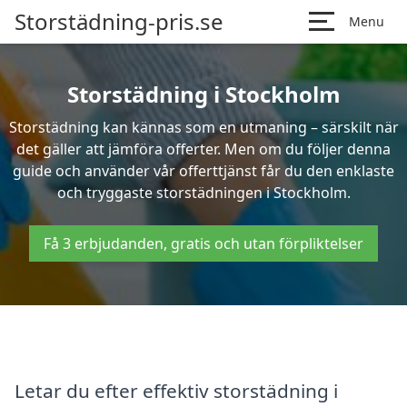
Storstädning-pris.se
Menu
Storstädning i Stockholm
Storstädning kan kännas som en utmaning – särskilt när
det gäller att jämföra offerter. Men om du följer denna
guide och använder vår offerttjänst får du den enklaste
och tryggaste storstädningen i Stockholm.
Få 3 erbjudanden, gratis och utan förpliktelser
Letar du efter effektiv storstädning i