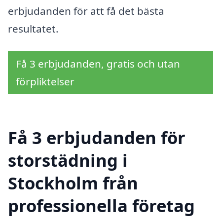
erbjudanden för att få det bästa
resultatet.
Få 3 erbjudanden, gratis och utan
förpliktelser
Få 3 erbjudanden för
storstädning i
Stockholm från
professionella företag