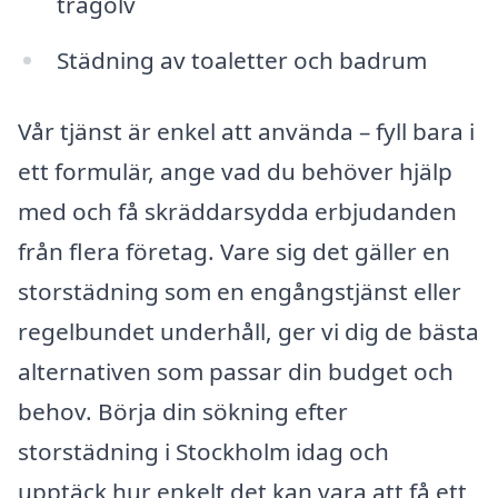
trägolv
Städning av toaletter och badrum
Vår tjänst är enkel att använda – fyll bara i
ett formulär, ange vad du behöver hjälp
med och få skräddarsydda erbjudanden
från flera företag. Vare sig det gäller en
storstädning som en engångstjänst eller
regelbundet underhåll, ger vi dig de bästa
alternativen som passar din budget och
behov. Börja din sökning efter
storstädning i Stockholm idag och
upptäck hur enkelt det kan vara att få ett