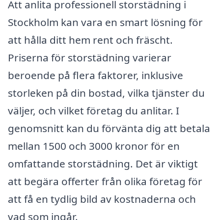
Att anlita professionell storstädning i
Stockholm kan vara en smart lösning för
att hålla ditt hem rent och fräscht.
Priserna för storstädning varierar
beroende på flera faktorer, inklusive
storleken på din bostad, vilka tjänster du
väljer, och vilket företag du anlitar. I
genomsnitt kan du förvänta dig att betala
mellan 1500 och 3000 kronor för en
omfattande storstädning. Det är viktigt
att begära offerter från olika företag för
att få en tydlig bild av kostnaderna och
vad som ingår.