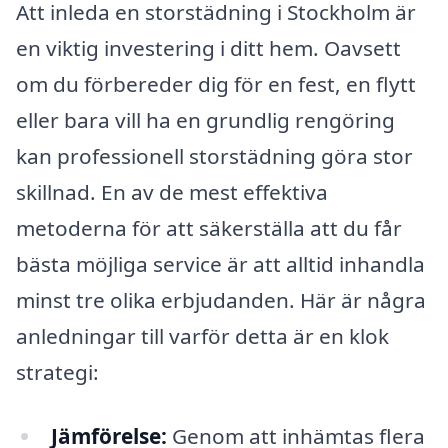
Att inleda en storstädning i Stockholm är
en viktig investering i ditt hem. Oavsett
om du förbereder dig för en fest, en flytt
eller bara vill ha en grundlig rengöring
kan professionell storstädning göra stor
skillnad. En av de mest effektiva
metoderna för att säkerställa att du får
bästa möjliga service är att alltid inhandla
minst tre olika erbjudanden. Här är några
anledningar till varför detta är en klok
strategi:
Jämförelse:
Genom att inhämtas flera