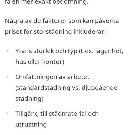
få en mer exakt bedömning.
Några av de faktorer som kan påverka
priset för storstädning inkluderar:
Ytans storlek och typ (t.ex. lägenhet,
hus eller kontor)
Omfattningen av arbetet
(standardstädning vs. djupgående
städning)
Tillgång till städmaterial och
utrustning