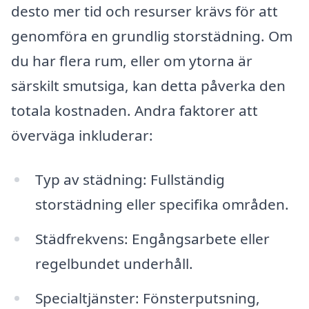
desto mer tid och resurser krävs för att
genomföra en grundlig storstädning. Om
du har flera rum, eller om ytorna är
särskilt smutsiga, kan detta påverka den
totala kostnaden. Andra faktorer att
överväga inkluderar:
Typ av städning: Fullständig
storstädning eller specifika områden.
Städfrekvens: Engångsarbete eller
regelbundet underhåll.
Specialtjänster: Fönsterputsning,