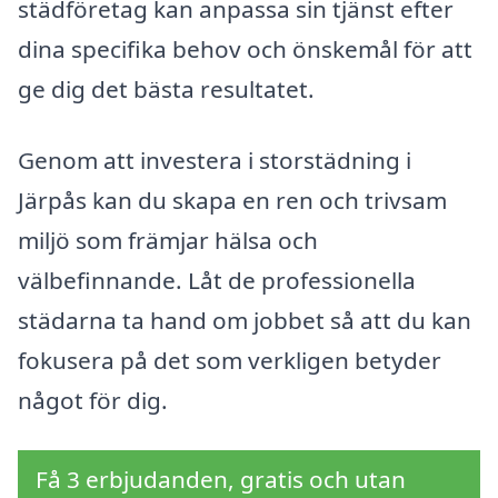
städföretag kan anpassa sin tjänst efter
dina specifika behov och önskemål för att
ge dig det bästa resultatet.
Genom att investera i storstädning i
Järpås kan du skapa en ren och trivsam
miljö som främjar hälsa och
välbefinnande. Låt de professionella
städarna ta hand om jobbet så att du kan
fokusera på det som verkligen betyder
något för dig.
Få 3 erbjudanden, gratis och utan