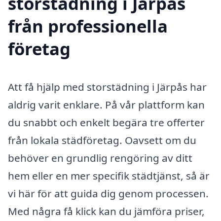
storstädning i Järpås
från professionella
företag
Att få hjälp med storstädning i Järpås har
aldrig varit enklare. På vår plattform kan
du snabbt och enkelt begära tre offerter
från lokala städföretag. Oavsett om du
behöver en grundlig rengöring av ditt
hem eller en mer specifik städtjänst, så är
vi här för att guida dig genom processen.
Med några få klick kan du jämföra priser,