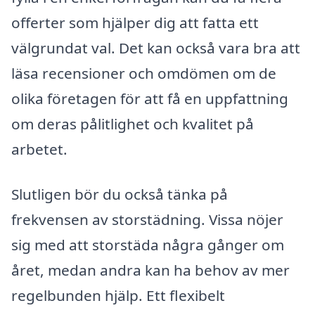
offerter som hjälper dig att fatta ett
välgrundat val. Det kan också vara bra att
läsa recensioner och omdömen om de
olika företagen för att få en uppfattning
om deras pålitlighet och kvalitet på
arbetet.
Slutligen bör du också tänka på
frekvensen av storstädning. Vissa nöjer
sig med att storstäda några gånger om
året, medan andra kan ha behov av mer
regelbunden hjälp. Ett flexibelt