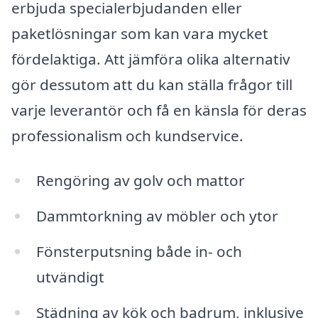
erbjuda specialerbjudanden eller
paketlösningar som kan vara mycket
fördelaktiga. Att jämföra olika alternativ
gör dessutom att du kan ställa frågor till
varje leverantör och få en känsla för deras
professionalism och kundservice.
Rengöring av golv och mattor
Dammtorkning av möbler och ytor
Fönsterputsning både in- och
utvändigt
Städning av kök och badrum, inklusive