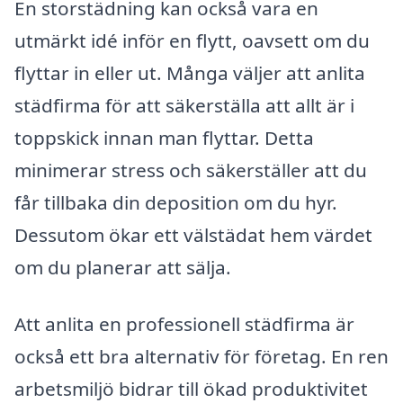
En storstädning kan också vara en
utmärkt idé inför en flytt, oavsett om du
flyttar in eller ut. Många väljer att anlita
städfirma för att säkerställa att allt är i
toppskick innan man flyttar. Detta
minimerar stress och säkerställer att du
får tillbaka din deposition om du hyr.
Dessutom ökar ett välstädat hem värdet
om du planerar att sälja.
Att anlita en professionell städfirma är
också ett bra alternativ för företag. En ren
arbetsmiljö bidrar till ökad produktivitet