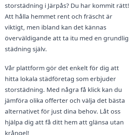
storstädning i Järpås? Du har kommit rätt!
Att hålla hemmet rent och fräscht är
viktigt, men ibland kan det kännas
överväldigande att ta itu med en grundlig
städning själv.
Vår plattform gör det enkelt för dig att
hitta lokala städföretag som erbjuder
storstädning. Med några få klick kan du
jämföra olika offerter och välja det bästa
alternativet för just dina behov. Låt oss
hjälpa dig att få ditt hem att glänsa utan
krångel!