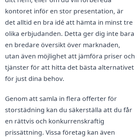
kontoret inför en stor presentation, är
det alltid en bra idé att hämta in minst tre
olika erbjudanden. Detta ger dig inte bara
en bredare översikt över marknaden,
utan även möjlighet att jämföra priser och
tjänster för att hitta det bästa alternativet
för just dina behov.
Genom att samla in flera offerter för
storstädning kan du säkerställa att du får
en rättvis och konkurrenskraftig
prissättning. Vissa företag kan även