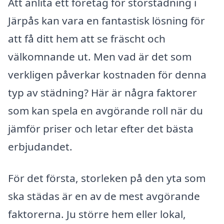
Att anlita ett företag för storstädning i
Järpås kan vara en fantastisk lösning för
att få ditt hem att se fräscht och
välkomnande ut. Men vad är det som
verkligen påverkar kostnaden för denna
typ av städning? Här är några faktorer
som kan spela en avgörande roll när du
jämför priser och letar efter det bästa
erbjudandet.
För det första, storleken på den yta som
ska städas är en av de mest avgörande
faktorerna. Ju större hem eller lokal,