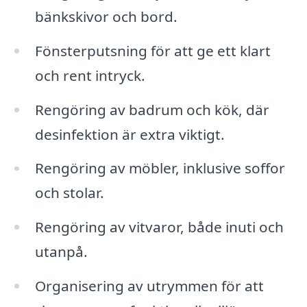
bänkskivor och bord.
Fönsterputsning för att ge ett klart
och rent intryck.
Rengöring av badrum och kök, där
desinfektion är extra viktigt.
Rengöring av möbler, inklusive soffor
och stolar.
Rengöring av vitvaror, både inuti och
utanpå.
Organisering av utrymmen för att