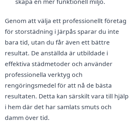
skapa en mer funktionell miljö.
Genom att välja ett professionellt företag
för storstädning i Järpås sparar du inte
bara tid, utan du får även ett bättre
resultat. De anställda är utbildade i
effektiva städmetoder och använder
professionella verktyg och
rengöringsmedel för att nå de bästa
resultaten. Detta kan särskilt vara till hjälp
i hem där det har samlats smuts och
damm över tid.