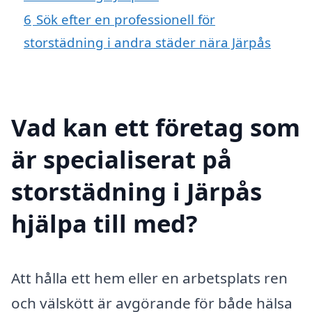
6
Sök efter en professionell för
storstädning i andra städer nära Järpås
Vad kan ett företag som
är specialiserat på
storstädning i Järpås
hjälpa till med?
Att hålla ett hem eller en arbetsplats ren
och välskött är avgörande för både hälsa