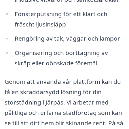
Fönsterputsning för ett klart och
fräscht ljusinsläpp
Rengöring av tak, väggar och lampor
Organisering och borttagning av
skräp eller oönskade föremål
Genom att använda vår plattform kan du
få en skräddarsydd lösning för din
storstädning i Järpås. Vi arbetar med
pålitliga och erfarna städföretag som kan
se till att ditt hem blir skinande rent. På så