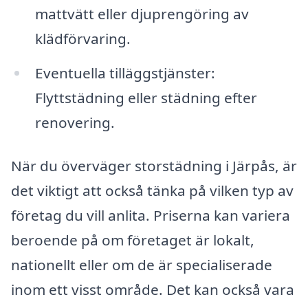
mattvätt eller djuprengöring av
klädförvaring.
Eventuella tilläggstjänster:
Flyttstädning eller städning efter
renovering.
När du överväger storstädning i Järpås, är
det viktigt att också tänka på vilken typ av
företag du vill anlita. Priserna kan variera
beroende på om företaget är lokalt,
nationellt eller om de är specialiserade
inom ett visst område. Det kan också vara