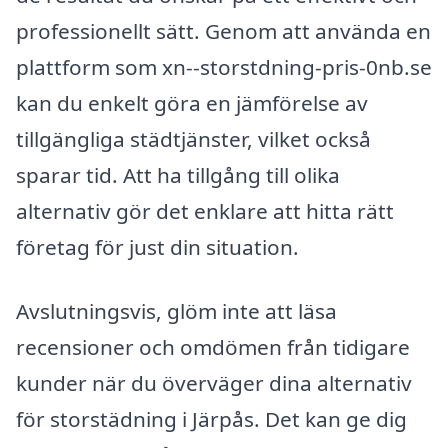
professionellt sätt. Genom att använda en
plattform som xn--storstdning-pris-0nb.se
kan du enkelt göra en jämförelse av
tillgängliga städtjänster, vilket också
sparar tid. Att ha tillgång till olika
alternativ gör det enklare att hitta rätt
företag för just din situation.
Avslutningsvis, glöm inte att läsa
recensioner och omdömen från tidigare
kunder när du överväger dina alternativ
för storstädning i Järpås. Det kan ge dig