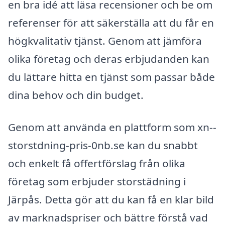
en bra idé att läsa recensioner och be om
referenser för att säkerställa att du får en
högkvalitativ tjänst. Genom att jämföra
olika företag och deras erbjudanden kan
du lättare hitta en tjänst som passar både
dina behov och din budget.
Genom att använda en plattform som xn--
storstdning-pris-0nb.se kan du snabbt
och enkelt få offertförslag från olika
företag som erbjuder storstädning i
Järpås. Detta gör att du kan få en klar bild
av marknadspriser och bättre förstå vad