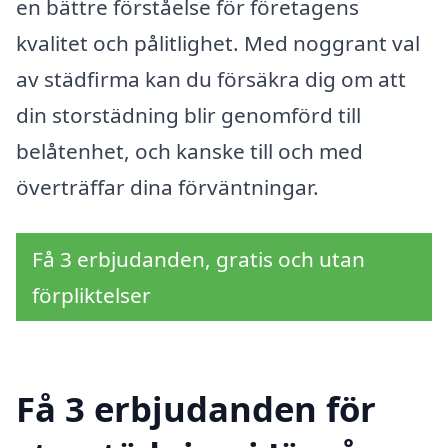
en bättre förståelse för företagens
kvalitet och pålitlighet. Med noggrant val
av städfirma kan du försäkra dig om att
din storstädning blir genomförd till
belåtenhet, och kanske till och med
överträffar dina förväntningar.
Få 3 erbjudanden, gratis och utan
förpliktelser
Få 3 erbjudanden för