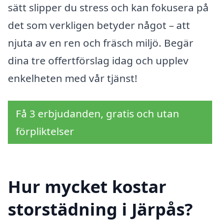
sätt slipper du stress och kan fokusera på
det som verkligen betyder något – att
njuta av en ren och fräsch miljö. Begär
dina tre offertförslag idag och upplev
enkelheten med vår tjänst!
Få 3 erbjudanden, gratis och utan
förpliktelser
Hur mycket kostar
storstädning i Järpås?