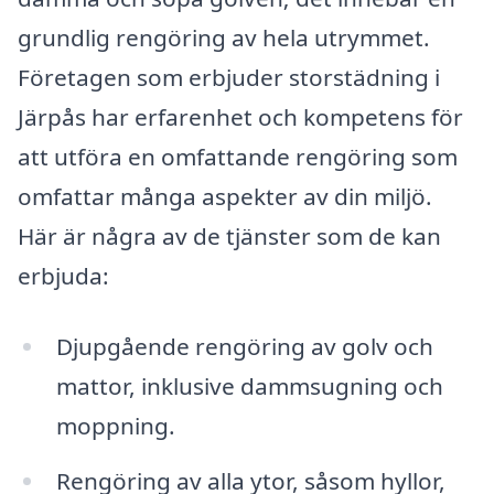
grundlig rengöring av hela utrymmet.
Företagen som erbjuder storstädning i
Järpås har erfarenhet och kompetens för
att utföra en omfattande rengöring som
omfattar många aspekter av din miljö.
Här är några av de tjänster som de kan
erbjuda:
Djupgående rengöring av golv och
mattor, inklusive dammsugning och
moppning.
Rengöring av alla ytor, såsom hyllor,