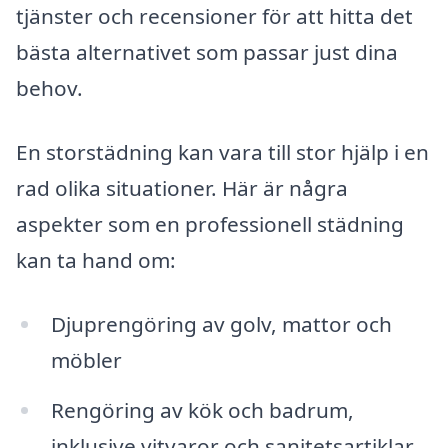
tjänster och recensioner för att hitta det
bästa alternativet som passar just dina
behov.
En storstädning kan vara till stor hjälp i en
rad olika situationer. Här är några
aspekter som en professionell städning
kan ta hand om:
Djuprengöring av golv, mattor och
möbler
Rengöring av kök och badrum,
inklusive vitvaror och sanitetsartiklar