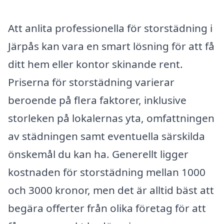
Att anlita professionella för storstädning i
Järpås kan vara en smart lösning för att få
ditt hem eller kontor skinande rent.
Priserna för storstädning varierar
beroende på flera faktorer, inklusive
storleken på lokalernas yta, omfattningen
av städningen samt eventuella särskilda
önskemål du kan ha. Generellt ligger
kostnaden för storstädning mellan 1000
och 3000 kronor, men det är alltid bäst att
begära offerter från olika företag för att