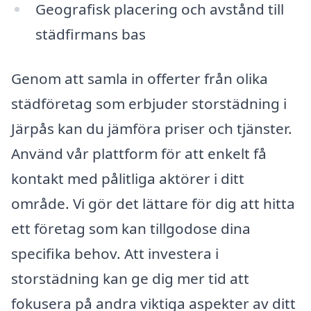
Geografisk placering och avstånd till
städfirmans bas
Genom att samla in offerter från olika
städföretag som erbjuder storstädning i
Järpås kan du jämföra priser och tjänster.
Använd vår plattform för att enkelt få
kontakt med pålitliga aktörer i ditt
område. Vi gör det lättare för dig att hitta
ett företag som kan tillgodose dina
specifika behov. Att investera i
storstädning kan ge dig mer tid att
fokusera på andra viktiga aspekter av ditt