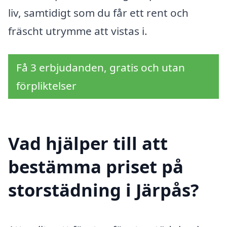
liv, samtidigt som du får ett rent och
fräscht utrymme att vistas i.
Få 3 erbjudanden, gratis och utan
förpliktelser
Vad hjälper till att
bestämma priset på
storstädning i Järpås?