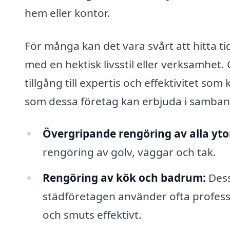
hem eller kontor.
För många kan det vara svårt att hitta ti
med en hektisk livsstil eller verksamhet.
tillgång till expertis och effektivitet som
som dessa företag kan erbjuda i samban
Övergripande rengöring av alla yto
rengöring av golv, väggar och tak.
Rengöring av kök och badrum:
Dess
städföretagen använder ofta profess
och smuts effektivt.