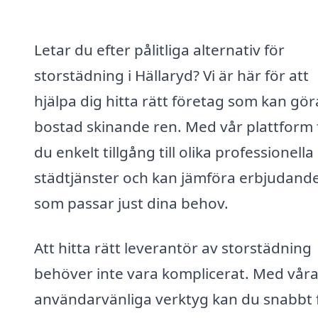
Letar du efter pålitliga alternativ för
storstädning i Hällaryd? Vi är här för att
hjälpa dig hitta rätt företag som kan gör
bostad skinande ren. Med vår plattform 
du enkelt tillgång till olika professionella
städtjänster och kan jämföra erbjudand
som passar just dina behov.
Att hitta rätt leverantör av storstädning
behöver inte vara komplicerat. Med vår
användarvänliga verktyg kan du snabbt 