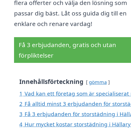
flera offerter och välja den lösning som
passar dig bäst. Låt oss guida dig till en
enklare och renare vardag!
Få 3 erbjudanden, gratis och utan
förpliktelser
Innehållsförteckning
gömma
1
Vad kan ett företag som är specialiserat 
2
Få alltid minst 3 erbjudanden för storstä
3
Få 3 erbjudanden för storstädning i Häll
4
Hur mycket kostar storstädning i Hällar