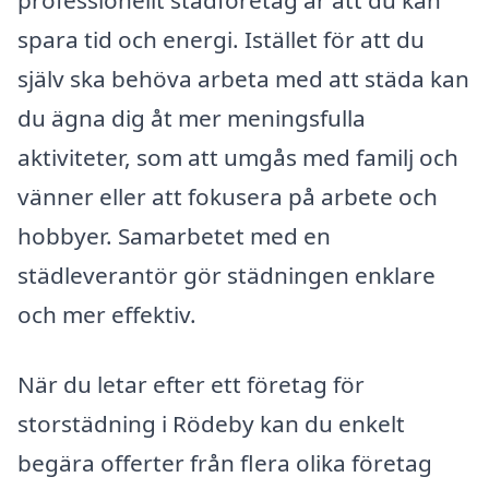
professionellt städföretag är att du kan
spara tid och energi. Istället för att du
själv ska behöva arbeta med att städa kan
du ägna dig åt mer meningsfulla
aktiviteter, som att umgås med familj och
vänner eller att fokusera på arbete och
hobbyer. Samarbetet med en
städleverantör gör städningen enklare
och mer effektiv.
När du letar efter ett företag för
storstädning i Rödeby kan du enkelt
begära offerter från flera olika företag