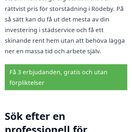
rättvist pris för storstädning i Rödeby. På
så sätt kan du få ut det mesta av din
investering i städservice och få ett
skinande rent hem utan att behöva lägga
ner en massa tid och arbete själv.
Få 3 erbjudanden, gratis och utan
förpliktelser
Sök efter en
professionell för