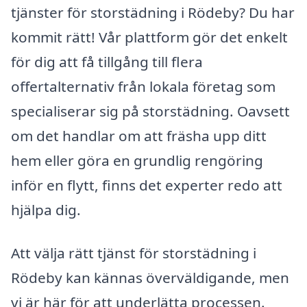
tjänster för storstädning i Rödeby? Du har
kommit rätt! Vår plattform gör det enkelt
för dig att få tillgång till flera
offertalternativ från lokala företag som
specialiserar sig på storstädning. Oavsett
om det handlar om att fräsha upp ditt
hem eller göra en grundlig rengöring
inför en flytt, finns det experter redo att
hjälpa dig.
Att välja rätt tjänst för storstädning i
Rödeby kan kännas överväldigande, men
vi är här för att underlätta processen.