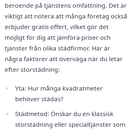
beroende på tjänstens omfattning. Det är
viktigt att notera att många företag också
erbjuder gratis offert, vilket gör det
möjligt för dig att jämföra priser och
tjänster från olika städfirmor. Här är
några faktorer att överväga när du letar
efter storstädning:
Yta: Hur många kvadratmeter
behöver städas?
Städmetod: Önskar du en klassisk
storstädning eller specialtjänster som