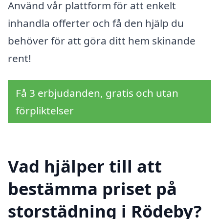
Använd vår plattform för att enkelt
inhandla offerter och få den hjälp du
behöver för att göra ditt hem skinande
rent!
Få 3 erbjudanden, gratis och utan
förpliktelser
Vad hjälper till att
bestämma priset på
storstädning i Rödeby?