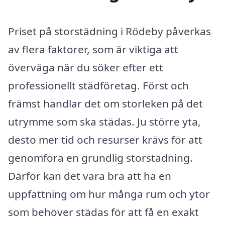
Priset på storstädning i Rödeby påverkas
av flera faktorer, som är viktiga att
överväga när du söker efter ett
professionellt städföretag. Först och
främst handlar det om storleken på det
utrymme som ska städas. Ju större yta,
desto mer tid och resurser krävs för att
genomföra en grundlig storstädning.
Därför kan det vara bra att ha en
uppfattning om hur många rum och ytor
som behöver städas för att få en exakt