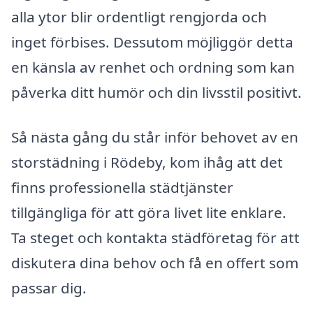
alla ytor blir ordentligt rengjorda och
inget förbises. Dessutom möjliggör detta
en känsla av renhet och ordning som kan
påverka ditt humör och din livsstil positivt.
Så nästa gång du står inför behovet av en
storstädning i Rödeby, kom ihåg att det
finns professionella städtjänster
tillgängliga för att göra livet lite enklare.
Ta steget och kontakta städföretag för att
diskutera dina behov och få en offert som
passar dig.