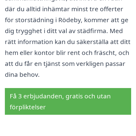
där du alltid inhämtar minst tre offerter
för storstädning i Rödeby, kommer att ge
dig trygghet i ditt val av städfirma. Med
rätt information kan du säkerställa att ditt
hem eller kontor blir rent och fräscht, och
att du får en tjänst som verkligen passar
dina behov.
Få 3 erbjudanden, gratis och utan
förpliktelser