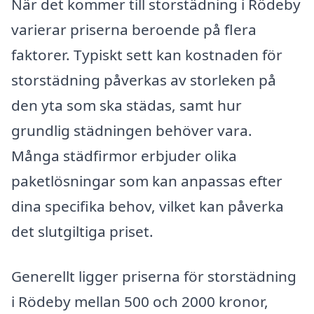
När det kommer till storstädning i Rödeby
varierar priserna beroende på flera
faktorer. Typiskt sett kan kostnaden för
storstädning påverkas av storleken på
den yta som ska städas, samt hur
grundlig städningen behöver vara.
Många städfirmor erbjuder olika
paketlösningar som kan anpassas efter
dina specifika behov, vilket kan påverka
det slutgiltiga priset.
Generellt ligger priserna för storstädning
i Rödeby mellan 500 och 2000 kronor,