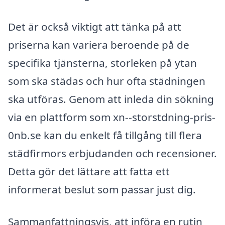
Det är också viktigt att tänka på att
priserna kan variera beroende på de
specifika tjänsterna, storleken på ytan
som ska städas och hur ofta städningen
ska utföras. Genom att inleda din sökning
via en plattform som xn--storstdning-pris-
0nb.se kan du enkelt få tillgång till flera
städfirmors erbjudanden och recensioner.
Detta gör det lättare att fatta ett
informerat beslut som passar just dig.
Sammanfattningsvis, att införa en rutin