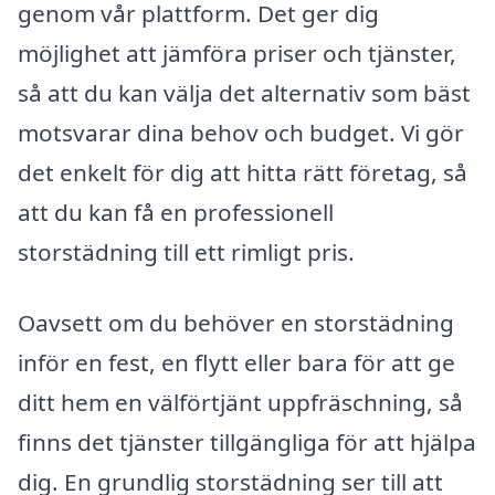
genom vår plattform. Det ger dig
möjlighet att jämföra priser och tjänster,
så att du kan välja det alternativ som bäst
motsvarar dina behov och budget. Vi gör
det enkelt för dig att hitta rätt företag, så
att du kan få en professionell
storstädning till ett rimligt pris.
Oavsett om du behöver en storstädning
inför en fest, en flytt eller bara för att ge
ditt hem en välförtjänt uppfräschning, så
finns det tjänster tillgängliga för att hjälpa
dig. En grundlig storstädning ser till att