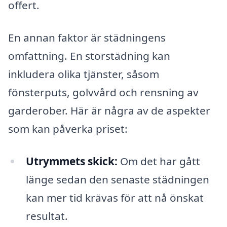
offert.
En annan faktor är städningens
omfattning. En storstädning kan
inkludera olika tjänster, såsom
fönsterputs, golvvård och rensning av
garderober. Här är några av de aspekter
som kan påverka priset:
Utrymmets skick:
Om det har gått
länge sedan den senaste städningen
kan mer tid krävas för att nå önskat
resultat.