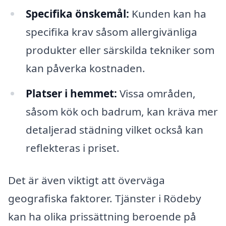
Specifika önskemål:
Kunden kan ha
specifika krav såsom allergivänliga
produkter eller särskilda tekniker som
kan påverka kostnaden.
Platser i hemmet:
Vissa områden,
såsom kök och badrum, kan kräva mer
detaljerad städning vilket också kan
reflekteras i priset.
Det är även viktigt att överväga
geografiska faktorer. Tjänster i Rödeby
kan ha olika prissättning beroende på