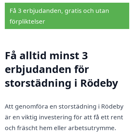
Få 3 erbjudanden, gratis och utan
förpliktelser
Få alltid minst 3
erbjudanden för
storstädning i Rödeby
Att genomföra en storstädning i Rödeby
är en viktig investering för att få ett rent
och fräscht hem eller arbetsutrymme.