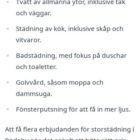
Tvätt av allmänna ytor, inklusive tak
och väggar.
Städning av kök, inklusive skåp och
vitvaror.
Badstädning, med fokus på duschar
och toaletter.
Golvvård, såsom moppa och
dammsuga.
Fönsterputsning för att få in mer ljus.
Att få flera erbjudanden för storstädning i