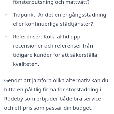
fönsterputsning och mattvätt?
Tidpunkt: Är det en engångsstädning
eller kontinuerliga städtjänster?
Referenser: Kolla alltid upp
recensioner och referenser från
tidigare kunder för att säkerställa
kvaliteten.
Genom att jämföra olika alternativ kan du
hitta en pålitlig firma för storstädning i
Rödeby som erbjuder både bra service
och ett pris som passar din budget.