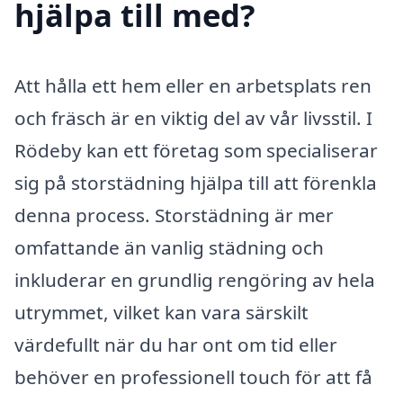
hjälpa till med?
Att hålla ett hem eller en arbetsplats ren
och fräsch är en viktig del av vår livsstil. I
Rödeby kan ett företag som specialiserar
sig på storstädning hjälpa till att förenkla
denna process. Storstädning är mer
omfattande än vanlig städning och
inkluderar en grundlig rengöring av hela
utrymmet, vilket kan vara särskilt
värdefullt när du har ont om tid eller
behöver en professionell touch för att få