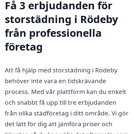
Få 3 erbjudanden för
storstädning i Rödeby
från professionella
företag
Att få hjälp med storstädning i Rödeby
behöver inte vara en tidskrävande
process. Med vår plattform kan du enkelt
och snabbt få upp till tre erbjudanden
från olika städföretag i ditt område. Vi gör
det lätt för dig att jämföra priser och