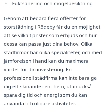
Fuktsanering och mögelbesiktning
Genom att begära flera offerter för
storstädning i Rödeby får du en möjlighet
att se vilka tjänster som erbjuds och hur
dessa kan passa just dina behov. Olika
städfirmor har olika specialiteter, och med
jämförelsen i hand kan du maximera
värdet för din investering. En
professionell städfirma kan inte bara ge
dig ett skinande rent hem, utan också
spara dig tid och energi som du kan
använda till roligare aktiviteter.