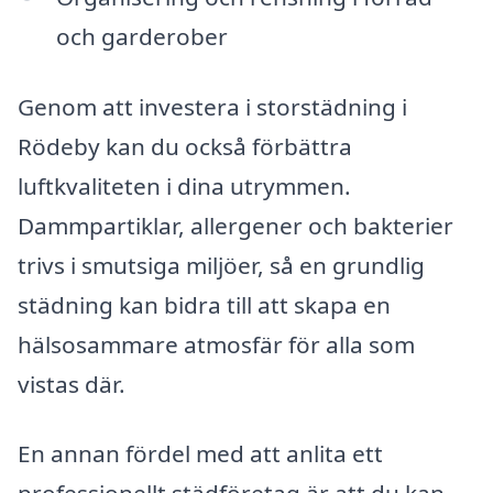
och garderober
Genom att investera i storstädning i
Rödeby kan du också förbättra
luftkvaliteten i dina utrymmen.
Dammpartiklar, allergener och bakterier
trivs i smutsiga miljöer, så en grundlig
städning kan bidra till att skapa en
hälsosammare atmosfär för alla som
vistas där.
En annan fördel med att anlita ett