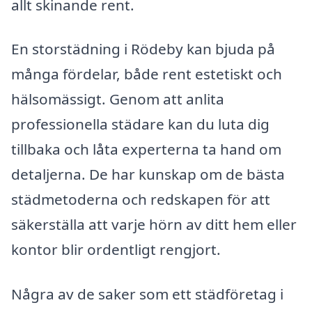
allt skinande rent.
En storstädning i Rödeby kan bjuda på
många fördelar, både rent estetiskt och
hälsomässigt. Genom att anlita
professionella städare kan du luta dig
tillbaka och låta experterna ta hand om
detaljerna. De har kunskap om de bästa
städmetoderna och redskapen för att
säkerställa att varje hörn av ditt hem eller
kontor blir ordentligt rengjort.
Några av de saker som ett städföretag i