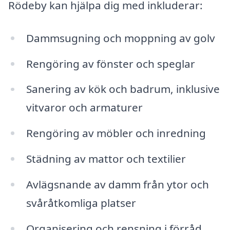
Rödeby kan hjälpa dig med inkluderar:
Dammsugning och moppning av golv
Rengöring av fönster och speglar
Sanering av kök och badrum, inklusive
vitvaror och armaturer
Rengöring av möbler och inredning
Städning av mattor och textilier
Avlägsnande av damm från ytor och
svåråtkomliga platser
Organisering och rensning i förråd