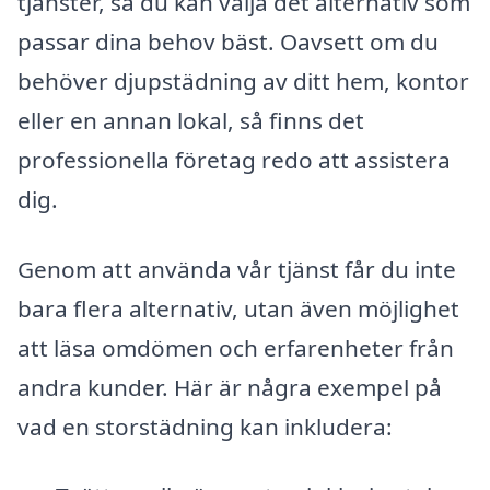
tjänster, så du kan välja det alternativ som
passar dina behov bäst. Oavsett om du
behöver djupstädning av ditt hem, kontor
eller en annan lokal, så finns det
professionella företag redo att assistera
dig.
Genom att använda vår tjänst får du inte
bara flera alternativ, utan även möjlighet
att läsa omdömen och erfarenheter från
andra kunder. Här är några exempel på
vad en storstädning kan inkludera: