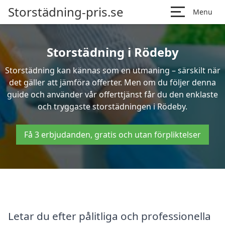
Storstädning-pris.se
Menu
Storstädning i Rödeby
Storstädning kan kännas som en utmaning – särskilt när
det gäller att jämföra offerter. Men om du följer denna
guide och använder vår offerttjänst får du den enklaste
och tryggaste storstädningen i Rödeby.
Få 3 erbjudanden, gratis och utan förpliktelser
Letar du efter pålitliga och professionella