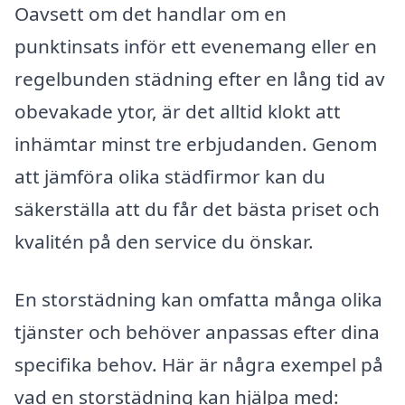
Oavsett om det handlar om en
punktinsats inför ett evenemang eller en
regelbunden städning efter en lång tid av
obevakade ytor, är det alltid klokt att
inhämtar minst tre erbjudanden. Genom
att jämföra olika städfirmor kan du
säkerställa att du får det bästa priset och
kvalitén på den service du önskar.
En storstädning kan omfatta många olika
tjänster och behöver anpassas efter dina
specifika behov. Här är några exempel på
vad en storstädning kan hjälpa med: