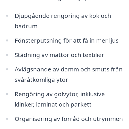
Djupgående rengöring av kök och
badrum
Fönsterputsning för att få in mer ljus
Städning av mattor och textilier
Avlägsnande av damm och smuts från
svåråtkomliga ytor
Rengöring av golvytor, inklusive
klinker, laminat och parkett
Organisering av förråd och utrymmen