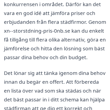
konkurrensen i området. Därför kan det
vara en god idé att jämföra priser och
erbjudanden från flera städfirmor. Genom
xn--storstdning-pris-0nb.se kan du enkelt
få tillgång till flera olika alternativ, göra en
jämförelse och hitta den lösning som bäst
passar dina behov och din budget.
Det lönar sig att tänka igenom dina behov
innan du begär en offert. Att förbereda
en lista över vad som ska städas och när
det bäst passar in i ditt schema kan hjälpa
städfirman att ge dig ett korrekt och