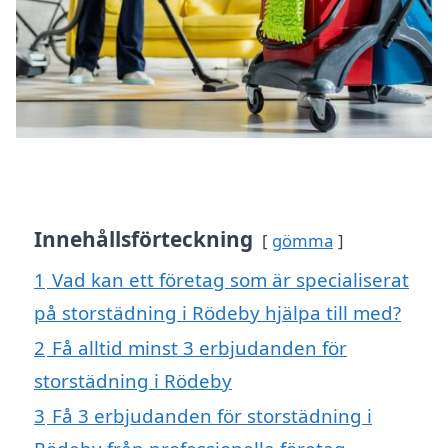
Innehållsförteckning
gömma
1
Vad kan ett företag som är specialiserat
på storstädning i Rödeby hjälpa till med?
2
Få alltid minst 3 erbjudanden för
storstädning i Rödeby
3
Få 3 erbjudanden för storstädning i