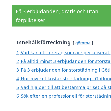
Få 3 erbjudanden, gratis och utan
förpliktelser
Innehållsförteckning
gömma
1
Vad kan ett företag som är specialiserat 
2
Få alltid minst 3 erbjudanden för storst
3
Få 3 erbjudanden för storstädning i Götl
4
Hur mycket kostar storstädning i Götlun
5
Vad hjälper till att bestämma priset på 
6
Sök efter en professionell för storstädn