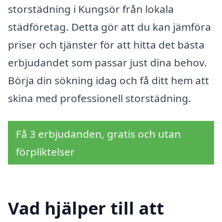
storstädning i Kungsör från lokala
städföretag. Detta gör att du kan jämföra
priser och tjänster för att hitta det bästa
erbjudandet som passar just dina behov.
Börja din sökning idag och få ditt hem att
skina med professionell storstädning.
Få 3 erbjudanden, gratis och utan
förpliktelser
Vad hjälper till att