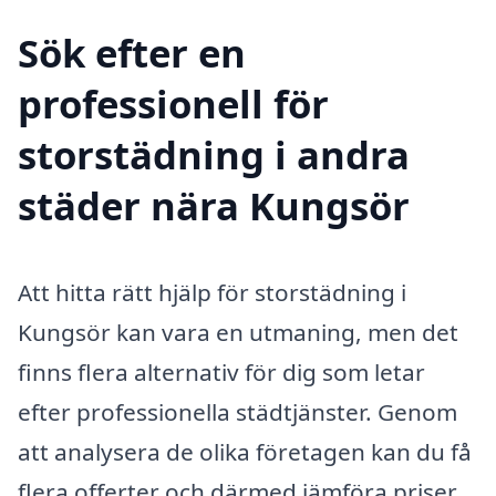
Sök efter en
professionell för
storstädning i andra
städer nära Kungsör
Att hitta rätt hjälp för storstädning i
Kungsör kan vara en utmaning, men det
finns flera alternativ för dig som letar
efter professionella städtjänster. Genom
att analysera de olika företagen kan du få
flera offerter och därmed jämföra priser