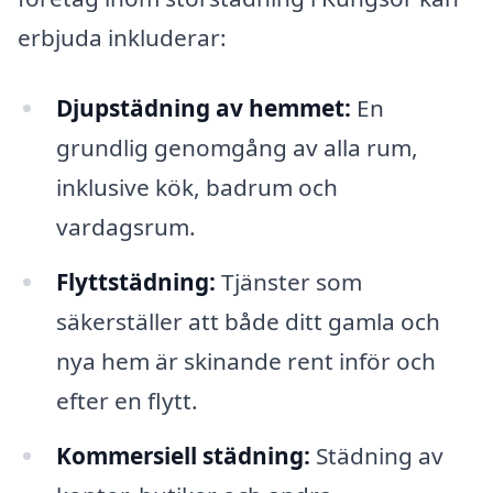
erbjuda inkluderar:
Djupstädning av hemmet:
En
grundlig genomgång av alla rum,
inklusive kök, badrum och
vardagsrum.
Flyttstädning:
Tjänster som
säkerställer att både ditt gamla och
nya hem är skinande rent inför och
efter en flytt.
Kommersiell städning:
Städning av