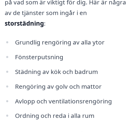
på vad som är viktigt för dig. Här är några
av de tjänster som ingår i en
storstädning
:
Grundlig rengöring av alla ytor
Fönsterputsning
Städning av kök och badrum
Rengöring av golv och mattor
Avlopp och ventilationsrengöring
Ordning och reda i alla rum