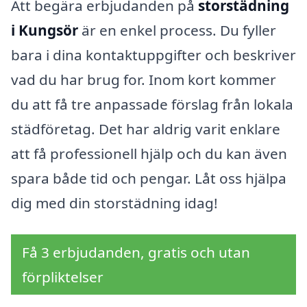
Att begära erbjudanden på
storstädning
i Kungsör
är en enkel process. Du fyller
bara i dina kontaktuppgifter och beskriver
vad du har brug for. Inom kort kommer
du att få tre anpassade förslag från lokala
städföretag. Det har aldrig varit enklare
att få professionell hjälp och du kan även
spara både tid och pengar. Låt oss hjälpa
dig med din storstädning idag!
Få 3 erbjudanden, gratis och utan
förpliktelser