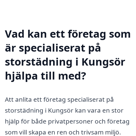
Vad kan ett företag som
är specialiserat på
storstädning i Kungsör
hjälpa till med?
Att anlita ett företag specialiserat på
storstädning i Kungsör kan vara en stor
hjälp för både privatpersoner och företag
som vill skapa en ren och trivsam miljö.