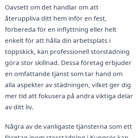
Oavsett om det handlar om att
återuppliva ditt hem inför en fest,
förbereda för en inflyttning eller helt
enkelt för att hålla din arbetsplats i
toppskick, kan professionell storstädning
göra stor skillnad. Dessa företag erbjuder
en omfattande tjänst som tar hand om
alla aspekter av städningen, vilket ger dig
mer tid att fokusera på andra viktiga delar
av ditt liv.
Några av de vanligaste tjänsterna som ett
företag inom storstädning i Kungsör kan