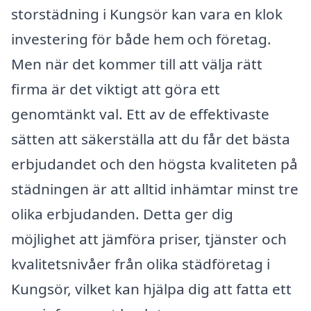
storstädning i Kungsör kan vara en klok
investering för både hem och företag.
Men när det kommer till att välja rätt
firma är det viktigt att göra ett
genomtänkt val. Ett av de effektivaste
sätten att säkerställa att du får det bästa
erbjudandet och den högsta kvaliteten på
städningen är att alltid inhämtar minst tre
olika erbjudanden. Detta ger dig
möjlighet att jämföra priser, tjänster och
kvalitetsnivåer från olika städföretag i
Kungsör, vilket kan hjälpa dig att fatta ett