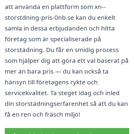
att använda en plattform som xn--
storstdning-pris-0nb.se kan du enkelt
samla in dessa erbjudanden och hitta
företag som är specialiserade på
storstädning. Du får en smidig process
som hjälper dig att göra ett val baserat på
mer än bara pris — du kan också ta
hänsyn till företagens rykte och
servicekvalitet. Ta steget idag och inled
din storstädningserfarenhet så att du kan
få en ren och fräsch miljö!