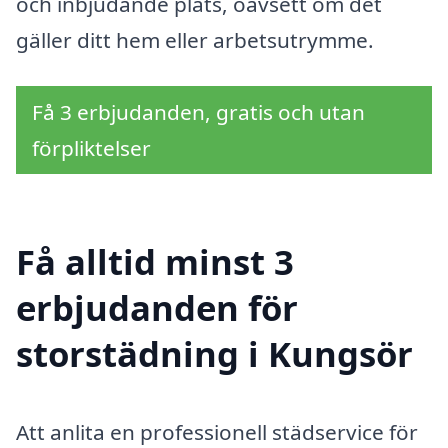
och inbjudande plats, oavsett om det
gäller ditt hem eller arbetsutrymme.
Få 3 erbjudanden, gratis och utan
förpliktelser
Få alltid minst 3
erbjudanden för
storstädning i Kungsör
Att anlita en professionell städservice för