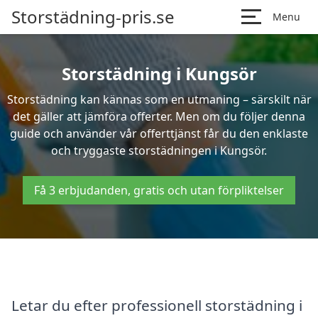
Storstädning-pris.se
Menu
Storstädning i Kungsör
Storstädning kan kännas som en utmaning – särskilt när
det gäller att jämföra offerter. Men om du följer denna
guide och använder vår offerttjänst får du den enklaste
och tryggaste storstädningen i Kungsör.
Få 3 erbjudanden, gratis och utan förpliktelser
Letar du efter professionell storstädning i