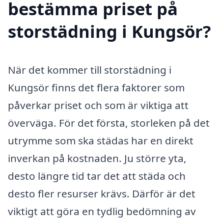
bestämma priset på
storstädning i Kungsör?
När det kommer till storstädning i
Kungsör finns det flera faktorer som
påverkar priset och som är viktiga att
överväga. För det första, storleken på det
utrymme som ska städas har en direkt
inverkan på kostnaden. Ju större yta,
desto längre tid tar det att städa och
desto fler resurser krävs. Därför är det
viktigt att göra en tydlig bedömning av