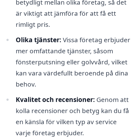
betydligt mellan olika företag, så det
är viktigt att jämföra för att få ett
rimligt pris.
Olika tjänster:
Vissa företag erbjuder
mer omfattande tjänster, såsom
fönsterputsning eller golvvård, vilket
kan vara värdefullt beroende på dina
behov.
Kvalitet och recensioner:
Genom att
kolla recensioner och betyg kan du få
en känsla för vilken typ av service
varje företag erbjuder.