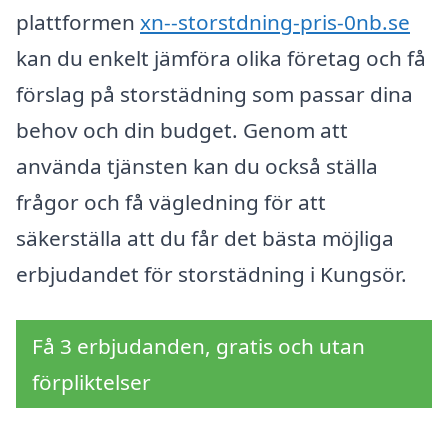
plattformen
xn--storstdning-pris-0nb.se
kan du enkelt jämföra olika företag och få
förslag på storstädning som passar dina
behov och din budget. Genom att
använda tjänsten kan du också ställa
frågor och få vägledning för att
säkerställa att du får det bästa möjliga
erbjudandet för storstädning i Kungsör.
Få 3 erbjudanden, gratis och utan
förpliktelser