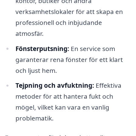
kontor, butiker och andra
verksamhetslokaler för att skapa en
professionell och inbjudande
atmosfär.
Fönsterputsning:
En service som
garanterar rena fönster för ett klart
och ljust hem.
Tejpning och avfuktning:
Effektiva
metoder för att hantera fukt och
mögel, vilket kan vara en vanlig
problematik.