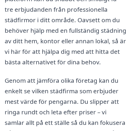
tre erbjudanden från professionella
städfirmor i ditt område. Oavsett om du
behöver hjälp med en fullständig städning
av ditt hem, kontor eller annan lokal, så är
vi här för att hjälpa dig med att hitta det
bästa alternativet för dina behov.
Genom att jämföra olika företag kan du
enkelt se vilken städfirma som erbjuder
mest värde för pengarna. Du slipper att
ringa rundt och leta efter priser – vi
samlar allt på ett ställe så du kan fokusera