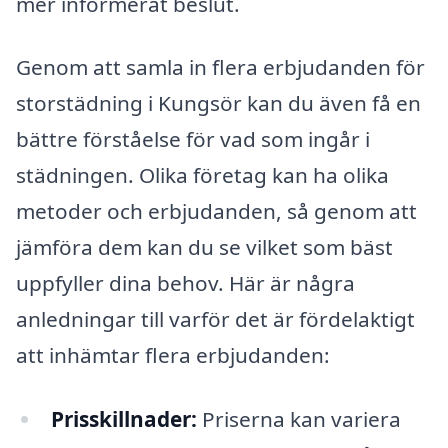
mer informerat beslut.
Genom att samla in flera erbjudanden för
storstädning i Kungsör kan du även få en
bättre förståelse för vad som ingår i
städningen. Olika företag kan ha olika
metoder och erbjudanden, så genom att
jämföra dem kan du se vilket som bäst
uppfyller dina behov. Här är några
anledningar till varför det är fördelaktigt
att inhämtar flera erbjudanden:
Prisskillnader:
Priserna kan variera