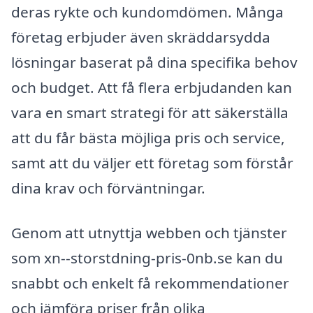
deras rykte och kundomdömen. Många
företag erbjuder även skräddarsydda
lösningar baserat på dina specifika behov
och budget. Att få flera erbjudanden kan
vara en smart strategi för att säkerställa
att du får bästa möjliga pris och service,
samt att du väljer ett företag som förstår
dina krav och förväntningar.
Genom att utnyttja webben och tjänster
som xn--storstdning-pris-0nb.se kan du
snabbt och enkelt få rekommendationer
och jämföra priser från olika