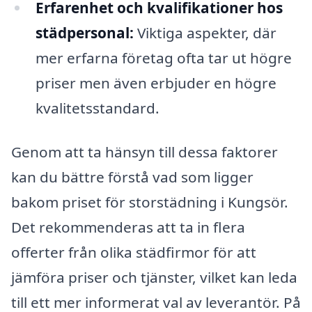
Erfarenhet och kvalifikationer hos
städpersonal:
Viktiga aspekter, där
mer erfarna företag ofta tar ut högre
priser men även erbjuder en högre
kvalitetsstandard.
Genom att ta hänsyn till dessa faktorer
kan du bättre förstå vad som ligger
bakom priset för storstädning i Kungsör.
Det rekommenderas att ta in flera
offerter från olika städfirmor för att
jämföra priser och tjänster, vilket kan leda
till ett mer informerat val av leverantör. På