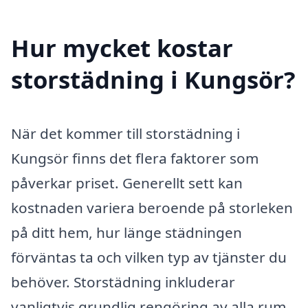
Hur mycket kostar
storstädning i Kungsör?
När det kommer till storstädning i
Kungsör finns det flera faktorer som
påverkar priset. Generellt sett kan
kostnaden variera beroende på storleken
på ditt hem, hur länge städningen
förväntas ta och vilken typ av tjänster du
behöver. Storstädning inkluderar
vanligtvis grundlig rengöring av alla rum,