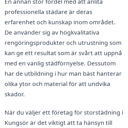
En annan stor fördel med att anlita
professionella städare är deras
erfarenhet och kunskap inom området.
De använder sig av högkvalitativa
rengöringsprodukter och utrustning som
kan ge ett resultat som är svårt att uppnå
med en vanlig städförnyelse. Dessutom
har de utbildning i hur man bäst hanterar
olika ytor och material för att undvika
skador.
När du väljer ett företag för storstädning i
Kungsör är det viktigt att ta hänsyn till