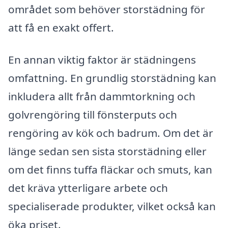
området som behöver storstädning för
att få en exakt offert.
En annan viktig faktor är städningens
omfattning. En grundlig storstädning kan
inkludera allt från dammtorkning och
golvrengöring till fönsterputs och
rengöring av kök och badrum. Om det är
länge sedan sen sista storstädning eller
om det finns tuffa fläckar och smuts, kan
det kräva ytterligare arbete och
specialiserade produkter, vilket också kan
öka priset.