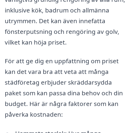
inklusive kök, badrum och allmänna
utrymmen. Det kan även innefatta
fönsterputsning och rengöring av golv,
vilket kan höja priset.
För att ge dig en uppfattning om priset
kan det vara bra att veta att många
städföretag erbjuder skräddarsydda
paket som kan passa dina behov och din
budget. Här är några faktorer som kan
påverka kostnaden: