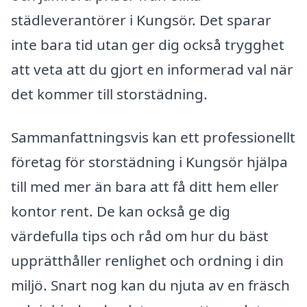
städleverantörer i Kungsör. Det sparar
inte bara tid utan ger dig också trygghet
att veta att du gjort en informerad val när
det kommer till storstädning.
Sammanfattningsvis kan ett professionellt
företag för storstädning i Kungsör hjälpa
till med mer än bara att få ditt hem eller
kontor rent. De kan också ge dig
värdefulla tips och råd om hur du bäst
upprätthåller renlighet och ordning i din
miljö. Snart nog kan du njuta av en fräsch