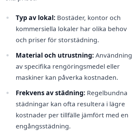
Typ av lokal:
Bostäder, kontor och
kommersiella lokaler har olika behov
och priser för storstädning.
Material och utrustning:
Användning
av specifika rengöringsmedel eller
maskiner kan påverka kostnaden.
Frekvens av städning:
Regelbundna
städningar kan ofta resultera i lägre
kostnader per tillfälle jämfört med en
engångsstädning.