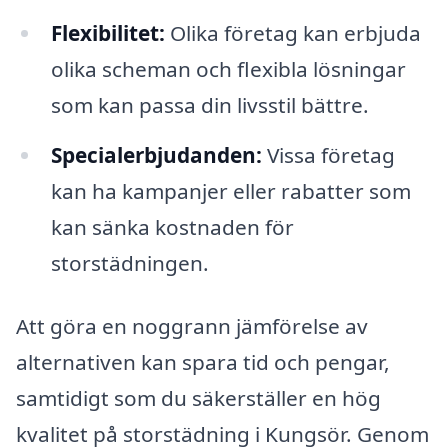
Flexibilitet:
Olika företag kan erbjuda
olika scheman och flexibla lösningar
som kan passa din livsstil bättre.
Specialerbjudanden:
Vissa företag
kan ha kampanjer eller rabatter som
kan sänka kostnaden för
storstädningen.
Att göra en noggrann jämförelse av
alternativen kan spara tid och pengar,
samtidigt som du säkerställer en hög
kvalitet på storstädning i Kungsör. Genom