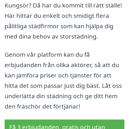
Kungsör? Då har du kommit till rätt ställe!
Här hittar du enkelt och smidigt flera
pålitliga städfirmor som kan hjälpa dig
med dina behov av storstädning.
Genom vår platform kan du få
erbjudanden från olika aktörer, så att du
kan jämföra priser och tjänster för att
hitta det som passar just dig bäst. Låt oss
underlätta din städning och ge ditt hem
den fräschör det förtjänar!
Få 3 erbjudanden, gratis och utan