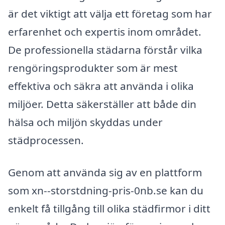
är det viktigt att välja ett företag som har
erfarenhet och expertis inom området.
De professionella städarna förstår vilka
rengöringsprodukter som är mest
effektiva och säkra att använda i olika
miljöer. Detta säkerställer att både din
hälsa och miljön skyddas under
städprocessen.
Genom att använda sig av en plattform
som xn--storstdning-pris-0nb.se kan du
enkelt få tillgång till olika städfirmor i ditt