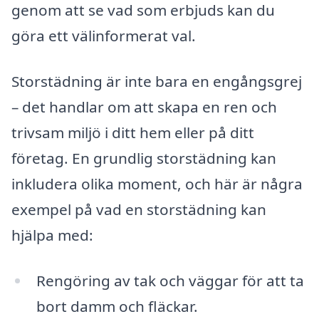
genom att se vad som erbjuds kan du
göra ett välinformerat val.
Storstädning är inte bara en engångsgrej
– det handlar om att skapa en ren och
trivsam miljö i ditt hem eller på ditt
företag. En grundlig storstädning kan
inkludera olika moment, och här är några
exempel på vad en storstädning kan
hjälpa med:
Rengöring av tak och väggar för att ta
bort damm och fläckar.