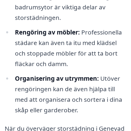
badrumsytor är viktiga delar av
storstädningen.
Rengöring av möbler:
Professionella
städare kan även ta itu med klädsel
och stoppade möbler för att ta bort
fläckar och damm.
Organisering av utrymmen:
Utöver
rengöringen kan de även hjälpa till
med att organisera och sortera i dina
skåp eller garderober.
När du överväger storstädning i Genevad