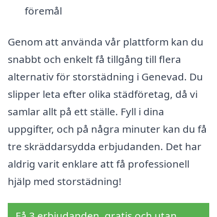
föremål
Genom att använda vår plattform kan du
snabbt och enkelt få tillgång till flera
alternativ för storstädning i Genevad. Du
slipper leta efter olika städföretag, då vi
samlar allt på ett ställe. Fyll i dina
uppgifter, och på några minuter kan du få
tre skräddarsydda erbjudanden. Det har
aldrig varit enklare att få professionell
hjälp med storstädning!
Få 3 erbjudanden, gratis och utan