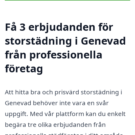
Få 3 erbjudanden för
storstädning i Genevad
från professionella
företag
Att hitta bra och prisvärd storstädning i
Genevad behöver inte vara en svår
uppgift. Med vår plattform kan du enkelt
begära tre olika erbjudanden från