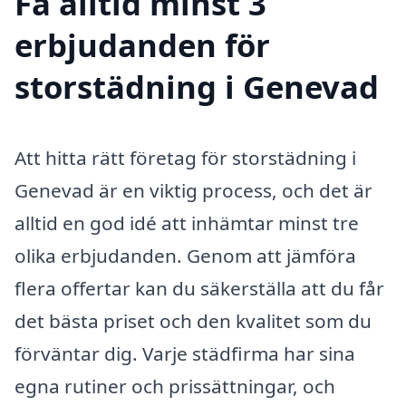
Få alltid minst 3
erbjudanden för
storstädning i Genevad
Att hitta rätt företag för storstädning i
Genevad är en viktig process, och det är
alltid en god idé att inhämtar minst tre
olika erbjudanden. Genom att jämföra
flera offertar kan du säkerställa att du får
det bästa priset och den kvalitet som du
förväntar dig. Varje städfirma har sina
egna rutiner och prissättningar, och