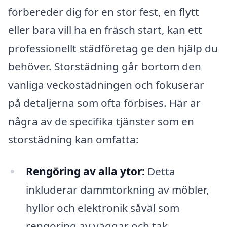
förbereder dig för en stor fest, en flytt
eller bara vill ha en fräsch start, kan ett
professionellt städföretag ge den hjälp du
behöver. Storstädning går bortom den
vanliga veckostädningen och fokuserar
på detaljerna som ofta förbises. Här är
några av de specifika tjänster som en
storstädning kan omfatta:
Rengöring av alla ytor:
Detta
inkluderar dammtorkning av möbler,
hyllor och elektronik såväl som
rengöring av väggar och tak.