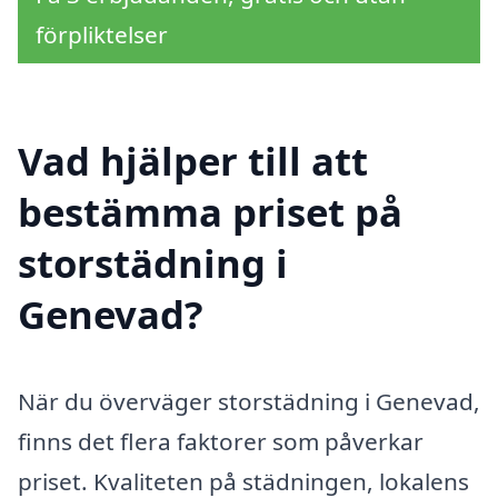
förpliktelser
Vad hjälper till att
bestämma priset på
storstädning i
Genevad?
När du överväger storstädning i Genevad,
finns det flera faktorer som påverkar
priset. Kvaliteten på städningen, lokalens