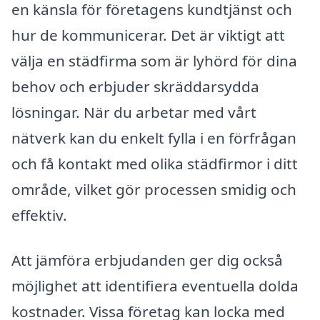
en känsla för företagens kundtjänst och
hur de kommunicerar. Det är viktigt att
välja en städfirma som är lyhörd för dina
behov och erbjuder skräddarsydda
lösningar. När du arbetar med vårt
nätverk kan du enkelt fylla i en förfrågan
och få kontakt med olika städfirmor i ditt
område, vilket gör processen smidig och
effektiv.
Att jämföra erbjudanden ger dig också
möjlighet att identifiera eventuella dolda
kostnader. Vissa företag kan locka med