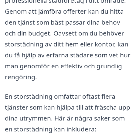
professionella städföretag i ditt område.
Genom att jämföra offerter kan du hitta
den tjänst som bäst passar dina behov
och din budget. Oavsett om du behöver
storstädning av ditt hem eller kontor, kan
du få hjälp av erfarna städare som vet hur
man genomför en effektiv och grundlig
rengöring.
En storstädning omfattar oftast flera
tjänster som kan hjälpa till att fräscha upp
dina utrymmen. Här är några saker som
en storstädning kan inkludera: