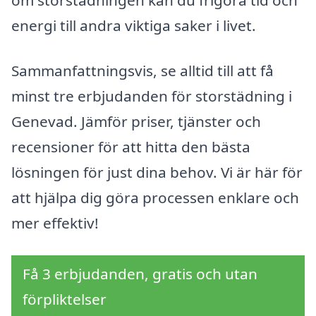
om storstädningen kan du frigöra tid och
energi till andra viktiga saker i livet.
Sammanfattningsvis, se alltid till att få
minst tre erbjudanden för storstädning i
Genevad. Jämför priser, tjänster och
recensioner för att hitta den bästa
lösningen för just dina behov. Vi är här för
att hjälpa dig göra processen enklare och
mer effektiv!
Få 3 erbjudanden, gratis och utan
förpliktelser