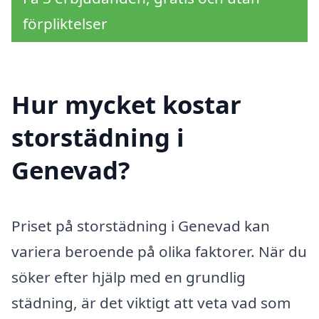
förpliktelser
Hur mycket kostar
storstädning i
Genevad?
Priset på storstädning i Genevad kan
variera beroende på olika faktorer. När du
söker efter hjälp med en grundlig
städning, är det viktigt att veta vad som