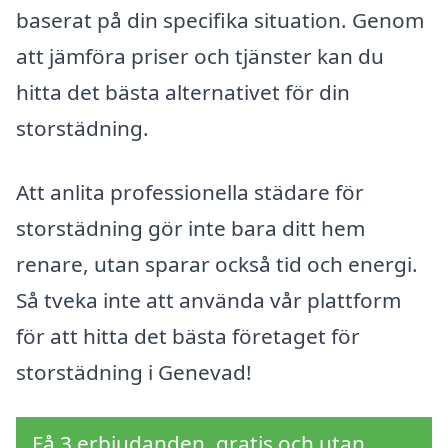
baserat på din specifika situation. Genom
att jämföra priser och tjänster kan du
hitta det bästa alternativet för din
storstädning.
Att anlita professionella städare för
storstädning gör inte bara ditt hem
renare, utan sparar också tid och energi.
Så tveka inte att använda vår plattform
för att hitta det bästa företaget för
storstädning i Genevad!
Få 3 erbjudanden, gratis och utan