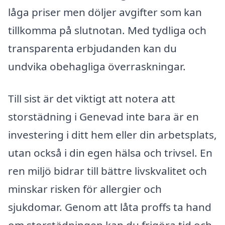
låga priser men döljer avgifter som kan
tillkomma på slutnotan. Med tydliga och
transparenta erbjudanden kan du
undvika obehagliga överraskningar.
Till sist är det viktigt att notera att
storstädning i Genevad inte bara är en
investering i ditt hem eller din arbetsplats,
utan också i din egen hälsa och trivsel. En
ren miljö bidrar till bättre livskvalitet och
minskar risken för allergier och
sjukdomar. Genom att låta proffs ta hand