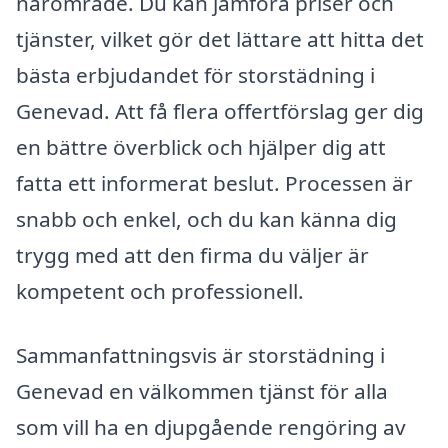
närområde. Du kan jämföra priser och
tjänster, vilket gör det lättare att hitta det
bästa erbjudandet för storstädning i
Genevad. Att få flera offertförslag ger dig
en bättre överblick och hjälper dig att
fatta ett informerat beslut. Processen är
snabb och enkel, och du kan känna dig
trygg med att den firma du väljer är
kompetent och professionell.
Sammanfattningsvis är storstädning i
Genevad en välkommen tjänst för alla
som vill ha en djupgående rengöring av