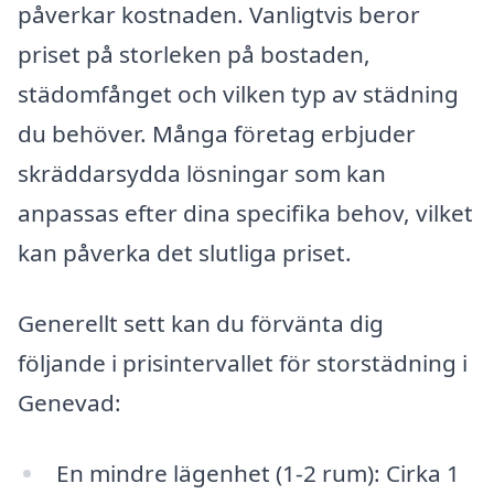
påverkar kostnaden. Vanligtvis beror
priset på storleken på bostaden,
städomfånget och vilken typ av städning
du behöver. Många företag erbjuder
skräddarsydda lösningar som kan
anpassas efter dina specifika behov, vilket
kan påverka det slutliga priset.
Generellt sett kan du förvänta dig
följande i prisintervallet för storstädning i
Genevad:
En mindre lägenhet (1-2 rum): Cirka 1