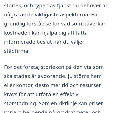
storlek, och typen av tjänst du behöver är
några av de viktigaste aspekterna. En
grundlig förståelse för vad som påverkar
kostnaden kan hjälpa dig att fatta
informerade beslut när du väljer
städfirma.
För det första, storleken på den yta som
ska städas är avgörande. Ju större hem
eller kontor, desto mer tid och resurser
krävs för att utföra en effektiv
storstädning. Som en riktlinje kan priset
variera beroende på kvadratmeter och