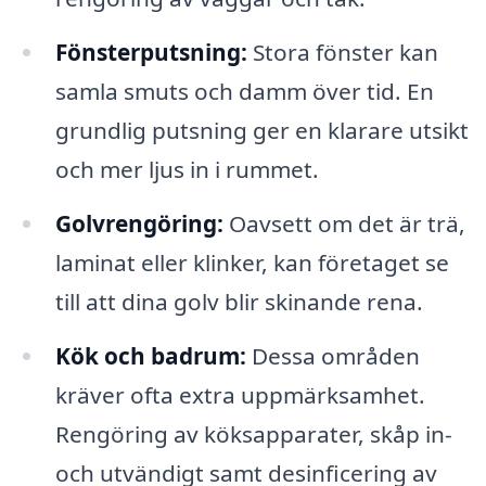
Fönsterputsning:
Stora fönster kan
samla smuts och damm över tid. En
grundlig putsning ger en klarare utsikt
och mer ljus in i rummet.
Golvrengöring:
Oavsett om det är trä,
laminat eller klinker, kan företaget se
till att dina golv blir skinande rena.
Kök och badrum:
Dessa områden
kräver ofta extra uppmärksamhet.
Rengöring av köksapparater, skåp in-
och utvändigt samt desinficering av