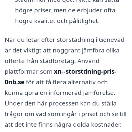
högre priser, men de erbjuder ofta
högre kvalitet och pålitlighet.
När du letar efter storstädning i Genevad
är det viktigt att noggrant jämföra olika
offerte från städföretag. Använd
plattformar som
xn--storstdning-pris-
0nb.se
för att få flera alternativ och
kunna göra en informerad jämförelse.
Under den här processen kan du ställa
frågor om vad som ingår i priset och se till
att det inte finns några dolda kostnader.