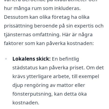
hur många rum som inkluderas.
Dessutom kan olika företag ha olika
prissättning beroende på sin expertis och
tjänsternas omfattning. Här är några
faktorer som kan påverka kostnaden:
Lokalens skick:
En befintlig
städstatus kan påverka priset. Om det
krävs ytterligare arbete, till exempel
djup rengöring av mattor eller
fönsterputsning, kan detta öka
kostnaden.