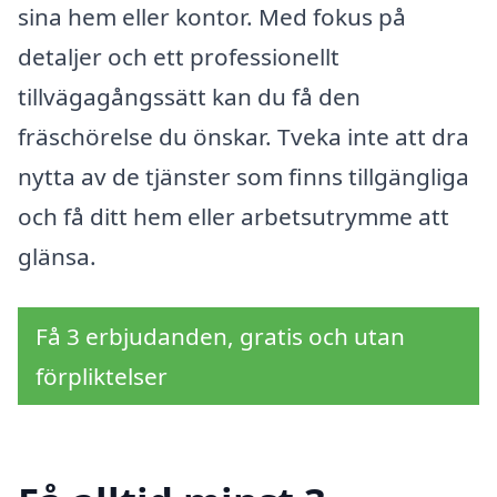
sina hem eller kontor. Med fokus på
detaljer och ett professionellt
tillvägagångssätt kan du få den
fräschörelse du önskar. Tveka inte att dra
nytta av de tjänster som finns tillgängliga
och få ditt hem eller arbetsutrymme att
glänsa.
Få 3 erbjudanden, gratis och utan
förpliktelser