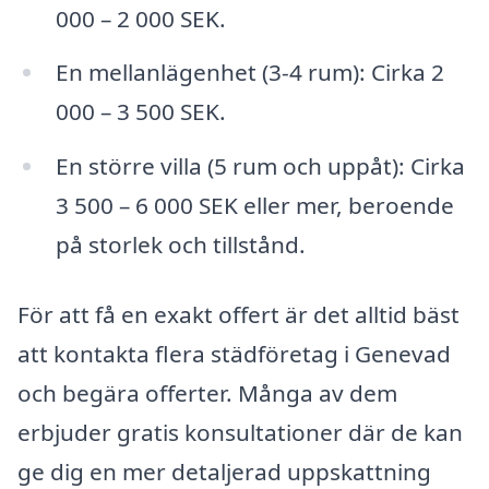
000 – 2 000 SEK.
En mellanlägenhet (3-4 rum): Cirka 2
000 – 3 500 SEK.
En större villa (5 rum och uppåt): Cirka
3 500 – 6 000 SEK eller mer, beroende
på storlek och tillstånd.
För att få en exakt offert är det alltid bäst
att kontakta flera städföretag i Genevad
och begära offerter. Många av dem
erbjuder gratis konsultationer där de kan
ge dig en mer detaljerad uppskattning