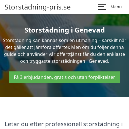
Storstädning-pris.se
Menu
Storstädning i Genevad
Storstädning kan kännas som en utmaning – särskilt när
det gäller att jämföra offerter. Men om du följer denna
guide och använder vår offerttjänst får du den enklaste
och tryggaste storstädningen i Genevad.
Få 3 erbjudanden, gratis och utan förpliktelser
Letar du efter professionell storstädning i