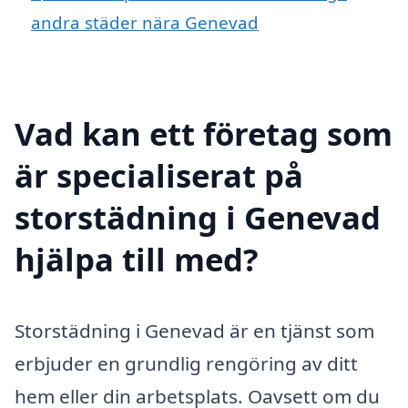
andra städer nära Genevad
Vad kan ett företag som
är specialiserat på
storstädning i Genevad
hjälpa till med?
Storstädning i Genevad är en tjänst som
erbjuder en grundlig rengöring av ditt
hem eller din arbetsplats. Oavsett om du