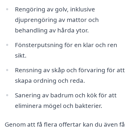
Rengöring av golv, inklusive
djuprengöring av mattor och
behandling av hårda ytor.
Fönsterputsning för en klar och ren
sikt.
Rensning av skåp och förvaring för att
skapa ordning och reda.
Sanering av badrum och kök för att
eliminera mögel och bakterier.
Genom att få flera offertar kan du även få