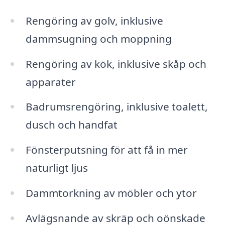
Rengöring av golv, inklusive
dammsugning och moppning
Rengöring av kök, inklusive skåp och
apparater
Badrumsrengöring, inklusive toalett,
dusch och handfat
Fönsterputsning för att få in mer
naturligt ljus
Dammtorkning av möbler och ytor
Avlägsnande av skräp och oönskade