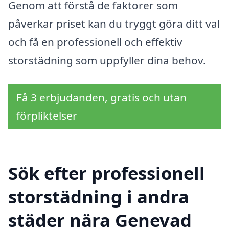
Genom att förstå de faktorer som
påverkar priset kan du tryggt göra ditt val
och få en professionell och effektiv
storstädning som uppfyller dina behov.
Få 3 erbjudanden, gratis och utan
förpliktelser
Sök efter professionell
storstädning i andra
städer nära Genevad