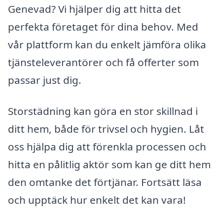
Genevad? Vi hjälper dig att hitta det
perfekta företaget för dina behov. Med
vår plattform kan du enkelt jämföra olika
tjänsteleverantörer och få offerter som
passar just dig.
Storstädning kan göra en stor skillnad i
ditt hem, både för trivsel och hygien. Låt
oss hjälpa dig att förenkla processen och
hitta en pålitlig aktör som kan ge ditt hem
den omtanke det förtjänar. Fortsätt läsa
och upptäck hur enkelt det kan vara!