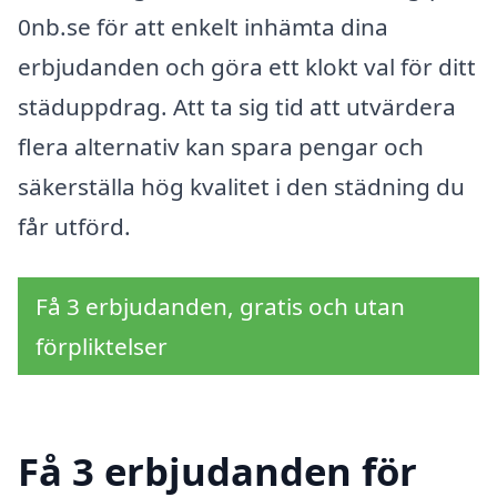
0nb.se för att enkelt inhämta dina
erbjudanden och göra ett klokt val för ditt
städuppdrag. Att ta sig tid att utvärdera
flera alternativ kan spara pengar och
säkerställa hög kvalitet i den städning du
får utförd.
Få 3 erbjudanden, gratis och utan
förpliktelser
Få 3 erbjudanden för