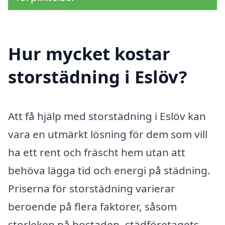
Hur mycket kostar
storstädning i Eslöv?
Att få hjälp med storstädning i Eslöv kan
vara en utmärkt lösning för dem som vill
ha ett rent och fräscht hem utan att
behöva lägga tid och energi på städning.
Priserna för storstädning varierar
beroende på flera faktorer, såsom
storleken på bostaden, städföretagets