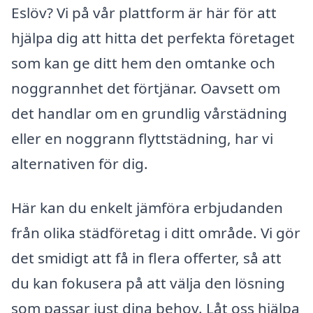
Eslöv? Vi på vår plattform är här för att
hjälpa dig att hitta det perfekta företaget
som kan ge ditt hem den omtanke och
noggrannhet det förtjänar. Oavsett om
det handlar om en grundlig vårstädning
eller en noggrann flyttstädning, har vi
alternativen för dig.
Här kan du enkelt jämföra erbjudanden
från olika städföretag i ditt område. Vi gör
det smidigt att få in flera offerter, så att
du kan fokusera på att välja den lösning
som passar just dina behov. Låt oss hjälpa