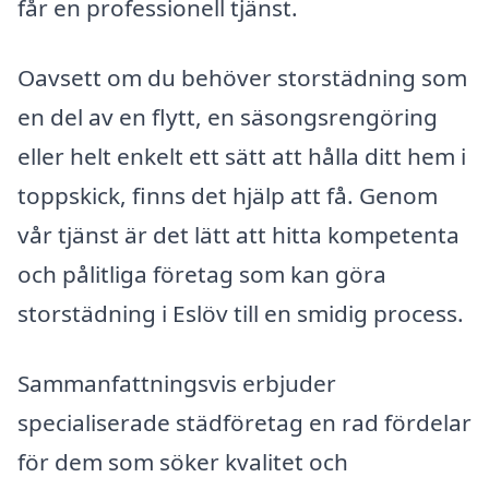
får en professionell tjänst.
Oavsett om du behöver storstädning som
en del av en flytt, en säsongsrengöring
eller helt enkelt ett sätt att hålla ditt hem i
toppskick, finns det hjälp att få. Genom
vår tjänst är det lätt att hitta kompetenta
och pålitliga företag som kan göra
storstädning i Eslöv till en smidig process.
Sammanfattningsvis erbjuder
specialiserade städföretag en rad fördelar
för dem som söker kvalitet och