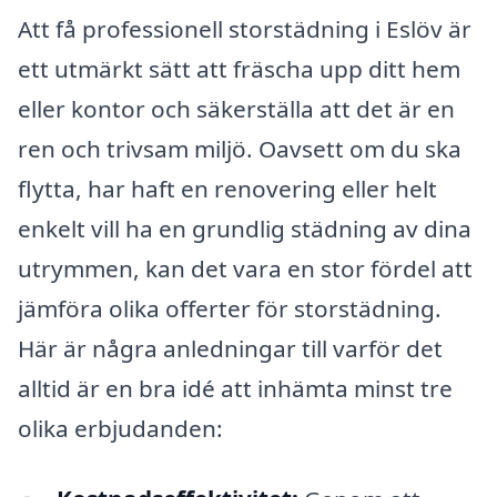
Att få professionell storstädning i Eslöv är
ett utmärkt sätt att fräscha upp ditt hem
eller kontor och säkerställa att det är en
ren och trivsam miljö. Oavsett om du ska
flytta, har haft en renovering eller helt
enkelt vill ha en grundlig städning av dina
utrymmen, kan det vara en stor fördel att
jämföra olika offerter för storstädning.
Här är några anledningar till varför det
alltid är en bra idé att inhämta minst tre
olika erbjudanden: