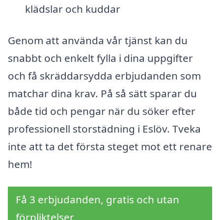
klädslar och kuddar
Genom att använda vår tjänst kan du
snabbt och enkelt fylla i dina uppgifter
och få skräddarsydda erbjudanden som
matchar dina krav. På så sätt sparar du
både tid och pengar när du söker efter
professionell storstädning i Eslöv. Tveka
inte att ta det första steget mot ett renare
hem!
Få 3 erbjudanden, gratis och utan
förpliktelser