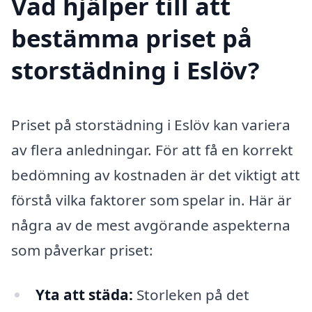
Vad hjälper till att
bestämma priset på
storstädning i Eslöv?
Priset på storstädning i Eslöv kan variera
av flera anledningar. För att få en korrekt
bedömning av kostnaden är det viktigt att
förstå vilka faktorer som spelar in. Här är
några av de mest avgörande aspekterna
som påverkar priset:
Yta att städa:
Storleken på det