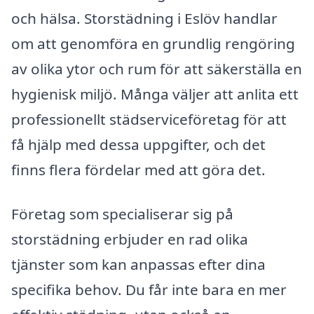
och hälsa. Storstädning i Eslöv handlar
om att genomföra en grundlig rengöring
av olika ytor och rum för att säkerställa en
hygienisk miljö. Många väljer att anlita ett
professionellt städserviceföretag för att
få hjälp med dessa uppgifter, och det
finns flera fördelar med att göra det.
Företag som specialiserar sig på
storstädning erbjuder en rad olika
tjänster som kan anpassas efter dina
specifika behov. Du får inte bara en mer