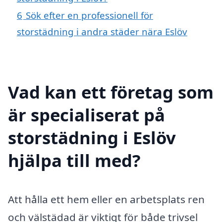
6
Sök efter en professionell för
storstädning i andra städer nära Eslöv
Vad kan ett företag som
är specialiserat på
storstädning i Eslöv
hjälpa till med?
Att hålla ett hem eller en arbetsplats ren
och välstädad är viktigt för både trivsel