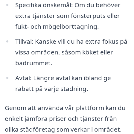
Specifika önskemål: Om du behöver
extra tjänster som fönsterputs eller
fukt- och mögelborttagning.
Tillval: Kanske vill du ha extra fokus på
vissa områden, såsom köket eller
badrummet.
Avtal: Längre avtal kan ibland ge
rabatt på varje städning.
Genom att använda vår plattform kan du
enkelt jämföra priser och tjänster från
olika städföretag som verkar i området.