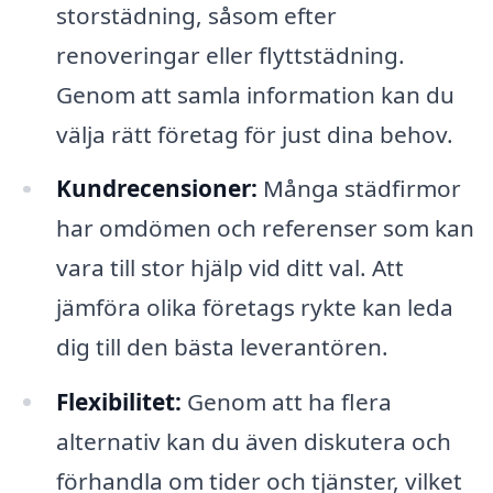
storstädning, såsom efter
renoveringar eller flyttstädning.
Genom att samla information kan du
välja rätt företag för just dina behov.
Kundrecensioner:
Många städfirmor
har omdömen och referenser som kan
vara till stor hjälp vid ditt val. Att
jämföra olika företags rykte kan leda
dig till den bästa leverantören.
Flexibilitet:
Genom att ha flera
alternativ kan du även diskutera och
förhandla om tider och tjänster, vilket