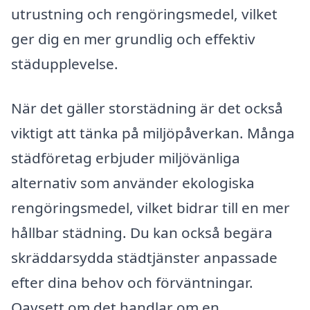
utrustning och rengöringsmedel, vilket
ger dig en mer grundlig och effektiv
städupplevelse.
När det gäller storstädning är det också
viktigt att tänka på miljöpåverkan. Många
städföretag erbjuder miljövänliga
alternativ som använder ekologiska
rengöringsmedel, vilket bidrar till en mer
hållbar städning. Du kan också begära
skräddarsydda städtjänster anpassade
efter dina behov och förväntningar.
Oavsett om det handlar om en