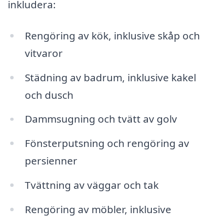
inkludera:
Rengöring av kök, inklusive skåp och
vitvaror
Städning av badrum, inklusive kakel
och dusch
Dammsugning och tvätt av golv
Fönsterputsning och rengöring av
persienner
Tvättning av väggar och tak
Rengöring av möbler, inklusive