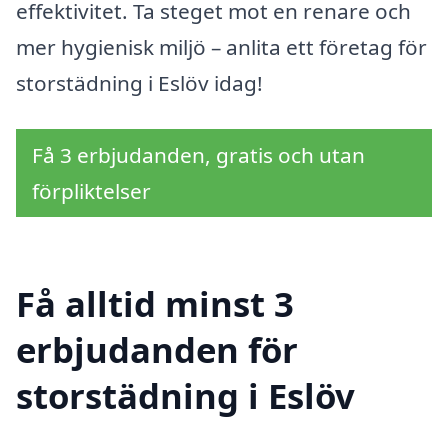
effektivitet. Ta steget mot en renare och
mer hygienisk miljö – anlita ett företag för
storstädning i Eslöv idag!
Få 3 erbjudanden, gratis och utan
förpliktelser
Få alltid minst 3
erbjudanden för
storstädning i Eslöv