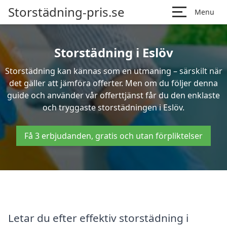
Storstädning-pris.se
Menu
Storstädning i Eslöv
Storstädning kan kännas som en utmaning – särskilt när
det gäller att jämföra offerter. Men om du följer denna
guide och använder vår offerttjänst får du den enklaste
och tryggaste storstädningen i Eslöv.
Få 3 erbjudanden, gratis och utan förpliktelser
Letar du efter effektiv storstädning i