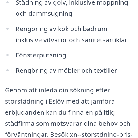
Städning av golv, inklusive moppning
och dammsugning
Rengöring av kök och badrum,
inklusive vitvaror och sanitetsartiklar
Fönsterputsning
Rengöring av möbler och textilier
Genom att inleda din sökning efter
storstädning i Eslöv med att jämföra
erbjudanden kan du finna en pålitlig
städfirma som motsvarar dina behov och
förväntningar. Besök xn--storstdning-pris-