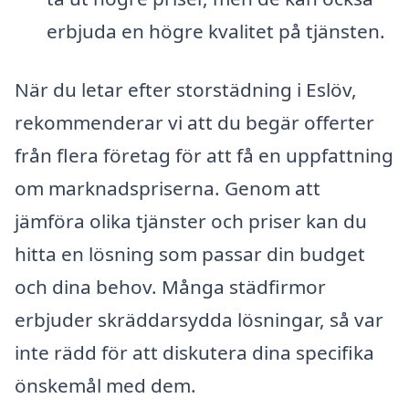
erbjuda en högre kvalitet på tjänsten.
När du letar efter storstädning i Eslöv,
rekommenderar vi att du begär offerter
från flera företag för att få en uppfattning
om marknadspriserna. Genom att
jämföra olika tjänster och priser kan du
hitta en lösning som passar din budget
och dina behov. Många städfirmor
erbjuder skräddarsydda lösningar, så var
inte rädd för att diskutera dina specifika
önskemål med dem.