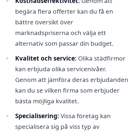
Kostnadseffektivitet:
Genom att
begära flera offerter kan du få en
bättre översikt över
marknadspriserna och välja ett
alternativ som passar din budget.
Kvalitet och service:
Olika städfirmor
kan erbjuda olika servicenivåer.
Genom att jämföra deras erbjudanden
kan du se vilken firma som erbjuder
bästa möjliga kvalitet.
Specialisering:
Vissa företag kan
specialisera sig på viss typ av