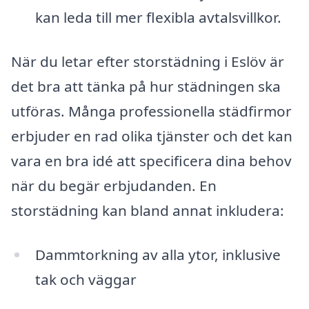
kan leda till mer flexibla avtalsvillkor.
När du letar efter storstädning i Eslöv är
det bra att tänka på hur städningen ska
utföras. Många professionella städfirmor
erbjuder en rad olika tjänster och det kan
vara en bra idé att specificera dina behov
när du begär erbjudanden. En
storstädning kan bland annat inkludera:
Dammtorkning av alla ytor, inklusive
tak och väggar