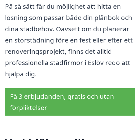
På så sätt får du möjlighet att hitta en
lösning som passar både din plånbok och
dina städbehov. Oavsett om du planerar
en storstädning före en fest eller efter ett
renoveringsprojekt, finns det alltid
professionella städfirmor i Eslöv redo att
hjälpa dig.
Få 3 erbjudanden, gratis och utan
förpliktelser