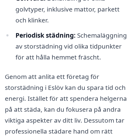
golvtyper, inklusive mattor, parkett
och klinker.
Periodisk städning:
Schemaläggning
av storstädning vid olika tidpunkter
för att hålla hemmet fräscht.
Genom att anlita ett företag för
storstädning i Eslöv kan du spara tid och
energi. Istället för att spendera helgerna
på att städa, kan du fokusera på andra
viktiga aspekter av ditt liv. Dessutom tar
professionella städare hand om rätt