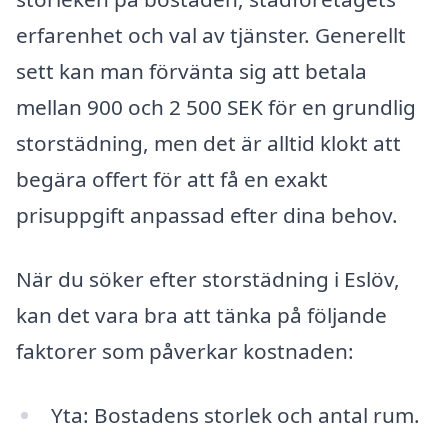
erfarenhet och val av tjänster. Generellt
sett kan man förvänta sig att betala
mellan 900 och 2 500 SEK för en grundlig
storstädning, men det är alltid klokt att
begära offert för att få en exakt
prisuppgift anpassad efter dina behov.
När du söker efter storstädning i Eslöv,
kan det vara bra att tänka på följande
faktorer som påverkar kostnaden:
Yta: Bostadens storlek och antal rum.