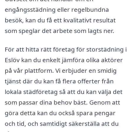
engångsstädning eller regelbundna
besök, kan du få ett kvalitativt resultat
som speglar det arbete som lagts ner.
För att hitta rätt företag för storstädning i
Eslöv kan du enkelt jämföra olika aktörer
på vår plattform. Vi erbjuder en smidig
tjänst där du kan få flera offerter från
lokala städföretag så att du kan välja det
som passar dina behov bäst. Genom att
göra detta kan du också spara pengar
och tid, och samtidigt säkerställa att du