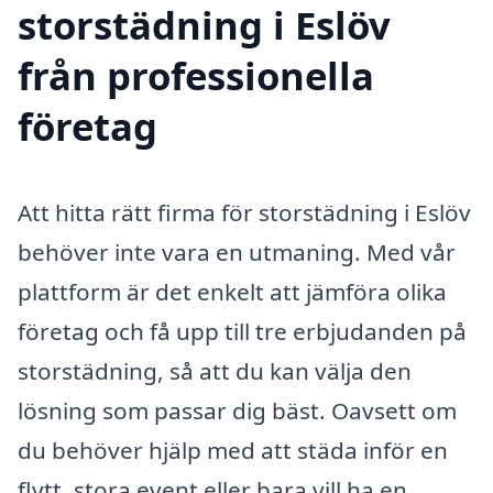
storstädning i Eslöv
från professionella
företag
Att hitta rätt firma för storstädning i Eslöv
behöver inte vara en utmaning. Med vår
plattform är det enkelt att jämföra olika
företag och få upp till tre erbjudanden på
storstädning, så att du kan välja den
lösning som passar dig bäst. Oavsett om
du behöver hjälp med att städa inför en
flytt, stora event eller bara vill ha en