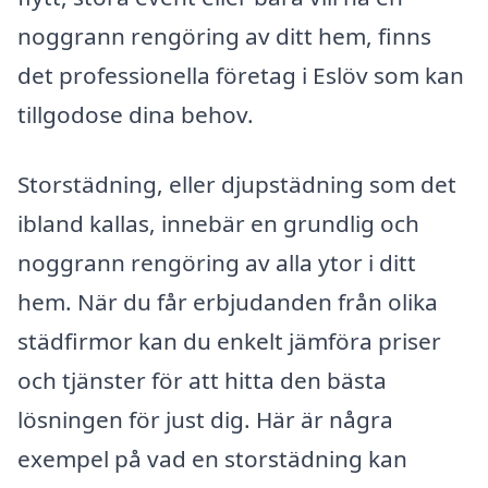
noggrann rengöring av ditt hem, finns
det professionella företag i Eslöv som kan
tillgodose dina behov.
Storstädning, eller djupstädning som det
ibland kallas, innebär en grundlig och
noggrann rengöring av alla ytor i ditt
hem. När du får erbjudanden från olika
städfirmor kan du enkelt jämföra priser
och tjänster för att hitta den bästa
lösningen för just dig. Här är några
exempel på vad en storstädning kan