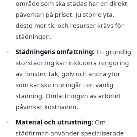
område som ska städas har en direkt
påverkan på priset. Ju större yta,
desto mer tid och resurser krävs för
städningen.
Städningens omfattning:
En grundlig
storstädning kan inkludera rengöring
av fönster, tak, golv och andra ytor
som kanske inte ingår i en vanlig
städning. Omfattningen av arbetet
påverkar kostnaden.
Material och utrustning:
Om
städfirman använder specialiserade