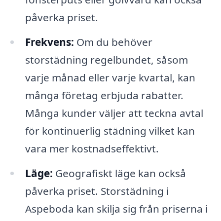
påverka priset.
Frekvens:
Om du behöver
storstädning regelbundet, såsom
varje månad eller varje kvartal, kan
många företag erbjuda rabatter.
Många kunder väljer att teckna avtal
för kontinuerlig städning vilket kan
vara mer kostnadseffektivt.
Läge:
Geografiskt läge kan också
påverka priset. Storstädning i
Aspeboda kan skilja sig från priserna i