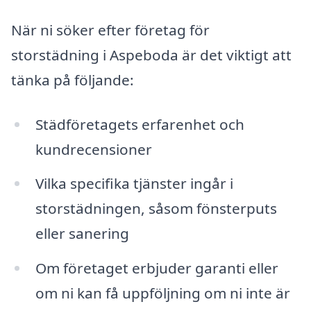
När ni söker efter företag för
storstädning i Aspeboda är det viktigt att
tänka på följande:
Städföretagets erfarenhet och
kundrecensioner
Vilka specifika tjänster ingår i
storstädningen, såsom fönsterputs
eller sanering
Om företaget erbjuder garanti eller
om ni kan få uppföljning om ni inte är