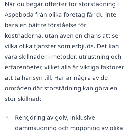
När du begär offerter för storstädning i
Aspeboda från olika företag får du inte
bara en bättre förståelse för
kostnaderna, utan även en chans att se
vilka olika tjänster som erbjuds. Det kan
vara skillnader i metoder, utrustning och
erfarenheter, vilket alla är viktiga faktorer
att ta hänsyn till. Här är några av de
områden där storstädning kan göra en
stor skillnad:
Rengöring av golv, inklusive
dammsugning och moppning av olika