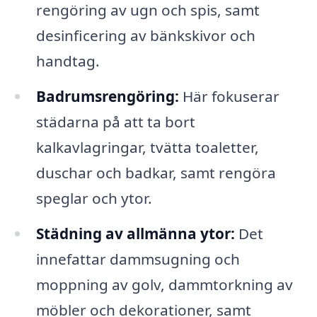
rengöring av ugn och spis, samt
desinficering av bänkskivor och
handtag.
Badrumsrengöring:
Här fokuserar
städarna på att ta bort
kalkavlagringar, tvätta toaletter,
duschar och badkar, samt rengöra
speglar och ytor.
Städning av allmänna ytor:
Det
innefattar dammsugning och
moppning av golv, dammtorkning av
möbler och dekorationer, samt