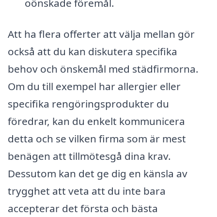
oönskade föremål.
Att ha flera offerter att välja mellan gör
också att du kan diskutera specifika
behov och önskemål med städfirmorna.
Om du till exempel har allergier eller
specifika rengöringsprodukter du
föredrar, kan du enkelt kommunicera
detta och se vilken firma som är mest
benägen att tillmötesgå dina krav.
Dessutom kan det ge dig en känsla av
trygghet att veta att du inte bara
accepterar det första och bästa