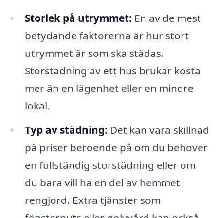
Storlek på utrymmet:
En av de mest
betydande faktorerna är hur stort
utrymmet är som ska städas.
Storstädning av ett hus brukar kosta
mer än en lägenhet eller en mindre
lokal.
Typ av städning:
Det kan vara skillnad
på priser beroende på om du behöver
en fullständig storstädning eller om
du bara vill ha en del av hemmet
rengjord. Extra tjänster som
fönsterputs eller golvvård kan också