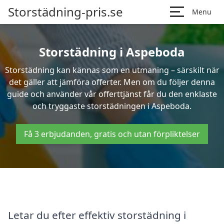
Storstädning-pris.se
Menu
Storstädning i Aspeboda
Storstädning kan kännas som en utmaning – särskilt när
det gäller att jämföra offerter. Men om du följer denna
guide och använder vår offerttjänst får du den enklaste
och tryggaste storstädningen i Aspeboda.
Få 3 erbjudanden, gratis och utan förpliktelser
Letar du efter effektiv storstädning i