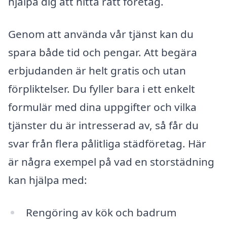
hjälpa dig att hitta rätt företag.
Genom att använda vår tjänst kan du
spara både tid och pengar. Att begära
erbjudanden är helt gratis och utan
förpliktelser. Du fyller bara i ett enkelt
formulär med dina uppgifter och vilka
tjänster du är intresserad av, så får du
svar från flera pålitliga städföretag. Här
är några exempel på vad en storstädning
kan hjälpa med:
Rengöring av kök och badrum