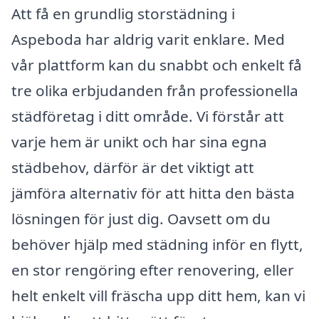
Att få en grundlig storstädning i
Aspeboda har aldrig varit enklare. Med
vår plattform kan du snabbt och enkelt få
tre olika erbjudanden från professionella
städföretag i ditt område. Vi förstår att
varje hem är unikt och har sina egna
städbehov, därför är det viktigt att
jämföra alternativ för att hitta den bästa
lösningen för just dig. Oavsett om du
behöver hjälp med städning inför en flytt,
en stor rengöring efter renovering, eller
helt enkelt vill fräscha upp ditt hem, kan vi