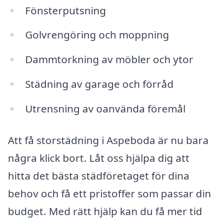
Fönsterputsning
Golvrengöring och moppning
Dammtorkning av möbler och ytor
Städning av garage och förråd
Utrensning av oanvända föremål
Att få storstädning i Aspeboda är nu bara
några klick bort. Låt oss hjälpa dig att
hitta det bästa städföretaget för dina
behov och få ett pristoffer som passar din
budget. Med rätt hjälp kan du få mer tid