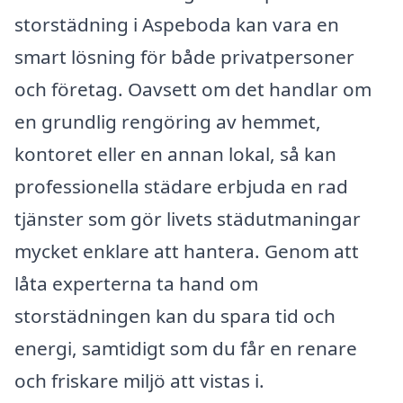
storstädning i Aspeboda kan vara en
smart lösning för både privatpersoner
och företag. Oavsett om det handlar om
en grundlig rengöring av hemmet,
kontoret eller en annan lokal, så kan
professionella städare erbjuda en rad
tjänster som gör livets städutmaningar
mycket enklare att hantera. Genom att
låta experterna ta hand om
storstädningen kan du spara tid och
energi, samtidigt som du får en renare
och friskare miljö att vistas i.