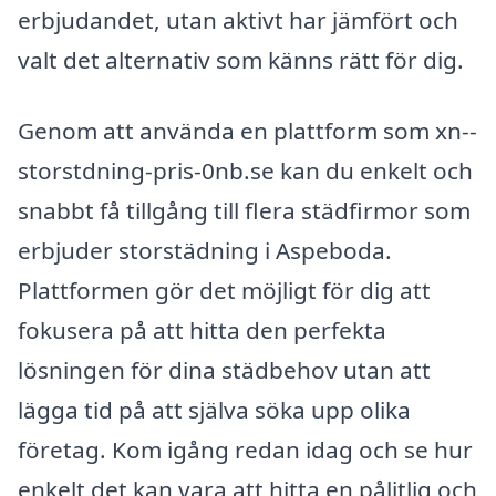
erbjudandet, utan aktivt har jämfört och
valt det alternativ som känns rätt för dig.
Genom att använda en plattform som xn--
storstdning-pris-0nb.se kan du enkelt och
snabbt få tillgång till flera städfirmor som
erbjuder storstädning i Aspeboda.
Plattformen gör det möjligt för dig att
fokusera på att hitta den perfekta
lösningen för dina städbehov utan att
lägga tid på att själva söka upp olika
företag. Kom igång redan idag och se hur
enkelt det kan vara att hitta en pålitlig och