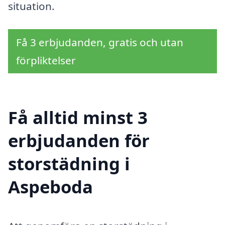
situation.
Få 3 erbjudanden, gratis och utan
förpliktelser
Få alltid minst 3
erbjudanden för
storstädning i
Aspeboda