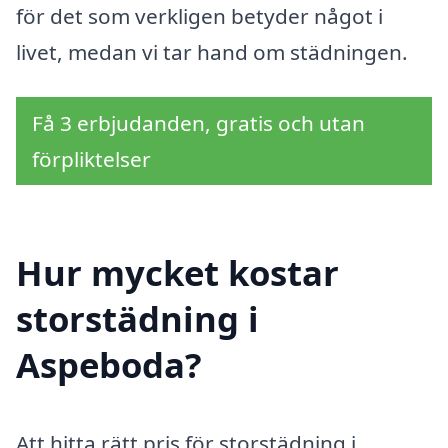
för det som verkligen betyder något i
livet, medan vi tar hand om städningen.
Få 3 erbjudanden, gratis och utan
förpliktelser
Hur mycket kostar
storstädning i
Aspeboda?
Att hitta rätt pris för storstädning i