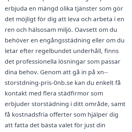
erbjuda en mängd olika tjänster som gör
det möjligt för dig att leva och arbeta i en
ren och hälsosam miljö. Oavsett om du
behöver en engångsstädning eller om du
letar efter regelbundet underhåll, finns
det professionella lösningar som passar
dina behov. Genom att gå in på xn--
storstdning-pris-0nb.se kan du enkelt få
kontakt med flera städfirmor som
erbjuder storstädning i ditt område, samt
få kostnadsfria offerter som hjälper dig
att fatta det bästa valet för just din