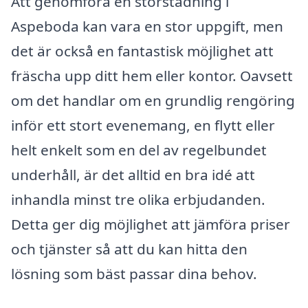
Att genomföra en storstädning i
Aspeboda kan vara en stor uppgift, men
det är också en fantastisk möjlighet att
fräscha upp ditt hem eller kontor. Oavsett
om det handlar om en grundlig rengöring
inför ett stort evenemang, en flytt eller
helt enkelt som en del av regelbundet
underhåll, är det alltid en bra idé att
inhandla minst tre olika erbjudanden.
Detta ger dig möjlighet att jämföra priser
och tjänster så att du kan hitta den
lösning som bäst passar dina behov.