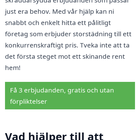
just era behov. Med vår hjälp kan ni
snabbt och enkelt hitta ett pålitligt
företag som erbjuder storstädning till ett
konkurrenskraftigt pris. Tveka inte att ta
det första steget mot ett skinande rent
hem!
Få 3 erbjudanden, gratis och utan
förpliktelser
Vad hjälper till att