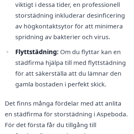
viktigt i dessa tider, en professionell
storstädning inkluderar desinficering
av högkontaktsytor för att minimera
spridning av bakterier och virus.
Flyttstädning:
Om du flyttar kan en
städfirma hjälpa till med flyttstädning
för att säkerställa att du lämnar den
gamla bostaden i perfekt skick.
Det finns många fördelar med att anlita
en städfirma för storstädning i Aspeboda.
För det första får du tillgång till