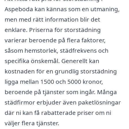
Aspeboda kan kännas som en utmaning,
men med rätt information blir det
enklare. Priserna för storstädning
varierar beroende på flera faktorer,
såsom hemstorlek, städfrekvens och
specifika önskemål. Generellt kan
kostnaden för en grundlig storstädning
ligga mellan 1500 och 5000 kronor,
beroende på tjänster som ingår. Många
städfirmor erbjuder även paketlösningar
där ni kan få rabatterade priser om ni
väljer flera tjänster.