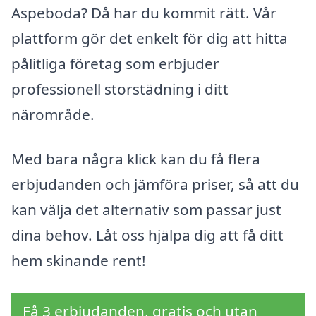
Aspeboda? Då har du kommit rätt. Vår
plattform gör det enkelt för dig att hitta
pålitliga företag som erbjuder
professionell storstädning i ditt
närområde.
Med bara några klick kan du få flera
erbjudanden och jämföra priser, så att du
kan välja det alternativ som passar just
dina behov. Låt oss hjälpa dig att få ditt
hem skinande rent!
Få 3 erbjudanden, gratis och utan