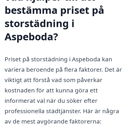
bestämma priset på
storstädning i
Aspeboda?
Priset på storstädning i Aspeboda kan
variera beroende på flera faktorer. Det är
viktigt att förstå vad som påverkar
kostnaden för att kunna göra ett
informerat val när du söker efter
professionella städtjänster. Här är några
av de mest avgörande faktorerna: