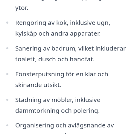
ytor.
Rengöring av kök, inklusive ugn,
kylskåp och andra apparater.
Sanering av badrum, vilket inkluderar
toalett, dusch och handfat.
Fönsterputsning för en klar och
skinande utsikt.
Städning av möbler, inklusive
dammtorkning och polering.
Organisering och avlägsnande av