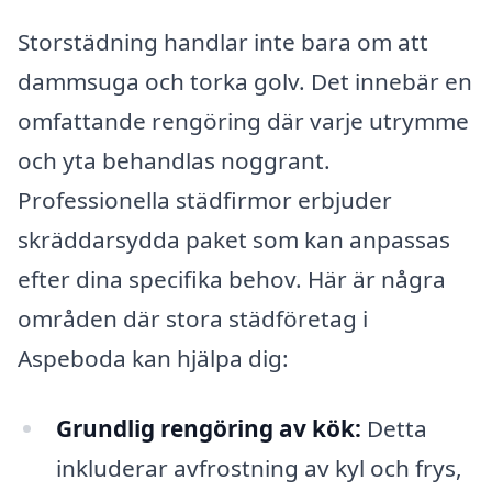
Storstädning handlar inte bara om att
dammsuga och torka golv. Det innebär en
omfattande rengöring där varje utrymme
och yta behandlas noggrant.
Professionella städfirmor erbjuder
skräddarsydda paket som kan anpassas
efter dina specifika behov. Här är några
områden där stora städföretag i
Aspeboda kan hjälpa dig:
Grundlig rengöring av kök:
Detta
inkluderar avfrostning av kyl och frys,