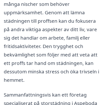
många nischer som behöver
uppmärksamhet. Genom att lämna
städningen till proffsen kan du fokusera
på andra viktiga aspekter av ditt liv, vare
sig det handlar om arbete, familj eller
fritidsaktiviteter. Den trygghet och
bekvämlighet som följer med att veta att
ett proffs tar hand om städningen, kan
dessutom minska stress och öka trivseln i
hemmet.
Sammanfattningsvis kan ett företag
specialiserat på storstädning i Aspeboda