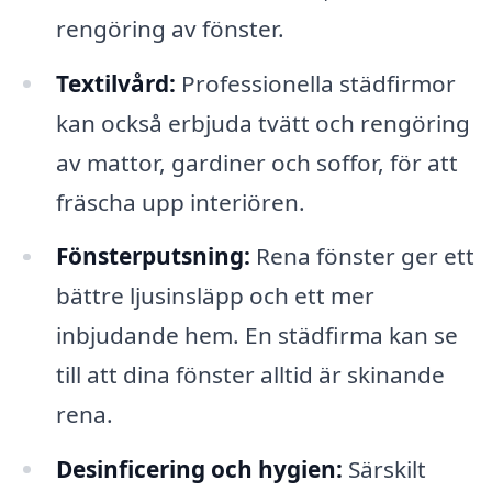
rengöring av fönster.
Textilvård:
Professionella städfirmor
kan också erbjuda tvätt och rengöring
av mattor, gardiner och soffor, för att
fräscha upp interiören.
Fönsterputsning:
Rena fönster ger ett
bättre ljusinsläpp och ett mer
inbjudande hem. En städfirma kan se
till att dina fönster alltid är skinande
rena.
Desinficering och hygien:
Särskilt