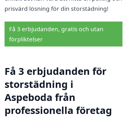
prisvärd lösning för din storstädning!
Få 3 erbjudanden, gratis och utan
förpliktelser
Få 3 erbjudanden för
storstädning i
Aspeboda från
professionella företag