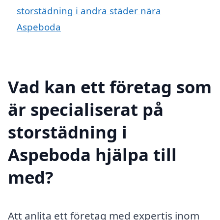
storstädning i andra städer nära
Aspeboda
Vad kan ett företag som
är specialiserat på
storstädning i
Aspeboda hjälpa till
med?
Att anlita ett företag med expertis inom