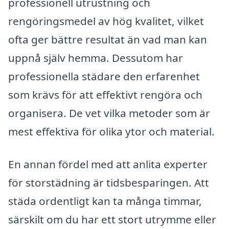
professionell utrustning och
rengöringsmedel av hög kvalitet, vilket
ofta ger bättre resultat än vad man kan
uppnå själv hemma. Dessutom har
professionella städare den erfarenhet
som krävs för att effektivt rengöra och
organisera. De vet vilka metoder som är
mest effektiva för olika ytor och material.
En annan fördel med att anlita experter
för storstädning är tidsbesparingen. Att
städa ordentligt kan ta många timmar,
särskilt om du har ett stort utrymme eller