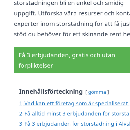
storstädningen bli en enkel och smidig
uppgift. Utforska våra resurser och kont
experter inom storstädning för att få jus
stöd du behöver för ett skinande rent h
Få 3 erbjudanden, gratis och utan
förpliktelser
Innehållsförteckning
gömma
1
Vad kan ett företag som är specialiserat 
2
Få alltid minst 3 erbjudanden för storst
3
Få 3 erbjudanden för storstädning i Älvs