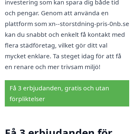
investering som kan spara dig både tid
och pengar. Genom att använda en
plattform som xn--storstdning-pris-0nb.se
kan du snabbt och enkelt få kontakt med
flera städföretag, vilket gör ditt val
mycket enklare. Ta steget idag för att få
en renare och mer trivsam miljö!
Få 3 erbjudanden, gratis och utan
förpliktelser
Få 3 erbjudanden för