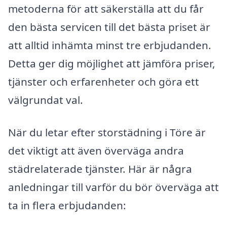
metoderna för att säkerställa att du får
den bästa servicen till det bästa priset är
att alltid inhämta minst tre erbjudanden.
Detta ger dig möjlighet att jämföra priser,
tjänster och erfarenheter och göra ett
välgrundat val.
När du letar efter storstädning i Töre är
det viktigt att även överväga andra
städrelaterade tjänster. Här är några
anledningar till varför du bör överväga att
ta in flera erbjudanden: