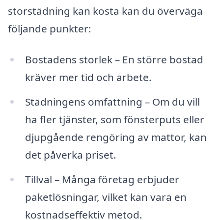
storstädning kan kosta kan du överväga
följande punkter:
Bostadens storlek – En större bostad
kräver mer tid och arbete.
Städningens omfattning – Om du vill
ha fler tjänster, som fönsterputs eller
djupgående rengöring av mattor, kan
det påverka priset.
Tillval – Många företag erbjuder
paketlösningar, vilket kan vara en
kostnadseffektiv metod.