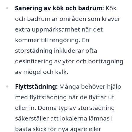
Sanering av kök och badrum:
Kök
och badrum är områden som kräver
extra uppmärksamhet när det
kommer till rengöring. En
storstädning inkluderar ofta
desinficering av ytor och borttagning
av mögel och kalk.
Flyttstädning:
Många behöver hjälp
med flyttstädning när de flyttar ut
eller in. Denna typ av storstädning
säkerställer att lokalerna lämnas i
bästa skick för nya ägare eller