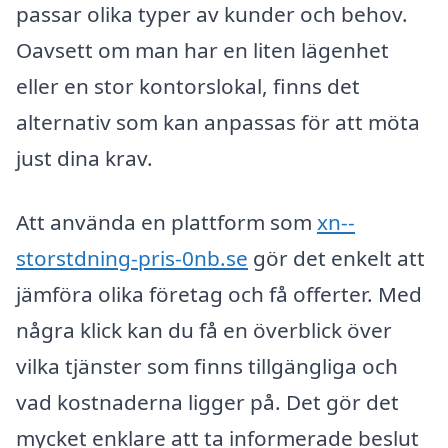
passar olika typer av kunder och behov.
Oavsett om man har en liten lägenhet
eller en stor kontorslokal, finns det
alternativ som kan anpassas för att möta
just dina krav.
Att använda en plattform som
xn--
storstdning-pris-0nb.se
gör det enkelt att
jämföra olika företag och få offerter. Med
några klick kan du få en överblick över
vilka tjänster som finns tillgängliga och
vad kostnaderna ligger på. Det gör det
mycket enklare att ta informerade beslut