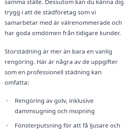
samma ställe. Dessutom kan du känna dig
trygg i att de städföretag som vi
samarbetar med är välrenommerade och
har goda omdömen från tidigare kunder.
Storstädning är mer än bara en vanlig
rengöring. Här är några av de uppgifter
som en professionell städning kan
omfatta:
Rengöring av golv, inklusive
dammsugning och mopning
Fönsterputsning för att få ljusare och