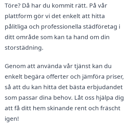
Töre? Då har du kommit rätt. På vår
plattform gör vi det enkelt att hitta
pålitliga och professionella städföretag i
ditt område som kan ta hand om din
storstädning.
Genom att använda vår tjänst kan du
enkelt begära offerter och jämföra priser,
så att du kan hitta det bästa erbjudandet
som passar dina behov. Låt oss hjälpa dig
att få ditt hem skinande rent och fräscht
igen!