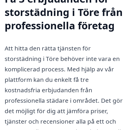
storstädning i Töre från
professionella företag
Att hitta den rätta tjänsten för
storstädning i Töre behöver inte vara en
komplicerad process. Med hjälp av vår
plattform kan du enkelt få tre
kostnadsfria erbjudanden från
professionella städare i området. Det gör
det möjligt för dig att jämföra priser,
tjänster och recensioner alla på ett och