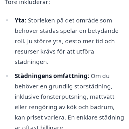
Töre inkluderar:
Yta:
Storleken på det område som
behöver städas spelar en betydande
roll. Ju större yta, desto mer tid och
resurser krävs för att utföra
städningen.
Städningens omfattning:
Om du
behöver en grundlig storstädning,
inklusive fönsterputsning, mattvätt
eller rengöring av kök och badrum,
kan priset variera. En enklare städning
är oftast billigare.