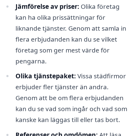
Jämförelse av priser:
Olika företag
kan ha olika prissättningar för
liknande tjänster. Genom att samla in
flera erbjudanden kan du se vilket
företag som ger mest värde för
pengarna.
Olika tjänstepaket:
Vissa städfirmor
erbjuder fler tjänster än andra.
Genom att be om flera erbjudanden
kan du se vad som ingår och vad som
kanske kan läggas till eller tas bort.
Referenser och omdömen:
Att läsa