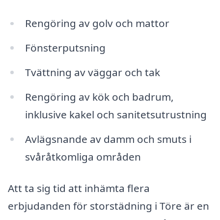
Rengöring av golv och mattor
Fönsterputsning
Tvättning av väggar och tak
Rengöring av kök och badrum,
inklusive kakel och sanitetsutrustning
Avlägsnande av damm och smuts i
svåråtkomliga områden
Att ta sig tid att inhämta flera
erbjudanden för storstädning i Töre är en