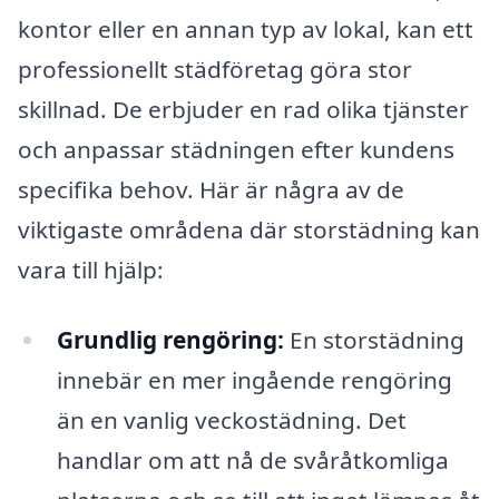
kontor eller en annan typ av lokal, kan ett
professionellt städföretag göra stor
skillnad. De erbjuder en rad olika tjänster
och anpassar städningen efter kundens
specifika behov. Här är några av de
viktigaste områdena där storstädning kan
vara till hjälp:
Grundlig rengöring:
En storstädning
innebär en mer ingående rengöring
än en vanlig veckostädning. Det
handlar om att nå de svåråtkomliga