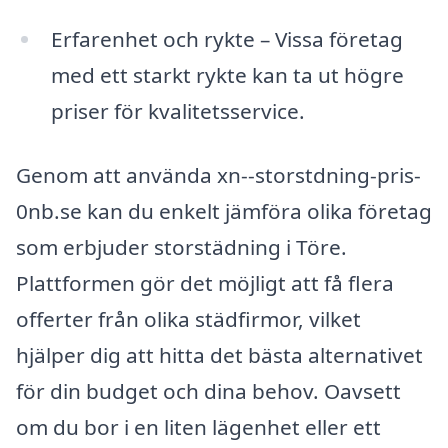
Erfarenhet och rykte – Vissa företag
med ett starkt rykte kan ta ut högre
priser för kvalitetsservice.
Genom att använda xn--storstdning-pris-
0nb.se kan du enkelt jämföra olika företag
som erbjuder storstädning i Töre.
Plattformen gör det möjligt att få flera
offerter från olika städfirmor, vilket
hjälper dig att hitta det bästa alternativet
för din budget och dina behov. Oavsett
om du bor i en liten lägenhet eller ett