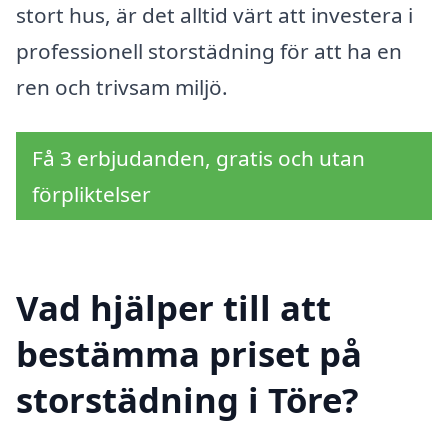
stort hus, är det alltid värt att investera i
professionell storstädning för att ha en
ren och trivsam miljö.
Få 3 erbjudanden, gratis och utan
förpliktelser
Vad hjälper till att
bestämma priset på
storstädning i Töre?