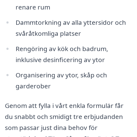
renare rum
Dammtorkning av alla yttersidor och
svåråtkomliga platser
Rengöring av kök och badrum,
inklusive desinficering av ytor
Organisering av ytor, skåp och
garderober
Genom att fylla i vårt enkla formulär får
du snabbt och smidigt tre erbjudanden
som passar just dina behov för