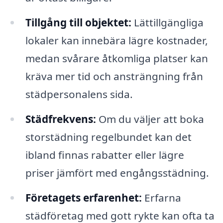
Tillgång till objektet:
Lättillgängliga
lokaler kan innebära lägre kostnader,
medan svårare åtkomliga platser kan
kräva mer tid och ansträngning från
städpersonalens sida.
Städfrekvens:
Om du väljer att boka
storstädning regelbundet kan det
ibland finnas rabatter eller lägre
priser jämfört med engångsstädning.
Företagets erfarenhet:
Erfarna
städföretag med gott rykte kan ofta ta