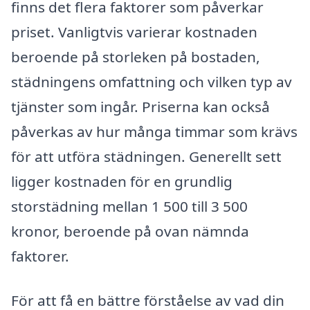
finns det flera faktorer som påverkar
priset. Vanligtvis varierar kostnaden
beroende på storleken på bostaden,
städningens omfattning och vilken typ av
tjänster som ingår. Priserna kan också
påverkas av hur många timmar som krävs
för att utföra städningen. Generellt sett
ligger kostnaden för en grundlig
storstädning mellan 1 500 till 3 500
kronor, beroende på ovan nämnda
faktorer.
För att få en bättre förståelse av vad din