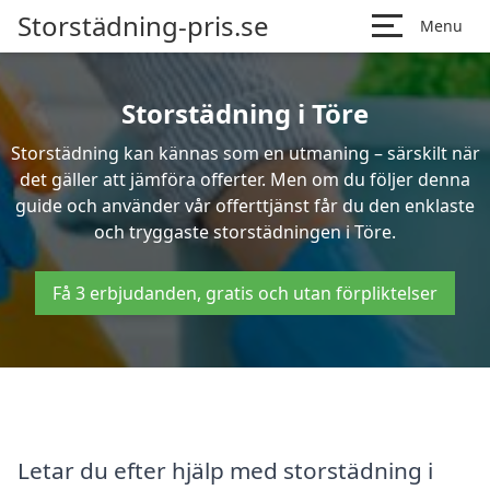
Storstädning-pris.se
Menu
Storstädning i Töre
Storstädning kan kännas som en utmaning – särskilt när
det gäller att jämföra offerter. Men om du följer denna
guide och använder vår offerttjänst får du den enklaste
och tryggaste storstädningen i Töre.
Få 3 erbjudanden, gratis och utan förpliktelser
Letar du efter hjälp med storstädning i