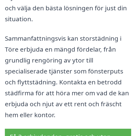
och välja den bästa lösningen för just din
situation.
Sammanfattningsvis kan storstädning i
Töre erbjuda en mängd fördelar, från
grundlig rengöring av ytor till
specialiserade tjänster som fönsterputs
och flyttstädning. Kontakta en betrodd
städfirma för att höra mer om vad de kan
erbjuda och njut av ett rent och fräscht
hem eller kontor.