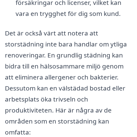
försäkringar och licenser, vilket kan
vara en trygghet för dig som kund.
Det är också värt att notera att
storstädning inte bara handlar om ytliga
renoveringar. En grundlig städning kan
bidra till en hälsosammare miljö genom
att eliminera allergener och bakterier.
Dessutom kan en välstädad bostad eller
arbetsplats öka trivseln och
produktiviteten. Här är några av de
områden som en storstädning kan
omfatta: