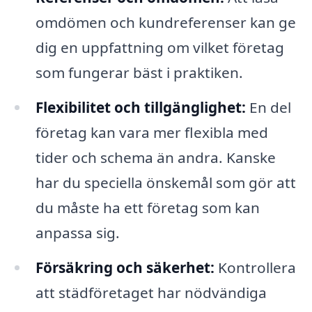
omdömen och kundreferenser kan ge
dig en uppfattning om vilket företag
som fungerar bäst i praktiken.
Flexibilitet och tillgänglighet:
En del
företag kan vara mer flexibla med
tider och schema än andra. Kanske
har du speciella önskemål som gör att
du måste ha ett företag som kan
anpassa sig.
Försäkring och säkerhet:
Kontrollera
att städföretaget har nödvändiga