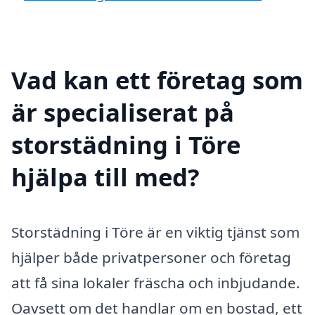
Vad kan ett företag som
är specialiserat på
storstädning i Töre
hjälpa till med?
Storstädning i Töre är en viktig tjänst som
hjälper både privatpersoner och företag
att få sina lokaler fräscha och inbjudande.
Oavsett om det handlar om en bostad, ett