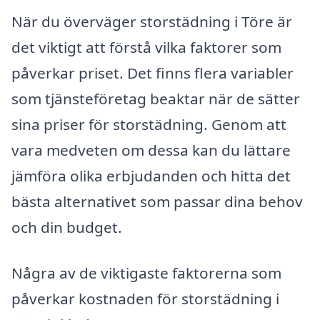
När du överväger storstädning i Töre är
det viktigt att förstå vilka faktorer som
påverkar priset. Det finns flera variabler
som tjänsteföretag beaktar när de sätter
sina priser för storstädning. Genom att
vara medveten om dessa kan du lättare
jämföra olika erbjudanden och hitta det
bästa alternativet som passar dina behov
och din budget.
Några av de viktigaste faktorerna som
påverkar kostnaden för storstädning i