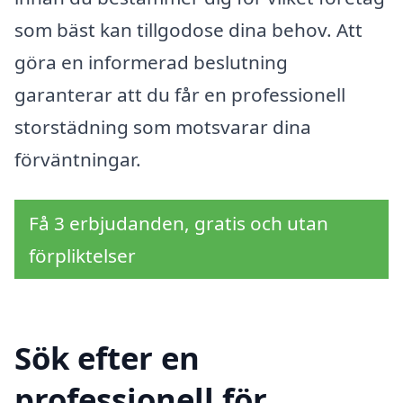
som bäst kan tillgodose dina behov. Att
göra en informerad beslutning
garanterar att du får en professionell
storstädning som motsvarar dina
förväntningar.
Få 3 erbjudanden, gratis och utan
förpliktelser
Sök efter en
professionell för