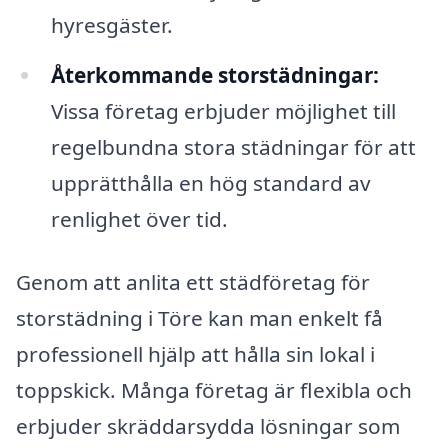
hyresgäster.
Återkommande storstädningar:
Vissa företag erbjuder möjlighet till
regelbundna stora städningar för att
upprätthålla en hög standard av
renlighet över tid.
Genom att anlita ett städföretag för
storstädning i Töre kan man enkelt få
professionell hjälp att hålla sin lokal i
toppskick. Många företag är flexibla och
erbjuder skräddarsydda lösningar som