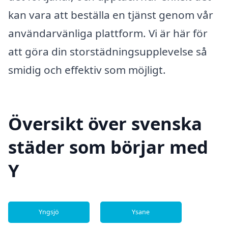
kan vara att beställa en tjänst genom vår
användarvänliga plattform. Vi är här för
att göra din storstädningsupplevelse så
smidig och effektiv som möjligt.
Översikt över svenska
städer som börjar med
Y
Yngsjö
Ysane