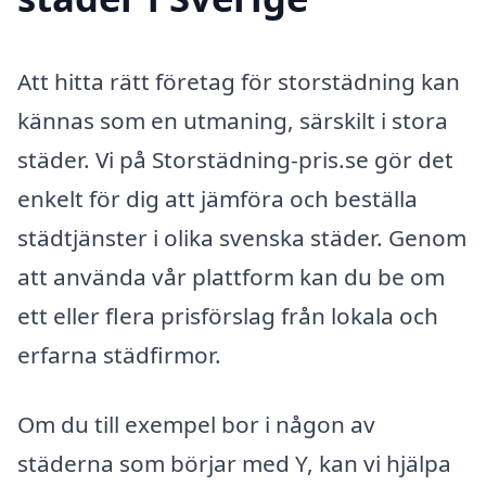
Att hitta rätt företag för storstädning kan
kännas som en utmaning, särskilt i stora
städer. Vi på Storstädning-pris.se gör det
enkelt för dig att jämföra och beställa
städtjänster i olika svenska städer. Genom
att använda vår plattform kan du be om
ett eller flera prisförslag från lokala och
erfarna städfirmor.
Om du till exempel bor i någon av
städerna som börjar med Y, kan vi hjälpa