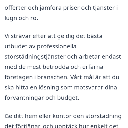
offerter och jämföra priser och tjänster i
lugn och ro.
Vi strävar efter att ge dig det bästa
utbudet av professionella
storstädningstjänster och arbetar endast
med de mest betrodda och erfarna
företagen i branschen. Vårt mål är att du
ska hitta en lösning som motsvarar dina
förväntningar och budget.
Ge ditt hem eller kontor den storstädning
det förtjänar, och upptäck hur enkelt det