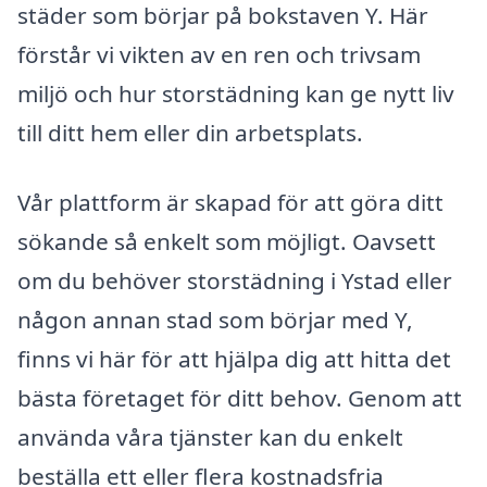
städer som börjar på bokstaven Y. Här
förstår vi vikten av en ren och trivsam
miljö och hur storstädning kan ge nytt liv
till ditt hem eller din arbetsplats.
Vår plattform är skapad för att göra ditt
sökande så enkelt som möjligt. Oavsett
om du behöver storstädning i Ystad eller
någon annan stad som börjar med Y,
finns vi här för att hjälpa dig att hitta det
bästa företaget för ditt behov. Genom att
använda våra tjänster kan du enkelt
beställa ett eller flera kostnadsfria