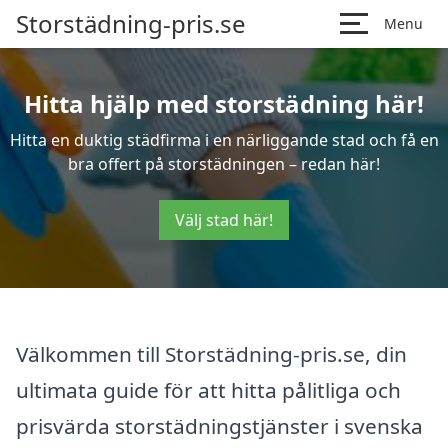
Storstädning-pris.se
Menu
Hitta hjälp med storstädning här!
Hitta en duktig städfirma i en närliggande stad och få en
bra offert på storstädningen – redan här!
Välj stad här!
Välkommen till Storstädning-pris.se, din
ultimata guide för att hitta pålitliga och
prisvärda storstädningstjänster i svenska