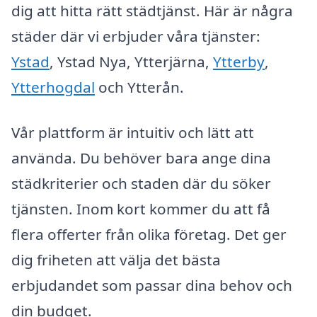
dig att hitta rätt städtjänst. Här är några
städer där vi erbjuder våra tjänster:
Ystad
, Ystad Nya, Ytterjärna,
Ytterby
,
Ytterhogdal
och Ytterån.
Vår plattform är intuitiv och lätt att
använda. Du behöver bara ange dina
städkriterier och staden där du söker
tjänsten. Inom kort kommer du att få
flera offerter från olika företag. Det ger
dig friheten att välja det bästa
erbjudandet som passar dina behov och
din budget.