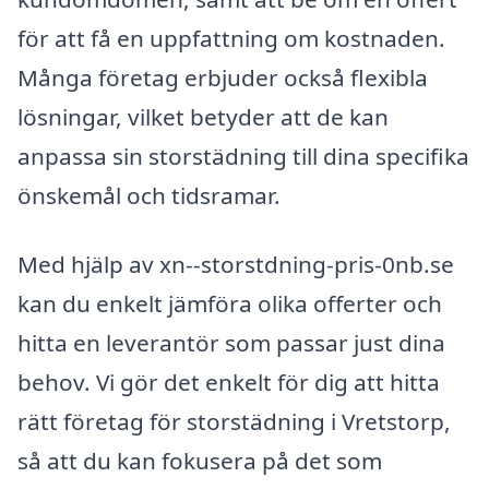
för att få en uppfattning om kostnaden.
Många företag erbjuder också flexibla
lösningar, vilket betyder att de kan
anpassa sin storstädning till dina specifika
önskemål och tidsramar.
Med hjälp av xn--storstdning-pris-0nb.se
kan du enkelt jämföra olika offerter och
hitta en leverantör som passar just dina
behov. Vi gör det enkelt för dig att hitta
rätt företag för storstädning i Vretstorp,
så att du kan fokusera på det som