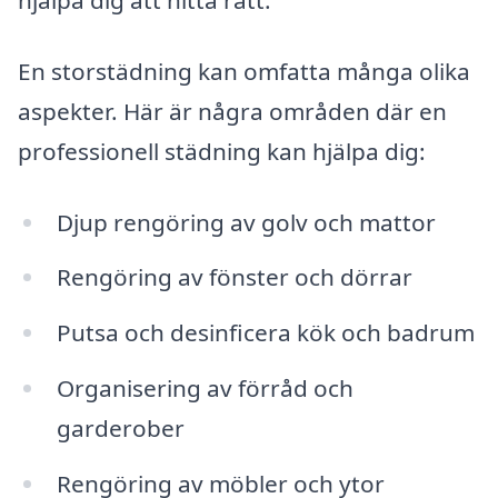
hjälpa dig att hitta rätt.
En storstädning kan omfatta många olika
aspekter. Här är några områden där en
professionell städning kan hjälpa dig:
Djup rengöring av golv och mattor
Rengöring av fönster och dörrar
Putsa och desinficera kök och badrum
Organisering av förråd och
garderober
Rengöring av möbler och ytor