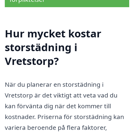
Hur mycket kostar
storstädning i
Vretstorp?
När du planerar en storstädning i
Vretstorp är det viktigt att veta vad du
kan förvänta dig när det kommer till
kostnader. Priserna för storstädning kan
variera beroende på flera faktorer,