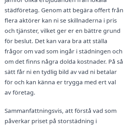
städföretag. Genom att begära offert från
flera aktörer kan ni se skillnaderna i pris
och tjänster, vilket ger er en bättre grund
för beslut. Det kan vara bra att ställa
frågor om vad som ingår i städningen och
om det finns några dolda kostnader. På så
sätt får ni en tydlig bild av vad ni betalar
för och kan känna er trygga med ert val
av företag.
Sammanfattningsvis, att förstå vad som
påverkar priset på storstädning i