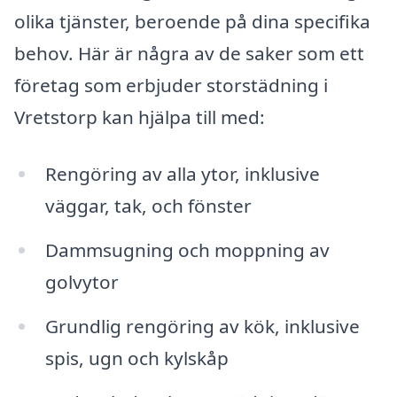
olika tjänster, beroende på dina specifika
behov. Här är några av de saker som ett
företag som erbjuder storstädning i
Vretstorp kan hjälpa till med:
Rengöring av alla ytor, inklusive
väggar, tak, och fönster
Dammsugning och moppning av
golvytor
Grundlig rengöring av kök, inklusive
spis, ugn och kylskåp