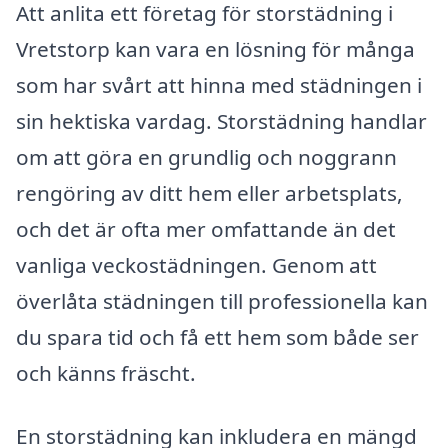
Att anlita ett företag för storstädning i
Vretstorp kan vara en lösning för många
som har svårt att hinna med städningen i
sin hektiska vardag. Storstädning handlar
om att göra en grundlig och noggrann
rengöring av ditt hem eller arbetsplats,
och det är ofta mer omfattande än det
vanliga veckostädningen. Genom att
överlåta städningen till professionella kan
du spara tid och få ett hem som både ser
och känns fräscht.
En storstädning kan inkludera en mängd