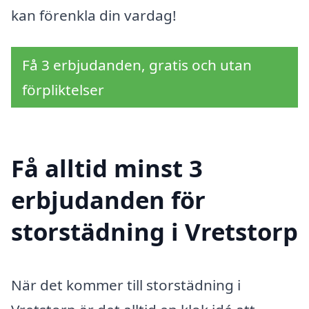
kan förenkla din vardag!
Få 3 erbjudanden, gratis och utan
förpliktelser
Få alltid minst 3
erbjudanden för
storstädning i Vretstorp
När det kommer till storstädning i