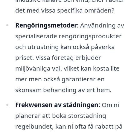
det med vissa specifika områden?
Rengöringsmetoder:
Användning av
specialiserade rengöringsprodukter
och utrustning kan också påverka
priset. Vissa företag erbjuder
miljövänliga val, vilket kan kosta lite
mer men också garantierar en
skonsam behandling av ert hem.
Frekwensen av städningen:
Om ni
planerar att boka storstädning
regelbundet, kan ni ofta få rabatt på