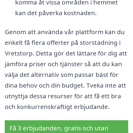
komma åt vissa områden i hemmet
kan det påverka kostnaden.
Genom att använda vår plattform kan du
enkelt få flera offerter på storstädning i
Vretstorp. Detta gör det lättare för dig att
jämföra priser och tjänster så att du kan
välja det alternativ som passar bäst för
dina behov och din budget. Tveka inte att
utnyttja dessa resurser för att få ett bra
och konkurrenskraftigt erbjudande.
Få 3 erbjudanden, gratis och utan