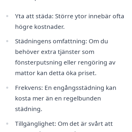
Yta att städa: Större ytor innebär ofta
högre kostnader.
Städningens omfattning: Om du
behöver extra tjänster som
fönsterputsning eller rengöring av
mattor kan detta öka priset.
Frekvens: En engångsstädning kan
kosta mer än en regelbunden
städning.
Tillgänglighet: Om det är svårt att