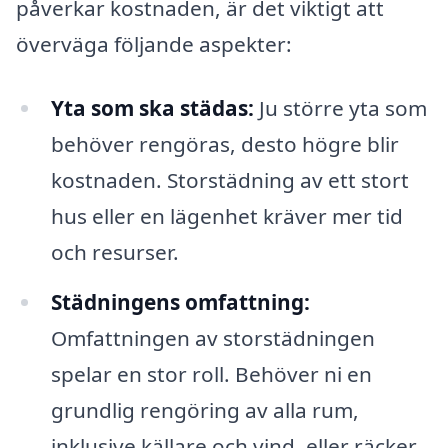
påverkar kostnaden, är det viktigt att
överväga följande aspekter:
Yta som ska städas:
Ju större yta som
behöver rengöras, desto högre blir
kostnaden. Storstädning av ett stort
hus eller en lägenhet kräver mer tid
och resurser.
Städningens omfattning:
Omfattningen av storstädningen
spelar en stor roll. Behöver ni en
grundlig rengöring av alla rum,
inklusive källare och vind, eller räcker