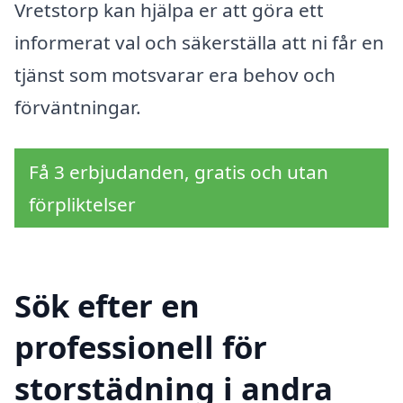
Vretstorp kan hjälpa er att göra ett
informerat val och säkerställa att ni får en
tjänst som motsvarar era behov och
förväntningar.
Få 3 erbjudanden, gratis och utan
förpliktelser
Sök efter en
professionell för
storstädning i andra