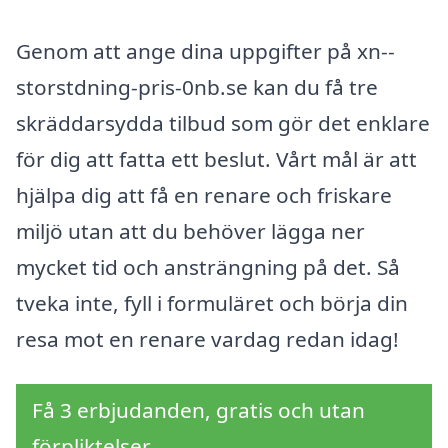
Genom att ange dina uppgifter på xn--
storstdning-pris-0nb.se kan du få tre
skräddarsydda tilbud som gör det enklare
för dig att fatta ett beslut. Vårt mål är att
hjälpa dig att få en renare och friskare
miljö utan att du behöver lägga ner
mycket tid och ansträngning på det. Så
tveka inte, fyll i formuläret och börja din
resa mot en renare vardag redan idag!
Få 3 erbjudanden, gratis och utan
förpliktelser