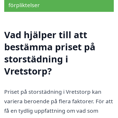
förpliktelser
Vad hjälper till att
bestämma priset på
storstädning i
Vretstorp?
Priset på storstädning i Vretstorp kan
variera beroende på flera faktorer. För att
få en tydlig uppfattning om vad som