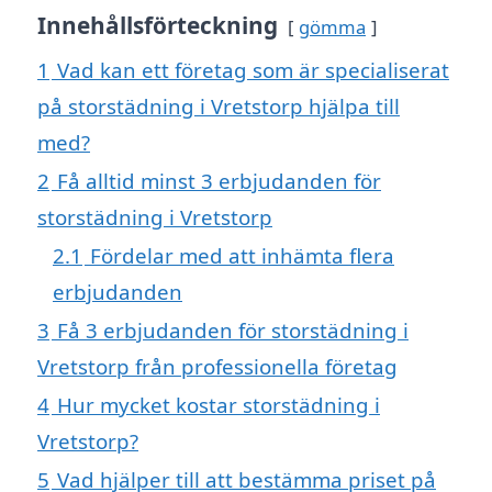
Innehållsförteckning
gömma
1
Vad kan ett företag som är specialiserat
på storstädning i Vretstorp hjälpa till
med?
2
Få alltid minst 3 erbjudanden för
storstädning i Vretstorp
2.1
Fördelar med att inhämta flera
erbjudanden
3
Få 3 erbjudanden för storstädning i
Vretstorp från professionella företag
4
Hur mycket kostar storstädning i
Vretstorp?
5
Vad hjälper till att bestämma priset på