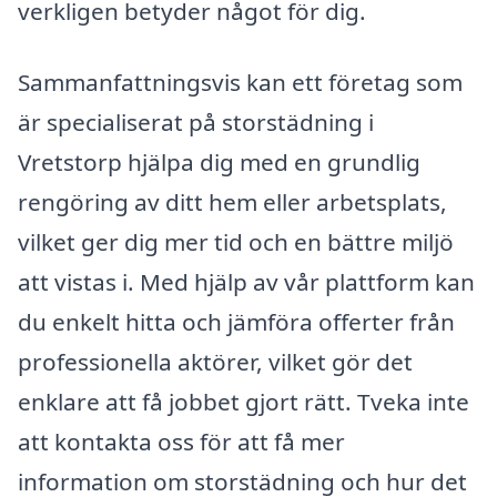
verkligen betyder något för dig.
Sammanfattningsvis kan ett företag som
är specialiserat på storstädning i
Vretstorp hjälpa dig med en grundlig
rengöring av ditt hem eller arbetsplats,
vilket ger dig mer tid och en bättre miljö
att vistas i. Med hjälp av vår plattform kan
du enkelt hitta och jämföra offerter från
professionella aktörer, vilket gör det
enklare att få jobbet gjort rätt. Tveka inte
att kontakta oss för att få mer
information om storstädning och hur det