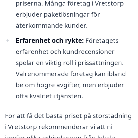
priserna. Många företag i Vretstorp
erbjuder paketlösningar för
återkommande kunder.
Erfarenhet och rykte:
Företagets
erfarenhet och kundrecensioner
spelar en viktig roll i prissättningen.
Välrenommerade företag kan ibland
be om högre avgifter, men erbjuder
ofta kvalitet i tjänsten.
För att få det bästa priset på storstädning
i Vretstorp rekommenderar vi att ni
jämför olika erbjudanden från lokala