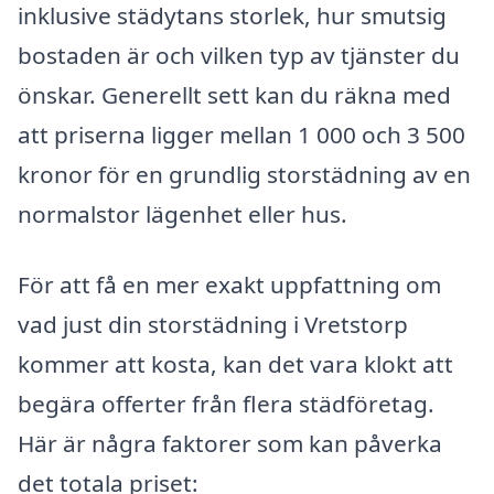
inklusive städytans storlek, hur smutsig
bostaden är och vilken typ av tjänster du
önskar. Generellt sett kan du räkna med
att priserna ligger mellan 1 000 och 3 500
kronor för en grundlig storstädning av en
normalstor lägenhet eller hus.
För att få en mer exakt uppfattning om
vad just din storstädning i Vretstorp
kommer att kosta, kan det vara klokt att
begära offerter från flera städföretag.
Här är några faktorer som kan påverka
det totala priset: