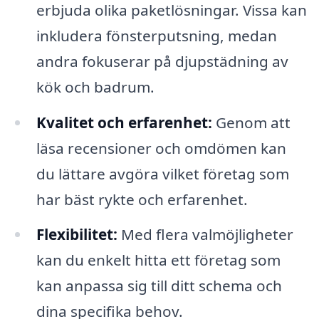
erbjuda olika paketlösningar. Vissa kan
inkludera fönsterputsning, medan
andra fokuserar på djupstädning av
kök och badrum.
Kvalitet och erfarenhet:
Genom att
läsa recensioner och omdömen kan
du lättare avgöra vilket företag som
har bäst rykte och erfarenhet.
Flexibilitet:
Med flera valmöjligheter
kan du enkelt hitta ett företag som
kan anpassa sig till ditt schema och
dina specifika behov.