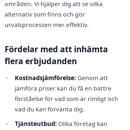
områden. Vi hjälper dig att se vilka
alternativ som finns och gör
urvalsprocessen mer effektiv.
Fördelar med att inhämta
flera erbjudanden
Kostnadsjämförelse:
Genom att
jämföra priser kan du få en bättre
förståelse för vad som är rimligt och
vad du kan förvänta dig.
Tjänsteutbud:
Olika företag kan