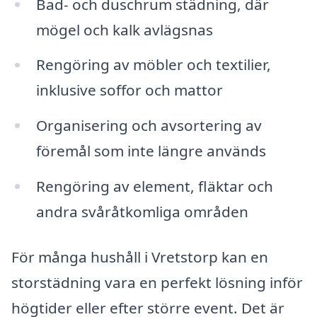
Bad- och duschrum städning, där
mögel och kalk avlägsnas
Rengöring av möbler och textilier,
inklusive soffor och mattor
Organisering och avsortering av
föremål som inte längre används
Rengöring av element, fläktar och
andra svåråtkomliga områden
För många hushåll i Vretstorp kan en
storstädning vara en perfekt lösning inför
högtider eller efter större event. Det är