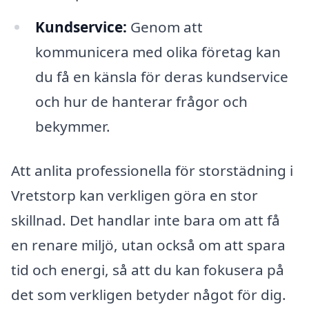
Kundservice:
Genom att
kommunicera med olika företag kan
du få en känsla för deras kundservice
och hur de hanterar frågor och
bekymmer.
Att anlita professionella för storstädning i
Vretstorp kan verkligen göra en stor
skillnad. Det handlar inte bara om att få
en renare miljö, utan också om att spara
tid och energi, så att du kan fokusera på
det som verkligen betyder något för dig.