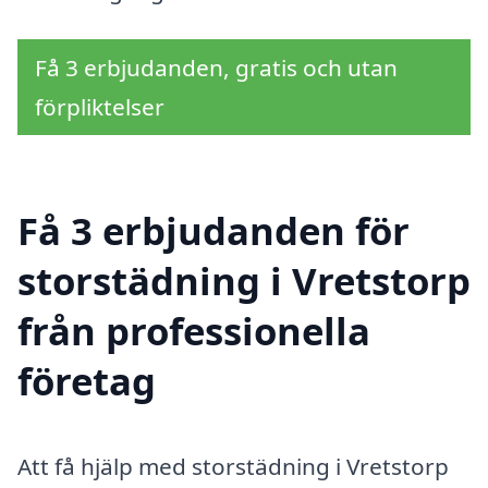
Få 3 erbjudanden, gratis och utan
förpliktelser
Få 3 erbjudanden för
storstädning i Vretstorp
från professionella
företag
Att få hjälp med storstädning i Vretstorp