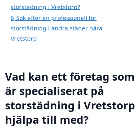
storstädning i Vretstorp?
6
Sök efter en professionell för
storstädning i andra städer nära
Vretstorp
Vad kan ett företag som
är specialiserat på
storstädning i Vretstorp
hjälpa till med?