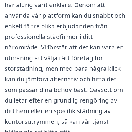
har aldrig varit enklare. Genom att
använda vår plattform kan du snabbt och
enkelt få tre olika erbjudanden från
professionella städfirmor i ditt
närområde. Vi förstår att det kan vara en
utmaning att välja rätt företag för
storstädning, men med bara några klick
kan du jämföra alternativ och hitta det
som passar dina behov bäst. Oavsett om
du letar efter en grundlig rengöring av
ditt hem eller en specifik städning av
kontorsutrymmen, så kan vår tjänst