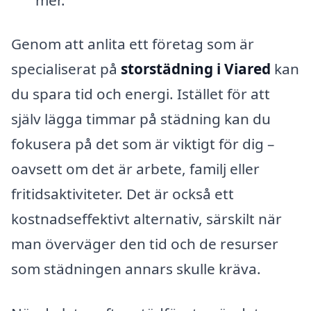
Genom att anlita ett företag som är
specialiserat på
storstädning i Viared
kan
du spara tid och energi. Istället för att
själv lägga timmar på städning kan du
fokusera på det som är viktigt för dig –
oavsett om det är arbete, familj eller
fritidsaktiviteter. Det är också ett
kostnadseffektivt alternativ, särskilt när
man överväger den tid och de resurser
som städningen annars skulle kräva.