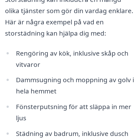
olika tjänster som gör din vardag enklare.
Här är några exempel på vad en
storstädning kan hjälpa dig med:
Rengöring av kök, inklusive skåp och
vitvaror
Dammsugning och moppning av golv i
hela hemmet
Fönsterputsning för att släppa in mer
ljus
Städning av badrum, inklusive dusch