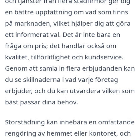
och tjänster från flera städfirmor ger dig
en bättre uppfattning om vad som finns
på marknaden, vilket hjälper dig att göra
ett informerat val. Det är inte bara en
fråga om pris; det handlar också om
kvalitet, tillförlitlighet och kundservice.
Genom att samla in flera erbjudanden kan
du se skillnaderna i vad varje företag
erbjuder, och du kan utvärdera vilken som
bäst passar dina behov.
Storstädning kan innebära en omfattande
rengöring av hemmet eller kontoret, och