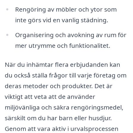
Rengöring av möbler och ytor som
inte görs vid en vanlig städning.
Organisering och avokning av rum för
mer utrymme och funktionalitet.
När du inhämtar flera erbjudanden kan
du också ställa frågor till varje företag om
deras metoder och produkter. Det är
viktigt att veta att de använder
miljövänliga och säkra rengöringsmedel,
särskilt om du har barn eller husdjur.
Genom att vara aktiv i urvalsprocessen