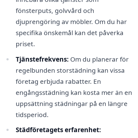
fönsterputs, golvvård och
djuprengöring av möbler. Om du har
specifika önskemål kan det påverka
priset.
Tjänstefrekvens:
Om du planerar för
regelbunden storstädning kan vissa
företag erbjuda rabatter. En
engångsstädning kan kosta mer än en
uppsättning städningar på en längre
tidsperiod.
Städföretagets erfarenhet: