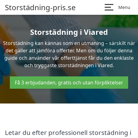
Storstädning-pris.se
Menu
Storstädning i Viared
Storstädning kan kännas som en utmaning – särskilt när
det gäller att jämföra offerter. Men om du följer denna
guide och använder vår offerttjänst får du den enklaste
och tryggaste storstädningen i Viared.
Få 3 erbjudanden, gratis och utan förpliktelser
Letar du efter professionell storstädning i