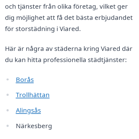
och tjänster från olika företag, vilket ger
dig möjlighet att få det bästa erbjudandet
för storstädning i Viared.
Här är några av städerna kring Viared där
du kan hitta professionella städtjänster:
Borås
Trollhättan
Alingsås
Närkesberg