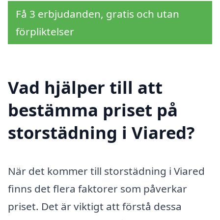
Få 3 erbjudanden, gratis och utan
förpliktelser
Vad hjälper till att
bestämma priset på
storstädning i Viared?
När det kommer till storstädning i Viared
finns det flera faktorer som påverkar
priset. Det är viktigt att förstå dessa