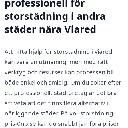
professionell för
storstädning i andra
städer nära Viared
Att hitta hjälp för storstädning i Viared
kan vara en utmaning, men med rätt
verktyg och resurser kan processen bli
både enkel och smidig. Om du söker efter
ett professionellt städföretag är det bra
att veta att det finns flera alternativ i
närliggande städer. På xn--storstdning-
pris-0nb.se kan du snabbt jämföra priser