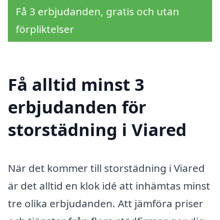
Få 3 erbjudanden, gratis och utan
förpliktelser
Få alltid minst 3
erbjudanden för
storstädning i Viared
När det kommer till storstädning i Viared
är det alltid en klok idé att inhämtas minst
tre olika erbjudanden. Att jämföra priser