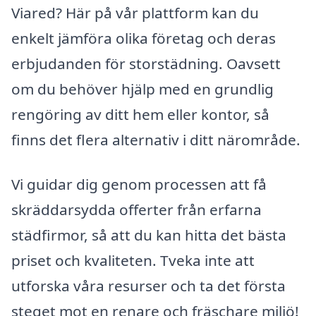
Viared? Här på vår plattform kan du
enkelt jämföra olika företag och deras
erbjudanden för storstädning. Oavsett
om du behöver hjälp med en grundlig
rengöring av ditt hem eller kontor, så
finns det flera alternativ i ditt närområde.
Vi guidar dig genom processen att få
skräddarsydda offerter från erfarna
städfirmor, så att du kan hitta det bästa
priset och kvaliteten. Tveka inte att
utforska våra resurser och ta det första
steget mot en renare och fräschare miljö!