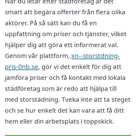
När du letar efter städföretag är det
smart att begära offerter från flera olika
aktörer. På så sätt kan du få en
uppfattning om priser och tjänster, vilket
hjälper dig att göra ett informerat val.
Genom vår plattform,
xn--storstdning-
pris-0nb.se
, gör vi det enkelt för dig att
jämföra priser och få kontakt med lokala
städföretag som är redo att hjälpa till
med storstädning. Tveka inte att ta steget
och se hur enkelt det kan vara att få ditt
hem eller din arbetsplats i toppskick.