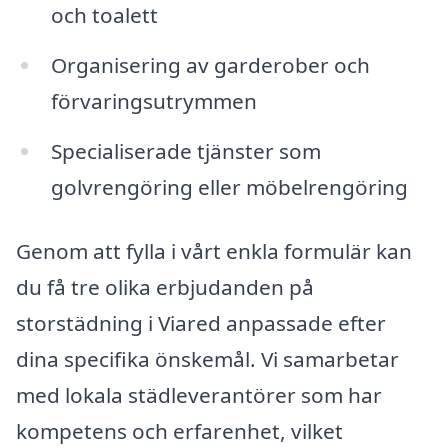
och toalett
Organisering av garderober och
förvaringsutrymmen
Specialiserade tjänster som
golvrengöring eller möbelrengöring
Genom att fylla i vårt enkla formulär kan
du få tre olika erbjudanden på
storstädning i Viared anpassade efter
dina specifika önskemål. Vi samarbetar
med lokala städleverantörer som har
kompetens och erfarenhet, vilket