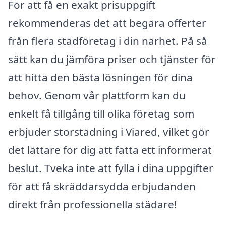
För att få en exakt prisuppgift
rekommenderas det att begära offerter
från flera städföretag i din närhet. På så
sätt kan du jämföra priser och tjänster för
att hitta den bästa lösningen för dina
behov. Genom vår plattform kan du
enkelt få tillgång till olika företag som
erbjuder storstädning i Viared, vilket gör
det lättare för dig att fatta ett informerat
beslut. Tveka inte att fylla i dina uppgifter
för att få skräddarsydda erbjudanden
direkt från professionella städare!