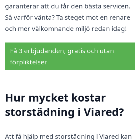
garanterar att du får den bästa servicen.
Så varför vänta? Ta steget mot en renare
och mer välkomnande miljö redan idag!
Få 3 erbjudanden, gratis och utan
förpliktelser
Hur mycket kostar
storstädning i Viared?
Att få hjälp med storstädning i Viared kan