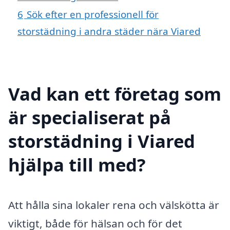
6
Sök efter en professionell för
storstädning i andra städer nära Viared
Vad kan ett företag som
är specialiserat på
storstädning i Viared
hjälpa till med?
Att hålla sina lokaler rena och välskötta är
viktigt, både för hälsan och för det