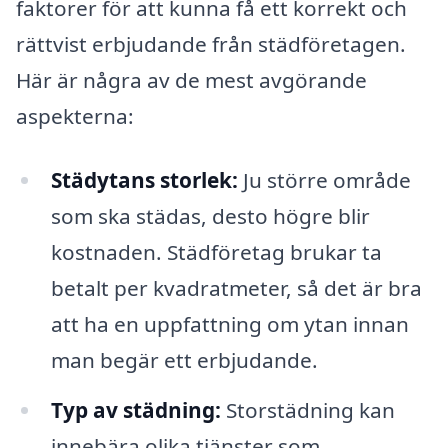
faktorer för att kunna få ett korrekt och
rättvist erbjudande från städföretagen.
Här är några av de mest avgörande
aspekterna:
Städytans storlek:
Ju större område
som ska städas, desto högre blir
kostnaden. Städföretag brukar ta
betalt per kvadratmeter, så det är bra
att ha en uppfattning om ytan innan
man begär ett erbjudande.
Typ av städning:
Storstädning kan
innebära olika tjänster som