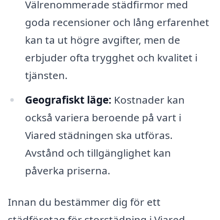
Välrenommerade städfirmor med
goda recensioner och lång erfarenhet
kan ta ut högre avgifter, men de
erbjuder ofta trygghet och kvalitet i
tjänsten.
Geografiskt läge:
Kostnader kan
också variera beroende på vart i
Viared städningen ska utföras.
Avstånd och tillgänglighet kan
påverka priserna.
Innan du bestämmer dig för ett
städföretag för storstädning i Viared,