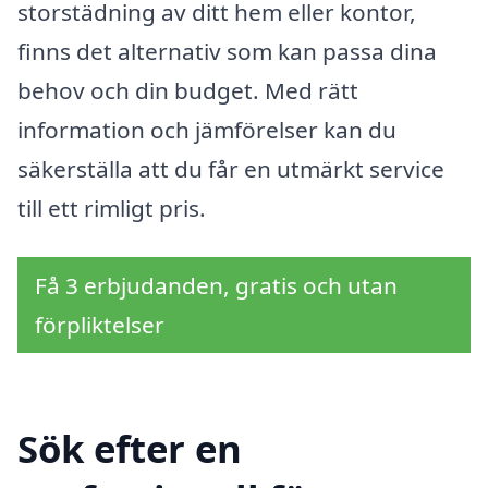
storstädning av ditt hem eller kontor,
finns det alternativ som kan passa dina
behov och din budget. Med rätt
information och jämförelser kan du
säkerställa att du får en utmärkt service
till ett rimligt pris.
Få 3 erbjudanden, gratis och utan
förpliktelser
Sök efter en