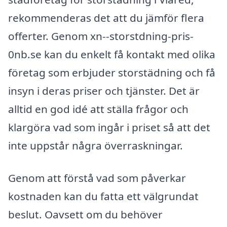
rekommenderas det att du jämför flera
offerter. Genom xn--storstdning-pris-
0nb.se kan du enkelt få kontakt med olika
företag som erbjuder storstädning och få
insyn i deras priser och tjänster. Det är
alltid en god idé att ställa frågor och
klargöra vad som ingår i priset så att det
inte uppstår några överraskningar.
Genom att förstå vad som påverkar
kostnaden kan du fatta ett välgrundat
beslut. Oavsett om du behöver