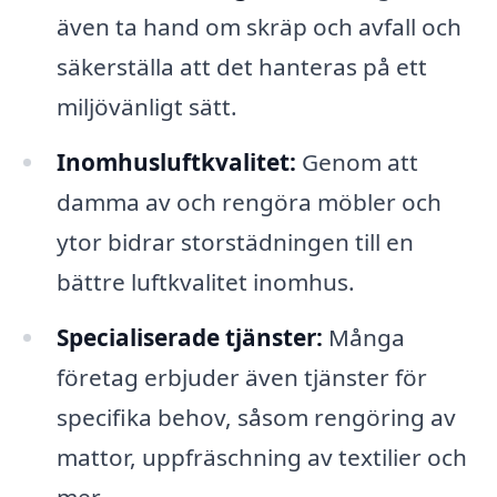
även ta hand om skräp och avfall och
säkerställa att det hanteras på ett
miljövänligt sätt.
Inomhusluftkvalitet:
Genom att
damma av och rengöra möbler och
ytor bidrar storstädningen till en
bättre luftkvalitet inomhus.
Specialiserade tjänster:
Många
företag erbjuder även tjänster för
specifika behov, såsom rengöring av
mattor, uppfräschning av textilier och
mer.