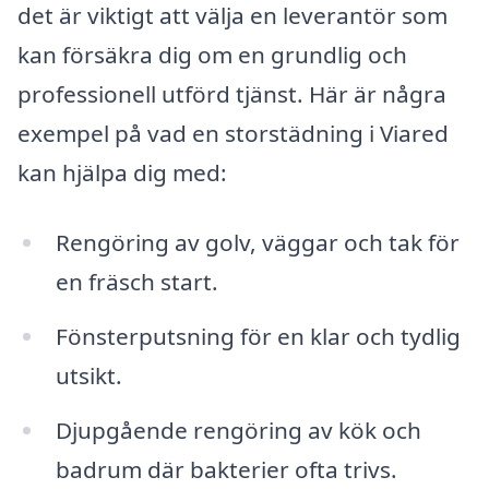
det är viktigt att välja en leverantör som
kan försäkra dig om en grundlig och
professionell utförd tjänst. Här är några
exempel på vad en storstädning i Viared
kan hjälpa dig med:
Rengöring av golv, väggar och tak för
en fräsch start.
Fönsterputsning för en klar och tydlig
utsikt.
Djupgående rengöring av kök och
badrum där bakterier ofta trivs.