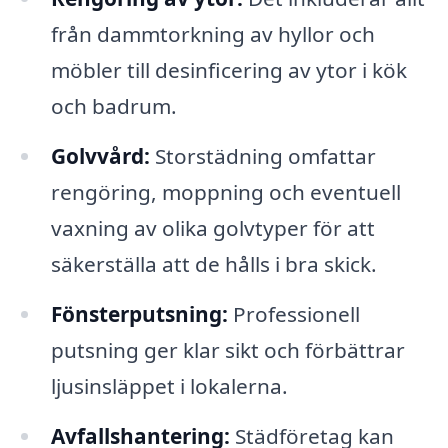
från dammtorkning av hyllor och
möbler till desinficering av ytor i kök
och badrum.
Golvvård:
Storstädning omfattar
rengöring, moppning och eventuell
vaxning av olika golvtyper för att
säkerställa att de hålls i bra skick.
Fönsterputsning:
Professionell
putsning ger klar sikt och förbättrar
ljusinsläppet i lokalerna.
Avfallshantering:
Städföretag kan