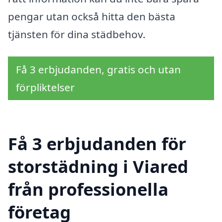
pengar utan också hitta den bästa
tjänsten för dina städbehov.
Få 3 erbjudanden, gratis och utan
förpliktelser
Få 3 erbjudanden för
storstädning i Viared
från professionella
företag