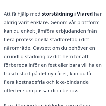
Att få hjälp med
storstädning i Viared
har
aldrig varit enklare. Genom vår plattform
kan du enkelt jämföra erbjudanden från
flera professionella städföretag i ditt
närområde. Oavsett om du behöver en
grundlig städning av ditt hem för att
förbereda inför en fest eller bara vill ha en
fräsch start på det nya året, kan du få
flera kostnadsfria och icke-bindande
offerter som passar dina behov.
Storstädning kan inkludera en mängd