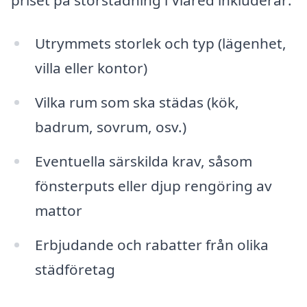
Utrymmets storlek och typ (lägenhet,
villa eller kontor)
Vilka rum som ska städas (kök,
badrum, sovrum, osv.)
Eventuella särskilda krav, såsom
fönsterputs eller djup rengöring av
mattor
Erbjudande och rabatter från olika
städföretag