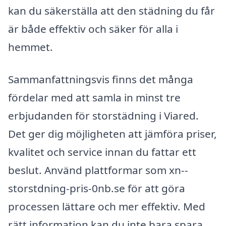
kan du säkerställa att den städning du får
är både effektiv och säker för alla i
hemmet.
Sammanfattningsvis finns det många
fördelar med att samla in minst tre
erbjudanden för storstädning i Viared.
Det ger dig möjligheten att jämföra priser,
kvalitet och service innan du fattar ett
beslut. Använd plattformar som xn--
storstdning-pris-0nb.se för att göra
processen lättare och mer effektiv. Med
rätt information kan du inte bara spara