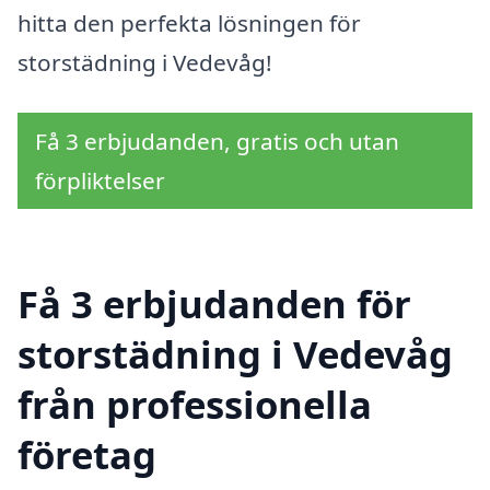
hitta den perfekta lösningen för
storstädning i Vedevåg!
Få 3 erbjudanden, gratis och utan
förpliktelser
Få 3 erbjudanden för
storstädning i Vedevåg
från professionella
företag