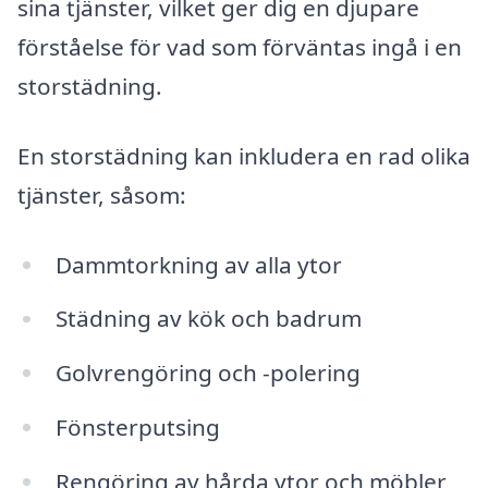
sina tjänster, vilket ger dig en djupare
förståelse för vad som förväntas ingå i en
storstädning.
En storstädning kan inkludera en rad olika
tjänster, såsom:
Dammtorkning av alla ytor
Städning av kök och badrum
Golvrengöring och -polering
Fönsterputsing
Rengöring av hårda ytor och möbler