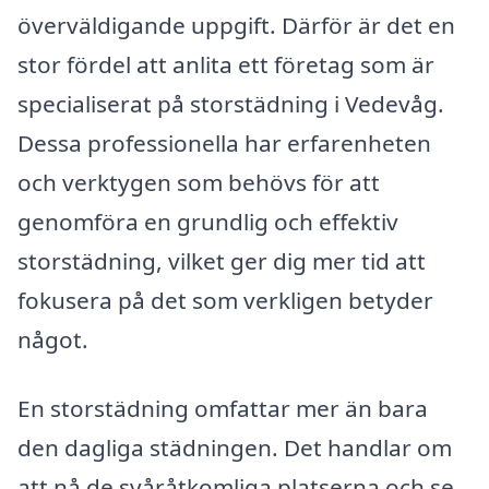
överväldigande uppgift. Därför är det en
stor fördel att anlita ett företag som är
specialiserat på storstädning i Vedevåg.
Dessa professionella har erfarenheten
och verktygen som behövs för att
genomföra en grundlig och effektiv
storstädning, vilket ger dig mer tid att
fokusera på det som verkligen betyder
något.
En storstädning omfattar mer än bara
den dagliga städningen. Det handlar om
att nå de svåråtkomliga platserna och se