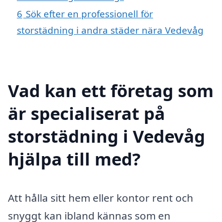
6
Sök efter en professionell för
storstädning i andra städer nära Vedevåg
Vad kan ett företag som
är specialiserat på
storstädning i Vedevåg
hjälpa till med?
Att hålla sitt hem eller kontor rent och
snyggt kan ibland kännas som en