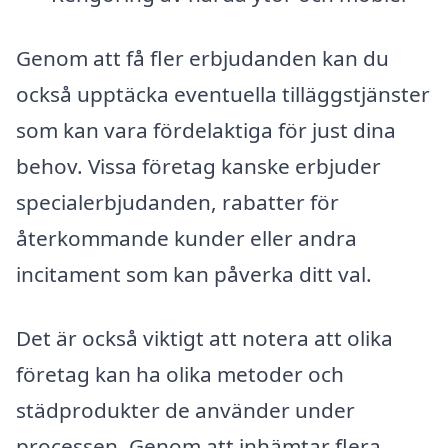
Genom att få fler erbjudanden kan du
också upptäcka eventuella tilläggstjänster
som kan vara fördelaktiga för just dina
behov. Vissa företag kanske erbjuder
specialerbjudanden, rabatter för
återkommande kunder eller andra
incitament som kan påverka ditt val.
Det är också viktigt att notera att olika
företag kan ha olika metoder och
städprodukter de använder under
processen. Genom att inhämtar flera