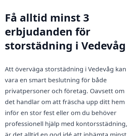
Få alltid minst 3
erbjudanden för
storstädning i Vedevåg
Att överväga storstädning i Vedevåg kan
vara en smart beslutning för både
privatpersoner och företag. Oavsett om
det handlar om att fräscha upp ditt hem
inför en stor fest eller om du behöver
professionell hjälp med kontorsstädning,
är det alltid en god idé att inhämta minst