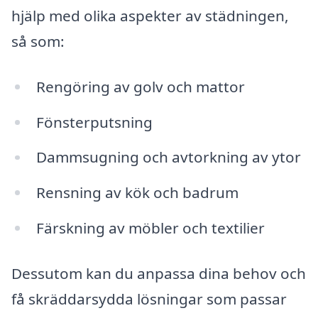
hjälp med olika aspekter av städningen,
så som:
Rengöring av golv och mattor
Fönsterputsning
Dammsugning och avtorkning av ytor
Rensning av kök och badrum
Färskning av möbler och textilier
Dessutom kan du anpassa dina behov och
få skräddarsydda lösningar som passar