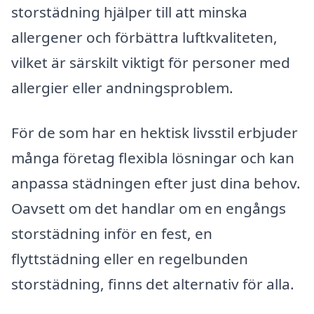
storstädning hjälper till att minska
allergener och förbättra luftkvaliteten,
vilket är särskilt viktigt för personer med
allergier eller andningsproblem.
För de som har en hektisk livsstil erbjuder
många företag flexibla lösningar och kan
anpassa städningen efter just dina behov.
Oavsett om det handlar om en engångs
storstädning inför en fest, en
flyttstädning eller en regelbunden
storstädning, finns det alternativ för alla.