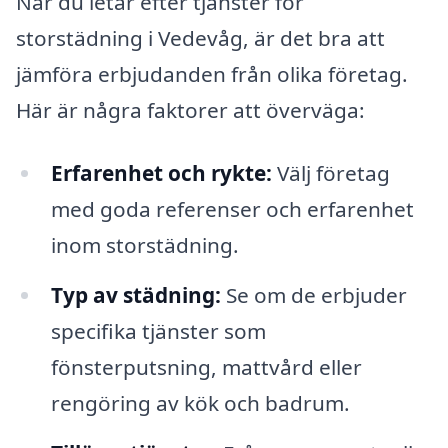
När du letar efter tjänster för
storstädning i Vedevåg, är det bra att
jämföra erbjudanden från olika företag.
Här är några faktorer att överväga:
Erfarenhet och rykte:
Välj företag
med goda referenser och erfarenhet
inom storstädning.
Typ av städning:
Se om de erbjuder
specifika tjänster som
fönsterputsning, mattvård eller
rengöring av kök och badrum.