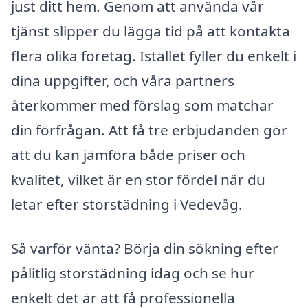
just ditt hem. Genom att använda vår
tjänst slipper du lägga tid på att kontakta
flera olika företag. Istället fyller du enkelt i
dina uppgifter, och våra partners
återkommer med förslag som matchar
din förfrågan. Att få tre erbjudanden gör
att du kan jämföra både priser och
kvalitet, vilket är en stor fördel när du
letar efter storstädning i Vedevåg.
Så varför vänta? Börja din sökning efter
pålitlig storstädning idag och se hur
enkelt det är att få professionella