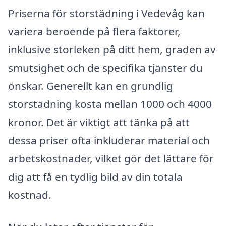
Priserna för storstädning i Vedevåg kan
variera beroende på flera faktorer,
inklusive storleken på ditt hem, graden av
smutsighet och de specifika tjänster du
önskar. Generellt kan en grundlig
storstädning kosta mellan 1000 och 4000
kronor. Det är viktigt att tänka på att
dessa priser ofta inkluderar material och
arbetskostnader, vilket gör det lättare för
dig att få en tydlig bild av din totala
kostnad.