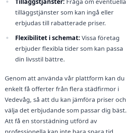
Tilläggstjänster:
Fråga om eventuella
tilläggstjänster som kan ingå eller
erbjudas till rabatterade priser.
Flexibilitet i schemat:
Vissa företag
erbjuder flexibla tider som kan passa
din livsstil bättre.
Genom att använda vår plattform kan du
enkelt få offerter från flera städfirmor i
Vedevåg, så att du kan jämföra priser och
välja det erbjudande som passar dig bäst.
Att få en storstädning utförd av
professionella kan inte bara spara tid,