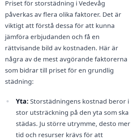
Priset för storstädning i Vedevåg
påverkas av flera olika faktorer. Det är
viktigt att förstå dessa för att kunna
jämföra erbjudanden och få en
rättvisande bild av kostnaden. Här är
några av de mest avgörande faktorerna
som bidrar till priset för en grundlig
städning:
Yta:
Storstädningens kostnad beror i
stor utsträckning på den yta som ska
städas. Ju större utrymme, desto mer
tid och resurser krävs för att