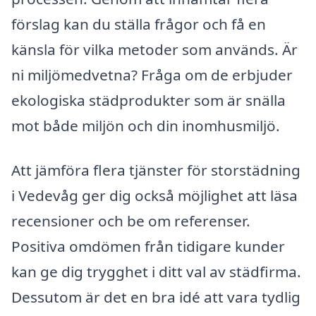
förslag kan du ställa frågor och få en
känsla för vilka metoder som används. Är
ni miljömedvetna? Fråga om de erbjuder
ekologiska städprodukter som är snälla
mot både miljön och din inomhusmiljö.
Att jämföra flera tjänster för storstädning
i Vedevåg ger dig också möjlighet att läsa
recensioner och be om referenser.
Positiva omdömen från tidigare kunder
kan ge dig trygghet i ditt val av städfirma.
Dessutom är det en bra idé att vara tydlig