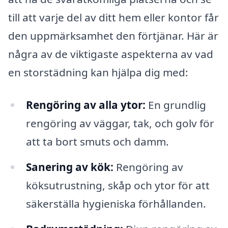
till att varje del av ditt hem eller kontor får
den uppmärksamhet den förtjänar. Här är
några av de viktigaste aspekterna av vad
en storstädning kan hjälpa dig med:
Rengöring av alla ytor:
En grundlig
rengöring av väggar, tak, och golv för
att ta bort smuts och damm.
Sanering av kök:
Rengöring av
köksutrustning, skåp och ytor för att
säkerställa hygieniska förhållanden.