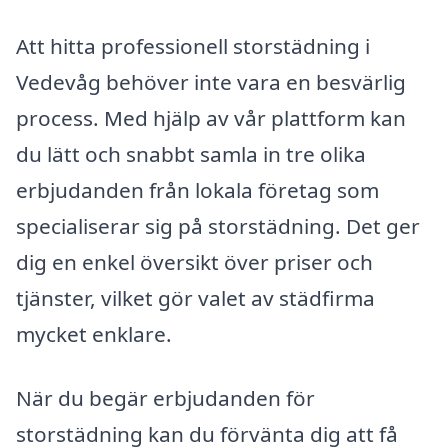
Att hitta professionell storstädning i
Vedevåg behöver inte vara en besvärlig
process. Med hjälp av vår plattform kan
du lätt och snabbt samla in tre olika
erbjudanden från lokala företag som
specialiserar sig på storstädning. Det ger
dig en enkel översikt över priser och
tjänster, vilket gör valet av städfirma
mycket enklare.
När du begär erbjudanden för
storstädning kan du förvänta dig att få