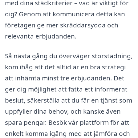
med dina städkriterier – vad är viktigt för
dig? Genom att kommunicera detta kan
företagen ge mer skräddarsydda och
relevanta erbjudanden.
Så nästa gång du överväger storstädning,
kom ihåg att det alltid är en bra strategi
att inhämta minst tre erbjudanden. Det
ger dig möjlighet att fatta ett informerat
beslut, säkerställa att du får en tjänst som
uppfyller dina behov, och kanske även
spara pengar. Besök vår plattform för att
enkelt komma igång med att jämföra och