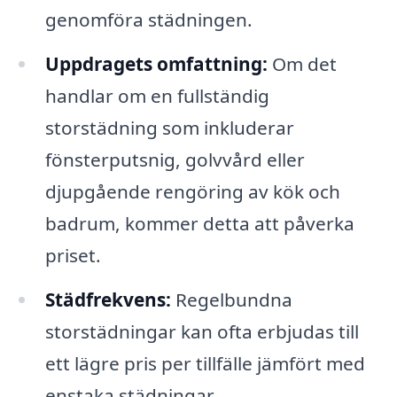
genomföra städningen.
Uppdragets omfattning:
Om det
handlar om en fullständig
storstädning som inkluderar
fönsterputsnig, golvvård eller
djupgående rengöring av kök och
badrum, kommer detta att påverka
priset.
Städfrekvens:
Regelbundna
storstädningar kan ofta erbjudas till
ett lägre pris per tillfälle jämfört med
enstaka städningar.