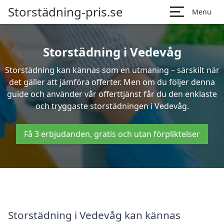
Storstädning-pris.se
Menu
Storstädning i Vedevåg
Storstädning kan kännas som en utmaning – särskilt när
det gäller att jämföra offerter. Men om du följer denna
guide och använder vår offerttjänst får du den enklaste
och tryggaste storstädningen i Vedevåg.
Få 3 erbjudanden, gratis och utan förpliktelser
Storstädning i Vedevåg kan kännas