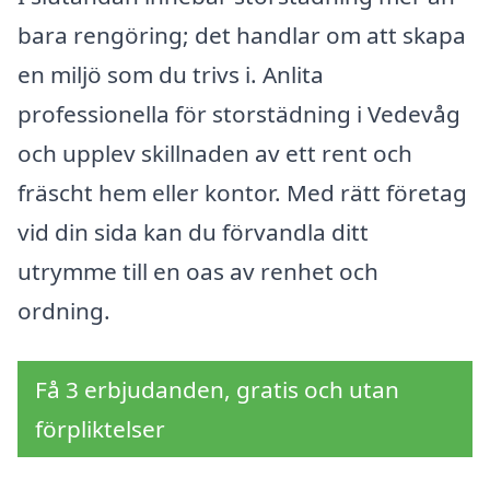
bara rengöring; det handlar om att skapa
en miljö som du trivs i. Anlita
professionella för storstädning i Vedevåg
och upplev skillnaden av ett rent och
fräscht hem eller kontor. Med rätt företag
vid din sida kan du förvandla ditt
utrymme till en oas av renhet och
ordning.
Få 3 erbjudanden, gratis och utan
förpliktelser