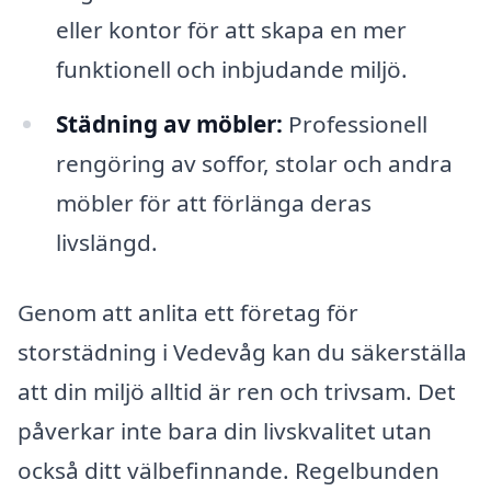
eller kontor för att skapa en mer
funktionell och inbjudande miljö.
Städning av möbler:
Professionell
rengöring av soffor, stolar och andra
möbler för att förlänga deras
livslängd.
Genom att anlita ett företag för
storstädning i Vedevåg kan du säkerställa
att din miljö alltid är ren och trivsam. Det
påverkar inte bara din livskvalitet utan
också ditt välbefinnande. Regelbunden