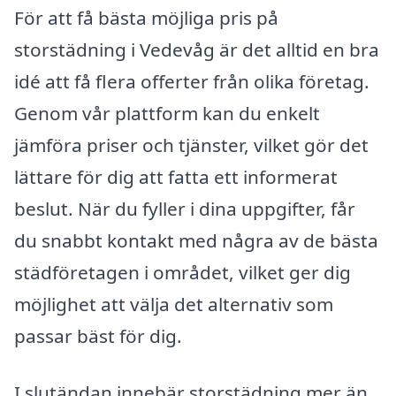
För att få bästa möjliga pris på
storstädning i Vedevåg är det alltid en bra
idé att få flera offerter från olika företag.
Genom vår plattform kan du enkelt
jämföra priser och tjänster, vilket gör det
lättare för dig att fatta ett informerat
beslut. När du fyller i dina uppgifter, får
du snabbt kontakt med några av de bästa
städföretagen i området, vilket ger dig
möjlighet att välja det alternativ som
passar bäst för dig.
I slutändan innebär storstädning mer än