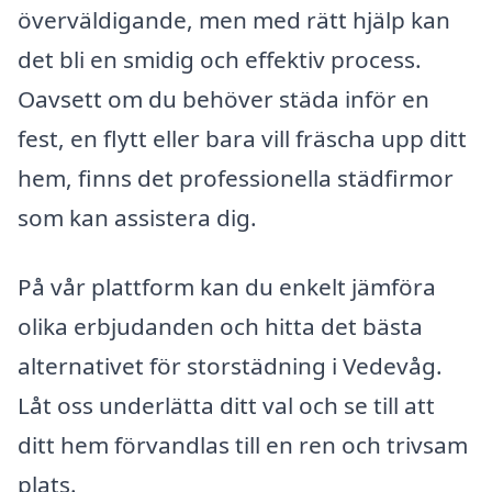
överväldigande, men med rätt hjälp kan
det bli en smidig och effektiv process.
Oavsett om du behöver städa inför en
fest, en flytt eller bara vill fräscha upp ditt
hem, finns det professionella städfirmor
som kan assistera dig.
På vår plattform kan du enkelt jämföra
olika erbjudanden och hitta det bästa
alternativet för storstädning i Vedevåg.
Låt oss underlätta ditt val och se till att
ditt hem förvandlas till en ren och trivsam
plats.