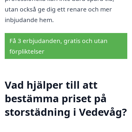
utan också ge dig ett renare och mer
inbjudande hem.
Få 3 erbjudanden, gratis och utan
förpliktelser
Vad hjälper till att
bestämma priset på
storstädning i Vedevåg?