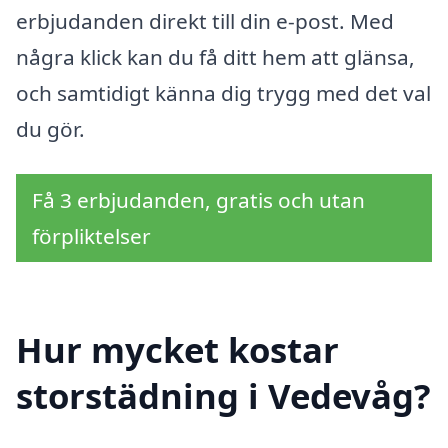
erbjudanden direkt till din e-post. Med
några klick kan du få ditt hem att glänsa,
och samtidigt känna dig trygg med det val
du gör.
Få 3 erbjudanden, gratis och utan
förpliktelser
Hur mycket kostar
storstädning i Vedevåg?