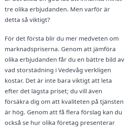
tre olika erbjudanden. Men varför är
detta så viktigt?
För det första blir du mer medveten om
marknadspriserna. Genom att jämföra
olika erbjudanden får du en bättre bild av
vad storstädning i Vedevåg verkligen
kostar. Det är inte bara viktigt att leta
efter det lägsta priset; du vill även
försäkra dig om att kvaliteten på tjänsten
är hög. Genom att få flera förslag kan du
också se hur olika företag presenterar