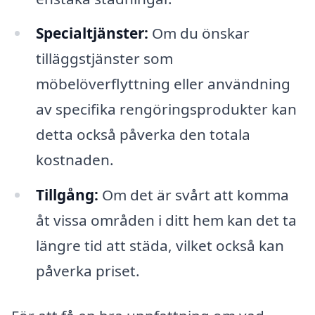
Specialtjänster:
Om du önskar
tilläggstjänster som
möbelöverflyttning eller användning
av specifika rengöringsprodukter kan
detta också påverka den totala
kostnaden.
Tillgång:
Om det är svårt att komma
åt vissa områden i ditt hem kan det ta
längre tid att städa, vilket också kan
påverka priset.