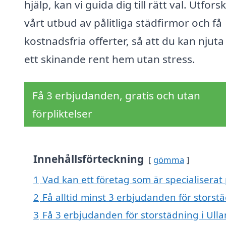
hjälp, kan vi guida dig till rätt val. Utfors
vårt utbud av pålitliga städfirmor och få
kostnadsfria offerter, så att du kan njuta
ett skinande rent hem utan stress.
Få 3 erbjudanden, gratis och utan
förpliktelser
Innehållsförteckning
gömma
1
Vad kan ett företag som är specialiserat 
2
Få alltid minst 3 erbjudanden för storstä
3
Få 3 erbjudanden för storstädning i Ulla