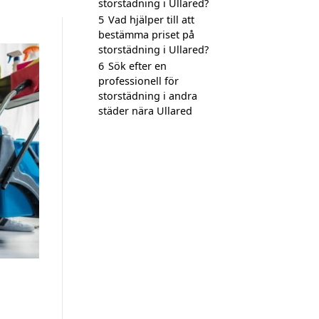
storstädning i Ullared?
5
Vad hjälper till att
bestämma priset på
storstädning i Ullared?
6
Sök efter en
professionell för
storstädning i andra
städer nära Ullared