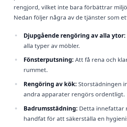
rengjord, vilket inte bara förbättrar mi
Nedan följer några av de tjänster som et
Djupgående rengöring av alla ytor:
alla typer av möbler.
Fönsterputsning:
Att få rena och klar
rummet.
Rengöring av kök:
Storstädningen in
andra apparater rengörs ordentligt.
Badrumsstädning:
Detta innefattar 
handfat för att säkerställa en hygieni