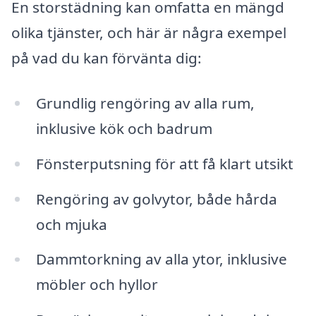
En storstädning kan omfatta en mängd
olika tjänster, och här är några exempel
på vad du kan förvänta dig:
Grundlig rengöring av alla rum,
inklusive kök och badrum
Fönsterputsning för att få klart utsikt
Rengöring av golvytor, både hårda
och mjuka
Dammtorkning av alla ytor, inklusive
möbler och hyllor