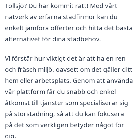
Töllsjö? Du har kommit rätt! Med vårt
nätverk av erfarna städfirmor kan du
enkelt jämföra offerter och hitta det bästa
alternativet för dina städbehov.
Vi förstår hur viktigt det är att ha en ren
och fräsch miljö, oavsett om det gäller ditt
hem eller arbetsplats. Genom att använda
vår plattform får du snabb och enkel
åtkomst till tjänster som specialiserar sig
på storstädning, så att du kan fokusera
på det som verkligen betyder något för
dig.