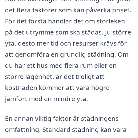
det flera faktorer som kan påverka priset.
För det första handlar det om storleken
på det utrymme som ska städas. Ju större
yta, desto mer tid och resurser krävs för
att genomföra en grundlig städning. Om
du har ett hus med flera rum eller en
större lägenhet, är det troligt att
kostnaden kommer att vara högre
jämfört med en mindre yta.
En annan viktig faktor är städningens
omfattning. Standard städning kan vara