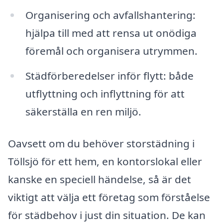
Organisering och avfallshantering:
hjälpa till med att rensa ut onödiga
föremål och organisera utrymmen.
Städförberedelser inför flytt: både
utflyttning och inflyttning för att
säkerställa en ren miljö.
Oavsett om du behöver storstädning i
Töllsjö för ett hem, en kontorslokal eller
kanske en speciell händelse, så är det
viktigt att välja ett företag som förståelse
för städbehov i just din situation. De kan