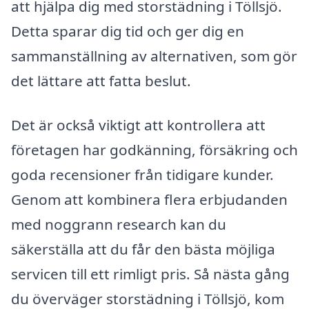
att hjälpa dig med storstädning i Töllsjö.
Detta sparar dig tid och ger dig en
sammanställning av alternativen, som gör
det lättare att fatta beslut.
Det är också viktigt att kontrollera att
företagen har godkänning, försäkring och
goda recensioner från tidigare kunder.
Genom att kombinera flera erbjudanden
med noggrann research kan du
säkerställa att du får den bästa möjliga
servicen till ett rimligt pris. Så nästa gång
du överväger storstädning i Töllsjö, kom