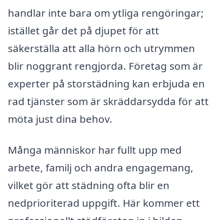
handlar inte bara om ytliga rengöringar;
istället går det på djupet för att
säkerställa att alla hörn och utrymmen
blir noggrant rengjorda. Företag som är
experter på storstädning kan erbjuda en
rad tjänster som är skräddarsydda för att
möta just dina behov.
Många människor har fullt upp med
arbete, familj och andra engagemang,
vilket gör att städning ofta blir en
nedprioriterad uppgift. Här kommer ett