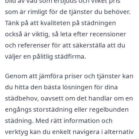
bild av vad som erbjuds och vilket pris
som är rimligt för de tjänster du behöver.
Tänk på att kvaliteten på städningen
också är viktig, så leta efter recensioner
och referenser för att säkerställa att du
väljer en pålitlig städfirma.
Genom att jämföra priser och tjänster kan
du hitta den bästa lösningen för dina
städbehov, oavsett om det handlar om en
engångs storstädning eller regelbunden
städning. Med rätt information och
verktyg kan du enkelt navigera i alternativ