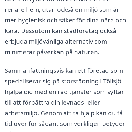
renare hem, utan också en miljö som är
mer hygienisk och säker för dina nära och
kära. Dessutom kan städföretag också
erbjuda miljövänliga alternativ som
minimerar påverkan på naturen.
Sammanfattningsvis kan ett företag som
specialiserar sig på storstädning i Töllsjö
hjälpa dig med en rad tjänster som syftar
till att förbättra din levnads- eller
arbetsmiljö. Genom att ta hjälp kan du få
tid över för sådant som verkligen betyder