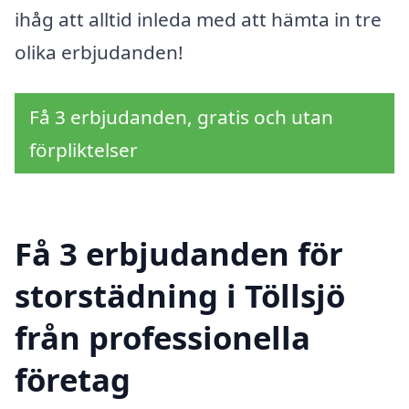
ihåg att alltid inleda med att hämta in tre
olika erbjudanden!
Få 3 erbjudanden, gratis och utan
förpliktelser
Få 3 erbjudanden för
storstädning i Töllsjö
från professionella
företag