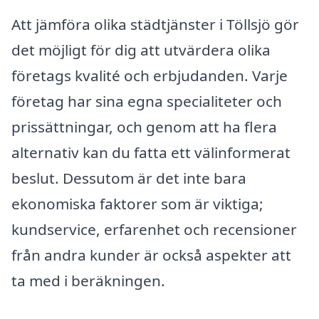
Att jämföra olika städtjänster i Töllsjö gör
det möjligt för dig att utvärdera olika
företags kvalité och erbjudanden. Varje
företag har sina egna specialiteter och
prissättningar, och genom att ha flera
alternativ kan du fatta ett välinformerat
beslut. Dessutom är det inte bara
ekonomiska faktorer som är viktiga;
kundservice, erfarenhet och recensioner
från andra kunder är också aspekter att
ta med i beräkningen.