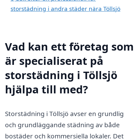
storstädning i andra städer nära Töllsjö
Vad kan ett företag som
är specialiserat på
storstädning i Töllsjö
hjälpa till med?
Storstädning i Töllsjö avser en grundlig
och grundläggande städning av både
bostäder och kommersiella lokaler. Det