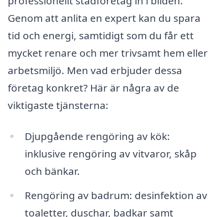
professionellt städföretag in i bilden.
Genom att anlita en expert kan du spara
tid och energi, samtidigt som du får ett
mycket renare och mer trivsamt hem eller
arbetsmiljö. Men vad erbjuder dessa
företag konkret? Här är några av de
viktigaste tjänsterna:
Djupgående rengöring av kök:
inklusive rengöring av vitvaror, skåp
och bänkar.
Rengöring av badrum: desinfektion av
toaletter, duschar, badkar samt