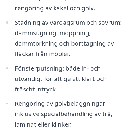
rengöring av kakel och golv.
Städning av vardagsrum och sovrum:
dammsugning, moppning,
dammtorkning och borttagning av
fläckar från möbler.
Fönsterputsning: både in- och
utvändigt för att ge ett klart och
fräscht intryck.
Rengöring av golvbeläggningar:
inklusive specialbehandling av trä,
laminat eller klinker.