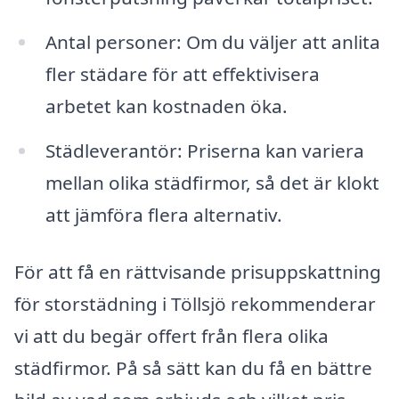
Antal personer: Om du väljer att anlita
fler städare för att effektivisera
arbetet kan kostnaden öka.
Städleverantör: Priserna kan variera
mellan olika städfirmor, så det är klokt
att jämföra flera alternativ.
För att få en rättvisande prisuppskattning
för storstädning i Töllsjö rekommenderar
vi att du begär offert från flera olika
städfirmor. På så sätt kan du få en bättre