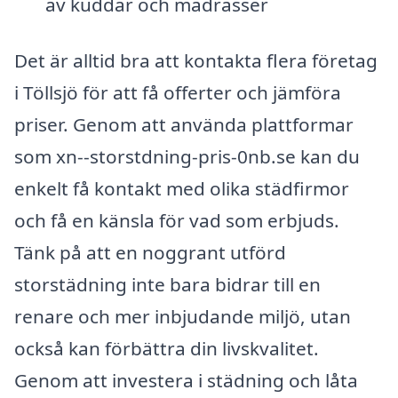
av kuddar och madrasser
Det är alltid bra att kontakta flera företag
i Töllsjö för att få offerter och jämföra
priser. Genom att använda plattformar
som xn--storstdning-pris-0nb.se kan du
enkelt få kontakt med olika städfirmor
och få en känsla för vad som erbjuds.
Tänk på att en noggrant utförd
storstädning inte bara bidrar till en
renare och mer inbjudande miljö, utan
också kan förbättra din livskvalitet.
Genom att investera i städning och låta