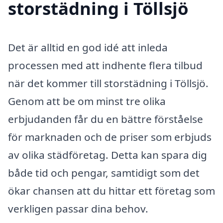
storstädning i Töllsjö
Det är alltid en god idé att inleda
processen med att indhente flera tilbud
när det kommer till storstädning i Töllsjö.
Genom att be om minst tre olika
erbjudanden får du en bättre förståelse
för marknaden och de priser som erbjuds
av olika städföretag. Detta kan spara dig
både tid och pengar, samtidigt som det
ökar chansen att du hittar ett företag som
verkligen passar dina behov.