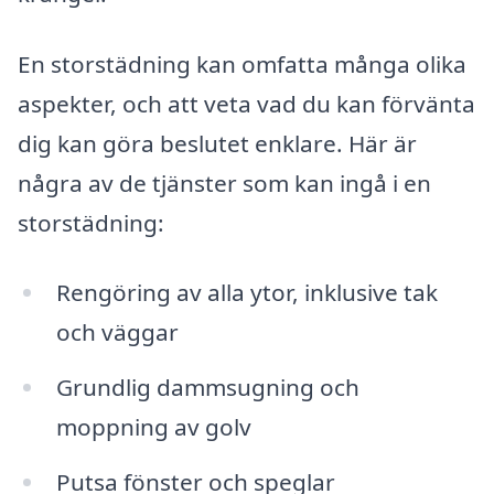
En storstädning kan omfatta många olika
aspekter, och att veta vad du kan förvänta
dig kan göra beslutet enklare. Här är
några av de tjänster som kan ingå i en
storstädning:
Rengöring av alla ytor, inklusive tak
och väggar
Grundlig dammsugning och
moppning av golv
Putsa fönster och speglar