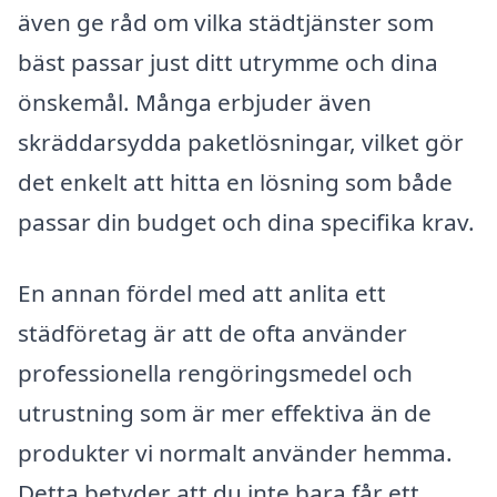
även ge råd om vilka städtjänster som
bäst passar just ditt utrymme och dina
önskemål. Många erbjuder även
skräddarsydda paketlösningar, vilket gör
det enkelt att hitta en lösning som både
passar din budget och dina specifika krav.
En annan fördel med att anlita ett
städföretag är att de ofta använder
professionella rengöringsmedel och
utrustning som är mer effektiva än de
produkter vi normalt använder hemma.
Detta betyder att du inte bara får ett