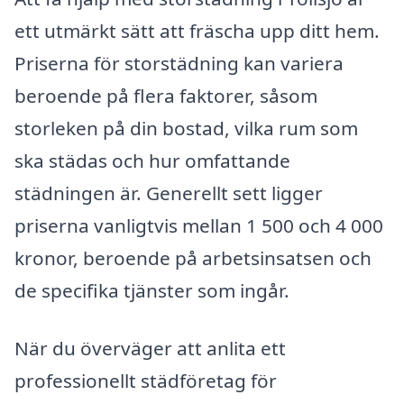
ett utmärkt sätt att fräscha upp ditt hem.
Priserna för storstädning kan variera
beroende på flera faktorer, såsom
storleken på din bostad, vilka rum som
ska städas och hur omfattande
städningen är. Generellt sett ligger
priserna vanligtvis mellan 1 500 och 4 000
kronor, beroende på arbetsinsatsen och
de specifika tjänster som ingår.
När du överväger att anlita ett
professionellt städföretag för