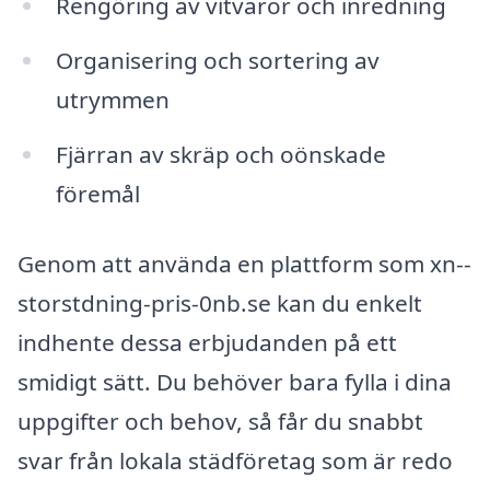
Rengöring av vitvaror och inredning
Organisering och sortering av
utrymmen
Fjärran av skräp och oönskade
föremål
Genom att använda en plattform som xn--
storstdning-pris-0nb.se kan du enkelt
indhente dessa erbjudanden på ett
smidigt sätt. Du behöver bara fylla i dina
uppgifter och behov, så får du snabbt
svar från lokala städföretag som är redo