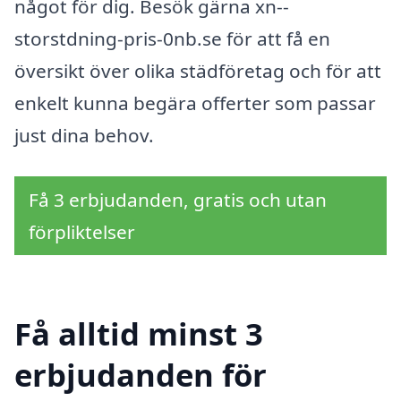
något för dig. Besök gärna xn--
storstdning-pris-0nb.se för att få en
översikt över olika städföretag och för att
enkelt kunna begära offerter som passar
just dina behov.
Få 3 erbjudanden, gratis och utan
förpliktelser
Få alltid minst 3
erbjudanden för