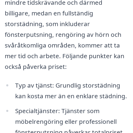
mindre tidskrävande och därmed
billigare, medan en fullständig
storstädning, som inkluderar
fönsterputsning, rengöring av hörn och
svåråtkomliga områden, kommer att ta
mer tid och arbete. Följande punkter kan
också påverka priset:
Typ av tjänst: Grundlig storstädning
kan kosta mer än en enklare städning.
Specialtjänster: Tjänster som
möbelrengöring eller professionell
fönsterputsning påverkar totalpriset.