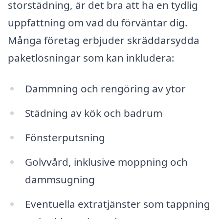
storstädning, är det bra att ha en tydlig
uppfattning om vad du förväntar dig.
Många företag erbjuder skräddarsydda
paketlösningar som kan inkludera:
Dammning och rengöring av ytor
Städning av kök och badrum
Fönsterputsning
Golvvård, inklusive moppning och
dammsugning
Eventuella extratjänster som tappning