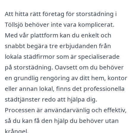
Att hitta rätt företag för storstädning i
Töllsjö behöver inte vara komplicerat.
Med vår plattform kan du enkelt och
snabbt begära tre erbjudanden från
lokala städfirmor som är specialiserade
på storstädning. Oavsett om du behöver
en grundlig rengöring av ditt hem, kontor
eller annan lokal, finns det professionella
städtjänster redo att hjälpa dig.
Processen är användarvänlig och effektiv,
så du kan få den hjälp du behöver utan
krångel.