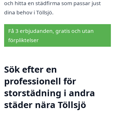
och hitta en städfirma som passar just
dina behov i Töllsjö.
Få 3 erbjudanden, gratis och utan
förpliktelser
Sök efter en
professionell för
storstädning i andra
städer nära Töllsjö