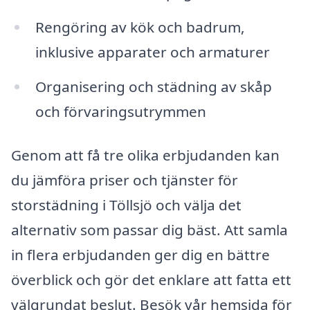
Rengöring av kök och badrum,
inklusive apparater och armaturer
Organisering och städning av skåp
och förvaringsutrymmen
Genom att få tre olika erbjudanden kan
du jämföra priser och tjänster för
storstädning i Töllsjö och välja det
alternativ som passar dig bäst. Att samla
in flera erbjudanden ger dig en bättre
överblick och gör det enklare att fatta ett
välgrundat beslut. Besök vår hemsida för