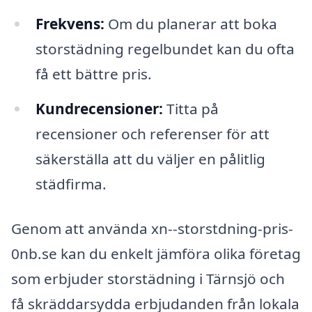
Frekvens:
Om du planerar att boka
storstädning regelbundet kan du ofta
få ett bättre pris.
Kundrecensioner:
Titta på
recensioner och referenser för att
säkerställa att du väljer en pålitlig
städfirma.
Genom att använda xn--storstdning-pris-
0nb.se kan du enkelt jämföra olika företag
som erbjuder storstädning i Tärnsjö och
få skräddarsydda erbjudanden från lokala