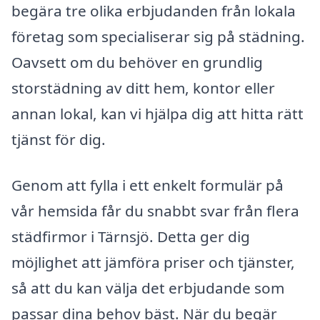
begära tre olika erbjudanden från lokala
företag som specialiserar sig på städning.
Oavsett om du behöver en grundlig
storstädning av ditt hem, kontor eller
annan lokal, kan vi hjälpa dig att hitta rätt
tjänst för dig.
Genom att fylla i ett enkelt formulär på
vår hemsida får du snabbt svar från flera
städfirmor i Tärnsjö. Detta ger dig
möjlighet att jämföra priser och tjänster,
så att du kan välja det erbjudande som
passar dina behov bäst. När du begär