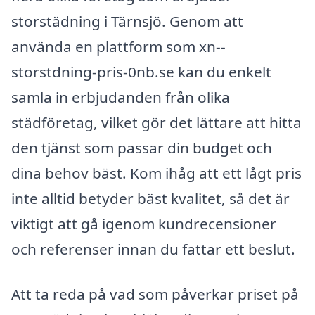
storstädning i Tärnsjö. Genom att
använda en plattform som xn--
storstdning-pris-0nb.se kan du enkelt
samla in erbjudanden från olika
städföretag, vilket gör det lättare att hitta
den tjänst som passar din budget och
dina behov bäst. Kom ihåg att ett lågt pris
inte alltid betyder bäst kvalitet, så det är
viktigt att gå igenom kundrecensioner
och referenser innan du fattar ett beslut.
Att ta reda på vad som påverkar priset på