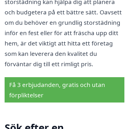
storstädning kan hjälpa dig att planera
och budgetera på ett bättre sätt. Oavsett
om du behöver en grundlig storstädning
inför en fest eller för att fräscha upp ditt
hem, är det viktigt att hitta ett företag
som kan leverera den kvalitet du
förväntar dig till ett rimligt pris.
Få 3 erbjudanden, gratis och utan
förpliktelser
Sök efter en