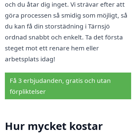
och du åtar dig inget. Vi strävar efter att
göra processen så smidig som möjligt, så
du kan få din storstädning i Tärnsjö
ordnad snabbt och enkelt. Ta det första
steget mot ett renare hem eller
arbetsplats idag!
Få 3 erbjudanden, gratis och utan
förpliktelser
Hur mycket kostar