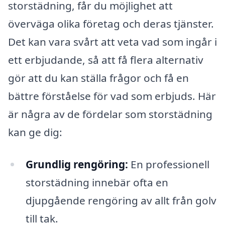
storstädning, får du möjlighet att
överväga olika företag och deras tjänster.
Det kan vara svårt att veta vad som ingår i
ett erbjudande, så att få flera alternativ
gör att du kan ställa frågor och få en
bättre förståelse för vad som erbjuds. Här
är några av de fördelar som storstädning
kan ge dig:
Grundlig rengöring:
En professionell
storstädning innebär ofta en
djupgående rengöring av allt från golv
till tak.