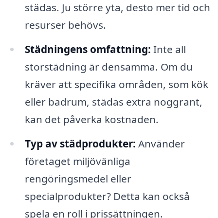
städas. Ju större yta, desto mer tid och
resurser behövs.
Städningens omfattning:
Inte all
storstädning är densamma. Om du
kräver att specifika områden, som kök
eller badrum, städas extra noggrant,
kan det påverka kostnaden.
Typ av städprodukter:
Använder
företaget miljövänliga
rengöringsmedel eller
specialprodukter? Detta kan också
spela en roll i prissättningen.