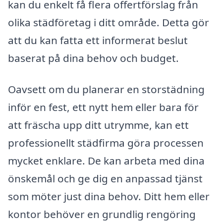
kan du enkelt få flera offertförslag från
olika städföretag i ditt område. Detta gör
att du kan fatta ett informerat beslut
baserat på dina behov och budget.
Oavsett om du planerar en storstädning
inför en fest, ett nytt hem eller bara för
att fräscha upp ditt utrymme, kan ett
professionellt städfirma göra processen
mycket enklare. De kan arbeta med dina
önskemål och ge dig en anpassad tjänst
som möter just dina behov. Ditt hem eller
kontor behöver en grundlig rengöring