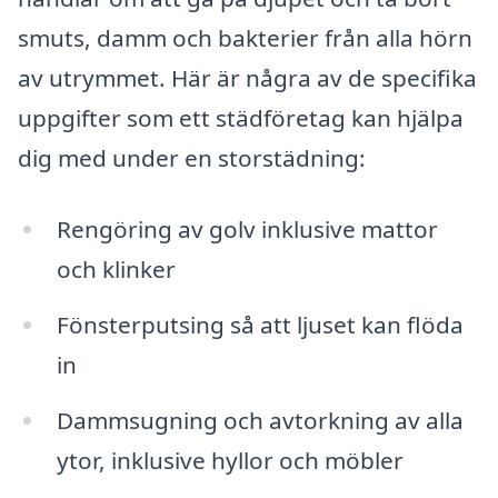
smuts, damm och bakterier från alla hörn
av utrymmet. Här är några av de specifika
uppgifter som ett städföretag kan hjälpa
dig med under en storstädning:
Rengöring av golv inklusive mattor
och klinker
Fönsterputsing så att ljuset kan flöda
in
Dammsugning och avtorkning av alla
ytor, inklusive hyllor och möbler