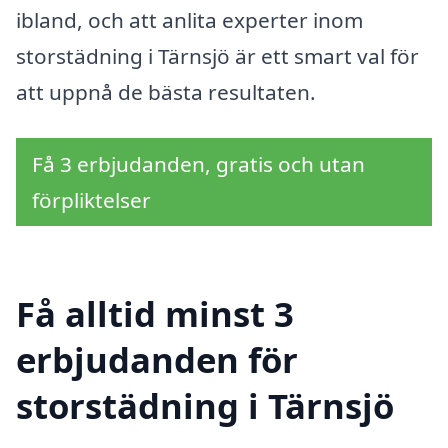
ibland, och att anlita experter inom
storstädning i Tärnsjö är ett smart val för
att uppnå de bästa resultaten.
Få 3 erbjudanden, gratis och utan
förpliktelser
Få alltid minst 3
erbjudanden för
storstädning i Tärnsjö