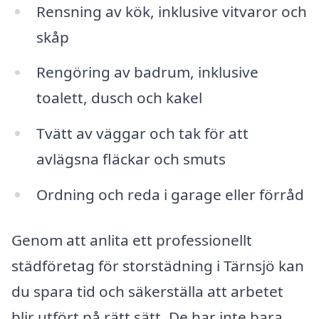
Rensning av kök, inklusive vitvaror och
skåp
Rengöring av badrum, inklusive
toalett, dusch och kakel
Tvätt av väggar och tak för att
avlägsna fläckar och smuts
Ordning och reda i garage eller förråd
Genom att anlita ett professionellt
städföretag för storstädning i Tärnsjö kan
du spara tid och säkerställa att arbetet
blir utfört på rätt sätt. De har inte bara