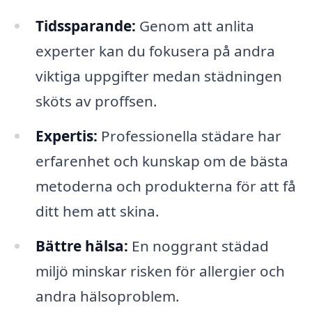
Tidssparande:
Genom att anlita
experter kan du fokusera på andra
viktiga uppgifter medan städningen
sköts av proffsen.
Expertis:
Professionella städare har
erfarenhet och kunskap om de bästa
metoderna och produkterna för att få
ditt hem att skina.
Bättre hälsa:
En noggrant städad
miljö minskar risken för allergier och
andra hälsoproblem.