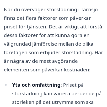
När du överväger storstädning i Tärnsjö
finns det flera faktorer som påverkar
priset för tjänsten. Det är viktigt att förstå
dessa faktorer för att kunna göra en
välgrundad jämförelse mellan de olika
företagen som erbjuder storstädning. Här
är några av de mest avgörande
elementen som påverkar kostnaden:
Yta och omfattning:
Priset på
storstädning kan variera beroende på
storleken på det utrymme som ska