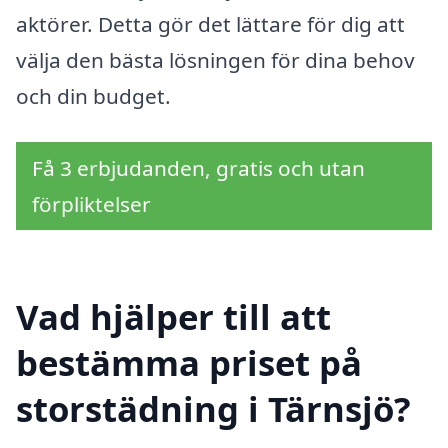
aktörer. Detta gör det lättare för dig att
välja den bästa lösningen för dina behov
och din budget.
Få 3 erbjudanden, gratis och utan
förpliktelser
Vad hjälper till att
bestämma priset på
storstädning i Tärnsjö?