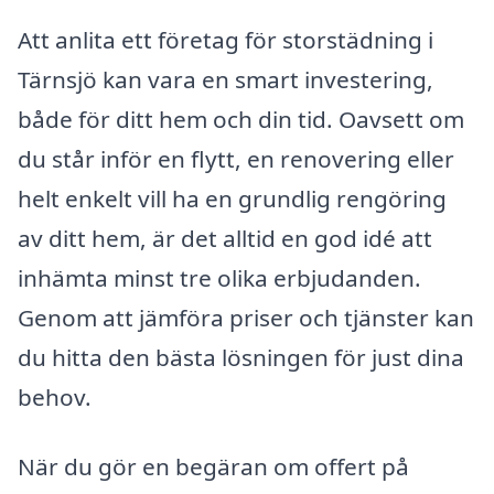
Att anlita ett företag för storstädning i
Tärnsjö kan vara en smart investering,
både för ditt hem och din tid. Oavsett om
du står inför en flytt, en renovering eller
helt enkelt vill ha en grundlig rengöring
av ditt hem, är det alltid en god idé att
inhämta minst tre olika erbjudanden.
Genom att jämföra priser och tjänster kan
du hitta den bästa lösningen för just dina
behov.
När du gör en begäran om offert på