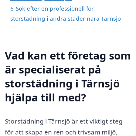
6
Sök efter en professionell för
storstädning i andra städer nära Tärnsjö
Vad kan ett företag som
är specialiserat på
storstädning i Tärnsjö
hjälpa till med?
Storstädning i Tärnsjö är ett viktigt steg
för att skapa en ren och trivsam miljö,