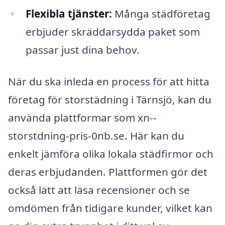
Flexibla tjänster:
Många städföretag
erbjuder skräddarsydda paket som
passar just dina behov.
När du ska inleda en process för att hitta
företag för storstädning i Tärnsjö, kan du
använda plattformar som xn--
storstdning-pris-0nb.se. Här kan du
enkelt jämföra olika lokala städfirmor och
deras erbjudanden. Plattformen gör det
också lätt att läsa recensioner och se
omdömen från tidigare kunder, vilket kan