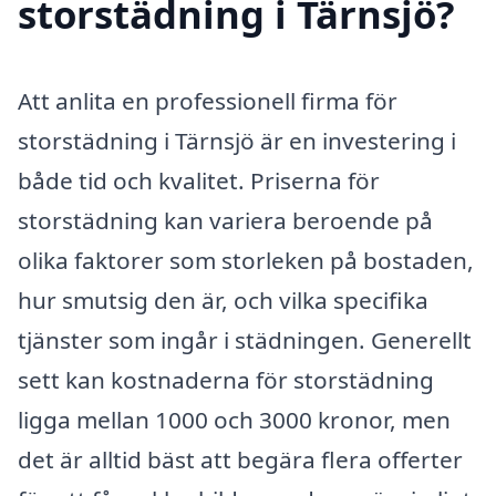
storstädning i Tärnsjö?
Att anlita en professionell firma för
storstädning i Tärnsjö är en investering i
både tid och kvalitet. Priserna för
storstädning kan variera beroende på
olika faktorer som storleken på bostaden,
hur smutsig den är, och vilka specifika
tjänster som ingår i städningen. Generellt
sett kan kostnaderna för storstädning
ligga mellan 1000 och 3000 kronor, men
det är alltid bäst att begära flera offerter