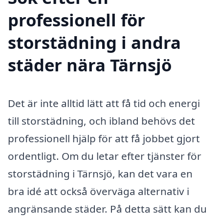
professionell för
storstädning i andra
städer nära Tärnsjö
Det är inte alltid lätt att få tid och energi
till storstädning, och ibland behövs det
professionell hjälp för att få jobbet gjort
ordentligt. Om du letar efter tjänster för
storstädning i Tärnsjö, kan det vara en
bra idé att också överväga alternativ i
angränsande städer. På detta sätt kan du