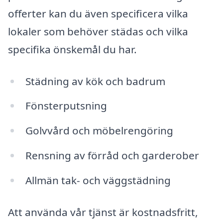
offerter kan du även specificera vilka
lokaler som behöver städas och vilka
specifika önskemål du har.
Städning av kök och badrum
Fönsterputsning
Golvvård och möbelrengöring
Rensning av förråd och garderober
Allmän tak- och väggstädning
Att använda vår tjänst är kostnadsfritt,