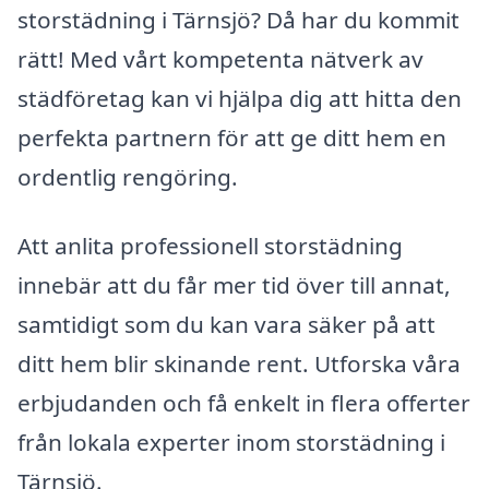
storstädning i Tärnsjö? Då har du kommit
rätt! Med vårt kompetenta nätverk av
städföretag kan vi hjälpa dig att hitta den
perfekta partnern för att ge ditt hem en
ordentlig rengöring.
Att anlita professionell storstädning
innebär att du får mer tid över till annat,
samtidigt som du kan vara säker på att
ditt hem blir skinande rent. Utforska våra
erbjudanden och få enkelt in flera offerter
från lokala experter inom storstädning i
Tärnsjö.