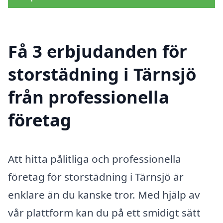
Få 3 erbjudanden för
storstädning i Tärnsjö
från professionella
företag
Att hitta pålitliga och professionella
företag för storstädning i Tärnsjö är
enklare än du kanske tror. Med hjälp av
vår plattform kan du på ett smidigt sätt