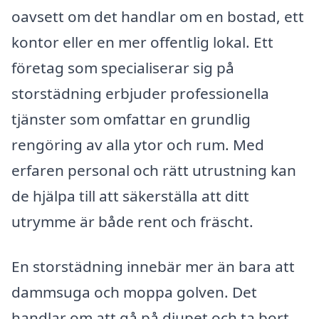
oavsett om det handlar om en bostad, ett
kontor eller en mer offentlig lokal. Ett
företag som specialiserar sig på
storstädning erbjuder professionella
tjänster som omfattar en grundlig
rengöring av alla ytor och rum. Med
erfaren personal och rätt utrustning kan
de hjälpa till att säkerställa att ditt
utrymme är både rent och fräscht.
En storstädning innebär mer än bara att
dammsuga och moppa golven. Det
handlar om att gå på djupet och ta bort