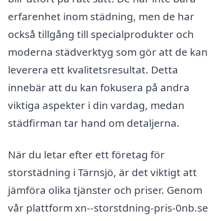
erfarenhet inom städning, men de har
också tillgång till specialprodukter och
moderna städverktyg som gör att de kan
leverera ett kvalitetsresultat. Detta
innebär att du kan fokusera på andra
viktiga aspekter i din vardag, medan
städfirman tar hand om detaljerna.
När du letar efter ett företag för
storstädning i Tärnsjö, är det viktigt att
jämföra olika tjänster och priser. Genom
vår plattform xn--storstdning-pris-0nb.se