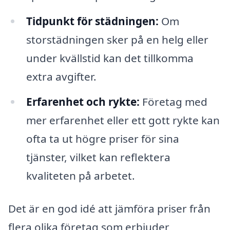
Tidpunkt för städningen:
Om
storstädningen sker på en helg eller
under kvällstid kan det tillkomma
extra avgifter.
Erfarenhet och rykte:
Företag med
mer erfarenhet eller ett gott rykte kan
ofta ta ut högre priser för sina
tjänster, vilket kan reflektera
kvaliteten på arbetet.
Det är en god idé att jämföra priser från
flera olika företag som erbjuder