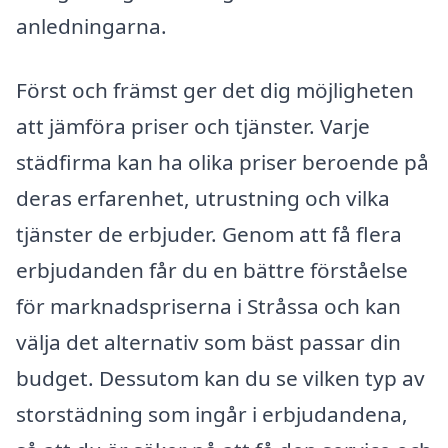
anledningarna.
Först och främst ger det dig möjligheten
att jämföra priser och tjänster. Varje
städfirma kan ha olika priser beroende på
deras erfarenhet, utrustning och vilka
tjänster de erbjuder. Genom att få flera
erbjudanden får du en bättre förståelse
för marknadspriserna i Stråssa och kan
välja det alternativ som bäst passar din
budget. Dessutom kan du se vilken typ av
storstädning som ingår i erbjudandena,