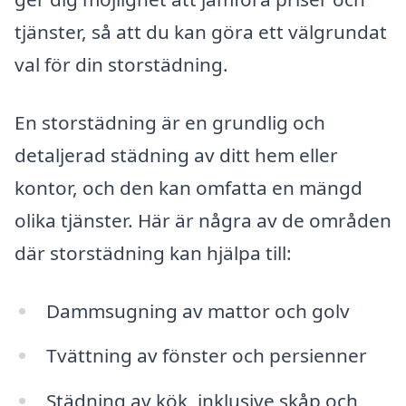
tjänster, så att du kan göra ett välgrundat
val för din storstädning.
En storstädning är en grundlig och
detaljerad städning av ditt hem eller
kontor, och den kan omfatta en mängd
olika tjänster. Här är några av de områden
där storstädning kan hjälpa till:
Dammsugning av mattor och golv
Tvättning av fönster och persienner
Städning av kök, inklusive skåp och