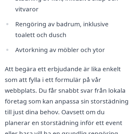
vitvaror
Rengöring av badrum, inklusive
toalett och dusch
Avtorkning av möbler och ytor
Att begära ett erbjudande är lika enkelt
som att fylla i ett formulär på vår
webbplats. Du får snabbt svar från lokala
företag som kan anpassa sin storstädning
till just dina behov. Oavsett om du
planerar en storstädning inför ett event
eller bara vill ha en grundlig rengöring,