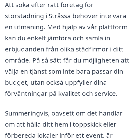
Att söka efter rätt företag för
storstädning i Stråssa behöver inte vara
en utmaning. Med hjälp av vår plattform
kan du enkelt jämföra och samla in
erbjudanden från olika städfirmor i ditt
område. På så sätt får du möjligheten att
välja en tjänst som inte bara passar din
budget, utan också uppfyller dina
förväntningar på kvalitet och service.
Summeringvis, oavsett om det handlar
om att hålla ditt hem i toppskick eller
förbereda lokaler inför ett event, är