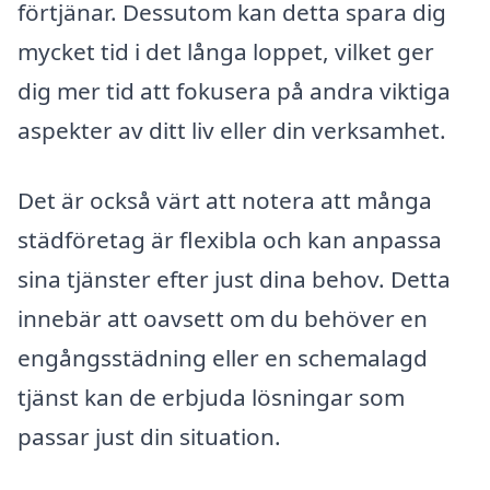
förtjänar. Dessutom kan detta spara dig
mycket tid i det långa loppet, vilket ger
dig mer tid att fokusera på andra viktiga
aspekter av ditt liv eller din verksamhet.
Det är också värt att notera att många
städföretag är flexibla och kan anpassa
sina tjänster efter just dina behov. Detta
innebär att oavsett om du behöver en
engångsstädning eller en schemalagd
tjänst kan de erbjuda lösningar som
passar just din situation.