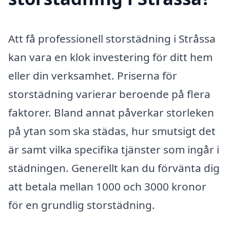
Att få professionell storstädning i Stråssa
kan vara en klok investering för ditt hem
eller din verksamhet. Priserna för
storstädning varierar beroende på flera
faktorer. Bland annat påverkar storleken
på ytan som ska städas, hur smutsigt det
är samt vilka specifika tjänster som ingår i
städningen. Generellt kan du förvänta dig
att betala mellan 1000 och 3000 kronor
för en grundlig storstädning.