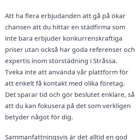
Att ha flera erbjudanden att gå på ökar
chansen att du hittar en städfirma som
inte bara erbjuder konkurrenskraftiga
priser utan också har goda referenser och
expertis inom storstädning i Stråssa.
Tveka inte att använda vår plattform för
att enkelt få kontakt med olika företag.
Det sparar tid och gör beslutet enklare, så
att du kan fokusera på det som verkligen
betyder något för dig.
Sammanfattningsvis är det alltid en god