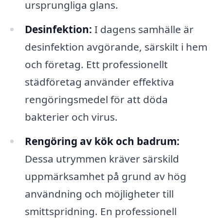
ursprungliga glans.
Desinfektion:
I dagens samhälle är
desinfektion avgörande, särskilt i hem
och företag. Ett professionellt
städföretag använder effektiva
rengöringsmedel för att döda
bakterier och virus.
Rengöring av kök och badrum:
Dessa utrymmen kräver särskild
uppmärksamhet på grund av hög
användning och möjligheter till
smittspridning. En professionell