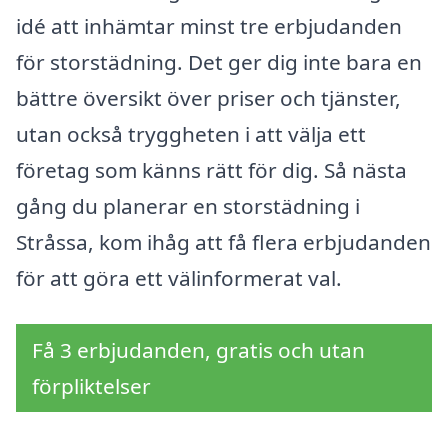
idé att inhämtar minst tre erbjudanden
för storstädning. Det ger dig inte bara en
bättre översikt över priser och tjänster,
utan också tryggheten i att välja ett
företag som känns rätt för dig. Så nästa
gång du planerar en storstädning i
Stråssa, kom ihåg att få flera erbjudanden
för att göra ett välinformerat val.
Få 3 erbjudanden, gratis och utan
förpliktelser