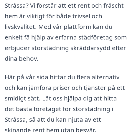
Stråssa? Vi förstår att ett rent och fräscht
hem är viktigt för både trivsel och
livskvalitet. Med vår plattform kan du
enkelt få hjälp av erfarna städföretag som
erbjuder storstädning skräddarsydd efter
dina behov.
Här på vår sida hittar du flera alternativ
och kan jämföra priser och tjänster på ett
smidigt sätt. Låt oss hjälpa dig att hitta
det bästa företaget för storstädning i
Stråssa, så att du kan njuta av ett
skinande rent hem utan besvär.