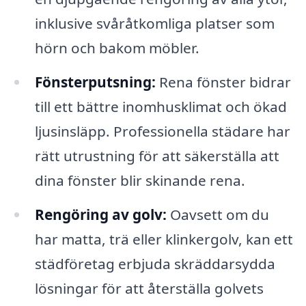
inklusive svåråtkomliga platser som
hörn och bakom möbler.
Fönsterputsning:
Rena fönster bidrar
till ett bättre inomhusklimat och ökad
ljusinsläpp. Professionella städare har
rätt utrustning för att säkerställa att
dina fönster blir skinande rena.
Rengöring av golv:
Oavsett om du
har matta, trä eller klinkergolv, kan ett
städföretag erbjuda skräddarsydda
lösningar för att återställa golvets