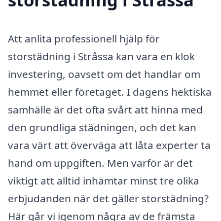
Att anlita professionell hjälp för
storstädning i Stråssa kan vara en klok
investering, oavsett om det handlar om
hemmet eller företaget. I dagens hektiska
samhälle är det ofta svårt att hinna med
den grundliga städningen, och det kan
vara värt att överväga att låta experter ta
hand om uppgiften. Men varför är det
viktigt att alltid inhämtar minst tre olika
erbjudanden när det gäller storstädning?
Här går vi igenom några av de främsta