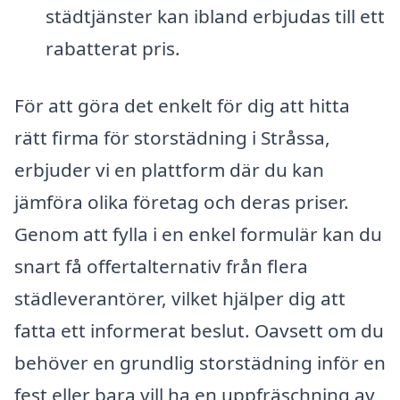
städtjänster kan ibland erbjudas till ett
rabatterat pris.
För att göra det enkelt för dig att hitta
rätt firma för storstädning i Stråssa,
erbjuder vi en plattform där du kan
jämföra olika företag och deras priser.
Genom att fylla i en enkel formulär kan du
snart få offertalternativ från flera
städleverantörer, vilket hjälper dig att
fatta ett informerat beslut. Oavsett om du
behöver en grundlig storstädning inför en
fest eller bara vill ha en uppfräschning av