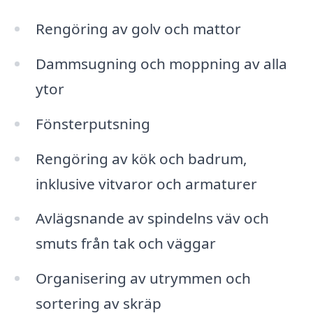
Rengöring av golv och mattor
Dammsugning och moppning av alla
ytor
Fönsterputsning
Rengöring av kök och badrum,
inklusive vitvaror och armaturer
Avlägsnande av spindelns väv och
smuts från tak och väggar
Organisering av utrymmen och
sortering av skräp