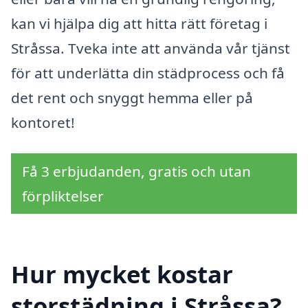
kan vi hjälpa dig att hitta rätt företag i
Stråssa. Tveka inte att använda vår tjänst
för att underlätta din städprocess och få
det rent och snyggt hemma eller på
kontoret!
Få 3 erbjudanden, gratis och utan
förpliktelser
Hur mycket kostar
storstädning i Stråssa?