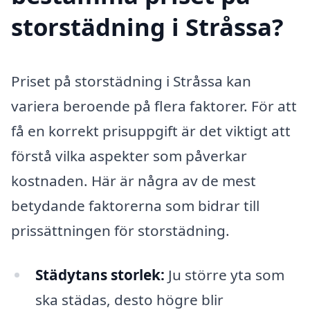
storstädning i Stråssa?
Priset på storstädning i Stråssa kan
variera beroende på flera faktorer. För att
få en korrekt prisuppgift är det viktigt att
förstå vilka aspekter som påverkar
kostnaden. Här är några av de mest
betydande faktorerna som bidrar till
prissättningen för storstädning.
Städytans storlek:
Ju större yta som
ska städas, desto högre blir