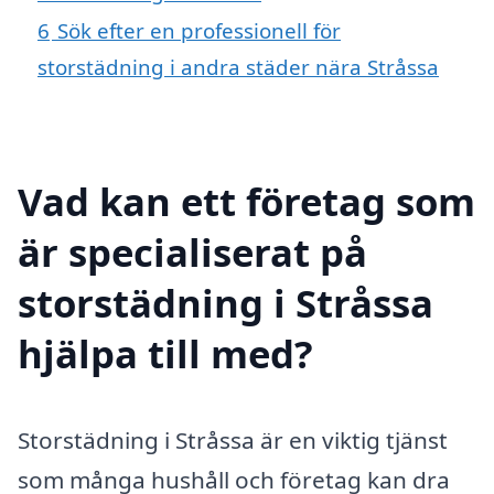
6
Sök efter en professionell för
storstädning i andra städer nära Stråssa
Vad kan ett företag som
är specialiserat på
storstädning i Stråssa
hjälpa till med?
Storstädning i Stråssa är en viktig tjänst
som många hushåll och företag kan dra