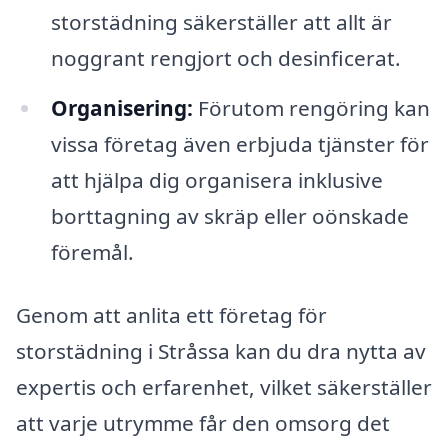
storstädning säkerställer att allt är
noggrant rengjort och desinficerat.
Organisering:
Förutom rengöring kan
vissa företag även erbjuda tjänster för
att hjälpa dig organisera inklusive
borttagning av skräp eller oönskade
föremål.
Genom att anlita ett företag för
storstädning i Stråssa kan du dra nytta av
expertis och erfarenhet, vilket säkerställer
att varje utrymme får den omsorg det