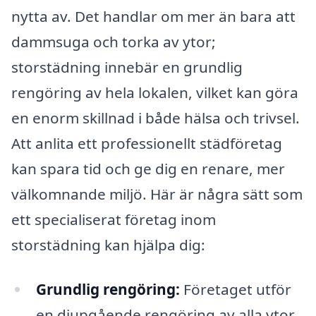
nytta av. Det handlar om mer än bara att
dammsuga och torka av ytor;
storstädning innebär en grundlig
rengöring av hela lokalen, vilket kan göra
en enorm skillnad i både hälsa och trivsel.
Att anlita ett professionellt städföretag
kan spara tid och ge dig en renare, mer
välkomnande miljö. Här är några sätt som
ett specialiserat företag inom
storstädning kan hjälpa dig:
Grundlig rengöring:
Företaget utför
en djupgående rengöring av alla ytor,