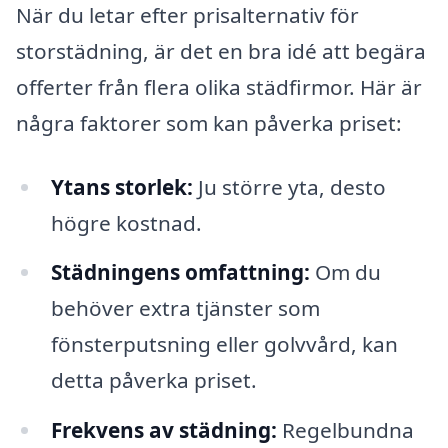
När du letar efter prisalternativ för
storstädning, är det en bra idé att begära
offerter från flera olika städfirmor. Här är
några faktorer som kan påverka priset:
Ytans storlek:
Ju större yta, desto
högre kostnad.
Städningens omfattning:
Om du
behöver extra tjänster som
fönsterputsning eller golvvård, kan
detta påverka priset.
Frekvens av städning:
Regelbundna