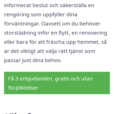
informerat beslut och säkerställa en
rengöring som uppfyller dina
förväntningar. Oavsett om du behöver
storstädning inför en flytt, en renovering
eller bara för att fräscha upp hemmet, så
är det viktigt att välja rätt tjänst som
passar just dina behov.
Få 3 erbjudanden, gratis och utan
förpliktelser