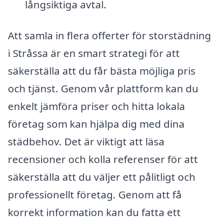
långsiktiga avtal.
Att samla in flera offerter för storstädning
i Stråssa är en smart strategi för att
säkerställa att du får bästa möjliga pris
och tjänst. Genom vår plattform kan du
enkelt jämföra priser och hitta lokala
företag som kan hjälpa dig med dina
städbehov. Det är viktigt att läsa
recensioner och kolla referenser för att
säkerställa att du väljer ett pålitligt och
professionellt företag. Genom att få
korrekt information kan du fatta ett