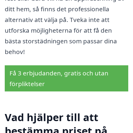
ditt hem, så finns det professionella
alternativ att välja på. Tveka inte att
utforska möjligheterna för att få den
bästa storstädningen som passar dina
behov!
Få 3 erbjudanden, gratis och utan
förpliktelser
Vad hjälper till att
bestämma priset på