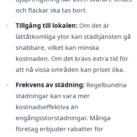
och fläckar ska tas bort.
Tillgång till lokalen:
Om det är
lättåtkomliga ytor kan städtjänsten gå
snabbare, vilket kan minska
kostnaden. Om det krävs extra tid för
att nå vissa områden kan priset öka.
Frekvens av städning:
Regelbundna
städningar kan vara mer
kostnadseffektiva än
engångsstorstädningar. Många
företag erbjuder rabatter för