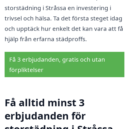
storstädning i Stråssa en investering i
trivsel och hälsa. Ta det första steget idag
och upptäck hur enkelt det kan vara att få
hjälp från erfarna städproffs.
Få 3 erbjudanden, gratis och utan
förpliktelser
Få alltid minst 3
erbjudanden för
storstädning i Stråssa