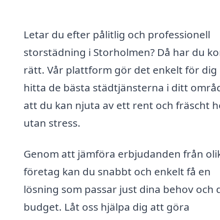
Letar du efter pålitlig och professionell
storstädning i Storholmen? Då har du k
rätt. Vår plattform gör det enkelt för dig 
hitta de bästa städtjänsterna i ditt områ
att du kan njuta av ett rent och fräscht 
utan stress.
Genom att jämföra erbjudanden från oli
företag kan du snabbt och enkelt få en
lösning som passar just dina behov och 
budget. Låt oss hjälpa dig att göra