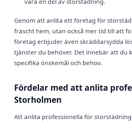
vara en del av storstädning.
Genom att anlita ett företag för storstäd
fräscht hem, utan också mer tid till att f
företag erbjuder även skräddarsydda lösn
tjänster du behöver. Det innebär att du 
specifika önskemål och behov.
Fördelar med att anlita profe
Storholmen
Att anlita professionella för storstädning