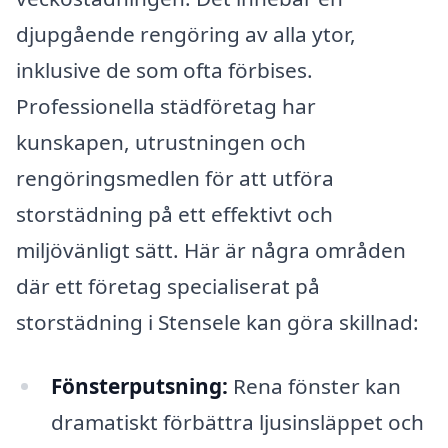
djupgående rengöring av alla ytor,
inklusive de som ofta förbises.
Professionella städföretag har
kunskapen, utrustningen och
rengöringsmedlen för att utföra
storstädning på ett effektivt och
miljövänligt sätt. Här är några områden
där ett företag specialiserat på
storstädning i Stensele kan göra skillnad:
Fönsterputsning:
Rena fönster kan
dramatiskt förbättra ljusinsläppet och