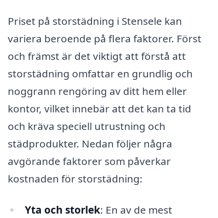
Priset på storstädning i Stensele kan
variera beroende på flera faktorer. Först
och främst är det viktigt att förstå att
storstädning omfattar en grundlig och
noggrann rengöring av ditt hem eller
kontor, vilket innebär att det kan ta tid
och kräva speciell utrustning och
städprodukter. Nedan följer några
avgörande faktorer som påverkar
kostnaden för storstädning:
Yta och storlek
: En av de mest