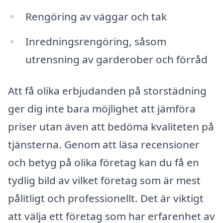
Rengöring av väggar och tak
Inredningsrengöring, såsom
utrensning av garderober och förråd
Att få olika erbjudanden på storstädning
ger dig inte bara möjlighet att jämföra
priser utan även att bedöma kvaliteten på
tjänsterna. Genom att läsa recensioner
och betyg på olika företag kan du få en
tydlig bild av vilket företag som är mest
pålitligt och professionellt. Det är viktigt
att välja ett företag som har erfarenhet av