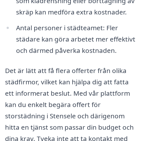
som klädrensning eller borttagning av
skräp kan medföra extra kostnader.
Antal personer i städteamet: Fler
städare kan göra arbetet mer effektivt
och därmed påverka kostnaden.
Det är lätt att få flera offerter från olika
städfirmor, vilket kan hjälpa dig att fatta
ett informerat beslut. Med vår plattform
kan du enkelt begära offert för
storstädning i Stensele och därigenom
hitta en tjänst som passar din budget och
dina krav. Tveka inte att ta kontakt med