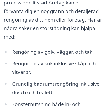
professionellt städföretag kan du
förvänta dig en noggrann och detaljerad
rengöring av ditt hem eller företag. Här är
några saker en storstädning kan hjälpa
med:
Rengöring av golv, väggar, och tak.
Rengöring av kök inklusive skåp och
vitvaror.
Grundlig badrumsrengöring inklusive
dusch och toalett.
Fönsterputsning både in- och