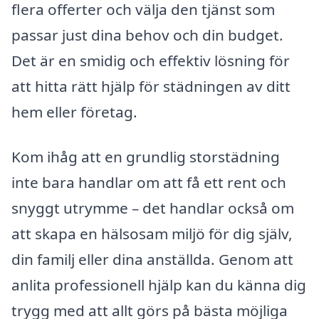
flera offerter och välja den tjänst som
passar just dina behov och din budget.
Det är en smidig och effektiv lösning för
att hitta rätt hjälp för städningen av ditt
hem eller företag.
Kom ihåg att en grundlig storstädning
inte bara handlar om att få ett rent och
snyggt utrymme – det handlar också om
att skapa en hälsosam miljö för dig själv,
din familj eller dina anställda. Genom att
anlita professionell hjälp kan du känna dig
trygg med att allt görs på bästa möjliga