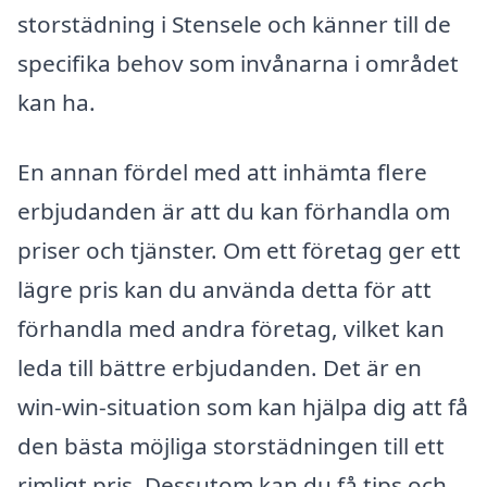
storstädning i Stensele och känner till de
specifika behov som invånarna i området
kan ha.
En annan fördel med att inhämta flere
erbjudanden är att du kan förhandla om
priser och tjänster. Om ett företag ger ett
lägre pris kan du använda detta för att
förhandla med andra företag, vilket kan
leda till bättre erbjudanden. Det är en
win-win-situation som kan hjälpa dig att få
den bästa möjliga storstädningen till ett
rimligt pris. Dessutom kan du få tips och