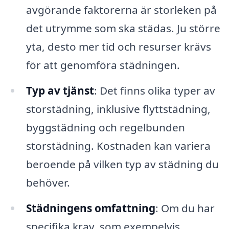
avgörande faktorerna är storleken på
det utrymme som ska städas. Ju större
yta, desto mer tid och resurser krävs
för att genomföra städningen.
Typ av tjänst
: Det finns olika typer av
storstädning, inklusive flyttstädning,
byggstädning och regelbunden
storstädning. Kostnaden kan variera
beroende på vilken typ av städning du
behöver.
Städningens omfattning
: Om du har
specifika krav, som exempelvis