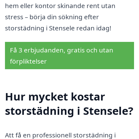
hem eller kontor skinande rent utan
stress – börja din sökning efter
storstädning i Stensele redan idag!
Få 3 erbjudanden, gratis och utan
förpliktelser
Hur mycket kostar
storstädning i Stensele?
Att få en professionell storstädning i