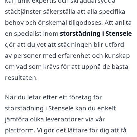
kan unik expertis och skräddarsydda
städtjänster säkerställa att alla specifika
behov och önskemål tillgodoses. Att anlita
en specialist inom
storstädning i Stensele
gör att du vet att städningen blir utförd
av personer med erfarenhet och kunskap
om vad som krävs för att uppnå de bästa
resultaten.
När du letar efter ett företag för
storstädning i Stensele kan du enkelt
jämföra olika leverantörer via vår
plattform. Vi gör det lättare för dig att få