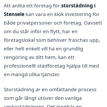
Att anlita ett företag för
storstädning i
Stensele
kan vara en klok investering för
både privatpersoner och företag. Oavsett
om du står inför en flytt, har en
företagslokal som behöver fräschas upp,
eller helt enkelt vill ha en grundlig
rengöring av ditt hem, kan ett
professionellt städföretag hjälpa till med
en mängd olika tjänster.
Storstädning är en omfattande process
som går långt utöver den vanliga
veckostädningen. Det innebär en