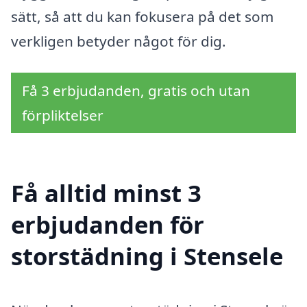
sätt, så att du kan fokusera på det som
verkligen betyder något för dig.
Få 3 erbjudanden, gratis och utan
förpliktelser
Få alltid minst 3
erbjudanden för
storstädning i Stensele