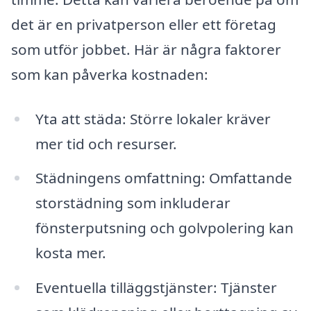
det är en privatperson eller ett företag
som utför jobbet. Här är några faktorer
som kan påverka kostnaden:
Yta att städa: Större lokaler kräver
mer tid och resurser.
Städningens omfattning: Omfattande
storstädning som inkluderar
fönsterputsning och golvpolering kan
kosta mer.
Eventuella tilläggstjänster: Tjänster