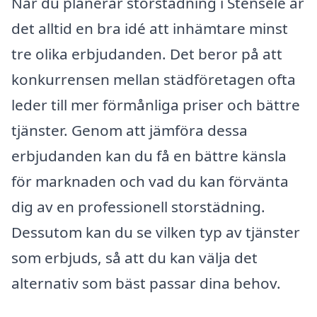
När du planerar storstädning i Stensele är
det alltid en bra idé att inhämtare minst
tre olika erbjudanden. Det beror på att
konkurrensen mellan städföretagen ofta
leder till mer förmånliga priser och bättre
tjänster. Genom att jämföra dessa
erbjudanden kan du få en bättre känsla
för marknaden och vad du kan förvänta
dig av en professionell storstädning.
Dessutom kan du se vilken typ av tjänster
som erbjuds, så att du kan välja det
alternativ som bäst passar dina behov.