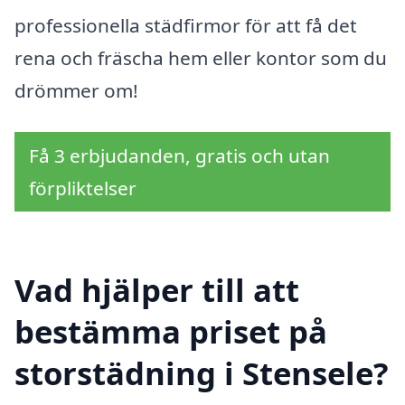
professionella städfirmor för att få det
rena och fräscha hem eller kontor som du
drömmer om!
Få 3 erbjudanden, gratis och utan
förpliktelser
Vad hjälper till att
bestämma priset på
storstädning i Stensele?