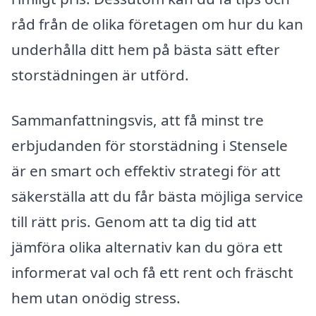
råd från de olika företagen om hur du kan
underhålla ditt hem på bästa sätt efter
storstädningen är utförd.
Sammanfattningsvis, att få minst tre
erbjudanden för storstädning i Stensele
är en smart och effektiv strategi för att
säkerställa att du får bästa möjliga service
till rätt pris. Genom att ta dig tid att
jämföra olika alternativ kan du göra ett
informerat val och få ett rent och fräscht
hem utan onödig stress.