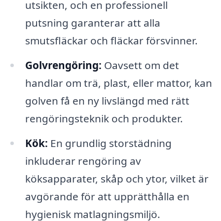
utsikten, och en professionell
putsning garanterar att alla
smutsfläckar och fläckar försvinner.
Golvrengöring:
Oavsett om det
handlar om trä, plast, eller mattor, kan
golven få en ny livslängd med rätt
rengöringsteknik och produkter.
Kök:
En grundlig storstädning
inkluderar rengöring av
köksapparater, skåp och ytor, vilket är
avgörande för att upprätthålla en
hygienisk matlagningsmiljö.