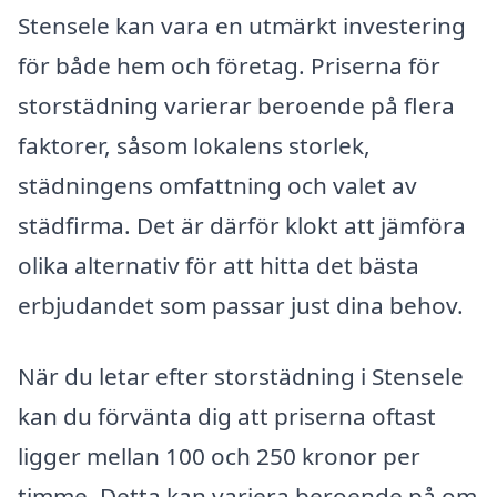
Stensele kan vara en utmärkt investering
för både hem och företag. Priserna för
storstädning varierar beroende på flera
faktorer, såsom lokalens storlek,
städningens omfattning och valet av
städfirma. Det är därför klokt att jämföra
olika alternativ för att hitta det bästa
erbjudandet som passar just dina behov.
När du letar efter storstädning i Stensele
kan du förvänta dig att priserna oftast
ligger mellan 100 och 250 kronor per
timme. Detta kan variera beroende på om