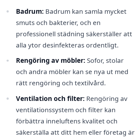
Badrum:
Badrum kan samla mycket
smuts och bakterier, och en
professionell städning säkerställer att
alla ytor desinfekteras ordentligt.
Rengöring av möbler:
Sofor, stolar
och andra möbler kan se nya ut med
rätt rengöring och textilvård.
Ventilation och filter:
Rengöring av
ventilationssystem och filter kan
förbättra inneluftens kvalitet och
säkerställa att ditt hem eller företag är