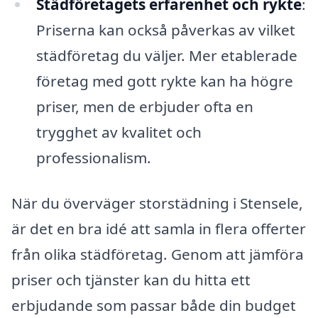
Städföretagets erfarenhet och rykte
:
Priserna kan också påverkas av vilket
städföretag du väljer. Mer etablerade
företag med gott rykte kan ha högre
priser, men de erbjuder ofta en
trygghet av kvalitet och
professionalism.
När du överväger storstädning i Stensele,
är det en bra idé att samla in flera offerter
från olika städföretag. Genom att jämföra
priser och tjänster kan du hitta ett
erbjudande som passar både din budget