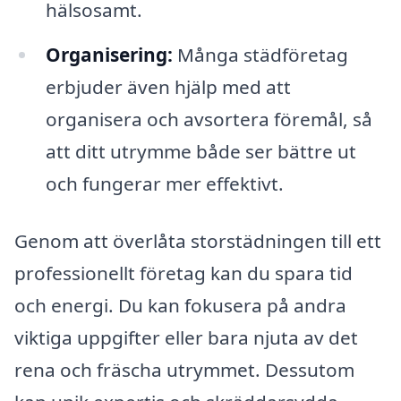
hälsosamt.
Organisering:
Många städföretag
erbjuder även hjälp med att
organisera och avsortera föremål, så
att ditt utrymme både ser bättre ut
och fungerar mer effektivt.
Genom att överlåta storstädningen till ett
professionellt företag kan du spara tid
och energi. Du kan fokusera på andra
viktiga uppgifter eller bara njuta av det
rena och fräscha utrymmet. Dessutom