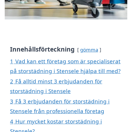
Innehållsförteckning
gömma
1
Vad kan ett företag som är specialiserat
på storstädning i Stensele hjälpa till med?
2
Få alltid minst 3 erbjudanden för
storstädning i Stensele
3
Få 3 erbjudanden för storstädning i
Stensele från professionella företag
4
Hur mycket kostar storstädning i
Stensele?