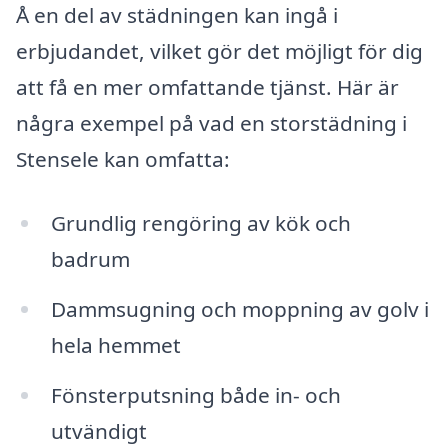
Å en del av städningen kan ingå i
erbjudandet, vilket gör det möjligt för dig
att få en mer omfattande tjänst. Här är
några exempel på vad en storstädning i
Stensele kan omfatta:
Grundlig rengöring av kök och
badrum
Dammsugning och moppning av golv i
hela hemmet
Fönsterputsning både in- och
utvändigt