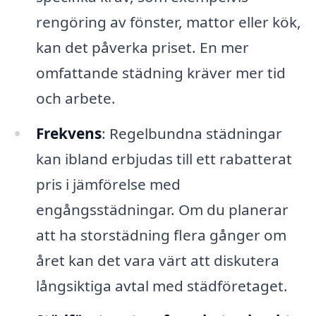
rengöring av fönster, mattor eller kök,
kan det påverka priset. En mer
omfattande städning kräver mer tid
och arbete.
Frekvens
: Regelbundna städningar
kan ibland erbjudas till ett rabatterat
pris i jämförelse med
engångsstädningar. Om du planerar
att ha storstädning flera gånger om
året kan det vara värt att diskutera
långsiktiga avtal med städföretaget.