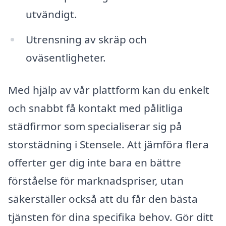
utvändigt.
Utrensning av skräp och
oväsentligheter.
Med hjälp av vår plattform kan du enkelt
och snabbt få kontakt med pålitliga
städfirmor som specialiserar sig på
storstädning i Stensele. Att jämföra flera
offerter ger dig inte bara en bättre
förståelse för marknadspriser, utan
säkerställer också att du får den bästa
tjänsten för dina specifika behov. Gör ditt