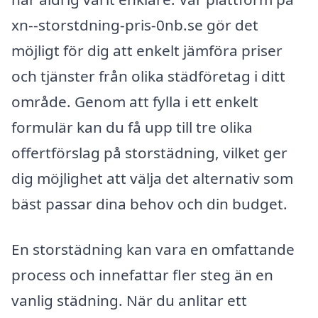
xn--storstdning-pris-0nb.se gör det
möjligt för dig att enkelt jämföra priser
och tjänster från olika städföretag i ditt
område. Genom att fylla i ett enkelt
formulär kan du få upp till tre olika
offertförslag på storstädning, vilket ger
dig möjlighet att välja det alternativ som
bäst passar dina behov och din budget.
En storstädning kan vara en omfattande
process och innefattar fler steg än en
vanlig städning. När du anlitar ett