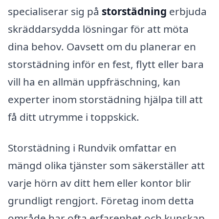
specialiserar sig på
storstädning
erbjuda
skräddarsydda lösningar för att möta
dina behov. Oavsett om du planerar en
storstädning inför en fest, flytt eller bara
vill ha en allmän uppfräschning, kan
experter inom storstädning hjälpa till att
få ditt utrymme i toppskick.
Storstädning i Rundvik omfattar en
mängd olika tjänster som säkerställer att
varje hörn av ditt hem eller kontor blir
grundligt rengjort. Företag inom detta
område har ofta erfarenhet och kunskap