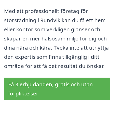
Med ett professionellt företag för
storstädning i Rundvik kan du få ett hem
eller kontor som verkligen glänser och
skapar en mer hälsosam miljö för dig och
dina nära och kära. Tveka inte att utnyttja
den expertis som finns tillgänglig i ditt
område för att få det resultat du önskar.
Få 3 erbjudanden, gratis och utan
förpliktelser