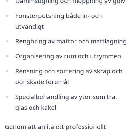
Dammsugning och moppning av golv
Fönsterputsning både in- och
utvändigt
Rengöring av mattor och mattlagning
Organisering av rum och utrymmen
Rensning och sortering av skräp och
oönskade föremål
Specialbehandling av ytor som trä,
glas och kakel
Genom att anlita ett professionellt