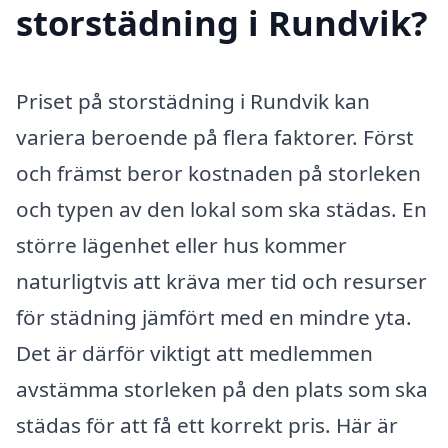
storstädning i Rundvik?
Priset på storstädning i Rundvik kan
variera beroende på flera faktorer. Först
och främst beror kostnaden på storleken
och typen av den lokal som ska städas. En
större lägenhet eller hus kommer
naturligtvis att kräva mer tid och resurser
för städning jämfört med en mindre yta.
Det är därför viktigt att medlemmen
avstämma storleken på den plats som ska
städas för att få ett korrekt pris. Här är