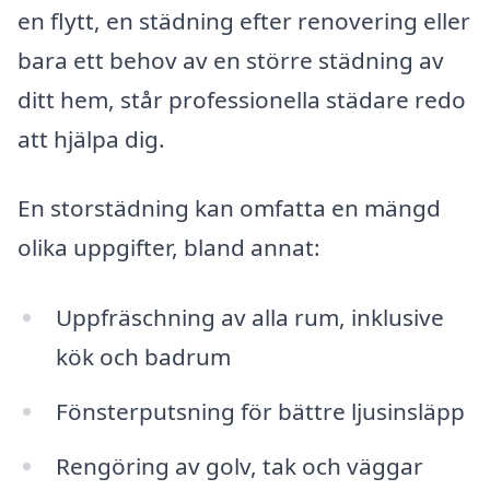
en flytt, en städning efter renovering eller
bara ett behov av en större städning av
ditt hem, står professionella städare redo
att hjälpa dig.
En storstädning kan omfatta en mängd
olika uppgifter, bland annat:
Uppfräschning av alla rum, inklusive
kök och badrum
Fönsterputsning för bättre ljusinsläpp
Rengöring av golv, tak och väggar