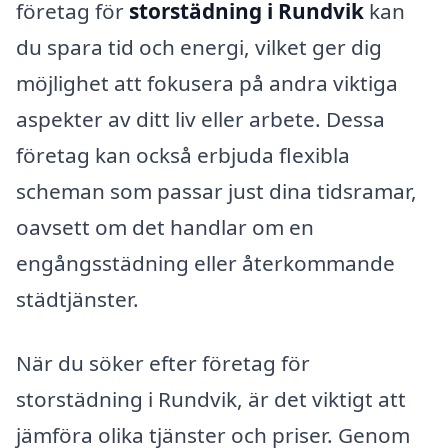
företag för
storstädning i Rundvik
kan
du spara tid och energi, vilket ger dig
möjlighet att fokusera på andra viktiga
aspekter av ditt liv eller arbete. Dessa
företag kan också erbjuda flexibla
scheman som passar just dina tidsramar,
oavsett om det handlar om en
engångsstädning eller återkommande
städtjänster.
När du söker efter företag för
storstädning i Rundvik, är det viktigt att
jämföra olika tjänster och priser. Genom