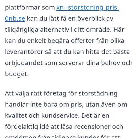
plattformar som
xn--storstdning-pris-
0nb.se
kan du lätt få en överblick av
tillgängliga alternativ i ditt område. Här
kan du enkelt begära offerter från olika
leverantörer så att du kan hitta det bästa
erbjudandet som serverar dina behov och
budget.
Att välja rätt företag för storstädning
handlar inte bara om pris, utan även om
kvalitet och kundservice. Det är en
fördelaktig idé att läsa recensioner och
omdömen från tidigare kunder för att