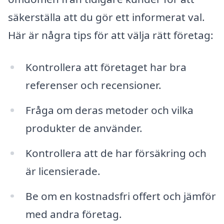
säkerställa att du gör ett informerat val.
Här är några tips för att välja rätt företag:
Kontrollera att företaget har bra
referenser och recensioner.
Fråga om deras metoder och vilka
produkter de använder.
Kontrollera att de har försäkring och
är licensierade.
Be om en kostnadsfri offert och jämför
med andra företag.