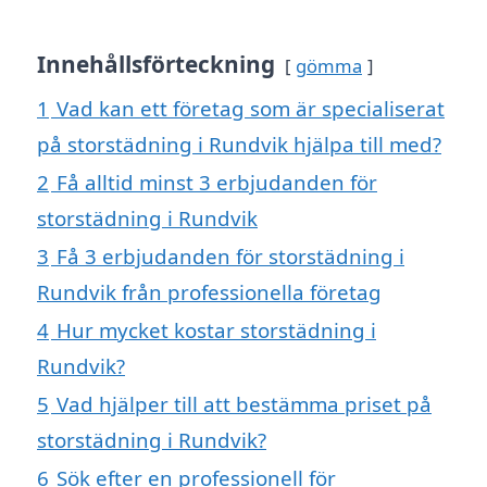
Innehållsförteckning
gömma
1
Vad kan ett företag som är specialiserat
på storstädning i Rundvik hjälpa till med?
2
Få alltid minst 3 erbjudanden för
storstädning i Rundvik
3
Få 3 erbjudanden för storstädning i
Rundvik från professionella företag
4
Hur mycket kostar storstädning i
Rundvik?
5
Vad hjälper till att bestämma priset på
storstädning i Rundvik?
6
Sök efter en professionell för