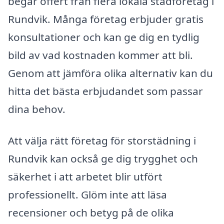
begär offert från flera lokala städföretag i
Rundvik. Många företag erbjuder gratis
konsultationer och kan ge dig en tydlig
bild av vad kostnaden kommer att bli.
Genom att jämföra olika alternativ kan du
hitta det bästa erbjudandet som passar
dina behov.
Att välja rätt företag för storstädning i
Rundvik kan också ge dig trygghet och
säkerhet i att arbetet blir utfört
professionellt. Glöm inte att läsa
recensioner och betyg på de olika