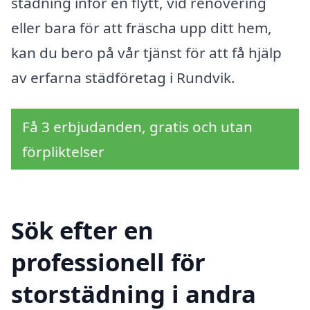
städning inför en flytt, vid renovering
eller bara för att fräscha upp ditt hem,
kan du bero på vår tjänst för att få hjälp
av erfarna städföretag i Rundvik.
Få 3 erbjudanden, gratis och utan
förpliktelser
Sök efter en
professionell för
storstädning i andra