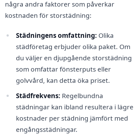
några andra faktorer som påverkar
kostnaden för storstädning:
Städningens omfattning:
Olika
städföretag erbjuder olika paket. Om
du väljer en djupgående storstädning
som omfattar fönsterputs eller
golvvård, kan detta öka priset.
Städfrekvens:
Regelbundna
städningar kan ibland resultera i lägre
kostnader per städning jämfört med
engångsstädningar.