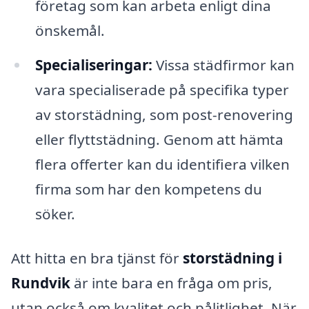
företag som kan arbeta enligt dina
önskemål.
Specialiseringar:
Vissa städfirmor kan
vara specialiserade på specifika typer
av storstädning, som post-renovering
eller flyttstädning. Genom att hämta
flera offerter kan du identifiera vilken
firma som har den kompetens du
söker.
Att hitta en bra tjänst för
storstädning i
Rundvik
är inte bara en fråga om pris,
utan också om kvalitet och pålitlighet. När