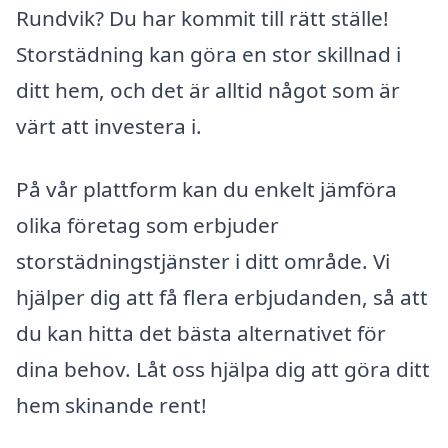
Rundvik? Du har kommit till rätt ställe!
Storstädning kan göra en stor skillnad i
ditt hem, och det är alltid något som är
värt att investera i.
På vår plattform kan du enkelt jämföra
olika företag som erbjuder
storstädningstjänster i ditt område. Vi
hjälper dig att få flera erbjudanden, så att
du kan hitta det bästa alternativet för
dina behov. Låt oss hjälpa dig att göra ditt
hem skinande rent!