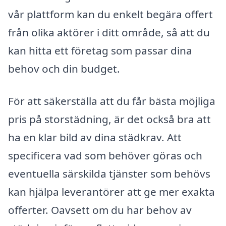
vår plattform kan du enkelt begära offert
från olika aktörer i ditt område, så att du
kan hitta ett företag som passar dina
behov och din budget.
För att säkerställa att du får bästa möjliga
pris på storstädning, är det också bra att
ha en klar bild av dina städkrav. Att
specificera vad som behöver göras och
eventuella särskilda tjänster som behövs
kan hjälpa leverantörer att ge mer exakta
offerter. Oavsett om du har behov av