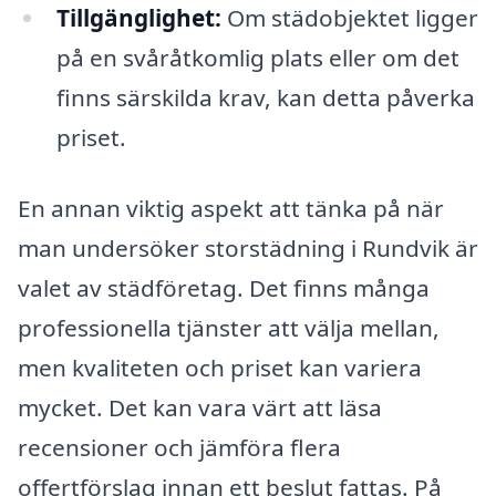
Tillgänglighet:
Om städobjektet ligger
på en svåråtkomlig plats eller om det
finns särskilda krav, kan detta påverka
priset.
En annan viktig aspekt att tänka på när
man undersöker storstädning i Rundvik är
valet av städföretag. Det finns många
professionella tjänster att välja mellan,
men kvaliteten och priset kan variera
mycket. Det kan vara värt att läsa
recensioner och jämföra flera
offertförslag innan ett beslut fattas. På