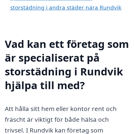
storstädning i andra städer nära Rundvik
Vad kan ett företag som
är specialiserat på
storstädning i Rundvik
hjälpa till med?
Att hålla sitt hem eller kontor rent och
fräscht är viktigt för både hälsa och
trivsel. I Rundvik kan företag som