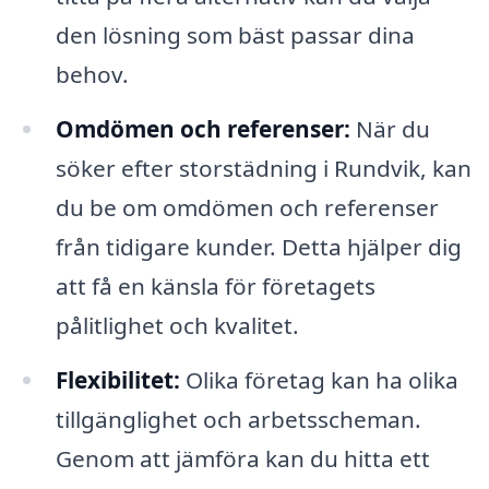
den lösning som bäst passar dina
behov.
Omdömen och referenser:
När du
söker efter storstädning i Rundvik, kan
du be om omdömen och referenser
från tidigare kunder. Detta hjälper dig
att få en känsla för företagets
pålitlighet och kvalitet.
Flexibilitet:
Olika företag kan ha olika
tillgänglighet och arbetsscheman.
Genom att jämföra kan du hitta ett