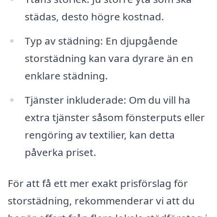
städas, desto högre kostnad.
Typ av städning: En djupgående
storstädning kan vara dyrare än en
enklare städning.
Tjänster inkluderade: Om du vill ha
extra tjänster såsom fönsterputs eller
rengöring av textilier, kan detta
påverka priset.
För att få ett mer exakt prisförslag för
storstädning, rekommenderar vi att du