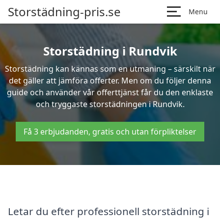
Storstädning-pris.se
Menu
Storstädning i Rundvik
Storstädning kan kännas som en utmaning – särskilt när
det gäller att jämföra offerter. Men om du följer denna
guide och använder vår offerttjänst får du den enklaste
och tryggaste storstädningen i Rundvik.
Få 3 erbjudanden, gratis och utan förpliktelser
Letar du efter professionell storstädning i