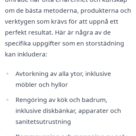
om de bästa metoderna, produkterna och
verktygen som krävs för att uppnå ett
perfekt resultat. Här är några av de
specifika uppgifter som en storstädning
kan inkludera:
Avtorkning av alla ytor, inklusive
möbler och hyllor
Rengöring av kök och badrum,
inklusive diskbänkar, apparater och
sanitetsutrustning