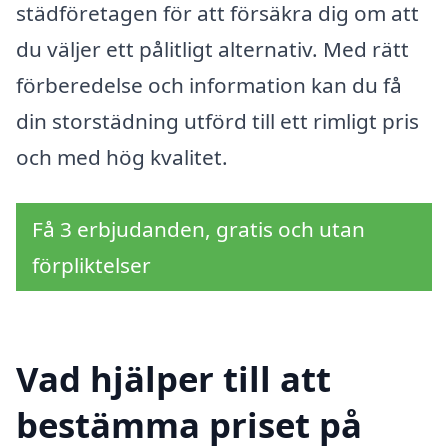
städföretagen för att försäkra dig om att
du väljer ett pålitligt alternativ. Med rätt
förberedelse och information kan du få
din storstädning utförd till ett rimligt pris
och med hög kvalitet.
Få 3 erbjudanden, gratis och utan
förpliktelser
Vad hjälper till att
bestämma priset på