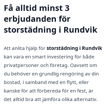
Få alltid minst 3
erbjudanden för
storstädning i Rundvik
Att anlita hjälp för
storstädning i Rundvik
kan vara en smart investering för både
privatpersoner och företag. Oavsett om
du behöver en grundlig rengöring av din
bostad, i samband med en flytt, eller
kanske för att förbereda för en fest, är
det alltid bra att jämföra olika alternativ.