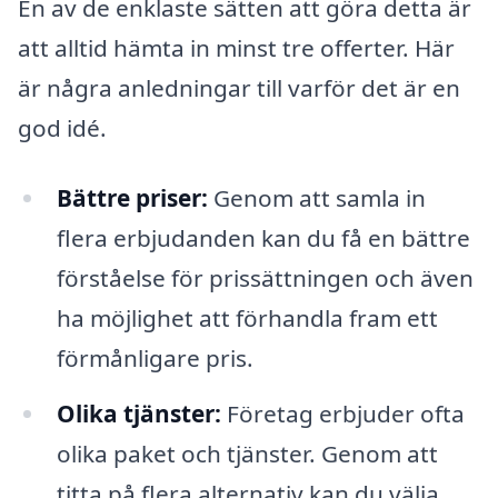
En av de enklaste sätten att göra detta är
att alltid hämta in minst tre offerter. Här
är några anledningar till varför det är en
god idé.
Bättre priser:
Genom att samla in
flera erbjudanden kan du få en bättre
förståelse för prissättningen och även
ha möjlighet att förhandla fram ett
förmånligare pris.
Olika tjänster:
Företag erbjuder ofta
olika paket och tjänster. Genom att
titta på flera alternativ kan du välja