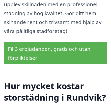
upplev skillnaden med en professionell
städning av hög kvalitet. Gör ditt hem
skinande rent och trivsamt med hjälp av
våra pålitliga städföretag!
Få 3 erbjudanden, gratis och utan
förpliktelser
Hur mycket kostar
storstädning i Rundvik?