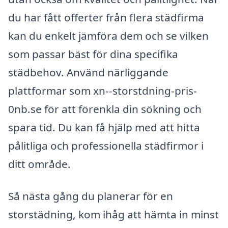
du har fått offerter från flera städfirma
kan du enkelt jämföra dem och se vilken
som passar bäst för dina specifika
städbehov. Använd närliggande
plattformar som xn--storstdning-pris-
0nb.se för att förenkla din sökning och
spara tid. Du kan få hjälp med att hitta
pålitliga och professionella städfirmor i
ditt område.
Så nästa gång du planerar för en
storstädning, kom ihåg att hämta in minst