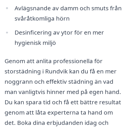
Avlägsnande av damm och smuts från
svåråtkomliga hörn
Desinficering av ytor för en mer
hygienisk miljö
Genom att anlita professionella för
storstädning i Rundvik kan du få en mer
noggrann och effektiv städning än vad
man vanligtvis hinner med på egen hand.
Du kan spara tid och få ett bättre resultat
genom att låta experterna ta hand om
det. Boka dina erbjudanden idag och