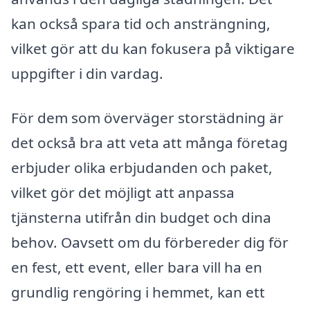
kan också spara tid och ansträngning,
vilket gör att du kan fokusera på viktigare
uppgifter i din vardag.
För dem som överväger storstädning är
det också bra att veta att många företag
erbjuder olika erbjudanden och paket,
vilket gör det möjligt att anpassa
tjänsterna utifrån din budget och dina
behov. Oavsett om du förbereder dig för
en fest, ett event, eller bara vill ha en
grundlig rengöring i hemmet, kan ett