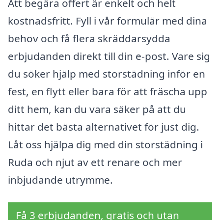
Att begära offert är enkelt och helt
kostnadsfritt. Fyll i vår formulär med dina
behov och få flera skräddarsydda
erbjudanden direkt till din e-post. Vare sig
du söker hjälp med storstädning inför en
fest, en flytt eller bara för att fräscha upp
ditt hem, kan du vara säker på att du
hittar det bästa alternativet för just dig.
Låt oss hjälpa dig med din storstädning i
Ruda och njut av ett renare och mer
inbjudande utrymme.
Få 3 erbjudanden, gratis och utan