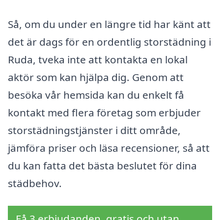
Så, om du under en längre tid har känt att
det är dags för en ordentlig storstädning i
Ruda, tveka inte att kontakta en lokal
aktör som kan hjälpa dig. Genom att
besöka vår hemsida kan du enkelt få
kontakt med flera företag som erbjuder
storstädningstjänster i ditt område,
jämföra priser och läsa recensioner, så att
du kan fatta det bästa beslutet för dina
städbehov.
Få 3 erbjudanden, gratis och utan