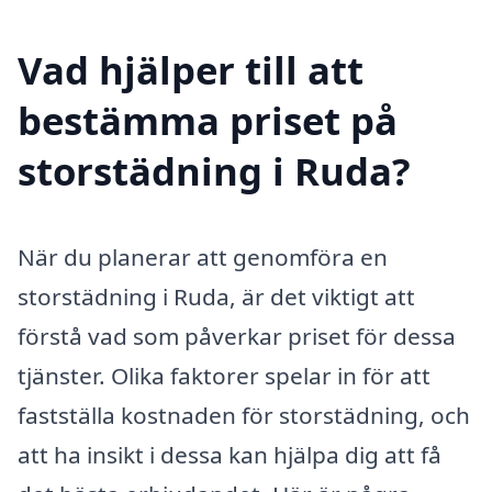
Vad hjälper till att
bestämma priset på
storstädning i Ruda?
När du planerar att genomföra en
storstädning i Ruda, är det viktigt att
förstå vad som påverkar priset för dessa
tjänster. Olika faktorer spelar in för att
fastställa kostnaden för storstädning, och
att ha insikt i dessa kan hjälpa dig att få