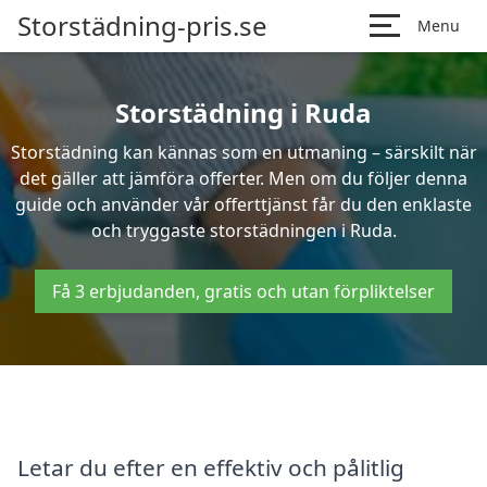
Storstädning-pris.se
Menu
Storstädning i Ruda
Storstädning kan kännas som en utmaning – särskilt när
det gäller att jämföra offerter. Men om du följer denna
guide och använder vår offerttjänst får du den enklaste
och tryggaste storstädningen i Ruda.
Få 3 erbjudanden, gratis och utan förpliktelser
Letar du efter en effektiv och pålitlig