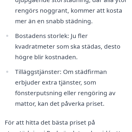
rengörs noggrant, kommer att kosta
mer än en snabb städning.
Bostadens storlek: Ju fler
kvadratmeter som ska städas, desto
högre blir kostnaden.
Tilläggstjänster: Om städfirman
erbjuder extra tjänster, som
fönsterputsning eller rengöring av
mattor, kan det påverka priset.
För att hitta det bästa priset på