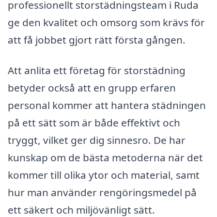
professionellt storstädningsteam i Ruda
ge den kvalitet och omsorg som krävs för
att få jobbet gjort rätt första gången.
Att anlita ett företag för storstädning
betyder också att en grupp erfaren
personal kommer att hantera städningen
på ett sätt som är både effektivt och
tryggt, vilket ger dig sinnesro. De har
kunskap om de bästa metoderna när det
kommer till olika ytor och material, samt
hur man använder rengöringsmedel på
ett säkert och miljövänligt sätt.