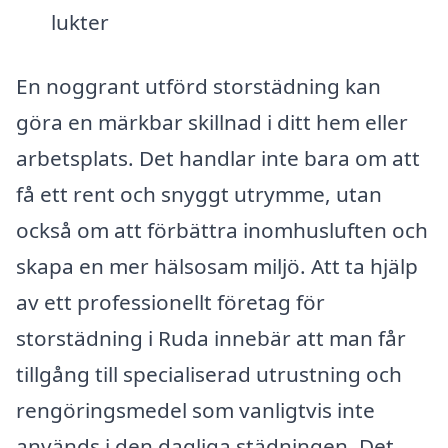
lukter
En noggrant utförd storstädning kan
göra en märkbar skillnad i ditt hem eller
arbetsplats. Det handlar inte bara om att
få ett rent och snyggt utrymme, utan
också om att förbättra inomhusluften och
skapa en mer hälsosam miljö. Att ta hjälp
av ett professionellt företag för
storstädning i Ruda innebär att man får
tillgång till specialiserad utrustning och
rengöringsmedel som vanligtvis inte
används i den dagliga städningen. Det