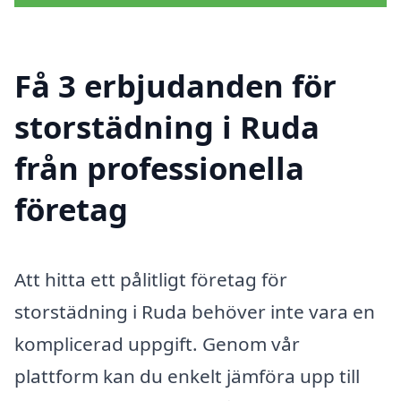
Få 3 erbjudanden för
storstädning i Ruda
från professionella
företag
Att hitta ett pålitligt företag för
storstädning i Ruda behöver inte vara en
komplicerad uppgift. Genom vår
plattform kan du enkelt jämföra upp till