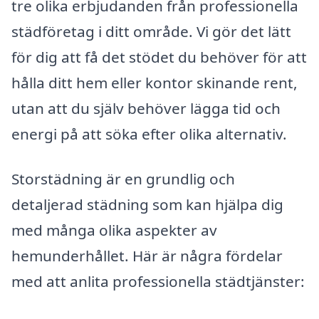
tre olika erbjudanden från professionella
städföretag i ditt område. Vi gör det lätt
för dig att få det stödet du behöver för att
hålla ditt hem eller kontor skinande rent,
utan att du själv behöver lägga tid och
energi på att söka efter olika alternativ.
Storstädning är en grundlig och
detaljerad städning som kan hjälpa dig
med många olika aspekter av
hemunderhållet. Här är några fördelar
med att anlita professionella städtjänster: