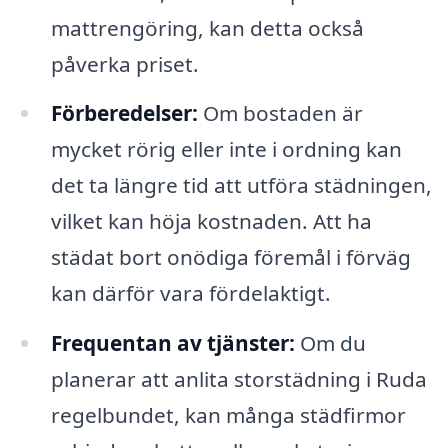
mattrengöring, kan detta också
påverka priset.
Förberedelser:
Om bostaden är
mycket rörig eller inte i ordning kan
det ta längre tid att utföra städningen,
vilket kan höja kostnaden. Att ha
städat bort onödiga föremål i förväg
kan därför vara fördelaktigt.
Frequentan av tjänster:
Om du
planerar att anlita storstädning i Ruda
regelbundet, kan många städfirmor