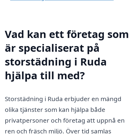
Vad kan ett företag som
är specialiserat på
storstädning i Ruda
hjälpa till med?
Storstädning i Ruda erbjuder en mängd
olika tjänster som kan hjälpa både
privatpersoner och företag att uppnå en
ren och fräsch miljö. Över tid samlas