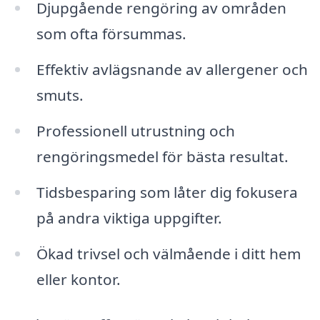
Djupgående rengöring av områden
som ofta försummas.
Effektiv avlägsnande av allergener och
smuts.
Professionell utrustning och
rengöringsmedel för bästa resultat.
Tidsbesparing som låter dig fokusera
på andra viktiga uppgifter.
Ökad trivsel och välmående i ditt hem
eller kontor.