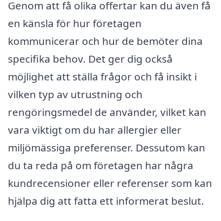
Genom att få olika offertar kan du även få
en känsla för hur företagen
kommunicerar och hur de bemöter dina
specifika behov. Det ger dig också
möjlighet att ställa frågor och få insikt i
vilken typ av utrustning och
rengöringsmedel de använder, vilket kan
vara viktigt om du har allergier eller
miljömässiga preferenser. Dessutom kan
du ta reda på om företagen har några
kundrecensioner eller referenser som kan
hjälpa dig att fatta ett informerat beslut.