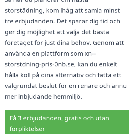
storstädning, kom ihåg att samla minst
tre erbjudanden. Det sparar dig tid och
ger dig möjlighet att välja det bästa
företaget för just dina behov. Genom att
använda en plattform som xn--
storstdning-pris-0nb.se, kan du enkelt
hålla koll på dina alternativ och fatta ett
välgrundat beslut för en renare och ännu
mer inbjudande hemmiljö.
Få 3 erbjudanden, gratis och utan
förpliktelser