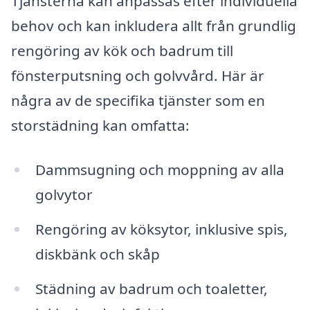
Tjänsterna kan anpassas efter individuella
behov och kan inkludera allt från grundlig
rengöring av kök och badrum till
fönsterputsning och golvvård. Här är
några av de specifika tjänster som en
storstädning kan omfatta:
Dammsugning och moppning av alla
golvytor
Rengöring av köksytor, inklusive spis,
diskbänk och skåp
Städning av badrum och toaletter,