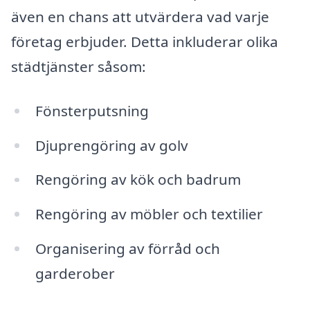
även en chans att utvärdera vad varje
företag erbjuder. Detta inkluderar olika
städtjänster såsom:
Fönsterputsning
Djuprengöring av golv
Rengöring av kök och badrum
Rengöring av möbler och textilier
Organisering av förråd och
garderober