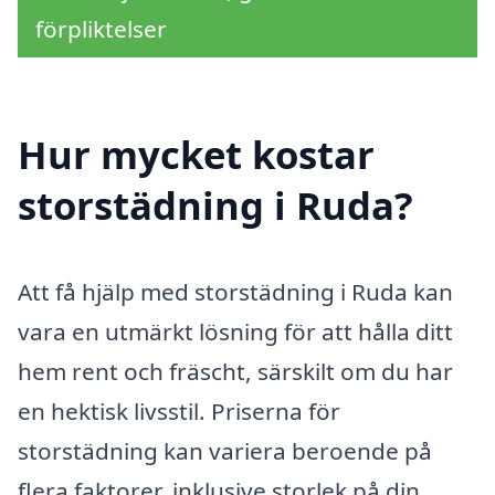
förpliktelser
Hur mycket kostar
storstädning i Ruda?
Att få hjälp med storstädning i Ruda kan
vara en utmärkt lösning för att hålla ditt
hem rent och fräscht, särskilt om du har
en hektisk livsstil. Priserna för
storstädning kan variera beroende på
flera faktorer, inklusive storlek på din