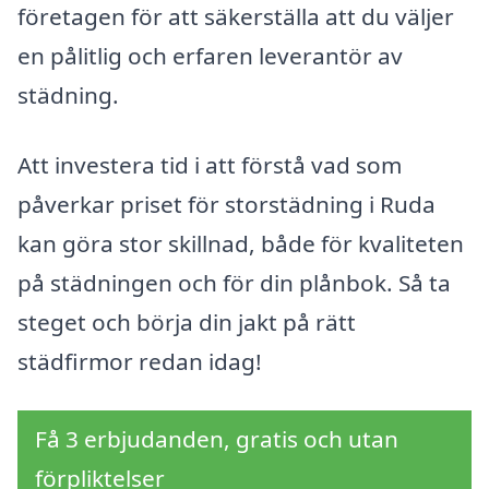
företagen för att säkerställa att du väljer
en pålitlig och erfaren leverantör av
städning.
Att investera tid i att förstå vad som
påverkar priset för storstädning i Ruda
kan göra stor skillnad, både för kvaliteten
på städningen och för din plånbok. Så ta
steget och börja din jakt på rätt
städfirmor redan idag!
Få 3 erbjudanden, gratis och utan
förpliktelser