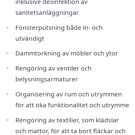
inklusive desinfektion av
sanitetsanläggningar
Fönsterputsning både in- och
utvändigt
Dammtorkning av möbler och ytor
Rengöring av ventiler och
belysningsarmaturer
Organisering av rum och utrymmen
för att öka funktionalitet och utrymme
Rengöring av textilier, som klädslar
och mattor, för att ta bort fläckar och