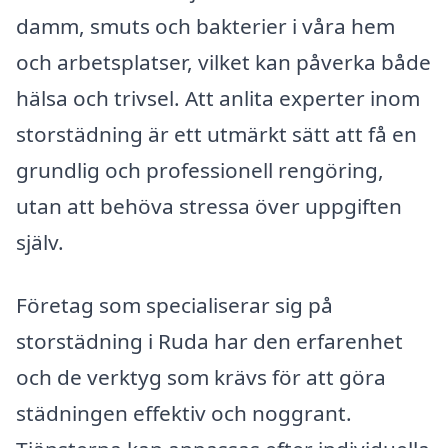
damm, smuts och bakterier i våra hem
och arbetsplatser, vilket kan påverka både
hälsa och trivsel. Att anlita experter inom
storstädning är ett utmärkt sätt att få en
grundlig och professionell rengöring,
utan att behöva stressa över uppgiften
själv.
Företag som specialiserar sig på
storstädning i Ruda har den erfarenhet
och de verktyg som krävs för att göra
städningen effektiv och noggrant.