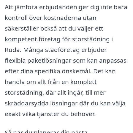
Att jämföra erbjudanden ger dig inte bara
kontroll över kostnaderna utan
säkerställer också att du väljer ett
kompetent företag för storstädning i
Ruda. Många städföretag erbjuder
flexibla paketlösningar som kan anpassas
efter dina specifika önskemål. Det kan
handla om allt från en komplett
storstädning, där allt ingår, till mer
skräddarsydda lösningar där du kan välja
exakt vilka tjänster du behöver.
Så när du planerar din nästa