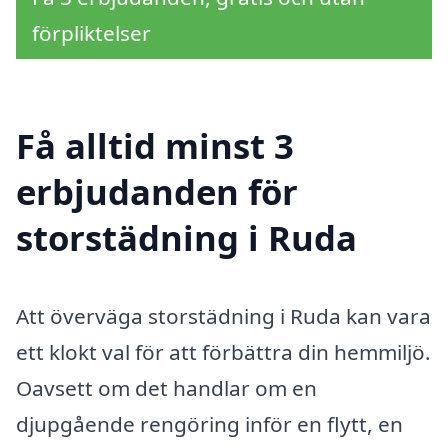
förpliktelser
Få alltid minst 3
erbjudanden för
storstädning i Ruda
Att överväga storstädning i Ruda kan vara
ett klokt val för att förbättra din hemmiljö.
Oavsett om det handlar om en
djupgående rengöring inför en flytt, en