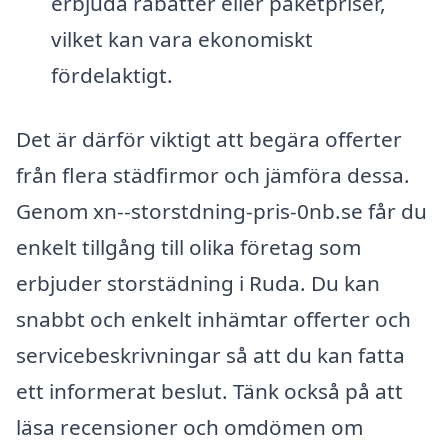
erbjuda rabatter eller paketpriser,
vilket kan vara ekonomiskt
fördelaktigt.
Det är därför viktigt att begära offerter
från flera städfirmor och jämföra dessa.
Genom xn--storstdning-pris-0nb.se får du
enkelt tillgång till olika företag som
erbjuder storstädning i Ruda. Du kan
snabbt och enkelt inhämtar offerter och
servicebeskrivningar så att du kan fatta
ett informerat beslut. Tänk också på att
läsa recensioner och omdömen om