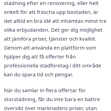
städning efter en renovering, eller helt
enkelt för att fräscha upp bostaden, är
det alltid en bra idé att inhämtas minst tre
olika erbjudanden. Det ger dig möjlighet
att jämföra priser, tjänster och kvalité.
Genom att använda en plattform som
hjälper dig att få offerter från
professionella städföretag i ditt område
kan du spara tid och pengar.
När du samlar in flera offertar för
storstädning, får du inte bara en bättre
översikt över marknadens priser, utan