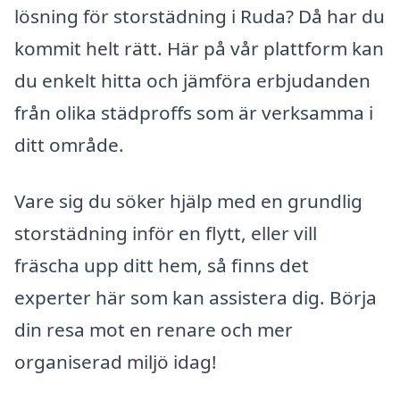
lösning för storstädning i Ruda? Då har du
kommit helt rätt. Här på vår plattform kan
du enkelt hitta och jämföra erbjudanden
från olika städproffs som är verksamma i
ditt område.
Vare sig du söker hjälp med en grundlig
storstädning inför en flytt, eller vill
fräscha upp ditt hem, så finns det
experter här som kan assistera dig. Börja
din resa mot en renare och mer
organiserad miljö idag!