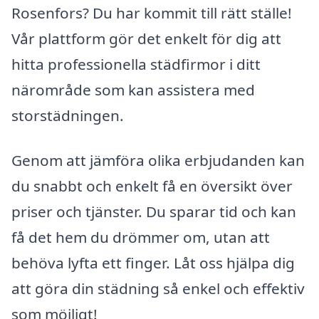
Rosenfors? Du har kommit till rätt ställe!
Vår plattform gör det enkelt för dig att
hitta professionella städfirmor i ditt
närområde som kan assistera med
storstädningen.
Genom att jämföra olika erbjudanden kan
du snabbt och enkelt få en översikt över
priser och tjänster. Du sparar tid och kan
få det hem du drömmer om, utan att
behöva lyfta ett finger. Låt oss hjälpa dig
att göra din städning så enkel och effektiv
som möjligt!