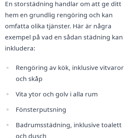
En storstädning handlar om att ge ditt
hem en grundlig rengöring och kan
omfatta olika tjänster. Här är några
exempel på vad en sådan städning kan
inkludera:
Rengöring av kök, inklusive vitvaror
och skåp
Vita ytor och golv i alla rum
Fönsterputsning
Badrumsstädning, inklusive toalett
och dusch