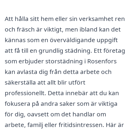
Att hålla sitt hem eller sin verksamhet ren
och fräsch är viktigt, men ibland kan det
kännas som en överväldigande uppgift
att få till en grundlig städning. Ett företag
som erbjuder storstädning i Rosenfors
kan avlasta dig från detta arbete och
säkerställa att allt blir utfört
professionellt. Detta innebär att du kan
fokusera på andra saker som är viktiga
för dig, oavsett om det handlar om
arbete, familj eller fritidsintressen. Här är