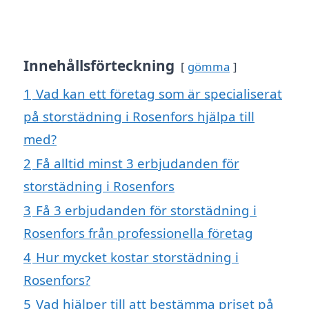
Innehållsförteckning
gömma
1
Vad kan ett företag som är specialiserat
på storstädning i Rosenfors hjälpa till
med?
2
Få alltid minst 3 erbjudanden för
storstädning i Rosenfors
3
Få 3 erbjudanden för storstädning i
Rosenfors från professionella företag
4
Hur mycket kostar storstädning i
Rosenfors?
5
Vad hjälper till att bestämma priset på