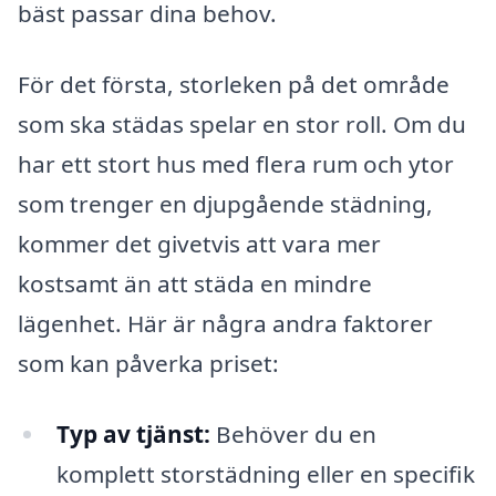
bäst passar dina behov.
För det första, storleken på det område
som ska städas spelar en stor roll. Om du
har ett stort hus med flera rum och ytor
som trenger en djupgående städning,
kommer det givetvis att vara mer
kostsamt än att städa en mindre
lägenhet. Här är några andra faktorer
som kan påverka priset:
Typ av tjänst:
Behöver du en
komplett storstädning eller en specifik