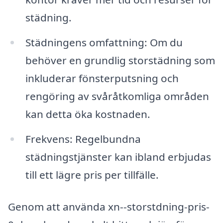
städning.
Städningens omfattning: Om du
behöver en grundlig storstädning som
inkluderar fönsterputsning och
rengöring av svåråtkomliga områden
kan detta öka kostnaden.
Frekvens: Regelbundna
städningstjänster kan ibland erbjudas
till ett lägre pris per tillfälle.
Genom att använda xn--storstdning-pris-