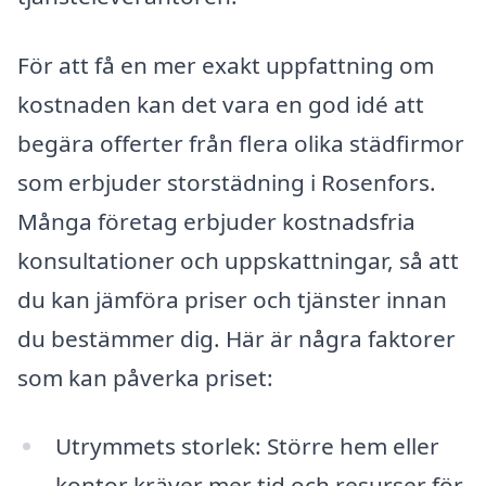
För att få en mer exakt uppfattning om
kostnaden kan det vara en god idé att
begära offerter från flera olika städfirmor
som erbjuder storstädning i Rosenfors.
Många företag erbjuder kostnadsfria
konsultationer och uppskattningar, så att
du kan jämföra priser och tjänster innan
du bestämmer dig. Här är några faktorer
som kan påverka priset:
Utrymmets storlek: Större hem eller
kontor kräver mer tid och resurser för