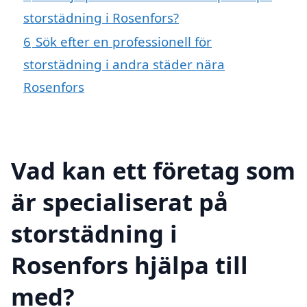
storstädning i Rosenfors?
6
Sök efter en professionell för
storstädning i andra städer nära
Rosenfors
Vad kan ett företag som
är specialiserat på
storstädning i
Rosenfors hjälpa till
med?