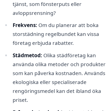
tjänst, som fönsterputs eller
avloppsrensning?
Frekvens:
Om du planerar att boka
storstädning regelbundet kan vissa
företag erbjuda rabatter.
Städmetod:
Olika städföretag kan
använda olika metoder och produkter
som kan påverka kostnaden. Används
ekologiska eller specialiserade
rengöringsmedel kan det ibland öka
priset.