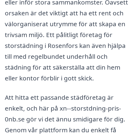
eller inför stora sammankomster. Oavsett
orsaken är det viktigt att ha ett rent och
välorganiserat utrymme för att skapa en
trivsam miljö. Ett pålitligt företag för
storstädning i Rosenfors kan även hjälpa
till med regelbundet underhåll och
städning för att säkerställa att din hem
eller kontor förblir i gott skick.
Att hitta ett passande städföretag är
enkelt, och här på xn--storstdning-pris-
0nb.se gör vi det ännu smidigare för dig.
Genom vår plattform kan du enkelt få