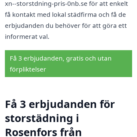
xn--storstdning-pris-0nb.se för att enkelt
få kontakt med lokal städfirma och få de
erbjudanden du behöver för att göra ett
informerat val.
Få 3 erbjudanden, gratis och utan
förpliktelser
Få 3 erbjudanden för
storstädning i
Rosenfors från