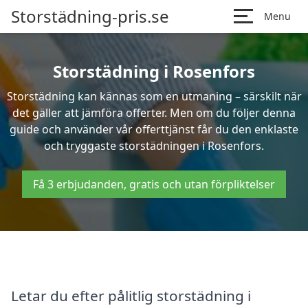
Storstädning-pris.se
Menu
Storstädning i Rosenfors
Storstädning kan kännas som en utmaning – särskilt när
det gäller att jämföra offerter. Men om du följer denna
guide och använder vår offerttjänst får du den enklaste
och tryggaste storstädningen i Rosenfors.
Få 3 erbjudanden, gratis och utan förpliktelser
Letar du efter pålitlig storstädning i