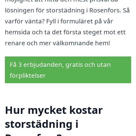
lösningen för storstädning i Rosenfors. Så
varför vänta? Fyll i formuläret på vår
hemsida och ta det första steget mot ett
renare och mer välkomnande hem!
Få 3 erbjudanden, gratis och utan
förpliktelser
Hur mycket kostar
storstädning i