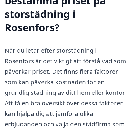
bestämma priset på
storstädning i
Rosenfors?
När du letar efter storstädning i
Rosenfors är det viktigt att förstå vad som
påverkar priset. Det finns flera faktorer
som kan påverka kostnaden för en
grundlig städning av ditt hem eller kontor.
Att få en bra översikt över dessa faktorer
kan hjälpa dig att jämföra olika
erbjudanden och välja den städfirma som