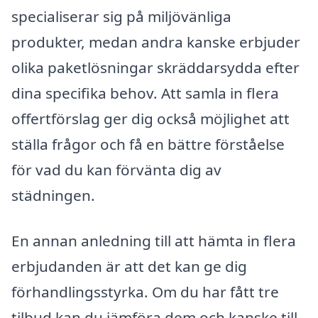
specialiserar sig på miljövänliga
produkter, medan andra kanske erbjuder
olika paketlösningar skräddarsydda efter
dina specifika behov. Att samla in flera
offertförslag ger dig också möjlighet att
ställa frågor och få en bättre förståelse
för vad du kan förvänta dig av
städningen.
En annan anledning till att hämta in flera
erbjudanden är att det kan ge dig
förhandlingsstyrka. Om du har fått tre
tilbud kan du jämföra dem och kanske till