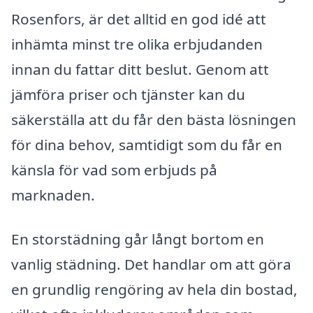
Rosenfors, är det alltid en god idé att
inhämta minst tre olika erbjudanden
innan du fattar ditt beslut. Genom att
jämföra priser och tjänster kan du
säkerställa att du får den bästa lösningen
för dina behov, samtidigt som du får en
känsla för vad som erbjuds på
marknaden.
En storstädning går långt bortom en
vanlig städning. Det handlar om att göra
en grundlig rengöring av hela din bostad,