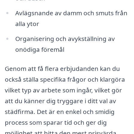
Avlägsnande av damm och smuts från
alla ytor
Organisering och avykställning av
onödiga föremål
Genom att få flera erbjudanden kan du
också ställa specifika frågor och klargöra
vilket typ av arbete som ingår, vilket gör
att du känner dig tryggare i ditt val av
städfirma. Det är en enkel och smidig
process som sparar tid och ger dig
möjlighet att hitta den mest prisvärda