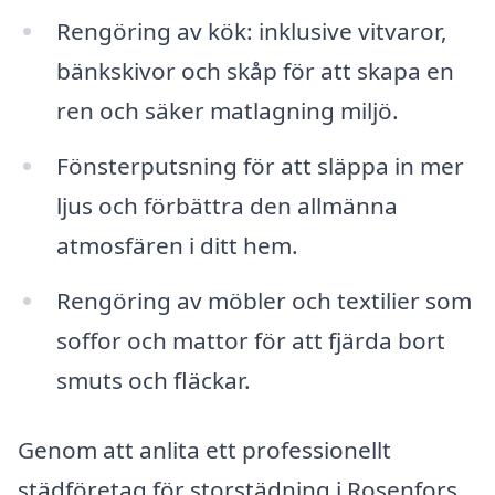
Rengöring av kök: inklusive vitvaror,
bänkskivor och skåp för att skapa en
ren och säker matlagning miljö.
Fönsterputsning för att släppa in mer
ljus och förbättra den allmänna
atmosfären i ditt hem.
Rengöring av möbler och textilier som
soffor och mattor för att fjärda bort
smuts och fläckar.
Genom att anlita ett professionellt
städföretag för storstädning i Rosenfors