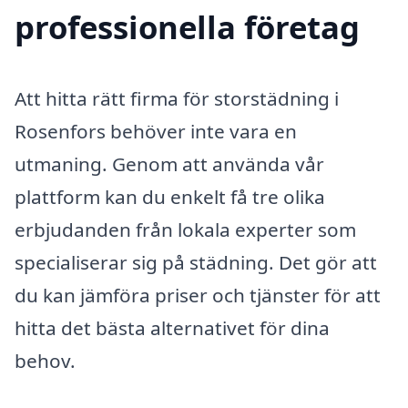
professionella företag
Att hitta rätt firma för storstädning i
Rosenfors behöver inte vara en
utmaning. Genom att använda vår
plattform kan du enkelt få tre olika
erbjudanden från lokala experter som
specialiserar sig på städning. Det gör att
du kan jämföra priser och tjänster för att
hitta det bästa alternativet för dina
behov.