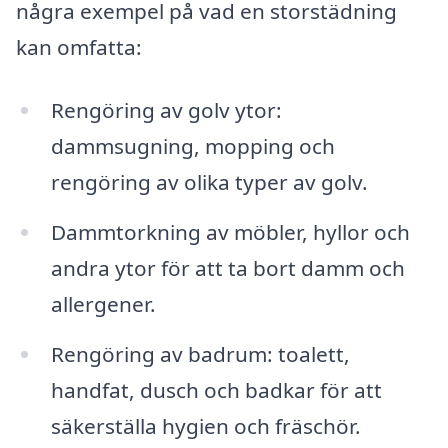
några exempel på vad en storstädning
kan omfatta:
Rengöring av golv ytor:
dammsugning, mopping och
rengöring av olika typer av golv.
Dammtorkning av möbler, hyllor och
andra ytor för att ta bort damm och
allergener.
Rengöring av badrum: toalett,
handfat, dusch och badkar för att
säkerställa hygien och fräschör.