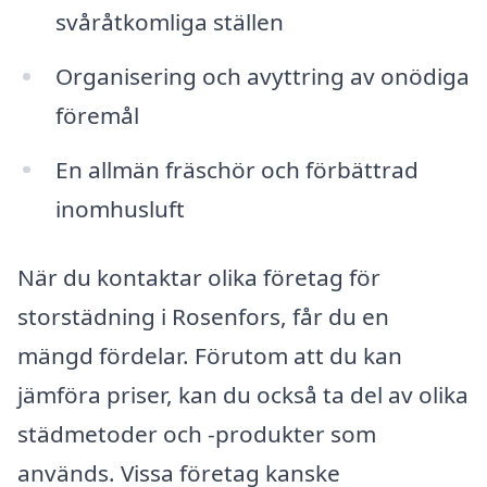
svåråtkomliga ställen
Organisering och avyttring av onödiga
föremål
En allmän fräschör och förbättrad
inomhusluft
När du kontaktar olika företag för
storstädning i Rosenfors, får du en
mängd fördelar. Förutom att du kan
jämföra priser, kan du också ta del av olika
städmetoder och -produkter som
används. Vissa företag kanske