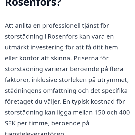
Rosenfors?
Att anlita en professionell tjänst för
storstädning i Rosenfors kan vara en
utmärkt investering för att få ditt hem
eller kontor att skinna. Priserna för
storstädning varierar beroende på flera
faktorer, inklusive storleken på utrymmet,
städningens omfattning och det specifika
företaget du väljer. En typisk kostnad för
storstädning kan ligga mellan 150 och 400
SEK per timme, beroende på
tjänsteleverantören.