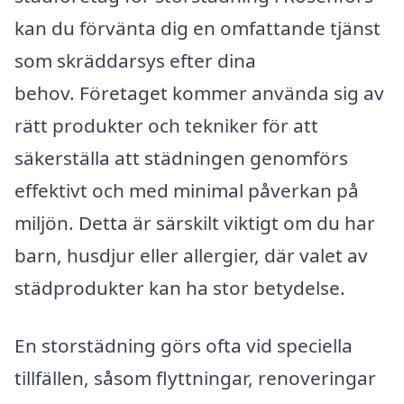
kan du förvänta dig en omfattande tjänst
som skräddarsys efter dina
behov. Företaget kommer använda sig av
rätt produkter och tekniker för att
säkerställa att städningen genomförs
effektivt och med minimal påverkan på
miljön. Detta är särskilt viktigt om du har
barn, husdjur eller allergier, där valet av
städprodukter kan ha stor betydelse.
En storstädning görs ofta vid speciella
tillfällen, såsom flyttningar, renoveringar