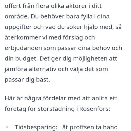
offert från flera olika aktörer i ditt
område. Du behöver bara fylla i dina
uppgifter och vad du söker hjälp med, så
återkommer vi med förslag och
erbjudanden som passar dina behov och
din budget. Det ger dig möjligheten att
jämföra alternativ och välja det som
passar dig bäst.
Här är några fördelar med att anlita ett
företag för storstädning i Rosenfors:
Tidsbesparing: Låt proffsen ta hand