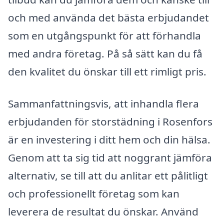
och med använda det bästa erbjudandet
som en utgångspunkt för att förhandla
med andra företag. På så sätt kan du få
den kvalitet du önskar till ett rimligt pris.
Sammanfattningsvis, att inhandla flera
erbjudanden för storstädning i Rosenfors
är en investering i ditt hem och din hälsa.
Genom att ta sig tid att noggrant jämföra
alternativ, se till att du anlitar ett pålitligt
och professionellt företag som kan
leverera de resultat du önskar. Använd