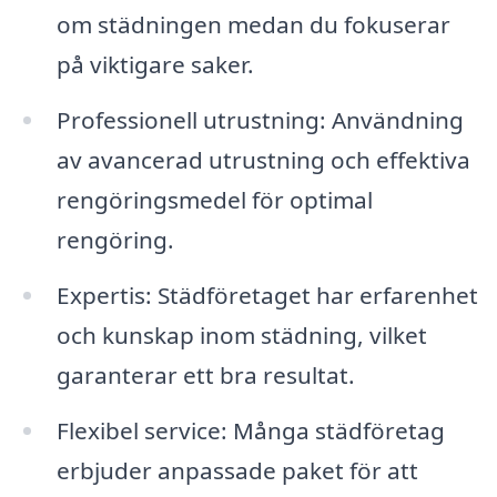
om städningen medan du fokuserar
på viktigare saker.
Professionell utrustning: Användning
av avancerad utrustning och effektiva
rengöringsmedel för optimal
rengöring.
Expertis: Städföretaget har erfarenhet
och kunskap inom städning, vilket
garanterar ett bra resultat.
Flexibel service: Många städföretag
erbjuder anpassade paket för att