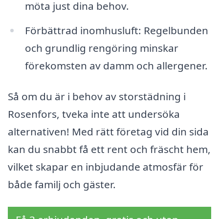
möta just dina behov.
Förbättrad inomhusluft: Regelbunden
och grundlig rengöring minskar
förekomsten av damm och allergener.
Så om du är i behov av storstädning i
Rosenfors, tveka inte att undersöka
alternativen! Med rätt företag vid din sida
kan du snabbt få ett rent och fräscht hem,
vilket skapar en inbjudande atmosfär för
både familj och gäster.