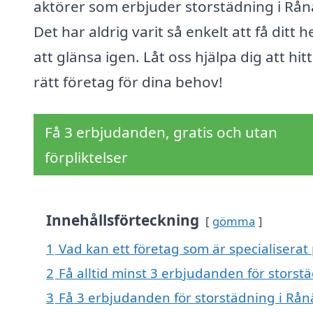
aktörer som erbjuder storstädning i Rån
Det har aldrig varit så enkelt att få ditt 
att glänsa igen. Låt oss hjälpa dig att hit
rätt företag för dina behov!
Få 3 erbjudanden, gratis och utan
förpliktelser
Innehållsförteckning
gömma
1
Vad kan ett företag som är specialiserat 
2
Få alltid minst 3 erbjudanden för storst
3
Få 3 erbjudanden för storstädning i Rånä